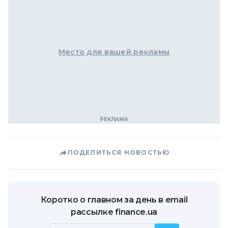
Место для вашей рекламы
ПОДЕЛИТЬСЯ НОВОСТЬЮ
Коротко о главном за день в email
рассылке finance.ua