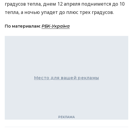
градусов тепла, днем 12 апреля поднимется до 10
тепла, а ночью упадет до плюс трех градусов.
По материалам:
РБК-Україна
Место для вашей рекламы