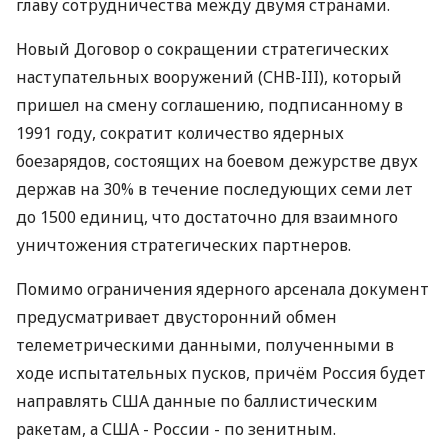
главу сотрудничества между двумя странами.
Новый Договор о сокращении стратегических
наступательных вооружений (СНВ-III), который
пришел на смену соглашению, подписанному в
1991 году, сократит количество ядерных
боезарядов, состоящих на боевом дежурстве двух
держав на 30% в течение последующих семи лет
до 1500 единиц, что достаточно для взаимного
уничтожения стратегических партнеров.
Помимо ограничения ядерного арсенала документ
предусматривает двусторонний обмен
телеметрическими данными, полученными в
ходе испытательных пусков, причём Россия будет
направлять США данные по баллистическим
ракетам, а США - России - по зенитным.