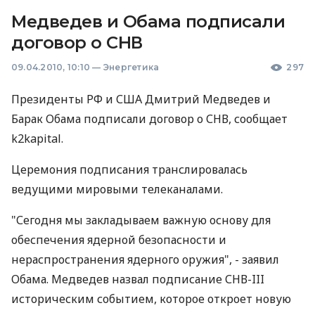
Медведев и Обама подписали
договор о СНВ
09.04.2010, 10:10
—
Энергетика
297
Президенты РФ и США Дмитрий Медведев и
Барак Обама подписали договор о СНВ, сообщает
k2kapital.
Церемония подписания транслировалась
ведущими мировыми телеканалами.
"Сегодня мы закладываем важную основу для
обеспечения ядерной безопасности и
нераспространения ядерного оружия", - заявил
Обама. Медведев назвал подписание СНВ-III
историческим событием, которое откроет новую