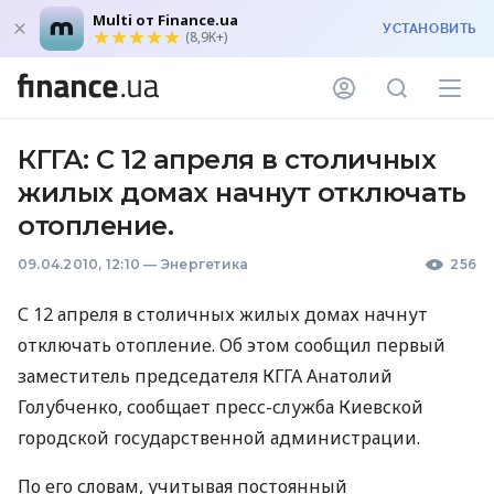
Multi от Finance.ua
УСТАНОВИТЬ
(8,9K+)
КГГА: С 12 апреля в столичных
жилых домах начнут отключать
отопление.
09.04.2010, 12:10
—
Энергетика
256
С 12 апреля в столичных жилых домах начнут
отключать отопление. Об этом сообщил первый
заместитель председателя КГГА Анатолий
Голубченко, сообщает пресс-служба Киевской
городской государственной администрации.
По его словам, учитывая постоянный