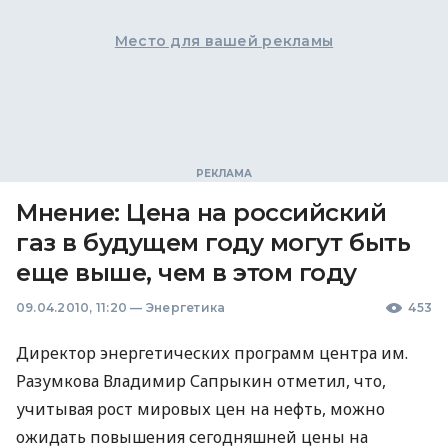
Место для вашей рекламы
Мнение: Цена на российский
газ в будущем году могут быть
еще выше, чем в этом году
09.04.2010, 11:20
—
Энергетика
453
Директор энергетических программ центра им.
Разумкова Владимир Сапрыкин отметил, что,
учитывая рост мировых цен на нефть, можно
ожидать повышения сегодняшней цены на