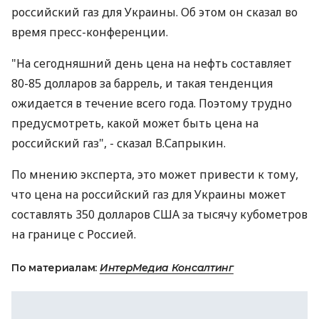
российский газ для Украины. Об этом он сказал во
время пресс-конференции.
"На сегодняшний день цена на нефть составляет
80-85 долларов за баррель, и такая тенденция
ожидается в течение всего года. Поэтому трудно
предусмотреть, какой может быть цена на
российский газ", - сказал В.Сапрыкин.
По мнению эксперта, это может привести к тому,
что цена на российский газ для Украины может
составлять 350 долларов США за тысячу кубометров
на границе с Россией.
По материалам:
ИнтерМедиа Консалтинг