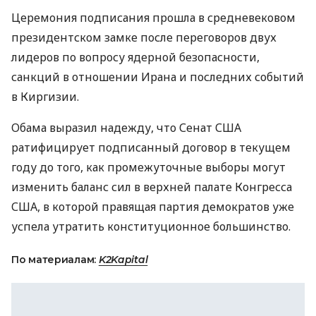
Церемония подписания прошла в средневековом
президентском замке после переговоров двух
лидеров по вопросу ядерной безопасности,
санкций в отношении Ирана и последних событий
в Киргизии.
Обама выразил надежду, что Сенат США
ратифицирует подписанный договор в текущем
году до того, как промежуточные выборы могут
изменить баланс сил в верхней палате Конгресса
США, в которой правящая партия демократов уже
успела утратить конституционное большинство.
По материалам:
K2Kapital