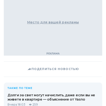
Место для вашей рекламы
ПОДЕЛИТЬСЯ НОВОСТЬЮ
ТАКЖЕ ПО ТЕМЕ
Долги за свет могут начислить, даже если вы не
живете в квартире — объяснение от Yasno
Вчера 18:03
259