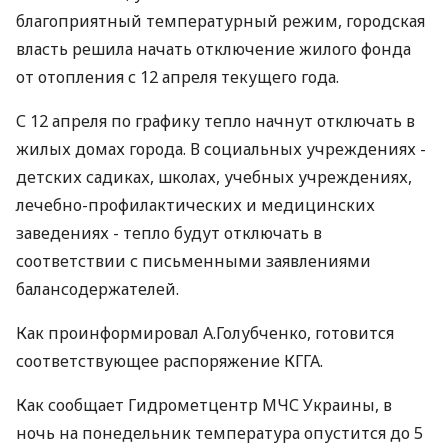
благоприятный температурный режим, городская
власть решила начать отключение жилого фонда
от отопления с 12 апреля текущего года.
С 12 апреля по графику тепло начнут отключать в
жилых домах города. В социальных учреждениях -
детских садиках, школах, учебных учреждениях,
лечебно-профилактических и медицинских
заведениях - тепло будут отключать в
соответствии с письменными заявлениями
балансодержателей.
Как проинформировал А.Голубченко, готовится
соответствующее распоряжение КГГА.
Как сообщает Гидрометцентр МЧС Украины, в
ночь на понедельник температура опустится до 5