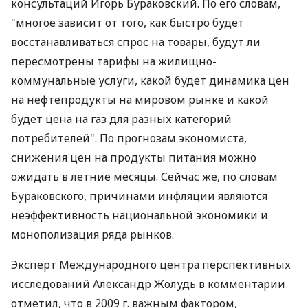
консультаций Игорь Бураковский. По его словам,
"многое зависит от того, как быстро будет
восстанавливаться спрос на товары, будут ли
пересмотрены тарифы на жилищно-
коммунальные услуги, какой будет динамика цен
на нефтепродукты на мировом рынке и какой
будет цена на газ для разных категорий
потребителей". По прогнозам экономиста,
снижения цен на продукты питания можно
ожидать в летние месяцы. Сейчас же, по словам
Бураковского, причинами инфляции являются
неэффективность национальной экономики и
монополизация ряда рынков.
Эксперт Международного центра перспективных
исследований Александр Жолудь в комментарии
отметил, что в 2009 г. важным фактором,