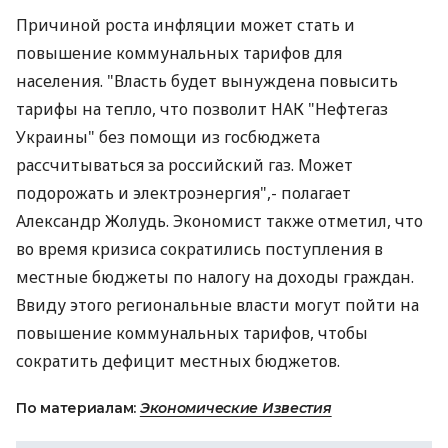
Причиной роста инфляции может стать и
повышение коммунальных тарифов для
населения. "Власть будет вынуждена повысить
тарифы на тепло, что позволит НАК "Нефтегаз
Украины" без помощи из госбюджета
рассчитываться за российский газ. Может
подорожать и электроэнергия",- полагает
Александр Жолудь. Экономист также отметил, что
во время кризиса сократились поступления в
местные бюджеты по налогу на доходы граждан.
Ввиду этого региональные власти могут пойти на
повышение коммунальных тарифов, чтобы
сократить дефицит местных бюджетов.
По материалам:
Экономические Известия