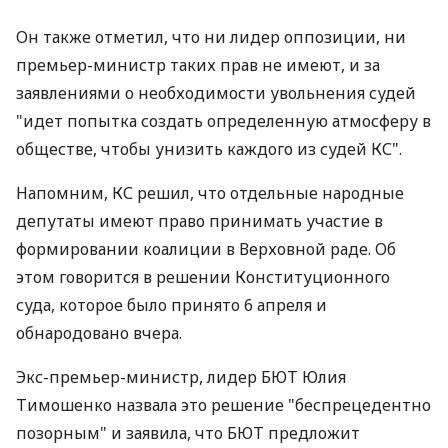
Он также отметил, что ни лидер оппозиции, ни
премьер-министр таких прав не имеют, и за
заявлениями о необходимости увольнения судей
"идет попытка создать определенную атмосферу в
обществе, чтобы унизить каждого из судей КС".
Напомним, КС решил, что отдельные народные
депутаты имеют право принимать участие в
формировании коалиции в Верховной раде. Об
этом говорится в решении Конституционного
суда, которое было принято 6 апреля и
обнародовано вчера.
Экс-премьер-министр, лидер БЮТ Юлия
Тимошенко назвала это решение "беспрецедентно
позорным" и заявила, что БЮТ предложит