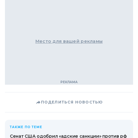
Место для вашей рекламы
ПОДЕЛИТЬСЯ НОВОСТЬЮ
ТАКЖЕ ПО ТЕМЕ
Сенат США одобрил «адские санкции» против рф