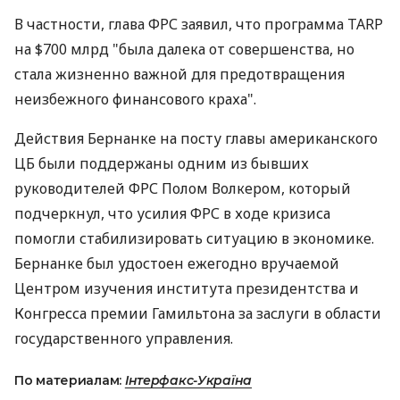
В частности, глава ФРС заявил, что программа TARP
на $700 млрд "была далека от совершенства, но
стала жизненно важной для предотвращения
неизбежного финансового краха".
Действия Бернанке на посту главы американского
ЦБ были поддержаны одним из бывших
руководителей ФРС Полом Волкером, который
подчеркнул, что усилия ФРС в ходе кризиса
помогли стабилизировать ситуацию в экономике.
Бернанке был удостоен ежегодно вручаемой
Центром изучения института президентства и
Конгресса премии Гамильтона за заслуги в области
государственного управления.
По материалам:
Інтерфакс-Україна