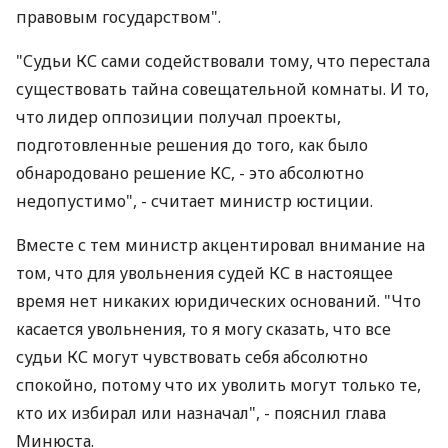
правовым государством".
"Судьи КС сами содействовали тому, что перестала
существовать тайна совещательной комнаты. И то,
что лидер оппозиции получал проекты,
подготовленные решения до того, как было
обнародовано решение КС, - это абсолютно
недопустимо", - считает министр юстиции.
Вместе с тем министр акцентировал внимание на
том, что для увольнения судей КС в настоящее
время нет никаких юридических оснований. "Что
касается увольнения, то я могу сказать, что все
судьи КС могут чувствовать себя абсолютно
спокойно, потому что их уволить могут только те,
кто их избирал или назначал", - пояснил глава
Минюста.