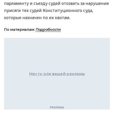
парламенту и съезду судей отозвать за нарушение
присяги тех судей Конституционного суда,
которые назначен по их квотам.
По материалам:
Подробности
Место для вашей рекламы