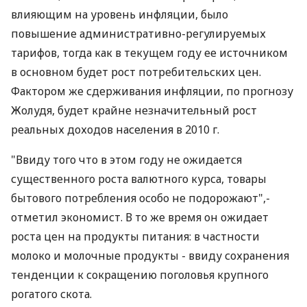
влияющим на уровень инфляции, было
повышение административно-регулируемых
тарифов, тогда как в текущем году ее источником
в основном будет рост потребительских цен.
Фактором же сдерживания инфляции, по прогнозу
Жолудя, будет крайне незначительный рост
реальных доходов населения в 2010 г.
"Ввиду того что в этом году не ожидается
существенного роста валютного курса, товары
бытового потребления особо не подорожают",-
отметил экономист. В то же время он ожидает
роста цен на продукты питания: в частности
молоко и молочные продукты - ввиду сохранения
тенденции к сокращению поголовья крупного
рогатого скота.