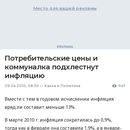
Место для вашей рекламы
Потребительские цены и
коммуналка подхлестнут
инфляцию
09.04.2010, 08:50
—
Казна и Политика
947
Вместе с тем в годовом исчислении инфляция
вряд ли составит меньше 13%.
В марте 2010 г. инфляция сократилась до 0,9%,
тогда как в феврале она составила 1,9%, а в январе-