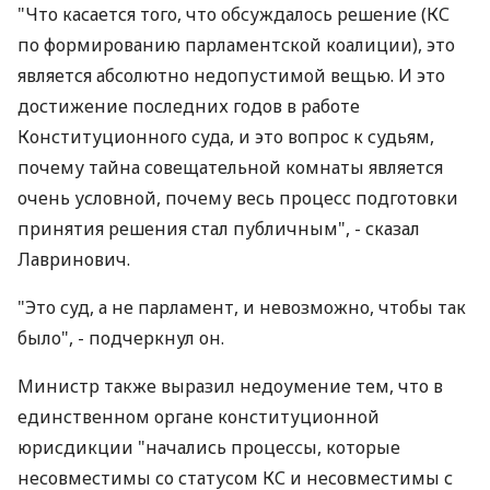
"Что касается того, что обсуждалось решение (КС
по формированию парламентской коалиции), это
является абсолютно недопустимой вещью. И это
достижение последних годов в работе
Конституционного суда, и это вопрос к судьям,
почему тайна совещательной комнаты является
очень условной, почему весь процесс подготовки
принятия решения стал публичным", - сказал
Лавринович.
"Это суд, а не парламент, и невозможно, чтобы так
было", - подчеркнул он.
Министр также выразил недоумение тем, что в
единственном органе конституционной
юрисдикции "начались процессы, которые
несовместимы со статусом КС и несовместимы с