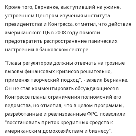
Кроме того, Бернанке, выступивший на ужине,
устроенном Центром изучения института
президентства и Конгресса, отметил, что действия
американского ЦБ в 2008 году помогли
предотвратить распространение панических
настроений в банковском секторе.
"Главы регуляторов должны отвечать на грозные
вызовы финансовых кризисов решительно,
применяя творческий подход", - заявил Бернанке.
Он не стал комментировать обсуждающиеся в
Конгрессе планы ограничения полномочий его
ведомства, но отметил, что в целом программы,
разработанные и реализованные ФРС, позволили
"восстановить приток кредитных средств к
американским домохозяйствам и бизнесу".