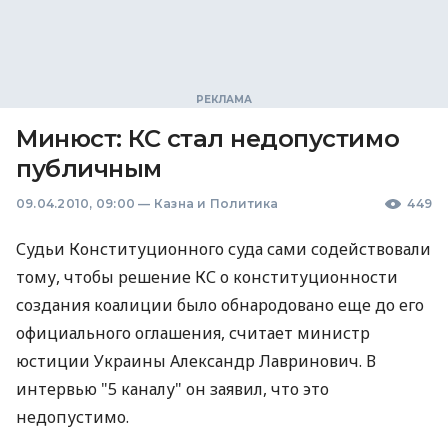
Минюст: КС стал недопустимо
публичным
09.04.2010, 09:00
—
Казна и Политика
449
Судьи Конституционного суда сами содействовали
тому, чтобы решение КС о конституционности
создания коалиции было обнародовано еще до его
официального оглашения, считает министр
юстиции Украины Александр Лавринович. В
интервью "5 каналу" он заявил, что это
недопустимо.