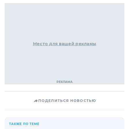
Место для вашей рекламы
ПОДЕЛИТЬСЯ НОВОСТЬЮ
ТАКЖЕ ПО ТЕМЕ