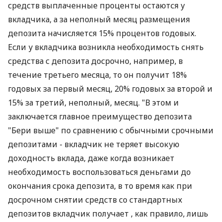
средств выплаченные проценты остаются у
вкладчика, а за неполный месяц размещения
депозита начисляется 15% процентов годовых.
Если у вкладчика возникла необходимость снять
средства с депозита досрочно, например, в
течение третьего месяца, то он получит 18%
годовых за первый месяц, 20% годовых за второй и
15% за третий, неполный, месяц. "В этом и
заключается главное преимущество депозита
"Бери выше" по сравнению с обычными срочными
депозитами - вкладчик не теряет высокую
доходность вклада, даже когда возникает
необходимость воспользоваться деньгами до
окончания срока депозита, в то время как при
досрочном снятии средств со стандартных
депозитов вкладчик получает , как правило, лишь