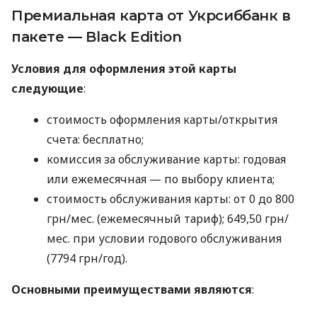
Премиальная карта от Укрсиббанк в
пакете — Black Edition
Условия для оформления этой карты
следующие
:
стоимость оформления карты/открытия
счета: бесплатно;
комиссия за обслуживание карты: годовая
или ежемесячная — по выбору клиента;
стоимость обслуживания карты: от 0 до 800
грн/мес. (ежемесячный тариф); 649,50 грн/
мес. при условии годового обслуживания
(7794 грн/год).
Основными преимуществами являются
: