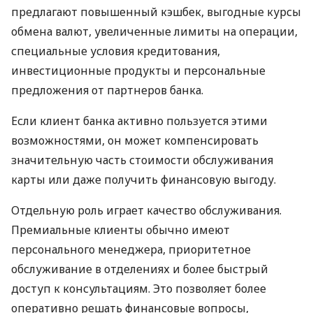
предлагают повышенный кэшбек, выгодные курсы
обмена валют, увеличенные лимиты на операции,
специальные условия кредитования,
инвестиционные продукты и персональные
предложения от партнеров банка.
Если клиент банка активно пользуется этими
возможностями, он может компенсировать
значительную часть стоимости обслуживания
карты или даже получить финансовую выгоду.
Отдельную роль играет качество обслуживания.
Премиальные клиенты обычно имеют
персонального менеджера, приоритетное
обслуживание в отделениях и более быстрый
доступ к консультациям. Это позволяет более
оперативно решать финансовые вопросы,