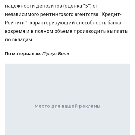
надежности депозитов (оценка "5") от
независимого рейтингового агентства "Кредит-
Рейтинг", характеризующий способность банка
вовремя и в полном объеме производить выплаты
по вкладам.
По материалам:
Піреус Банк
Место для вашей рекламы