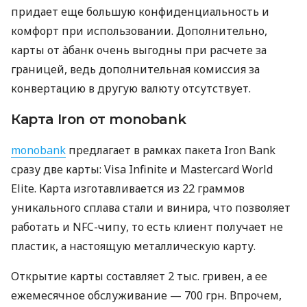
придает еще большую конфиденциальность и
комфорт при использовании. Дополнительно,
карты от àбанк очень выгодны при расчете за
границей, ведь дополнительная комиссия за
конвертацию в другую валюту отсутствует.
Карта Iron от monobank
monobank
предлагает в рамках пакета Iron Bank
сразу две карты: Visa Infinite и Mastercard World
Elite. Карта изготавливается из 22 граммов
уникального сплава стали и винира, что позволяет
работать и NFC-чипу, то есть клиент получает не
пластик, а настоящую металлическую карту.
Открытие карты составляет 2 тыс. гривен, а ее
ежемесячное обслуживание — 700 грн. Впрочем,