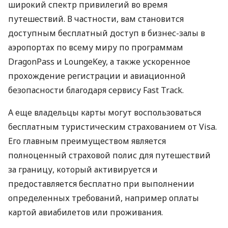
широкий спектр привилегий во время
путешествий. В частности, вам становится
доступным бесплатный доступ в бизнес-залы в
аэропортах по всему миру по программам
DragonPass и LoungeKey, а также ускоренное
прохождение регистрации и авиационной
безопасности благодаря сервису Fast Track.
А еще владельцы карты могут воспользоваться
бесплатным туристическим страхованием от Visa.
Его главным преимуществом является
полноценный страховой полис для путешествий
за границу, который активируется и
предоставляется бесплатно при выполнении
определенных требований, например оплаты
картой авиабилетов или проживания.