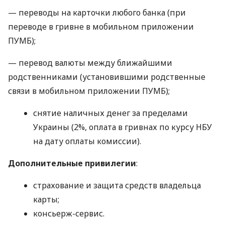
— переводы на карточки любого банка (при
переводе в гривне в мобильном приложении
ПУМБ);
— перевод валюты между ближайшими
родственниками (установившими родственные
связи в мобильном приложении ПУМБ);
снятие наличных денег за пределами
Украины (2%, оплата в гривнах по курсу НБУ
на дату оплаты комиссии).
Дополнительные привилегии
:
страхование и защита средств владельца
карты;
консьерж-сервис.