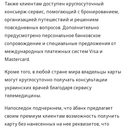
Также клиентам доступен круглосуточный
консьерж-сервис, помогающий с бронированием,
организацией путешествий и решением
повседневных вопросов. Дополнительно
предусмотрено персональное банковское
сопровождение и специальные предложения от
международных платежных систем Visa и
Mastercard.
Кроме того, в любой стране мира владельцы карты
могут круглосуточно получать консультации
украинских врачей благодаря сервису
телемедицины.
Напоследок подчеркнем, что àбанк предлагает
своим премиум клиентам возможность получить
карту без нанесенных на нее реквизитов, что