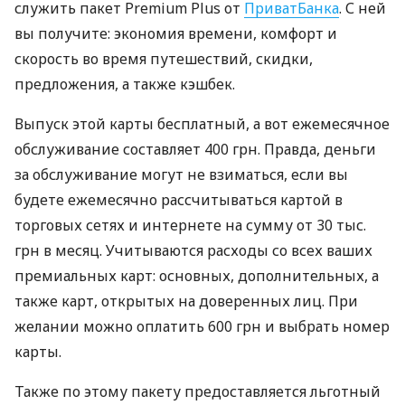
служить пакет Premium Plus от
ПриватБанка
. С ней
вы получите: экономия времени, комфорт и
скорость во время путешествий, скидки,
предложения, а также кэшбек.
Выпуск этой карты бесплатный, а вот ежемесячное
обслуживание составляет 400 грн. Правда, деньги
за обслуживание могут не взиматься, если вы
будете ежемесячно рассчитываться картой в
торговых сетях и интернете на сумму от 30 тыс.
грн в месяц. Учитываются расходы со всех ваших
премиальных карт: основных, дополнительных, а
также карт, открытых на доверенных лиц. При
желании можно оплатить 600 грн и выбрать номер
карты.
Также по этому пакету предоставляется льготный