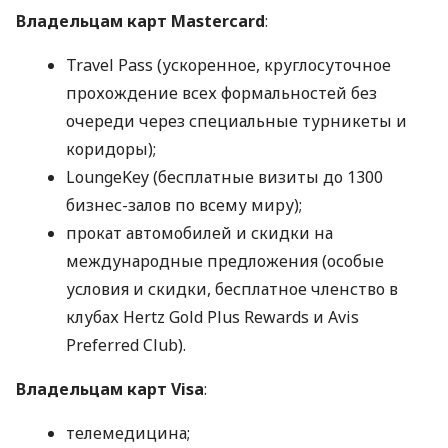
Владельцам карт Mastercard
:
Travel Pass (ускоренное, круглосуточное
прохождение всех формальностей без
очереди через специальные турникеты и
коридоры);
LoungeKey (бесплатные визиты до 1300
бизнес-залов по всему миру);
прокат автомобилей и скидки на
международные предложения (особые
условия и скидки, бесплатное членство в
клубах Hertz Gold Plus Rewards и Avis
Preferred Club).
Владельцам карт Visa
:
телемедицина;