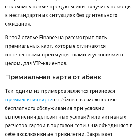
открывать новые продукты или получать помощь
в нестандартных ситуациях без длительного
ожидания.
В этой статье Finance.ua рассмотрит пять
премиальных карт, которые отличаются
интересными преимуществами и условиями в
целом, для VIP-клиентов.
Премиальная карта от àбанк
Так, одним из примеров является гривневая
премиальная карта
от àбанк с возможностью
бесплатного обслуживания при условии
выполнения депозитных условий или активных
расчетов картой в торговой сети. Она объединяет в
себе эксклюзивные привилегии. Закрывает