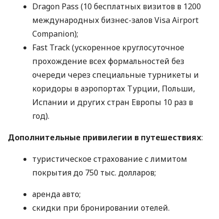
Dragon Pass (10 бесплатных визитов в 1200
международных бизнес-залов Visa Airport
Companion);
Fast Track (ускоренное круглосуточное
прохождение всех формальностей без
очереди через специальные турникеты и
коридоры в аэропортах Турции, Польши,
Испании и других стран Европы 10 раз в
год).
Дополнительные привилегии в путешествиях
:
туристическое страхование с лимитом
покрытия до 750 тыс. долларов;
аренда авто;
скидки при бронировании отелей.