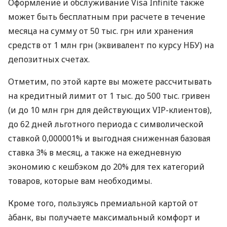
Оформление и обслуживание Visa Infinite также
может быть бесплатным при расчете в течение
месяца на сумму от 50 тыс. грн или хранения
средств от 1 млн грн (эквивалент по курсу НБУ) на
депозитных счетах.
Отметим, по этой карте вы можете рассчитывать
на кредитный лимит от 1 тыс. до 500 тыс. гривен
(и до 10 млн грн для действующих VIP-клиентов),
до 62 дней льготного периода с символической
ставкой 0,000001% и выгодная сниженная базовая
ставка 3% в месяц, а также на ежедневную
экономию с кешбэком до 20% для тех категорий
товаров, которые вам необходимы.
Кроме того, пользуясь премиальной картой от
àбанк, вы получаете максимальный комфорт и