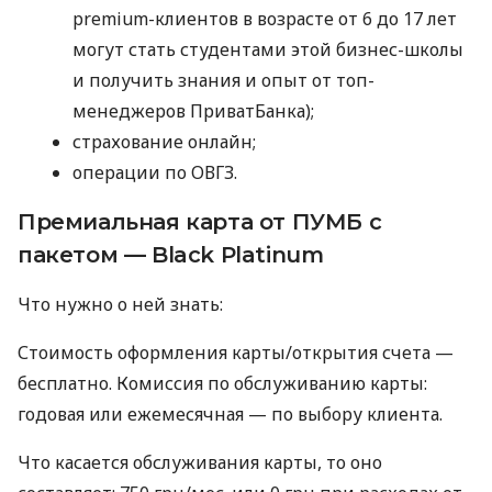
premium-клиентов в возрасте от 6 до 17 лет
могут стать студентами этой бизнес-школы
и получить знания и опыт от топ-
менеджеров ПриватБанка);
страхование онлайн;
операции по ОВГЗ.
Премиальная карта от ПУМБ с
пакетом — Black Platinum
Что нужно о ней знать:
Стоимость оформления карты/открытия счета —
бесплатно. Комиссия по обслуживанию карты:
годовая или ежемесячная — по выбору клиента.
Что касается обслуживания карты, то оно