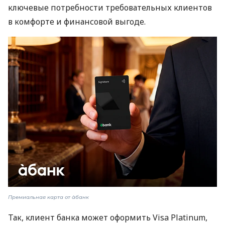
ключевые потребности требовательных клиентов
в комфорте и финансовой выгоде.
Премиальная карта от àбанк
Так, клиент банка может оформить Visa Platinum,