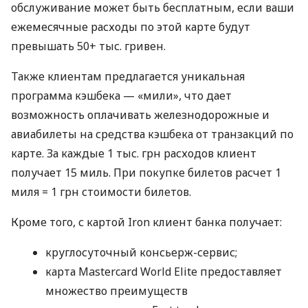
обслуживание может быть бесплатным, если ваши
ежемесячные расходы по этой карте будут
превышать 50+ тыс. гривен.
Также клиентам предлагается уникальная
программа кэшбека — «мили», что дает
возможность оплачивать железнодорожные и
авиабилеты на средства кэшбека от транзакций по
карте. За каждые 1 тыс. грн расходов клиент
получает 15 миль. При покупке билетов расчет 1
миля = 1 грн стоимости билетов.
Кроме того, с картой Iron клиент банка получает:
круглосуточный консьерж-сервис;
карта Mastercard World Elite предоставляет
множество преимуществ