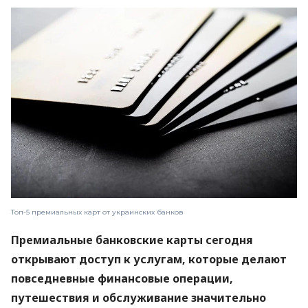
Топ-5 премиальных карт от украинских банков
Премиальные банковские карты сегодня
открывают доступ к услугам, которые делают
повседневные финансовые операции,
путешествия и обслуживание значительно