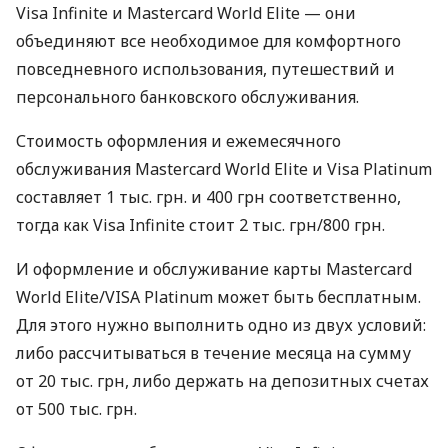
Visa Infinite и Mastercard World Elite — они
объединяют все необходимое для комфортного
повседневного использования, путешествий и
персонального банковского обслуживания.
Стоимость оформления и ежемесячного
обслуживания Mastercard World Elite и Visa Platinum
составляет 1 тыс. грн. и 400 грн соответственно,
тогда как Visa Infinite стоит 2 тыс. грн/800 грн.
И оформление и обслуживание карты Mastercard
World Elite/VISA Platinum может быть бесплатным.
Для этого нужно выполнить одно из двух условий:
либо рассчитываться в течение месяца на сумму
от 20 тыс. грн, либо держать на депозитных счетах
от 500 тыс. грн.