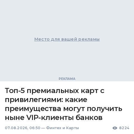
Место для вашей рекламы
Топ-5 премиальных карт с
привилегиями: какие
преимущества могут получить
ныне VIP-клиенты банков
07.08.2026, 06:50
—
Финтех и Карты
8224