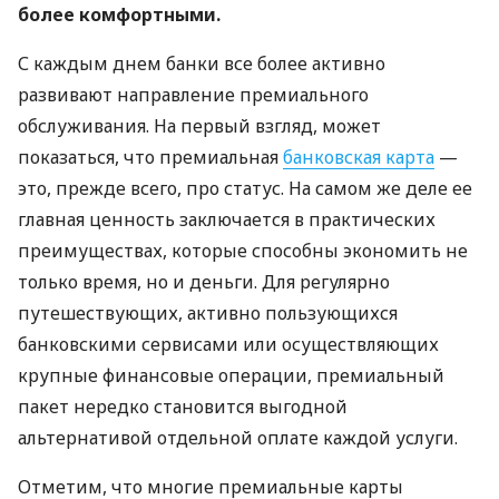
более комфортными.
С каждым днем ​​банки все более активно
развивают направление премиального
обслуживания. На первый взгляд, может
показаться, что премиальная
банковская карта
—
это, прежде всего, про статус. На самом же деле ее
главная ценность заключается в практических
преимуществах, которые способны экономить не
только время, но и деньги. Для регулярно
путешествующих, активно пользующихся
банковскими сервисами или осуществляющих
крупные финансовые операции, премиальный
пакет нередко становится выгодной
альтернативой отдельной оплате каждой услуги.
Отметим, что многие премиальные карты