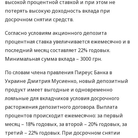
высокой процентной ставкой и при этом не
потерять высокую доходность вклада при
досрочном снятии средств.
Согласно условиям акционного депозита
процентная ставка увеличивается ежемесячно и в
последний месяц составляет 22% годовых.
Минимальная сумма вклада – 3000 грн.
По словам члена правления Пиреус Банка в
Украине Дмитрия Мусиенко, новый депозитный
продукт имеет выгодные и одновременно
лояльные для вкладчиков условия досрочного
расторжения депозитного договора. Выплата
процентов происходит ежемесячно: за первый
месяц – 18% годовых, за второй – 20% годовых, за
третий – 22% годовых. При досрочном снятии