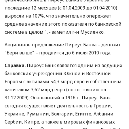
последние 12 месяцев (с 01.04.2009 до 01.04.2010)
выросли на 107%, что значительно опережает
среднее значение этого показателя по банковской
системе в целом ", - заметил г-н Мусиенко.
Акционное предложение Пиреус Банка – депозит
"Бери выше" – продлится до 6 июля 2010 года.
Справка.
Пиреус Банк является одним из ведущих
банковских учреждений Южной и Восточной
Европы с активами 54,3 млрд евро и собственным
капиталом 3,62 млрд евро (по состоянию на
31.12.2009). Основанный в 1916 г., Пиреус Банк
сегодня осуществляет деятельность в Греции,
Украине, Румынии, Болгарии, Египте, Албании,
Сербии, Кипре, а также в мировых финансовых