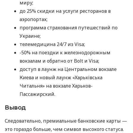
миру;
до 25% скидки на услуги ресторанов в
аэропортах;
программа страхования путешествий по
Украине;
телемедицина 24/7 из Visa;
-50% на поездки к железнодорожным
вокзалам и обратно от Bolt и Visa;
доступ в лаунж на Центральном вокзале
Киева и новый лаунж «Харьківська
Читальня» на вокзале Харьков-
Пассажирский.
Вывод
Следовательно, премиальные банковские карты —
это гораздо больше, чем символ высокого статуса.