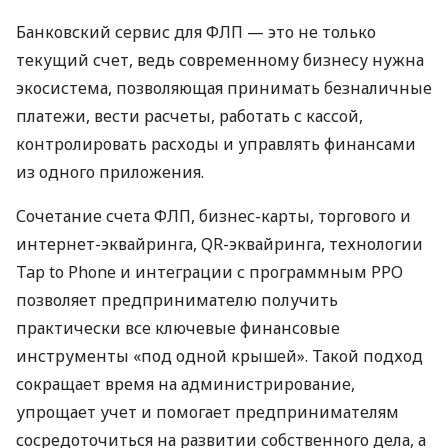
Банковский сервис для ФЛП — это не только
текущий счет, ведь современному бизнесу нужна
экосистема, позволяющая принимать безналичные
платежи, вести расчеты, работать с кассой,
контролировать расходы и управлять финансами
из одного приложения.
Сочетание счета ФЛП, бизнес-карты, торгового и
интернет-эквайринга, QR-эквайринга, технологии
Tap to Phone и интеграции с программным РРО
позволяет предпринимателю получить
практически все ключевые финансовые
инструменты «под одной крышей». Такой подход
сокращает время на администрирование,
упрощает учет и помогает предпринимателям
сосредоточиться на развитии собственного дела, а