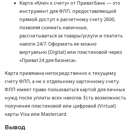
Карта «Ключ к счету» от ПриватБанк — это
инструмент для ФЛП, предоставляющий
прямой доступ к расчетному счету 2600,
позволяя снимать наличные,
рассчитываться за товары/услуги и платить
налоги 24/7. Оформить ее можно
виртуально (Digital) или пластиковой через
«Приват24 для бизнеса».
Карта привязана непосредственно к текущему
счету ФЛП, а не к отдельному карточному счету.
ФЛП имеет право пользоваться картой для личных
нужд после уплаты всех налогов. Есть возможность
получения пластиковой или цифровой (Virtual)
карты Visa или Mastercard.
Вывод