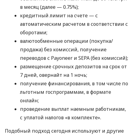
в месяц (далее — 0.75%);
кредитный лимит на счете — с
автоматическим расчетом в соответствии с
оборотами;
валютообменные операции (покупка/
продажа) без комиссий, получение
переводов с Payoneer и SEPA (без комиссий);
размещение срочных депозитов на срок от
7 дней, овернайт на 1 ночь;
получение финансирования, в том числе по
льготным госпрограммам, в формате
онлайн;
проведение выплат наемным работникам,
с уплатой налогов «в комплекте».
Подобный подход сегодня используют и другие