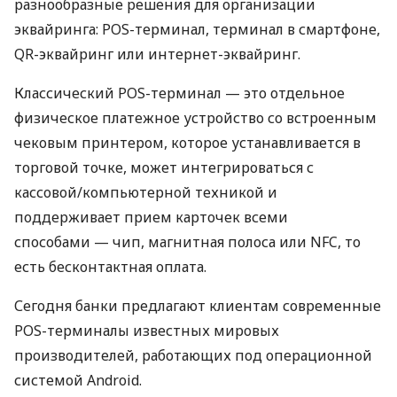
разнообразные решения для организации
эквайринга: POS-терминал, терминал в смартфоне,
QR-эквайринг или интернет-эквайринг.
Классический POS-терминал — это отдельное
физическое платежное устройство со встроенным
чековым принтером, которое устанавливается в
торговой точке, может интегрироваться с
кассовой/компьютерной техникой и
поддерживает прием карточек всеми
способами — чип, магнитная полоса или NFC, то
есть бесконтактная оплата.
Сегодня банки предлагают клиентам современные
POS-терминалы известных мировых
производителей, работающих под операционной
системой Android.