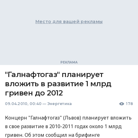
Место для вашей рекламы
"Галнафтогаз" планирует
вложить в развитие 1 млрд
гривен до 2012
09.04.2010, 00:40
—
Энергетика
178
Концерн "Галнафтогаз" (Львов) планирует вложить
в свое развитие в 2010-2011 годах около 1 млрд
гривен. Об этом сообщил на брифинге