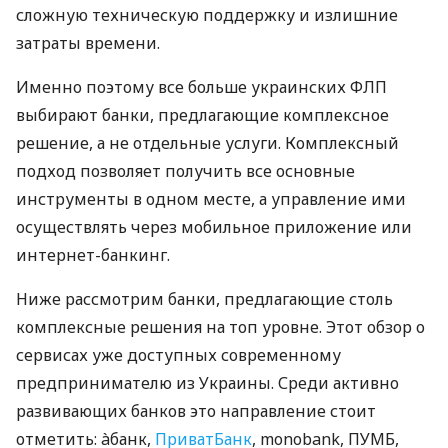
сложную техническую поддержку и излишние
затраты времени.
Именно поэтому все больше украинских ФЛП
выбирают банки, предлагающие комплексное
решение, а не отдельные услуги. Комплексный
подход позволяет получить все основные
инструменты в одном месте, а управление ими
осуществлять через мобильное приложение или
интернет-банкинг.
Ниже рассмотрим банки, предлагающие столь
комплексные решения на топ уровне. Этот обзор о
сервисах уже доступных современному
предпринимателю из Украины. Среди активно
развивающих банков это направление стоит
отметить: àбанк,
ПриватБанк
, monobank, ПУМБ,