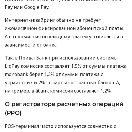
Pay или Google Pay.
Интернет-эквайринг обычно не требует
ежемесячной фиксированной абонентской платы.
А вот комиссия по каждому платежу отличается в
зависимости от банка.
Так, в ПриватБанк при использовании системы
LiqPay комиссия составляет 1,5% от суммы платежа.
monobank берет 1,3% от суммы платежа с
украинских и 2% - с карт иностранных банков. А,
например, в àбанк комиссия составляет 1,2%.
О регистраторе расчетных операций
(РРО)
POS-терминал часто используется совместно с