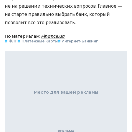
не на решении технических вопросов. Главное —
на старте правильно выбрать банк, который
позволит все это реализовать.
По материалам:
Finance.ua
#
ФЛП
#
Платежные Карты
#
Интернет-Банкинг
Место для вашей рекламы