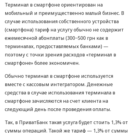
Терминал в смартфоне ориентирован на
мобильный и преимущественно малый бизнес. В
случае использования собственного устройства
(смартфона) тариф на услугу обычно не содержит
ежемесячной абонплаты (300−500 грн как в
терминалах, предоставляемых банками) —
поэтому с точки зрения расходов «терминал в
смартфоне» более экономичен.
Обычно терминал в смартфоне используется
вместе с кассовым интегратором. Денежные
средства в случае использования терминала в
смартфоне зачисляются на счет клиента на
следующий день после проведения оплаты.
Так, в ПриватБанк такая услуга будет стоить 1,3% от
суммы операций. Такой же тариф — 1,3% от суммы