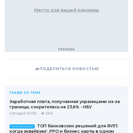
Место для вашей рекламы
ПОДЕЛИТЬСЯ НОВОСТЬЮ
ТАКЖЕ ПО ТЕМЕ
Заработная плата, получаемая украинцами из-за
границы, сократилась на 23,6% - НБУ
Сегодня 10:00
204
ТОП банковских решений для ФЛП:
ПАРТНЕРСКАЯ
когда эквайринг, РРО и бизнес карты в одном