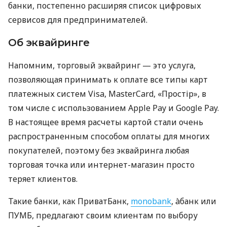
банки, постепенно расширяя список цифровых
сервисов для предпринимателей.
Об эквайринге
Напомним, торговый эквайринг — это услуга,
позволяющая принимать к оплате все типы карт
платежных систем Visa, MasterCard, «Простір», в
том числе с использованием Apple Pay и Google Pay.
В настоящее время расчеты картой стали очень
распространенным способом оплаты для многих
покупателей, поэтому без эквайринга любая
торговая точка или интернет-магазин просто
теряет клиентов.
Такие банки, как ПриватБанк,
monobank
, àбанк или
ПУМБ, предлагают своим клиентам по выбору