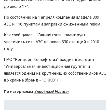
до около 174.
По состоянию на 1 апреля компания владела 309
АЗС и 116 пунктами заправки сжиженным газом.
Как сообщалось, "Галнафтогаз" планирует
увеличить сеть АЗС до около 330 станций в 2010
году.
ПАО "Концерн Галнафтогаз" входит в холдинг
"Универсальная инвестиционная группа" и
является одним из крупнейших собственников АЗС
в Украине (бренд - "ОККО").
По материалам:
Українські Новини