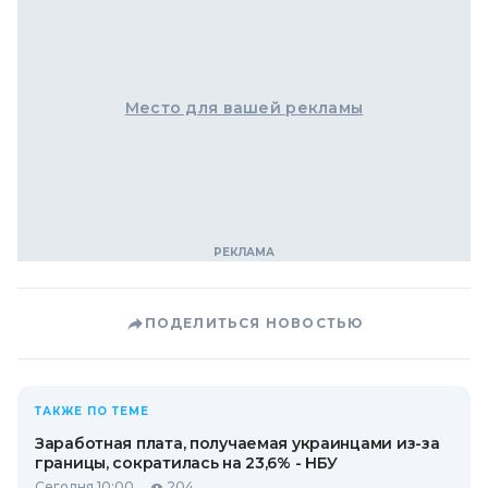
Место для вашей рекламы
ПОДЕЛИТЬСЯ НОВОСТЬЮ
ТАКЖЕ ПО ТЕМЕ
Заработная плата, получаемая украинцами из-за
границы, сократилась на 23,6% - НБУ
Сегодня 10:00
204