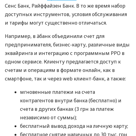
Сенс Банк, Райффайзен Банк. В то же время набор
доступных инструментов, условия обслуживания
и тарифы могут существенно отличаться.
Например, в àбанк объединили счет для
предпринимателя, бизнес-карту, различные виды
эквайринга и интеграцию с программным РРО в
одном сервисе. Клиенту предлагается доступ к
счетам и операциям в формате онлайн, как в
смартфоне, так и через web клиент-банк, а также:
мгновенные платежи на счета
контрагентов внутри банка (бесплатно) и
счета в других банках (3 грн за платеж
независимо от суммы);
бесплатный вывод дохода на личную карту;
бесплатное снятие наличных до 30 тыс. грн