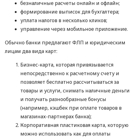
безналичные расчеты онлайн и офлайн;
формирование выписок для бухгалтера;
уплата налогов в несколько кликов;
управление через мобильное приложение.
Обычно банки предлагают ФЛП и юридическим
лицам два вида карт:
Бизнес-карта, которая привязывается
непосредственно к расчетному счету и
позволяет бесплатно рассчитываться за
товары и услуги, снимать наличные деньги
и получать разнообразные бонусы
(например, кэшбек при оплате товаров в
магазинах-партнерах банка);
Корпоративная пластиковая карта, которую
можно использовать как для оплаты