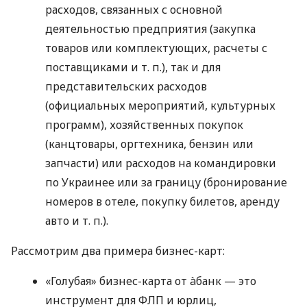
расходов, связанных с основной
деятельностью предприятия (закупка
товаров или комплектующих, расчеты с
поставщиками
и т. п.
), так и для
представительских расходов
(официальных мероприятий, культурных
программ), хозяйственных покупок
(канцтовары, оргтехника, бензин или
запчасти) или расходов на командировки
по Украинее или за границу (бронирование
номеров в отеле, покупку билетов, аренду
авто
и т. п.
).
Рассмотрим два примера бизнес-карт:
«Голубая» бизнес-карта от àбанк — это
инструмент для ФЛП и юрлиц,