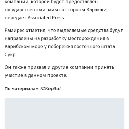
компании, которой будет предоставлен
государственный займ со стороны Каракаса,
передает Associated Press.
Рамирес отметил, что выделяемые средства будут
направлены на разработку месторождения в
Карибском море у побережья восточного штата
Сукр.
Он также призвал и другие компании принять
участие в данном проекте.
По материалам:
K2Kapital