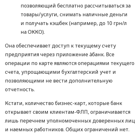
позволяющий бесплатно рассчитываться за
товары/услуги, снимать наличные деньги
и получать кэшбек (например, до 10 грн/л
на ОККО).
Она обеспечивает доступ к текущему счету
предприятия через приложение àбанк. Все
операции по карте являются операциями текущего
счета, упрощающими бухгалтерский учет и
позволяющими не вести дополнительную
отчетность.
Кстати, количество бизнес-карт, которые банк
открывает своим клиентам-ФЛП, ограничивается
лишь перечнем уполномоченных доверенных лиц
и наемных работников. Общих ограничений нет.