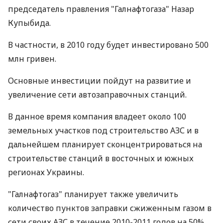
председатель правления "Галнафтогаза" Назар
Купыбида.
В частности, в 2010 году будет инвестировано 500
млн гривен.
Основные инвестиции пойдут на развитие и
увеличение сети автозаправочных станций.
В данное время компания владеет около 100
земельных участков под строительство АЗС и в
дальнейшем планирует сконцентрироваться на
строительстве станций в восточных и южных
регионах Украины.
"Галнафтогаз" планирует также увеличить
количество пунктов заправки сжиженным газом в
сети своих АЗС в течение 2010-2011 годов на 50%