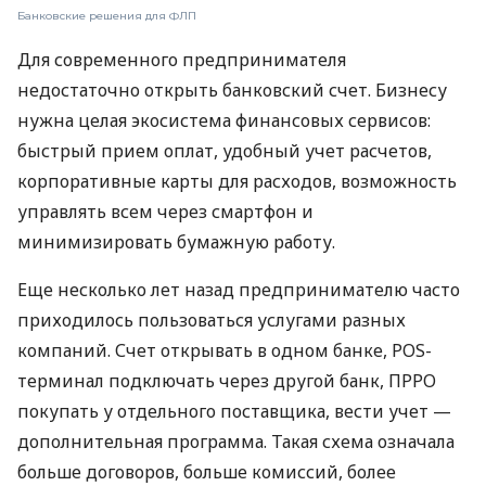
Банковские решения для ФЛП
Для современного предпринимателя
недостаточно открыть банковский счет. Бизнесу
нужна целая экосистема финансовых сервисов:
быстрый прием оплат, удобный учет расчетов,
корпоративные карты для расходов, возможность
управлять всем через смартфон и
минимизировать бумажную работу.
Еще несколько лет назад предпринимателю часто
приходилось пользоваться услугами разных
компаний. Счет открывать в одном банке, POS-
терминал подключать через другой банк, ПРРО
покупать у отдельного поставщика, вести учет —
дополнительная программа. Такая схема означала
больше договоров, больше комиссий, более