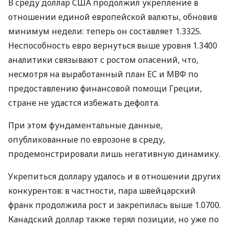
В среду доллар США продолжил укрепление в
отношении единой европейской валюты, обновив
минимум недели: теперь он составляет 1.3325.
Неспособность евро вернуться выше уровня 1.3400
аналитики связывают с ростом опасений, что,
несмотря на выработанный план ЕС и МВФ по
предоставлению финансовой помощи Греции,
стране не удастся избежать дефолта.
При этом фундаментальные данные,
опубликованные по еврозоне в среду,
продемонстрировали лишь негативную динамику.
Укрепиться доллару удалось и в отношении других
конкурентов: в частности, пара швейцарский
франк продолжила рост и закрепилась выше 1.0700.
Канадский доллар также терял позиции, но уже по