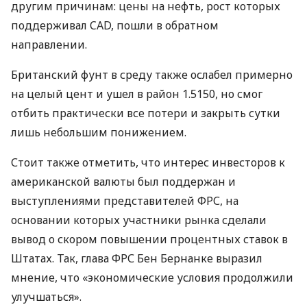
другим причинам: цены на нефть, рост которых
поддерживал CAD, пошли в обратном
направлении.
Британский фунт в среду также ослабел примерно
на целый цент и ушел в район 1.5150, но смог
отбить практически все потери и закрыть сутки
лишь небольшим понижением.
Стоит также отметить, что интерес инвесторов к
американской валюты был поддержан и
выступлениями представителей ФРС, на
основании которых участники рынка сделали
вывод о скором повышении процентных ставок в
Штатах. Так, глава ФРС Бен Бернанке выразил
мнение, что «экономические условия продолжили
улучшаться».