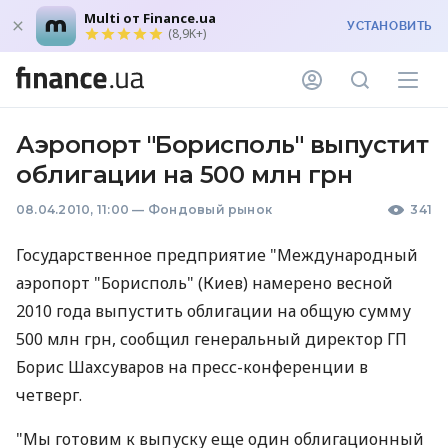
Multi от Finance.ua
УСТАНОВИТЬ
(8,9K+)
Аэропорт "Борисполь" выпустит
облигации на 500 млн грн
08.04.2010, 11:00
—
Фондовый рынок
341
Государственное предприятие "Международный
аэропорт "Борисполь" (Киев) намерено весной
2010 года выпустить облигации на общую сумму
500 млн грн, сообщил генеральный директор ГП
Борис Шахсуваров на пресс-конференции в
четверг.
"Мы готовим к выпуску еще один облигационный