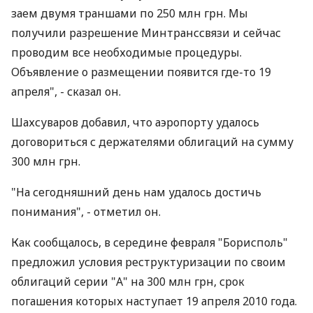
заем двумя траншами по 250 млн грн. Мы
получили разрешение Минтранссвязи и сейчас
проводим все необходимые процедуры.
Объявление о размещении появится где-то 19
апреля", - сказал он.
Шахсуваров добавил, что аэропорту удалось
договориться с держателями облигаций на сумму
300 млн грн.
"На сегодняшний день нам удалось достичь
понимания", - отметил он.
Как сообщалось, в середине февраля "Борисполь"
предложил условия реструктуризации по своим
облигаций серии "А" на 300 млн грн, срок
погашения которых наступает 19 апреля 2010 года.