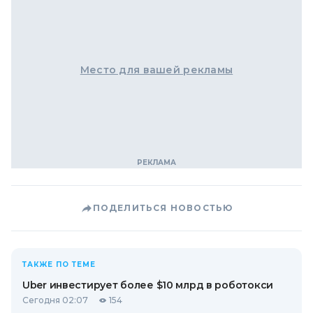
Место для вашей рекламы
ПОДЕЛИТЬСЯ НОВОСТЬЮ
ТАКЖЕ ПО ТЕМЕ
Uber инвестирует более $10 млрд в роботокси
Сегодня 02:07
154