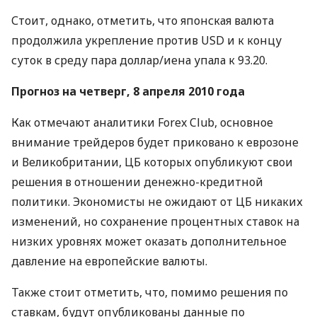
Стоит, однако, отметить, что японская валюта
продолжила укрепление против USD и к концу
суток в среду пара доллар/иена упала к 93.20.
Прогноз на четверг, 8 апреля 2010 года
Как отмечают аналитики Forex Club, основное
внимание трейдеров будет приковано к еврозоне
и Великобритании, ЦБ которых опубликуют свои
решения в отношении денежно-кредитной
политики. Экономисты не ожидают от ЦБ никаких
изменений, но сохранение процентных ставок на
низких уровнях может оказать дополнительное
давление на европейские валюты.
Также стоит отметить, что, помимо решения по
ставкам, будут опубликованы данные по