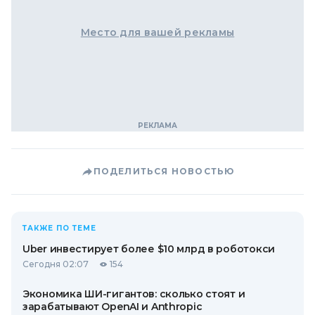
Место для вашей рекламы
ПОДЕЛИТЬСЯ НОВОСТЬЮ
ТАКЖЕ ПО ТЕМЕ
Uber инвестирует более $10 млрд в роботокси
Сегодня 02:07
154
Экономика ШИ-гигантов: сколько стоят и
зарабатывают OpenAI и Anthropic