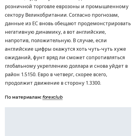
розничной торговле еврозоны и промышленному
сектору Великобритании. Согласно прогнозам,
данные из ЕС вновь обещают продемонстрировать
негативную динамику, а вот английские,
напротив, положительную. В случае, если
английские цифры окажутся хоть чуть-чуть хуже
ожиданий, фунт вряд ли сможет сопротивляться
глобальному укреплению доллара и снова уйдет в
район 1.5150. Евро в четверг, скорее всего,
продолжит движение в сторону 1.3300.
По материалам:
forexclub