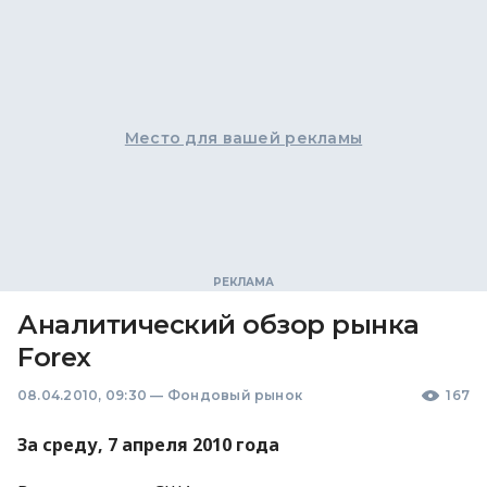
Место для вашей рекламы
Аналитический обзор рынка
Forex
08.04.2010, 09:30
—
Фондовый рынок
167
За среду, 7 апреля 2010 года