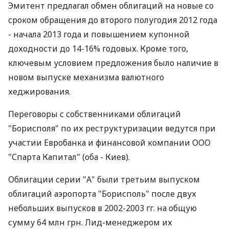
Эмитент предлагал обмен облигаций на новые со
сроком обращения до второго полугодия 2012 года
- начала 2013 года и повышением купонной
доходности до 14-16% годовых. Кроме того,
ключевым условием предложения было наличие в
новом выпуске механизма валютного
хеджирования.
Переговоры с собственниками облигаций
"Борисполя" по их реструктуризации ведутся при
участии Евробанка и финансовой компании ООО
"Спарта Капитал" (оба - Киев).
Облигации серии "А" были третьим выпуском
облигаций аэропорта "Борисполь" после двух
небольших выпусков в 2002-2003 гг. на общую
сумму 64 млн грн. Лид-менеджером их