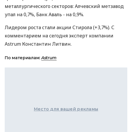
металлургического секторов: Алчевский метзавод
упал на 0,7%, Банк Аваль - на 0,9%.
Лидером роста стали акции Стирола (+3,7%). С
комментарием на сегодня эксперт компании
Astrum Константин Литвин.
По материалам:
Astrum
Место для вашей рекламы