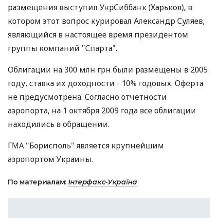
размещения выступил УкрСиббанк (Харьков), в
котором этот вопрос курировал Александр Суляев,
являющийся в настоящее время президентом
группы компаний "Спарта".
Облигации на 300 млн грн были размещены в 2005
году, ставка их доходности - 10% годовых. Оферта
не предусмотрена. Согласно отчетности
аэропорта, на 1 октября 2009 года все облигации
находились в обращении.
ГМА "Борисполь" является крупнейшим
аэропортом Украины.
По материалам:
Інтерфакс-Україна