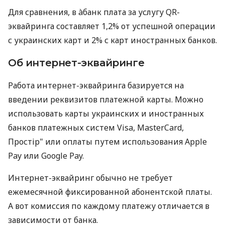
Для сравнения, в àбанк плата за услугу QR-
эквайринга составляет 1,2% от успешной операции
с украинских карт и 2% с карт иностранных банков.
Об интернет-эквайринге
Работа интернет-эквайринга базируется на
введении реквизитов платежной карты. Можно
использовать карты украинских и иностранных
банков платежных систем Visa, MasterCard,
Простір" или оплаты путем использования Apple
Pay или Google Pay.
Интернет-эквайринг обычно не требует
ежемесячной фиксированной абонентской платы.
А вот комиссия по каждому платежу отличается в
зависимости от банка.