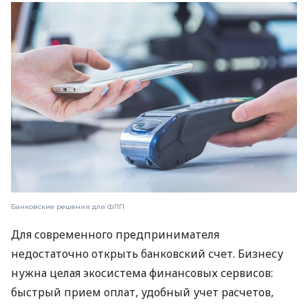
Банковские решения для ФЛП
Для современного предпринимателя
недостаточно открыть банковский счет. Бизнесу
нужна целая экосистема финансовых сервисов:
быстрый прием оплат, удобный учет расчетов,