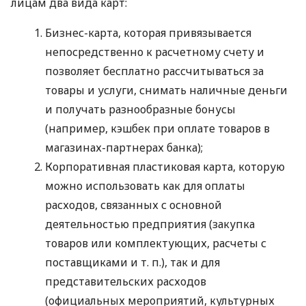
лицам два вида карт:
Бизнес-карта, которая привязывается
непосредственно к расчетному счету и
позволяет бесплатно рассчитываться за
товары и услуги, снимать наличные деньги
и получать разнообразные бонусы
(например, кэшбек при оплате товаров в
магазинах-партнерах банка);
Корпоративная пластиковая карта, которую
можно использовать как для оплаты
расходов, связанных с основной
деятельностью предприятия (закупка
товаров или комплектующих, расчеты с
поставщиками
и т. п.
), так и для
представительских расходов
(официальных мероприятий, культурных