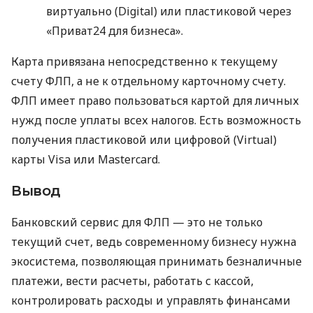
виртуально (Digital) или пластиковой через
«Приват24 для бизнеса».
Карта привязана непосредственно к текущему
счету ФЛП, а не к отдельному карточному счету.
ФЛП имеет право пользоваться картой для личных
нужд после уплаты всех налогов. Есть возможность
получения пластиковой или цифровой (Virtual)
карты Visa или Mastercard.
Вывод
Банковский сервис для ФЛП — это не только
текущий счет, ведь современному бизнесу нужна
экосистема, позволяющая принимать безналичные
платежи, вести расчеты, работать с кассой,
контролировать расходы и управлять финансами