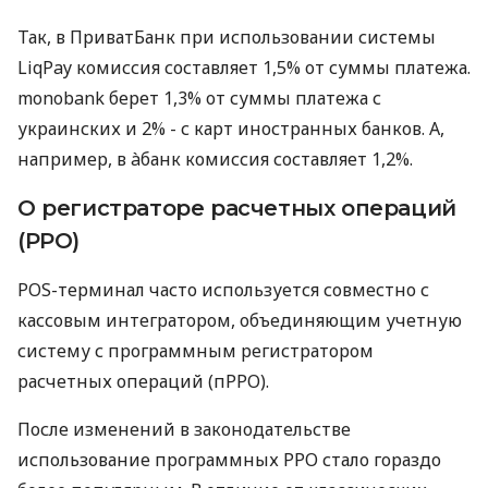
Так, в ПриватБанк при использовании системы
LiqPay комиссия составляет 1,5% от суммы платежа.
monobank берет 1,3% от суммы платежа с
украинских и 2% - с карт иностранных банков. А,
например, в àбанк комиссия составляет 1,2%.
О регистраторе расчетных операций
(РРО)
POS-терминал часто используется совместно с
кассовым интегратором, объединяющим учетную
систему с программным регистратором
расчетных операций (пРРО).
После изменений в законодательстве
использование программных РРО стало гораздо