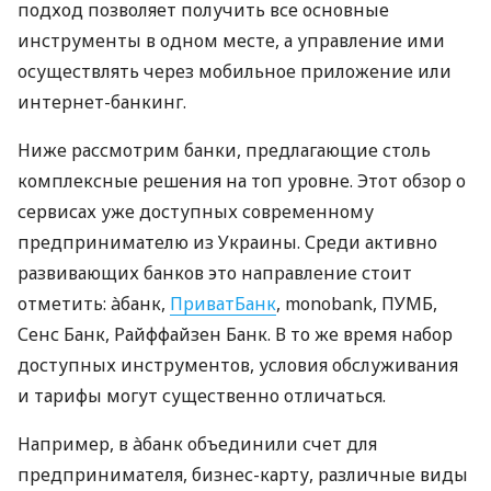
подход позволяет получить все основные
инструменты в одном месте, а управление ими
осуществлять через мобильное приложение или
интернет-банкинг.
Ниже рассмотрим банки, предлагающие столь
комплексные решения на топ уровне. Этот обзор о
сервисах уже доступных современному
предпринимателю из Украины. Среди активно
развивающих банков это направление стоит
отметить: àбанк,
ПриватБанк
, monobank, ПУМБ,
Сенс Банк, Райффайзен Банк. В то же время набор
доступных инструментов, условия обслуживания
и тарифы могут существенно отличаться.
Например, в àбанк объединили счет для
предпринимателя, бизнес-карту, различные виды