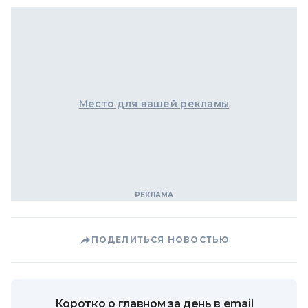
Место для вашей рекламы
ПОДЕЛИТЬСЯ НОВОСТЬЮ
Коротко о главном за день в email