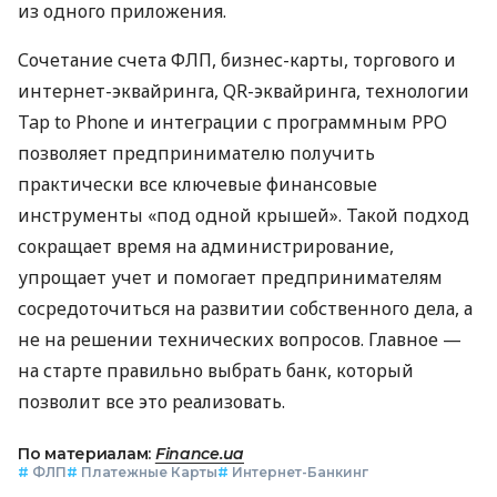
из одного приложения.
Сочетание счета ФЛП, бизнес-карты, торгового и
интернет-эквайринга, QR-эквайринга, технологии
Tap to Phone и интеграции с программным РРО
позволяет предпринимателю получить
практически все ключевые финансовые
инструменты «под одной крышей». Такой подход
сокращает время на администрирование,
упрощает учет и помогает предпринимателям
сосредоточиться на развитии собственного дела, а
не на решении технических вопросов. Главное —
на старте правильно выбрать банк, который
позволит все это реализовать.
По материалам:
Finance.ua
#
ФЛП
#
Платежные Карты
#
Интернет-Банкинг