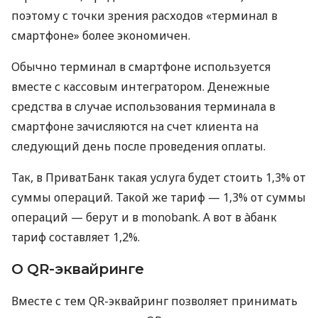
поэтому с точки зрения расходов «терминал в
смартфоне» более экономичен.
Обычно терминал в смартфоне используется
вместе с кассовым интегратором. Денежные
средства в случае использования терминала в
смартфоне зачисляются на счет клиента на
следующий день после проведения оплаты.
Так, в ПриватБанк такая услуга будет стоить 1,3% от
суммы операций. Такой же тариф — 1,3% от суммы
операций — берут и в monobank. А вот в àбанк
тариф составляет 1,2%.
О QR-эквайринге
Вместе с тем QR-эквайринг позволяет принимать