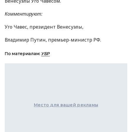
Венесуэлы Уго Чавесом.
Комментируют:
Уго Чавес, президент Венесуэлы,
Владимир Путин, премьер-министр РФ.
По материалам:
УБР
Место для вашей рекламы