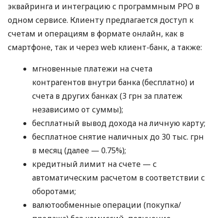
эквайринга и интеграцию с программным РРО в
одном сервисе. Клиенту предлагается доступ к
счетам и операциям в формате онлайн, как в
смартфоне, так и через web клиент-банк, а также:
мгновенные платежи на счета
контрагентов внутри банка (бесплатно) и
счета в других банках (3 грн за платеж
независимо от суммы);
бесплатный вывод дохода на личную карту;
бесплатное снятие наличных до 30 тыс. грн
в месяц (далее — 0.75%);
кредитный лимит на счете — с
автоматическим расчетом в соответствии с
оборотами;
валютообменные операции (покупка/