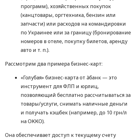
программ), хозяйственных покупок
(канцтовары, оргтехника, бензин или
запчасти) или расходов на командировки
по Украинее или за границу (бронирование
номеров в отеле, покупку билетов, аренду
авто
и т. п.
).
Рассмотрим два примера бизнес-карт:
«Голубая» бизнес-карта от àбанк — это
инструмент для ФЛП и юрлиц,
позволяющий бесплатно рассчитываться за
товары/услуги, снимать наличные деньги
и получать кэшбек (например, до 10 грн/л
на ОККО).
Она обеспечивает доступ к текущему счету