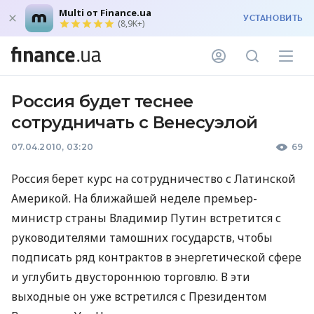
Multi от Finance.ua
УСТАНОВИТЬ
(8,9K+)
Россия будет теснее
сотрудничать с Венесуэлой
07.04.2010, 03:20
69
Россия берет курс на сотрудничество с Латинской
Америкой. На ближайшей неделе премьер-
министр страны Владимир Путин встретится с
руководителями тамошних государств, чтобы
подписать ряд контрактов в энергетической сфере
и углубить двустороннюю торговлю. В эти
выходные он уже встретился с Президентом