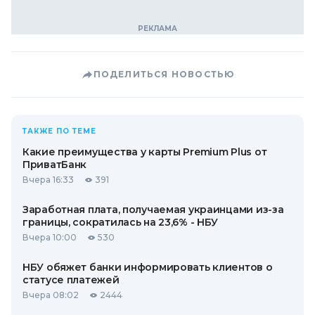
ПОДЕЛИТЬСЯ НОВОСТЬЮ
ТАКЖЕ ПО ТЕМЕ
Какие преимущества у карты Premium Plus от
ПриватБанк
Вчера 16:33
391
Заработная плата, получаемая украинцами из-за
границы, сократилась на 23,6% - НБУ
Вчера 10:00
530
НБУ обяжет банки информировать клиентов о
статусе платежей
Вчера 08:02
2444