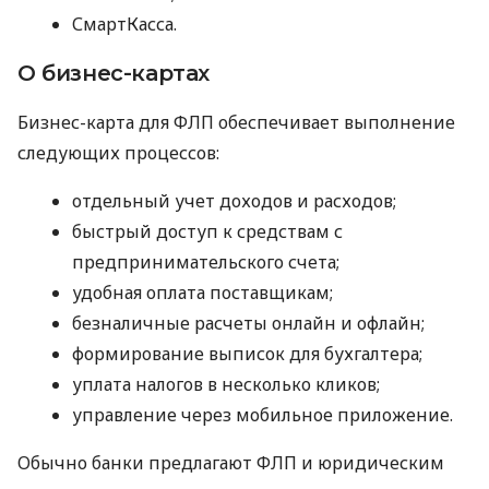
СмартКасса.
О бизнес-картах
Бизнес-карта для ФЛП обеспечивает выполнение
следующих процессов:
отдельный учет доходов и расходов;
быстрый доступ к средствам с
предпринимательского счета;
удобная оплата поставщикам;
безналичные расчеты онлайн и офлайн;
формирование выписок для бухгалтера;
уплата налогов в несколько кликов;
управление через мобильное приложение.
Обычно банки предлагают ФЛП и юридическим