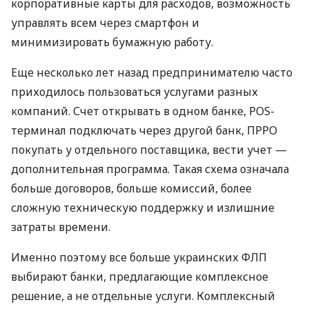
корпоративные карты для расходов, возможность
управлять всем через смартфон и
минимизировать бумажную работу.
Еще несколько лет назад предпринимателю часто
приходилось пользоваться услугами разных
компаний. Счет открывать в одном банке, POS-
терминал подключать через другой банк, ПРРО
покупать у отдельного поставщика, вести учет —
дополнительная программа. Такая схема означала
больше договоров, больше комиссий, более
сложную техническую поддержку и излишние
затраты времени.
Именно поэтому все больше украинских ФЛП
выбирают банки, предлагающие комплексное
решение, а не отдельные услуги. Комплексный