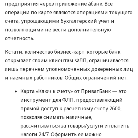
предприятия через приложение àбанк. Все
операции по карте являются операциями текущего
счета, упрощающими бухгалтерский учет и
позволяющими не вести дополнительную
отчетность.
Кстати, количество бизнес-карт, которые банк
открывает своим клиентам-ФЛП, ограничивается
лишь перечнем уполномоченных доверенных лиц
и наемных работников. Общих ограничений нет.
Карта «Ключ к счету» от ПриватБанк — это
инструмент для ФЛП, предоставляющий
прямой доступ к расчетному счету 2600,
позволяя снимать наличные,
рассчитываться за товары/услуги и платить
налоги 24/7. Оформить ее можно