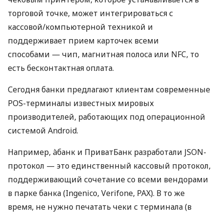
торговой точке, может интегрироваться с
кассовой/компьютерной техникой и
поддерживает прием карточек всеми
способами — чип, магнитная полоса или NFC, то
есть бесконтактная оплата.
Сегодня банки предлагают клиентам современные
POS-терминалы известных мировых
производителей, работающих под операционной
системой Android.
Например, àбанк и ПриватБанк разработали JSON-
протокол — это единственный кассовый протокол,
поддерживающий сочетание со всеми вендорами
в парке банка (Ingenico, Verifone, PAX). В то же
время, не нужно печатать чеки с терминала (в