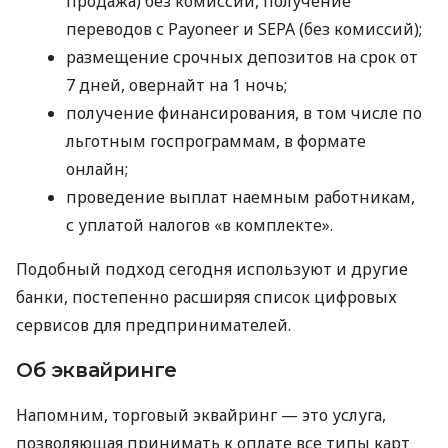
продажа) без комиссий, получение
переводов с Payoneer и SEPA (без комиссий);
размещение срочных депозитов на срок от
7 дней, овернайт на 1 ночь;
получение финансирования, в том числе по
льготным госпрограммам, в формате
онлайн;
проведение выплат наемным работникам,
с уплатой налогов «в комплекте».
Подобный подход сегодня используют и другие
банки, постепенно расширяя список цифровых
сервисов для предпринимателей.
Об эквайринге
Напомним, торговый эквайринг — это услуга,
позволяющая принимать к оплате все типы карт