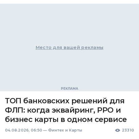
Место для вашей рекламы
ТОП банковских решений для
ФЛП: когда эквайринг, РРО и
бизнес карты в одном сервисе
04.08.2026, 06:50
—
Финтех и Карты
23310