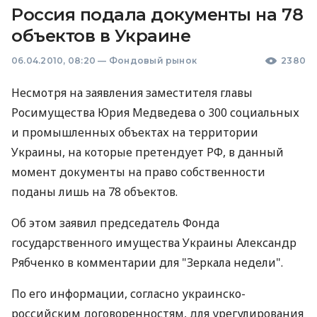
Россия подала документы на 78
объектов в Украине
06.04.2010, 08:20
—
Фондовый рынок
2380
Несмотря на заявления заместителя главы
Росимущества Юрия Медведева о 300 социальных
и промышленных объектах на территории
Украины, на которые претендует РФ, в данный
момент документы на право собственности
поданы лишь на 78 объектов.
Об этом заявил председатель Фонда
государственного имущества Украины Александр
Рябченко в комментарии для "Зеркала недели".
По его информации, согласно украинско-
российским договоренностям, для урегулирования