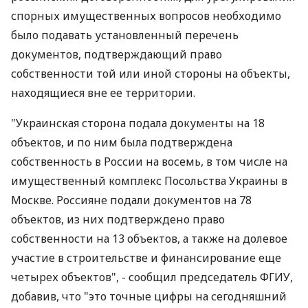
спорных имущественных вопросов необходимо
было подавать установленный перечень
документов, подтверждающий право
собственности той или иной стороны на объекты,
находящиеся вне ее территории.
"Украинская сторона подала документы на 18
объектов, и по ним была подтверждена
собственность в России на восемь, в том числе на
имущественный комплекс Посольства Украины в
Москве. Россияне подали документов на 78
объектов, из них подтверждено право
собственности на 13 объектов, а также на долевое
участие в строительстве и финансирование еще
четырех объектов", - сообщил председатель ФГИУ,
добавив, что "это точные цифры на сегодняшний