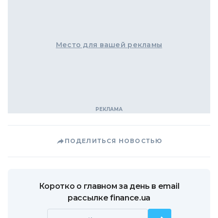
Место для вашей рекламы
ПОДЕЛИТЬСЯ НОВОСТЬЮ
Коротко о главном за день в email
рассылке finance.ua