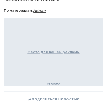
По материалам:
Astrum
Место для вашей рекламы
ПОДЕЛИТЬСЯ НОВОСТЬЮ