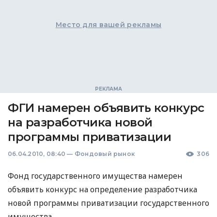
Место для вашей рекламы
ФГИ намерен объявить конкурс
на разработчика новой
программы приватизации
06.04.2010, 08:40
—
Фондовый рынок
306
Фонд государственного имущества намерен
объявить конкурс на определение разработчика
новой программы приватизации государственного
имущества.