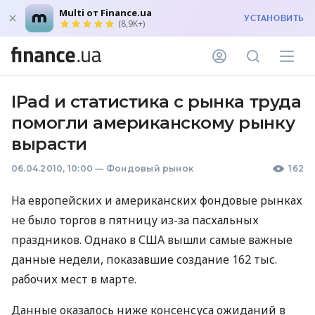
Multi от Finance.ua
УСТАНОВИТЬ
(8,9K+)
IPad и статистика с рынка труда
помогли американскому рынку
вырасти
06.04.2010, 10:00
—
Фондовый рынок
162
На европейских и американских фондовые рынках
не было торгов в пятницу из-за пасхальных
праздников. Однако в США вышли самые важные
данные недели, показавшие создание 162 тыс.
рабочих мест в марте.
Данные оказалось ниже консенсуса ожиданий в