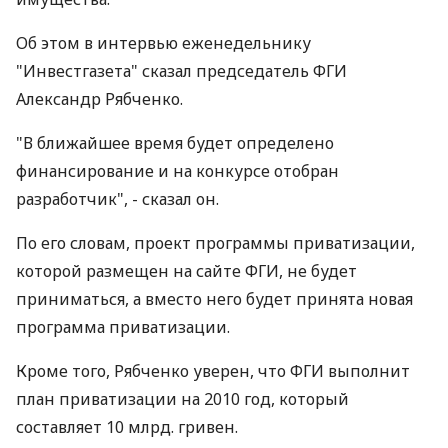
Об этом в интервью еженедельнику
"Инвестгазета" сказал председатель ФГИ
Александр Рябченко.
"В ближайшее время будет определено
финансирование и на конкурсе отобран
разработчик", - сказал он.
По его словам, проект программы приватизации,
которой размещен на сайте ФГИ, не будет
приниматься, а вместо него будет принята новая
программа приватизации.
Кроме того, Рябченко уверен, что ФГИ выполнит
план приватизации на 2010 год, который
составляет 10 млрд. гривен.