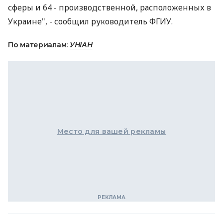
сферы и 64 - производственной, расположенных в
Украине", - сообщил руководитель ФГИУ.
По материалам:
УНІАН
Место для вашей рекламы