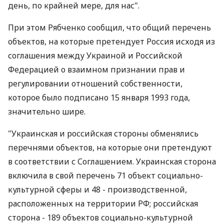
день, по крайней мере, для нас".
При этом Рябченко сообщил, что общий перечень
объектов, на которые претендует Россия исходя из
соглашения между Украиной и Российской
Федерацией о взаимном признании прав и
регулировании отношений собственности,
которое было подписано 15 января 1993 года,
значительно шире.
"Украинская и российская стороны обменялись
перечнями объектов, на которые они претендуют
в соответствии с Соглашением. Украинская сторона
включила в свой перечень 71 объект социально-
культурной сферы и 48 - производственной,
расположенных на территории РФ; российская
сторона - 189 объектов социально-культурной