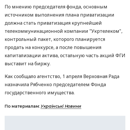
По мнению председателя фонда, основным
источником выполнения плана приватизации
должна стать приватизация крупнейшей
телекоммуникационной компании "Укртелеком",
контрольный пакет, которого планируется
продать на конкурсе, а после повышения
капитализации актива, остальную часть акций ФГИ
выставит на биржу.
Как сообщало агентство, 1 апреля Верховная Рада
назначила Рябченко председателем Фонда
государственного имущества.
По материалам:
Українські Новини