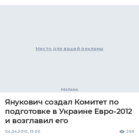
Место для вашей рекламы
Янукович создал Комитет по
подготовке в Украине Евро-2012
и возглавил его
04.04.2010, 15:00
269