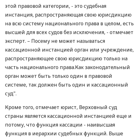
этой правовой категории, - это судебная
инстанция, распространяющая свою юрисдикцию
на всю систему национального права в целом, есть
высшей для всех судов без исключения, - отмечает
эксперт. – Посему не может называться
кассационной инстанцией орган или учреждение,
распространяющее свою юрисдикцию только на
часть национального права.Как законодательный
орган может быть только один в правовой
системе, так должен быть один и кассационный
суд".
Кроме того, отмечает юрист, Верховный суд
страны является кассационной инстанцией еще и
потому, что функция кассации - наивысшая
функция в иерархии судебных функций. Выше