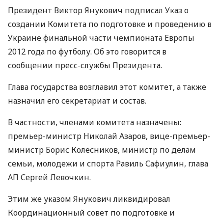
Президент Виктор Янукович подписал Указ о
создании Комитета по подготовке и проведению в
Украине финальной части чемпионата Европы
2012 года по футболу. Об это говорится в
сообщении пресс-службы Президента.
Глава государства возглавил этот комитет, а также
назначил его секретариат и состав.
В частности, членами комитета назначены:
премьер-министр Николай Азаров, вице-премьер-
министр Борис Колесников, министр по делам
семьи, молодежи и спорта Равиль Сафиулин, глава
АП Сергей Левочкин.
Этим же указом Янукович ликвидировал
Координационный совет по подготовке и