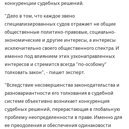
конкуренции судебных решений.
"Дело в том, что каждое звено
специализированных судов отражает не общие
общественные политико-правовые, социально-
экономические и другие интересы, а интересы
исключительно своего общественного спектра. И
именно под влиянием этих узконаправленных
интересов и стремится всегда "по-особому"
толковать закон", - пишет эксперт.
"Вследствие несовершенства законодательства и
разновариантности его толкования в судебной
системе объективно возникает конкуренция
судебных решений, перерастающая в глобальную
проблему неопределенности в праве. Именно для
ее преодоления и обеспечения одинаковости