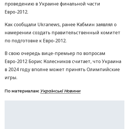
проведению в Украине финальной части
Евро-2012.
Как сообщали Ukranews, ранее Кабмин заявлял о
намерении создать правительственный комитет
по подготовке к Евро-2012.
В свою очередь вице-премьер по вопросам
Евро-2012 Борис Колесников считает, что Украина
в 2024 году вполне может принять Олимпийские
игры.
По материалам:
Українські Новини