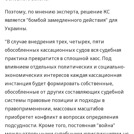
Поэтому, по мнению эксперта, решение КС
является "бомбой замедленного действия" для
Украины.
"В случае внедрения трех, четырех, пяти
обособленных кассационных судов вся судебная
практика превратится в сплошной хаос. Под
влиянием отдельных политических и социально-
экономических интересов каждая кассационная
инстанция будет формировать собственные,
обособленные от других составляющих судебной
системы правовые позиции и подходы в
правоприменении, массовых масштабов
приобретет конфликт в вопросах определения
подсудности. Кроме того, постоянная "война"
между отдельными судебными юрисдикциями не