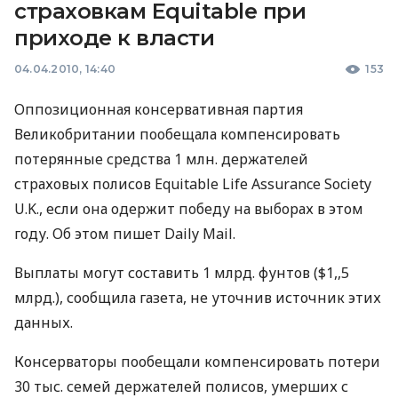
страховкам Equitable при
приходе к власти
04.04.2010, 14:40
153
Оппозиционная консервативная партия
Великобритании пообещала компенсировать
потерянные средства 1 млн. держателей
страховых полисов Equitable Life Assurance Society
U.K., если она одержит победу на выборах в этом
году. Об этом пишет Daily Mail.
Выплаты могут составить 1 млрд. фунтов ($1,,5
млрд.), сообщила газета, не уточнив источник этих
данных.
Консерваторы пообещали компенсировать потери
30 тыс. семей держателей полисов, умерших с