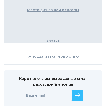
Место для вашей рекламы
ПОДЕЛИТЬСЯ НОВОСТЬЮ
Коротко о главном за день в email
рассылке finance.ua
Ваш email