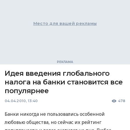
Место для вашей рекламы
Идея введения глобального
налога на банки становится все
популярнее
04.04.2010, 13:40
478
Банки никогда не пользовались особенной
любовью общества, но сейчас их рейтинг