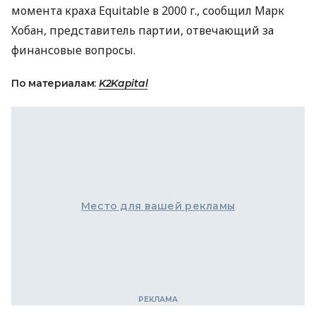
момента краха Equitable в 2000 г., сообщил Марк
Хобан, представитель партии, отвечающий за
финансовые вопросы.
По материалам:
K2Kapital
Место для вашей рекламы