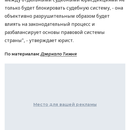
только будет блокировать судебную систему, - она
объективно разрушительным образом будет
влиять на законодательный процесс и
разбалансирует основы правовой системы
страны", - утверждает юрист.
По материалам:
Дзеркало Тижня
Место для вашей рекламы