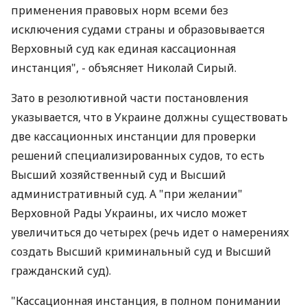
применения правовых норм всеми без
исключения судами страны и образовывается
Верховный суд как единая кассационная
инстанция", - объясняет Николай Сирый.
Зато в резолютивной части постановления
указывается, что в Украине должны существовать
две кассационных инстанции для проверки
решений специализированных судов, то есть
Высший хозяйственный суд и Высший
административный суд. А "при желании"
Верховной Рады Украины, их число может
увеличиться до четырех (речь идет о намерениях
создать Высший криминальный суд и Высший
гражданский суд).
"Кассационная инстанция, в полном понимании