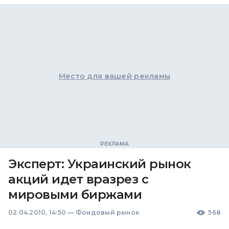
Место для вашей рекламы
Эксперт: Украинский рынок
акций идет вразрез с
мировыми биржами
02.04.2010, 14:50
—
Фондовый рынок
568