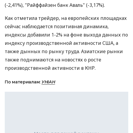
(-2,41%), "Райффайзен банк Аваль" (-3,17%).
Как отметила трейдер, на европейских площадках
сейчас наблюдается позитивная динамика,
индексы добавили 1-2% на фоне выхода данных по
индексу производственной активности США, а
также дынных по рынку труда. Азиатские рынки
также поднимаются на новостях о росте
производственной активности в КНР.
По материалам:
УНІАН