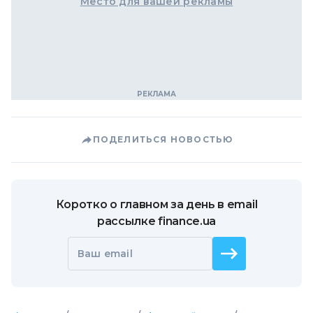
Место для вашей рекламы
ПОДЕЛИТЬСЯ НОВОСТЬЮ
Коротко о главном за день в email
рассылке finance.ua
Ваш email