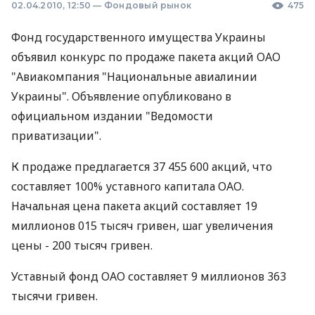
02.04.2010, 12:50
—
Фондовый рынок
475
Фонд государственного имущества Украины
объявил конкурс по продаже пакета акций ОАО
"Авиакомпания "Национальные авиалинии
Украины". Объявление опубликовано в
официальном издании "Ведомости
приватизации".
К продаже предлагается 37 455 600 акций, что
составляет 100% уставного капитала ОАО.
Начальная цена пакета акций составляет 19
миллионов 015 тысяч гривен, шаг увеличения
цены - 200 тысяч гривен.
Уставный фонд ОАО составляет 9 миллионов 363
тысячи гривен.