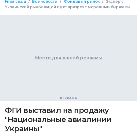
/
/
/
Finance.ua
Все новости
Фондовый рынок
Эксперт:
Украинский рынок акций идет вразрез с мировыми биржами
Место для вашей рекламы
ФГИ выставил на продажу
"Национальные авиалинии
Украины"