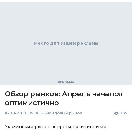
Место для вашей рекламы
Обзор рынков: Апрель начался
оптимистично
02.04.2010, 09:00
—
Фондовый рынок
189
Украинский рынок вопреки позитивными