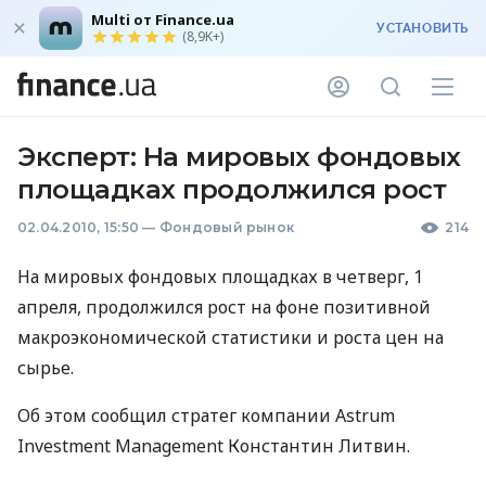
Multi от Finance.ua
УСТАНОВИТЬ
(8,9K+)
Эксперт: На мировых фондовых
площадках продолжился рост
02.04.2010, 15:50
—
Фондовый рынок
214
На мировых фондовых площадках в четверг, 1
апреля, продолжился рост на фоне позитивной
макроэкономической статистики и роста цен на
сырье.
Об этом сообщил стратег компании Astrum
Investment Management Константин Литвин.