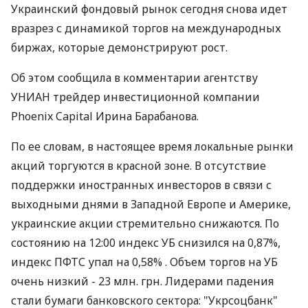
Украинский фондовый рынок сегодня снова идет
вразрез с динамикой торгов на международных
биржах, которые демонстрируют рост.
Об этом сообщила в комментарии агентству
УНИАН трейдер инвестиционной компании
Phoenix Capital Ирина Барабанова.
По ее словам, в настоящее время локальные рынки
акций торгуются в красной зоне. В отсутствие
поддержки иностранных инвесторов в связи с
выходными днями в Западной Европе и Америке,
украинские акции стремительно снижаются. По
состоянию на 12:00 индекс УБ снизился на 0,87%,
индекс ПФТС упал на 0,58% . Объем торгов на УБ
очень низкий - 23 млн. грн. Лидерами падения
стали бумаги банковского сектора: "Укрсоцбанк"