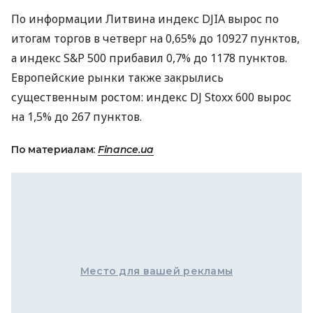
По информации Литвина индекс DJIA вырос по
итогам торгов в четверг на 0,65% до 10927 пунктов,
а индекс S&P 500 прибавил 0,7% до 1178 пунктов.
Европейские рынки также закрылись
существенным ростом: индекс DJ Stoxx 600 вырос
на 1,5% до 267 пунктов.
По материалам:
Finance.ua
Место для вашей рекламы