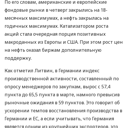
По его словам, американские и европейские
фондовые рынки в четверг закрылись на 18-
месячных максимумах, а нефть закрылась на
годичных максимумах. Катализатором роста
акций стала очередная порция позитивных
макроданных из Европы и США. При этом рост цен
на нефть оказал биржам дополнительную
поддержку.
Как отметил Литвин, в Германии индекс
производственной активности, составленный по
опросу менеджеров по закупкам, вырос с 57,4
пункта до 65,5 пункта в марте, намного превысив
рыночные ожидания в 59 пунктов. Это говорит об
ускорении темпов восстановления производства в
Германии и ЕС, а если учитывать, что Германия
является одним из крупнейших экспортеров, это