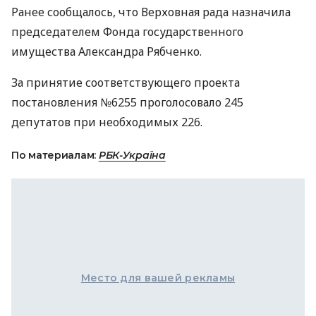
Ранее сообщалось, что Верховная рада назначила
председателем Фонда государственного
имущества Александра Рябченко.
За принятие соответствующего проекта
постановления №6255 проголосовало 245
депутатов при необходимых 226.
По материалам:
РБК-Україна
Место для вашей рекламы