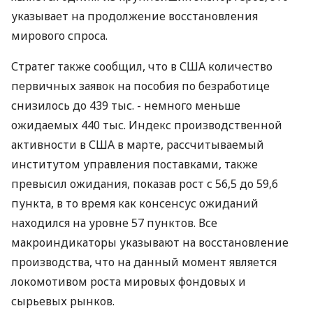
указывает на продолжение восстановления
мирового спроса.
Стратег также сообщил, что в США количество
первичных заявок на пособия по безработице
снизилось до 439 тыс. - немного меньше
ожидаемых 440 тыс. Индекс производственной
активности в США в марте, рассчитываемый
институтом управления поставками, также
превысил ожидания, показав рост с 56,5 до 59,6
пункта, в то время как консенсус ожиданий
находился на уровне 57 пунктов. Все
макроиндикаторы указывают на восстановление
производства, что на данный момент является
локомотивом роста мировых фондовых и
сырьевых рынков.