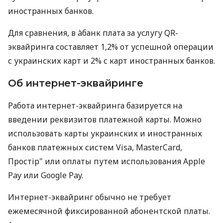
иностранных банков.
Для сравнения, в àбанк плата за услугу QR-
эквайринга составляет 1,2% от успешной операции
с украинских карт и 2% с карт иностранных банков.
Об интернет-эквайринге
Работа интернет-эквайринга базируется на
введении реквизитов платежной карты. Можно
использовать карты украинских и иностранных
банков платежных систем Visa, MasterCard,
Простір" или оплаты путем использования Apple
Pay или Google Pay.
Интернет-эквайринг обычно не требует
ежемесячной фиксированной абонентской платы.