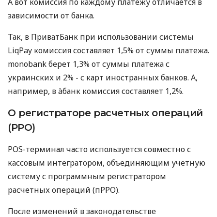
А вот комиссия по каждому платежу отличается в
зависимости от банка.
Так, в ПриватБанк при использовании системы
LiqPay комиссия составляет 1,5% от суммы платежа.
monobank берет 1,3% от суммы платежа с
украинских и 2% - с карт иностранных банков. А,
например, в àбанк комиссия составляет 1,2%.
О регистраторе расчетных операций
(РРО)
POS-терминал часто используется совместно с
кассовым интегратором, объединяющим учетную
систему с программным регистратором
расчетных операций (пРРО).
После изменений в законодательстве