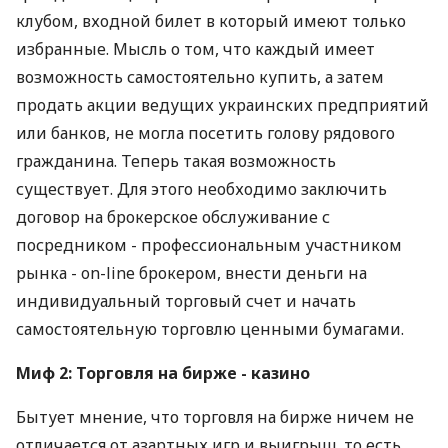
клубом, входной билет в который имеют только
избранные. Мысль о том, что каждый имеет
возможность самостоятельно купить, а затем
продать акции ведущих украинских предприятий
или банков, не могла посетить голову рядового
гражданина. Теперь такая возможность
существует. Для этого необходимо заключить
договор на брокерское обслуживание с
посредником - профессиональным участником
рынка - on-line брокером, внести деньги на
индивидуальный торговый счет и начать
самостоятельную торговлю ценными бумагами.
Миф 2: Торговля на бирже - казино
Бытует мнение, что торговля на бирже ничем не
отличается от азартных игр и выигрыш, то есть