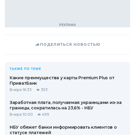
ПОДЕЛИТЬСЯ НОВОСТЬЮ
ТАКЖЕ ПО ТЕМЕ
Какие преимущества у карты Premium Plus от
ПриватБанк
Вчера 16:33
353
Заработная плата, получаемая украинцами из-за
границы, сократилась на 23,6% - НБУ
Вчера 10:00
499
НБУ обяжет банки информировать клиентов о
статусе платежей