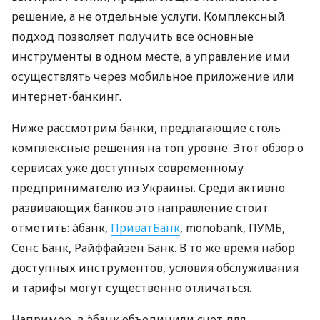
решение, а не отдельные услуги. Комплексный
подход позволяет получить все основные
инструменты в одном месте, а управление ими
осуществлять через мобильное приложение или
интернет-банкинг.
Ниже рассмотрим банки, предлагающие столь
комплексные решения на топ уровне. Этот обзор о
сервисах уже доступных современному
предпринимателю из Украины. Среди активно
развивающих банков это направление стоит
отметить: àбанк,
ПриватБанк
, monobank, ПУМБ,
Сенс Банк, Райффайзен Банк. В то же время набор
доступных инструментов, условия обслуживания
и тарифы могут существенно отличаться.
Например, в àбанк объединили счет для