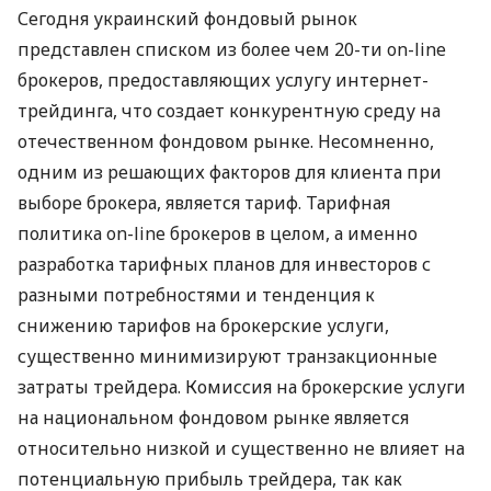
Сегодня украинский фондовый рынок
представлен списком из более чем 20-ти on-line
брокеров, предоставляющих услугу интернет-
трейдинга, что создает конкурентную среду на
отечественном фондовом рынке. Несомненно,
одним из решающих факторов для клиента при
выборе брокера, является тариф. Тарифная
политика on-line брокеров в целом, а именно
разработка тарифных планов для инвесторов с
разными потребностями и тенденция к
снижению тарифов на брокерские услуги,
существенно минимизируют транзакционные
затраты трейдера. Комиссия на брокерские услуги
на национальном фондовом рынке является
относительно низкой и существенно не влияет на
потенциальную прибыль трейдера, так как