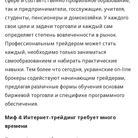
сфере и соответственно профильное образование,
так и предприниматели, госслужащие, учителя,
студенты, пенсионеры и домохозяйки. У каждого
свои цели и задачи торговли и каждый сам
определяет степень вовлеченности в рынок.
Профессиональным трейдером может стать
каждый, необходимо только заниматься
самообразованием и набирать практические
навыки. Тем более что сегодня, украинские on-line
брокеры содействуют начинающим трейдерам,
предлагая различные формы обучения основам
биржевой торговли и специфике программного
обеспечения.
Миф 4: Интернет-трейдинг требует много
времени