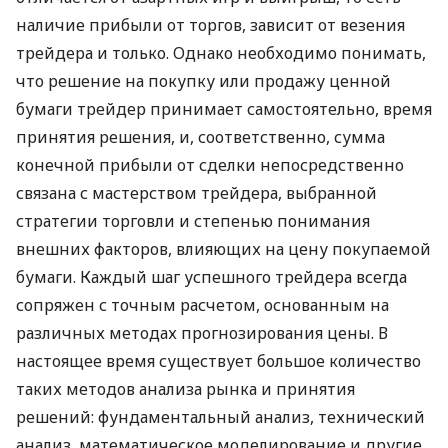
наличие прибыли от торгов, зависит от везения
трейдера и только. Однако необходимо понимать,
что решение на покупку или продажу ценной
бумаги трейдер принимает самостоятельно, время
принятия решения, и, соответственно, сумма
конечной прибыли от сделки непосредственно
связана с мастерством трейдера, выбранной
стратегии торговли и степенью понимания
внешних факторов, влияющих на цену покупаемой
бумаги. Каждый шаг успешного трейдера всегда
сопряжен с точным расчетом, основанным на
различных методах прогнозирования цены. В
настоящее время существует большое количество
таких методов анализа рынка и принятия
решений: фундаментальный анализ, технический
анализ, математическое моделирование и другие.