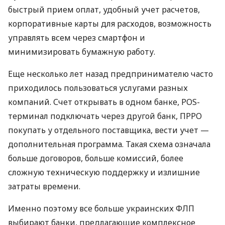
быстрый прием оплат, удобный учет расчетов,
корпоративные карты для расходов, возможность
управлять всем через смартфон и
минимизировать бумажную работу.
Еще несколько лет назад предпринимателю часто
приходилось пользоваться услугами разных
компаний. Счет открывать в одном банке, POS-
терминал подключать через другой банк, ПРРО
покупать у отдельного поставщика, вести учет —
дополнительная программа. Такая схема означала
больше договоров, больше комиссий, более
сложную техническую поддержку и излишние
затраты времени.
Именно поэтому все больше украинских ФЛП
выбирают банки, предлагающие комплексное