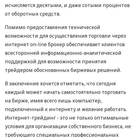
исчисляется десятыми, и даже сотыми процентов
от оборотных средств.
Помимо предоставления технической
возможности для осуществления торговли через
интернет on-line брокер обеспечивает клиентов
всесторонней информационно-аналитической
поддержкой для возможности принятия
трейдером обоснованных биржевых решений.
В заключение хочется отметить, что сегодня
каждый может начать самостоятельно торговать
на бирже, имея всего лишь компьютер,
подключенный к интернету и желание работать.
Интернет-трейдинг - это не только оптимальные
условия для организации собственного бизнеса, не
требующего специальных профессиональных