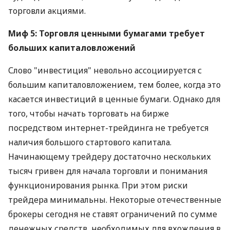
торговли акциями.
Миф 5: Торговля ценными бумагами требует
больших капиталовложений
Слово "инвестиция" невольно ассоциируется с
большим капиталовложением, тем более, когда это
касается инвестиций в ценные бумаги. Однако для
того, чтобы начать торговать на бирже
посредством интернет-трейдинга не требуется
наличия большого стартового капитала.
Начинающему трейдеру достаточно нескольких
тысяч гривен для начала торговли и понимания
функционирования рынка. При этом риски
трейдера минимальны. Некоторые отечественные
брокеры сегодня не ставят ограничений по сумме
денежных средств, необходимых для вхождения в