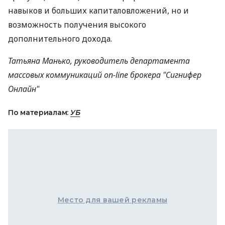
навыков и больших капиталовложений, но и
возможность получения высокого
дополнительного дохода.
Татьяна Манько, руководитель департамента
массовых коммуникаций on-line брокера "Сигнифер
Онлайн"
По материалам:
УБ
Место для вашей рекламы