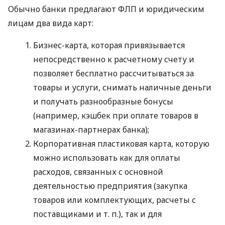
Обычно банки предлагают ФЛП и юридическим
лицам два вида карт:
Бизнес-карта, которая привязывается
непосредственно к расчетному счету и
позволяет бесплатно рассчитываться за
товары и услуги, снимать наличные деньги
и получать разнообразные бонусы
(например, кэшбек при оплате товаров в
магазинах-партнерах банка);
Корпоративная пластиковая карта, которую
можно использовать как для оплаты
расходов, связанных с основной
деятельностью предприятия (закупка
товаров или комплектующих, расчеты с
поставщиками
и т. п.
), так и для