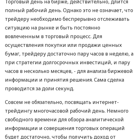
Торговый день на бирже, действительно, длится
полный рабочий день. Однако это не означает, что
трейдеру необходимо беспрерывно отслеживать
ситуацию на рынке и быть постоянно
вовлеченным в торговый процесс. Для
осуществления покупки или продажи ценных
бумаг, трейдеру достаточно пару часов в неделю, а
при стратегии долгосрочных инвестиций, и пару
часов в несколько месяцев, - для анализа биржевой
информации и принятия решения. Сама сделка
проводится за доли секунд.
Совсем не обязательно, посвящать интернет-
трейдингу многочасовой рабочий день. Немного
свободного времени для обзора аналитической
информации и совершения торговых операций
будет достаточно, чтобы получить доход от