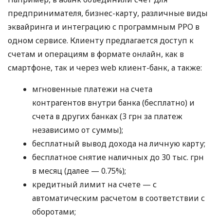
предпринимателя, бизнес-карту, различные виды
эквайринга и интеграцию с программным РРО в
одном сервисе. Клиенту предлагается доступ к
счетам и операциям в формате онлайн, как в
смартфоне, так и через web клиент-банк, а также:
мгновенные платежи на счета
контрагентов внутри банка (бесплатно) и
счета в других банках (3 грн за платеж
независимо от суммы);
бесплатный вывод дохода на личную карту;
бесплатное снятие наличных до 30 тыс. грн
в месяц (далее — 0.75%);
кредитный лимит на счете — с
автоматическим расчетом в соответствии с
оборотами;