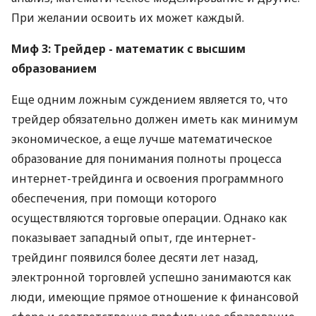
При желании освоить их может каждый.
Миф 3: Трейдер - математик с высшим
образованием
Еще одним ложным суждением является то, что
трейдер обязательно должен иметь как минимум
экономическое, а еще лучше математическое
образование для понимания полноты процесса
интернет-трейдинга и освоения программного
обеспечения, при помощи которого
осуществляются торговые операции. Однако как
показывает западный опыт, где интернет-
трейдинг появился более десяти лет назад,
электронной торговлей успешно занимаются как
люди, имеющие прямое отношение к финансовой