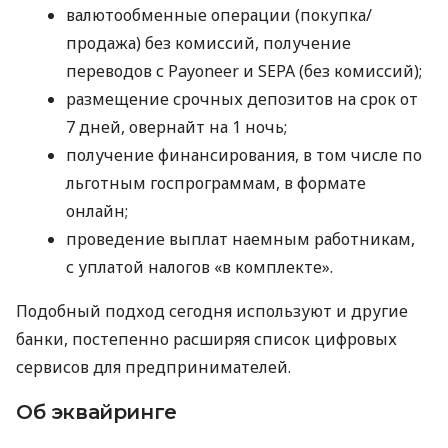
валютообменные операции (покупка/
продажа) без комиссий, получение
переводов с Payoneer и SEPA (без комиссий);
размещение срочных депозитов на срок от
7 дней, овернайт на 1 ночь;
получение финансирования, в том числе по
льготным госпрограммам, в формате
онлайн;
проведение выплат наемным работникам,
с уплатой налогов «в комплекте».
Подобный подход сегодня используют и другие
банки, постепенно расширяя список цифровых
сервисов для предпринимателей.
Об эквайринге