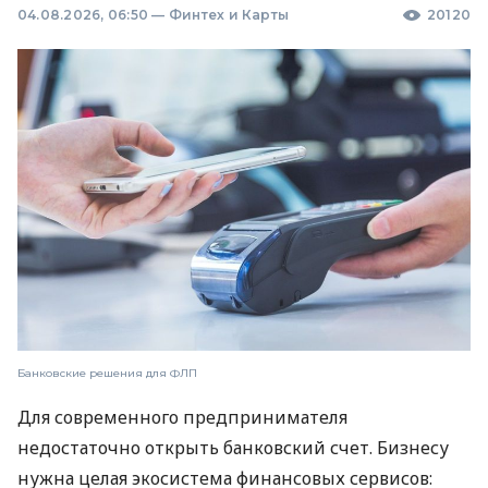
04.08.2026, 06:50
—
Финтех и Карты
20120
Банковские решения для ФЛП
Для современного предпринимателя
недостаточно открыть банковский счет. Бизнесу
нужна целая экосистема финансовых сервисов: