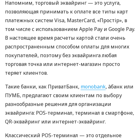
Напомним, торговый эквайринг — это услуга,
позволяющая принимать к оплате все типы карт
платежных систем Visa, MasterCard, «Простір», в
том числе с использованием Apple Pay и Google Pay.
В настоящее время расчеты картой стали очень
распространенным способом оплаты для многих
покупателей, поэтому без эквайринга любая
торговая точка или интернет-магазин просто
теряет клиентов.
Такие банки, как ПриватБанк,
monobank
, àбанк или
ПУМБ, предлагают своим клиентам по выбору
разнообразные решения для организации
эквайринга: POS-терминал, терминал в смартфоне,
QR-эквайринг или интернет-эквайринг.
Классический POS-терминал — это отдельное