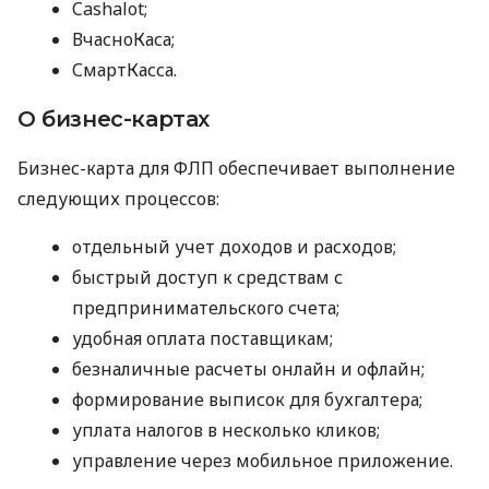
Cashalot;
ВчасноКаса;
СмартКасса.
О бизнес-картах
Бизнес-карта для ФЛП обеспечивает выполнение
следующих процессов:
отдельный учет доходов и расходов;
быстрый доступ к средствам с
предпринимательского счета;
удобная оплата поставщикам;
безналичные расчеты онлайн и офлайн;
формирование выписок для бухгалтера;
уплата налогов в несколько кликов;
управление через мобильное приложение.