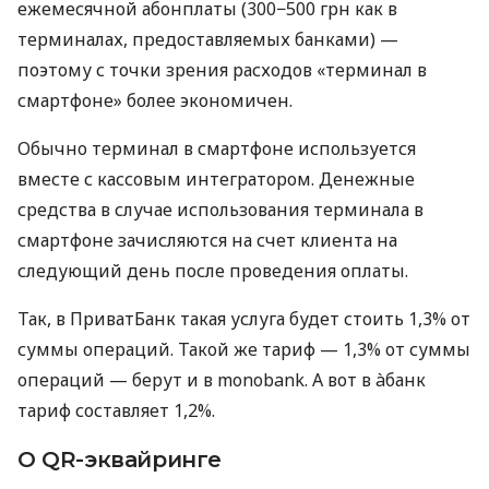
ежемесячной абонплаты (300−500 грн как в
терминалах, предоставляемых банками) —
поэтому с точки зрения расходов «терминал в
смартфоне» более экономичен.
Обычно терминал в смартфоне используется
вместе с кассовым интегратором. Денежные
средства в случае использования терминала в
смартфоне зачисляются на счет клиента на
следующий день после проведения оплаты.
Так, в ПриватБанк такая услуга будет стоить 1,3% от
суммы операций. Такой же тариф — 1,3% от суммы
операций — берут и в monobank. А вот в àбанк
тариф составляет 1,2%.
О QR-эквайринге