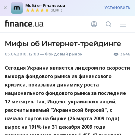
Multi от Finance.ua
УСТАНОВИТЬ
(8,9K+)
Мифы об Интернет-трейдинге
05.04.2010, 12:00
—
Фондовый рынок
3646
Сегодня Украина является лидером по скорости
выхода фондового рынка из финансового
кризиса, показывая динамику роста
национального фондового рынка за последние
12 месяцев. Так, Индекс украинских акций,
рассчитываемый "Украинской биржей", с
начало торгов на бирже (26 марта 2009 года)
вырос на 191% (на 31 декабря 2009 года