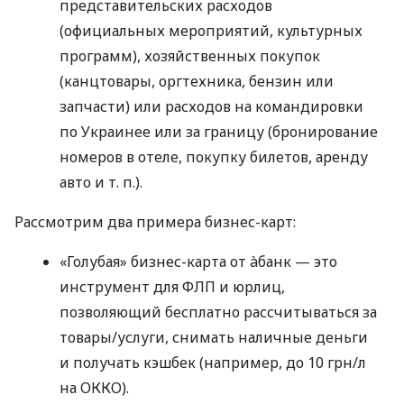
представительских расходов
(официальных мероприятий, культурных
программ), хозяйственных покупок
(канцтовары, оргтехника, бензин или
запчасти) или расходов на командировки
по Украинее или за границу (бронирование
номеров в отеле, покупку билетов, аренду
авто
и т. п.
).
Рассмотрим два примера бизнес-карт:
«Голубая» бизнес-карта от àбанк — это
инструмент для ФЛП и юрлиц,
позволяющий бесплатно рассчитываться за
товары/услуги, снимать наличные деньги
и получать кэшбек (например, до 10 грн/л
на ОККО).