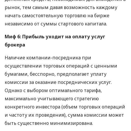
рынок, тем самым давая возможность каждому
начать самостоятельную торговлю на бирже
независимо от суммы стартового капитала.
Миф 6: Прибыль уходит на оплату услуг
брокера
Наличие компании-посредника при
осуществлении торговых операций с ценными
бумагами, бесспорно, предполагает уплату
комиссии за оказание посреднических услуг.
Однако с выбором оптимального тарифа,
максимально учитывающего стратегию
конкретного инвестора (объем торговых операций
и частоту их проведения), сумма комиссии может
быть существенно минимизирована.