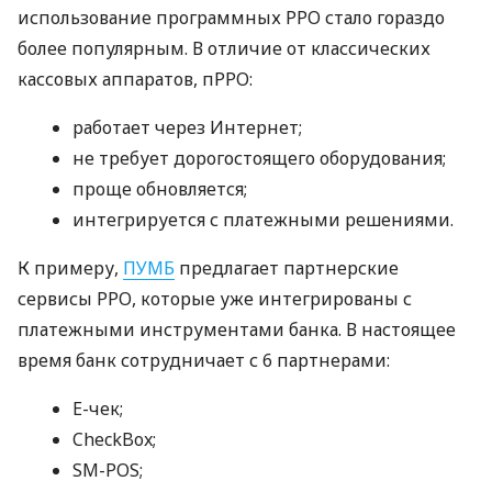
использование программных РРО стало гораздо
более популярным. В отличие от классических
кассовых аппаратов, пРРО:
работает через Интернет;
не требует дорогостоящего оборудования;
проще обновляется;
интегрируется с платежными решениями.
К примеру,
ПУМБ
предлагает партнерские
сервисы РРО, которые уже интегрированы с
платежными инструментами банка. В настоящее
время банк сотрудничает с 6 партнерами:
E-чек;
CheckBox;
SM-POS;