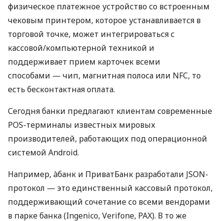
физическое платежное устройство со встроенным
чековым принтером, которое устанавливается в
торговой точке, может интегрироваться с
кассовой/компьютерной техникой и
поддерживает прием карточек всеми
способами — чип, магнитная полоса или NFC, то
есть бесконтактная оплата.
Сегодня банки предлагают клиентам современные
POS-терминалы известных мировых
производителей, работающих под операционной
системой Android.
Например, àбанк и ПриватБанк разработали JSON-
протокол — это единственный кассовый протокол,
поддерживающий сочетание со всеми вендорами
в парке банка (Ingenico, Verifone, PAX). В то же