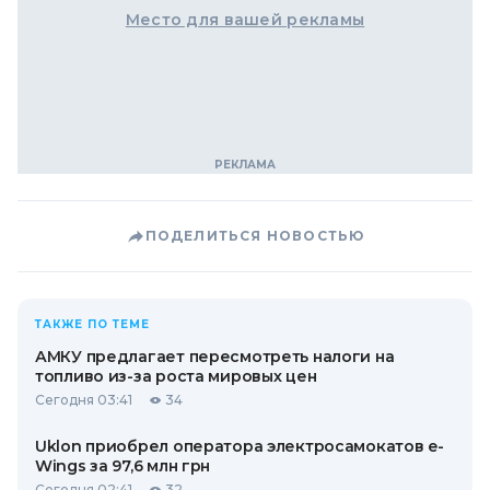
Место для вашей рекламы
ПОДЕЛИТЬСЯ НОВОСТЬЮ
ТАКЖЕ ПО ТЕМЕ
АМКУ предлагает пересмотреть налоги на
топливо из-за роста мировых цен
Сегодня 03:41
34
Uklon приобрел оператора электросамокатов e-
Wings за 97,6 млн грн
Сегодня 02:41
32