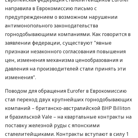
направила в Еврокомиссию письмо с
предупреждением о возможном нарушении
антимонопольного законодательства
горнодобывающими компаниями. Как говорится в
заявлении федерации, существуют "явные
признаки незаконного согласования повышения
цен, изменения механизма ценообразования и
давления на производителей стали принять эти
изменения".
Поводом для обращения Eurofer в Еврокомиссию
стал переход двух крупнейших горнодобывающих
компаний – британско-австралийской BHP Billiton
и бразильской Vale – на квартальные контракты на
поставку железной руды с японскими
сталелитейщиками. Контракты вступают в силу 1