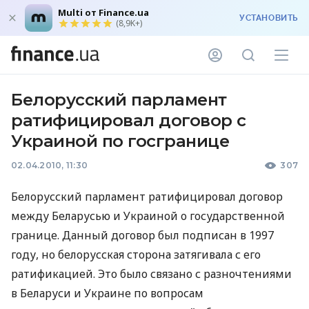
Multi от Finance.ua
УСТАНОВИТЬ
(8,9K+)
Белорусский парламент
ратифицировал договор с
Украиной по госгранице
02.04.2010, 11:30
307
Белорусский парламент ратифицировал договор
между Беларусью и Украиной о государственной
границе. Данный договор был подписан в 1997
году, но белорусская сторона затягивала с его
ратификацией. Это было связано с разночтениями
в Беларуси и Украине по вопросам