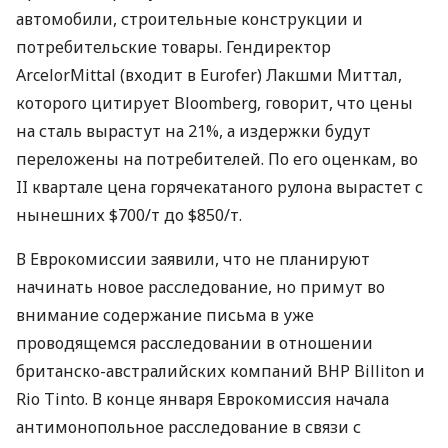
автомобили, строительные конструкции и
потребительские товары. Гендиректор
ArcelorMittal (входит в Eurofer) Лакшми Миттал,
которого цитирует Bloomberg, говорит, что цены
на сталь вырастут на 21%, а издержки будут
переложены на потребителей. По его оценкам, во
II квартале цена горячекатаного рулона вырастет с
нынешних $700/т до $850/т.
В Еврокомиссии заявили, что не планируют
начинать новое расследование, но примут во
внимание содержание письма в уже
проводящемся расследовании в отношении
британско-австралийских компаний BHP Billiton и
Rio Tinto. В конце января Еврокомиссия начала
антимонопольное расследование в связи с