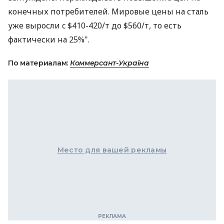
конечных потребителей. Мировые цены на сталь
уже выросли c $410-420/т до $560/т, то есть
фактически на 25%".
По материалам:
Коммерсант-Україна
Место для вашей рекламы