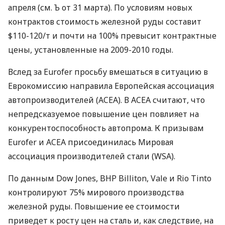
апреля (см. Ъ от 31 марта). По условиям новых
контрактов стоимость железной руды составит
$110-120/т и почти на 100% превысит контрактные
цены, установленные на 2009-2010 годы.
Вслед за Eurofer просьбу вмешаться в ситуацию в
Еврокомиссию направила Европейская ассоциация
автопроизводителей (ACEA). В ACEA считают, что
непредсказуемое повышение цен повлияет на
конкурентоспособность автопрома. К призывам
Eurofer и ACEA присоединилась Мировая
ассоциация производителей стали (WSA).
По данным Dow Jones, BHP Billiton, Vale и Rio Tinto
контролируют 75% мирового производства
железной руды. Повышение ее стоимости
приведет к росту цен на сталь и, как следствие, на