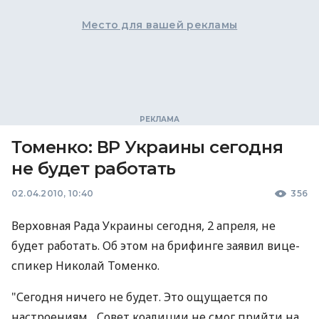
Место для вашей рекламы
Томенко: ВР Украины сегодня
не будет работать
02.04.2010, 10:40
356
Верховная Рада Украины сегодня, 2 апреля, не
будет работать. Об этом на брифинге заявил вице-
спикер Николай Томенко.
"Сегодня ничего не будет. Это ощущается по
настроениям... Совет коалиции не смог прийти на