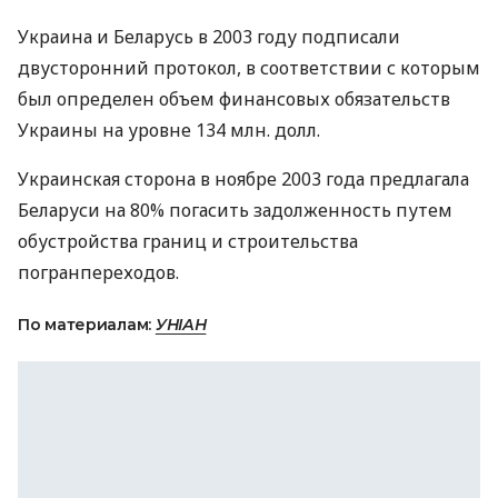
Украина и Беларусь в 2003 году подписали
двусторонний протокол, в соответствии с которым
был определен объем финансовых обязательств
Украины на уровне 134 млн. долл.
Украинская сторона в ноябре 2003 года предлагала
Беларуси на 80% погасить задолженность путем
обустройства границ и строительства
погранпереходов.
По материалам:
УНІАН