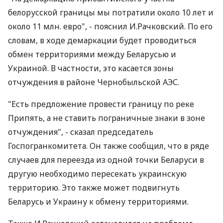
белорусской границы мы потратили около 10 лет и
около 11 млн. евро", - пояснил И.Рачковский. По его
словам, в ходе демаркации будет проводиться
обмен территориями между Беларусью и
Украиной. В частности, это касается зоны
отчуждения в районе Чернобыльской АЭС.
"Есть предложение провести границу по реке
Припять, а не ставить пограничные знаки в зоне
отчуждения", - сказал председатель
Госпогранкомитета. Он также сообщил, что в ряде
случаев для переезда из одной точки Беларуси в
другую необходимо пересекать украинскую
территорию. Это также может подвигнуть
Беларусь и Украину к обмену территориями.