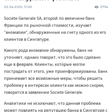
02.04.2010, 11:00
3754
Societe Generale SA, второй по величине банк
Франции по рыночной стоимости, изучает
"аномалии", обнаруженные на счету одного из его
клиентов в Сингапуре.
Какого рода аномалии обнаружены, банк не
уточняет, однако говорит, что это было сделано
еще в феврале. Клиенты, которые могли
пострадать от этого, уже проинформированы. Банк
принимает все возможные меры, чтобы решить
проблему в интересах клиента как можно скорее,
говорится в заявлении Societe Generale.
Аналитики не исключают, что данная проблема
может повлиять на репутацию банка в Сингапуре с