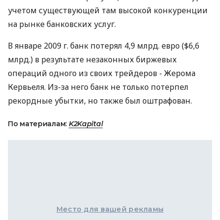
учетом существующей там высокой конкуренции
на рынке банковских услуг.
В январе 2009 г. банк потерял 4,9 млрд. евро ($6,6
млрд.) в результате незаконных биржевых
операций одного из своих трейдеров - Жерома
Кервьеля. Из-за него банк не только потерпел
рекордные убытки, но также был оштрафован.
По материалам:
K2Kapital
Место для вашей рекламы