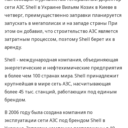
сети АЗС Shell в Украине Вильям Козик в Киеве в
четверг, преимущественно заправки планируется
запускать в мегаполисах и на западе страны При
этом он добавил, что строительство АЗС является
затратным процессом, поэтому Shell берет их в
аренду.
Shell - международная компания, объединяющая
энергетические и нефтехимические предприятия
в более чем 100 странах мира. Shell принадлежит
крупнейшая в мире сеть АЗС, насчитывающая
более 45 тыс. станций, работающих под единым
брендом.
В 2006 году была создана компания по
эксплуатации сети АЗС под брендом Shell в