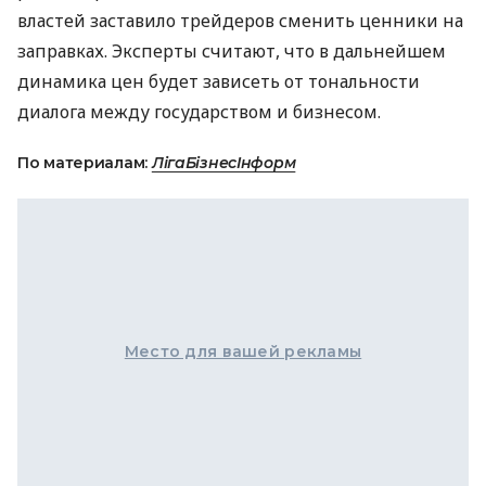
властей заставило трейдеров сменить ценники на
заправках. Эксперты считают, что в дальнейшем
динамика цен будет зависеть от тональности
диалога между государством и бизнесом.
По материалам:
ЛігаБізнесІнформ
Место для вашей рекламы