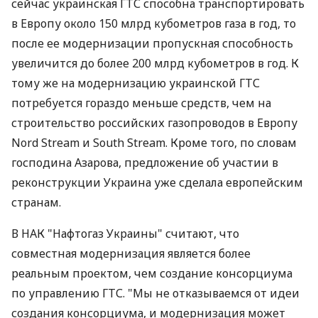
сейчас украинская ГТС способна транспортировать
в Европу около 150 млрд кубометров газа в год, то
после ее модернизации пропускная способность
увеличится до более 200 млрд кубометров в год. К
тому же на модернизацию украинской ГТС
потребуется гораздо меньше средств, чем на
строительство российских газопроводов в Европу
Nord Stream и South Stream. Кроме того, по словам
господина Азарова, предложение об участии в
реконструкции Украина уже сделала европейским
странам.
В НАК "Нафтогаз Украины" считают, что
совместная модернизация является более
реальным проектом, чем создание консорциума
по управлению ГТС. "Мы не отказываемся от идеи
создания консорциума, и модернизация может