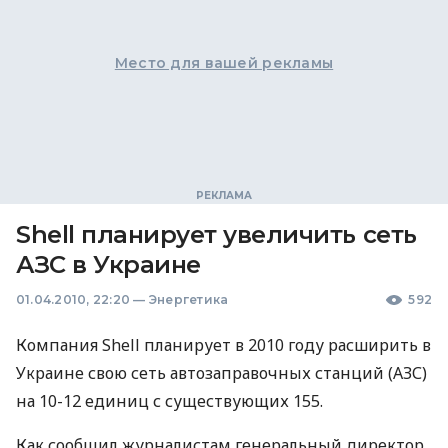
Место для вашей рекламы
Shell планирует увеличить сеть
АЗС в Украине
01.04.2010, 22:20
—
Энергетика
592
Компания Shell планирует в 2010 году расширить в
Украине свою сеть автозаправочных станций (АЗС)
на 10-12 единиц с существующих 155.
Как сообщил журналистам генеральный директор