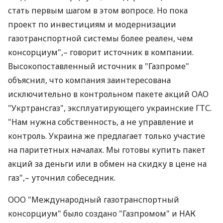
стать первым шагом в этом вопросе. Но пока
проект по инвестициям и модернизации
газотранспортной системы более реален, чем
консорциум",– говорит источник в компании.
Высокопоставленный источник в "Газпроме"
объяснил, что компания заинтересована
исключительно в контрольном пакете акций ОАО
"Укртрансгаз", эксплуатирующего украинские ГТС.
"Нам нужна собственность, а не управление и
контроль. Украина же предлагает только участие
на паритетных началах. Мы готовы купить пакет
акций за деньги или в обмен на скидку в цене на
газ",– уточнил собеседник.
ООО "Международный газотранспортный
консорциум" было создано "Газпромом" и НАК