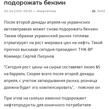
подорожать бензин
02.04.2010, 05:50
—
Энергетика
3492
После второй декады апреля на украинских
автозаправках может снова подорожать бензин.
Таким образом украинский рынок топлива
отреагирует на рост мировых цен на нефть. Такой
прогноз высказал сегодня президент ТНК-ВР
Коммерс Сергей Лизунов
“Сегодня рост цены на сырье составляет около $5
на баррель. Скорее всего после второй декады
апреля, с учетом запаздывания рынка, розница
должна будет это компенсировать”, - пояснил он
При этом на сколько именно подорожают
нефтепродукты для конечного потребителя