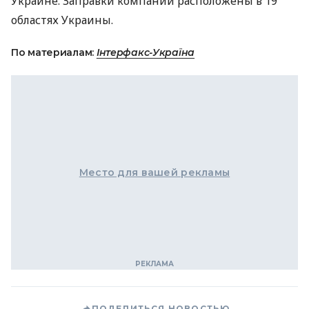
Украине. Заправки компании расположены в 19
областях Украины.
По материалам:
Інтерфакс-Україна
Место для вашей рекламы
ПОДЕЛИТЬСЯ НОВОСТЬЮ