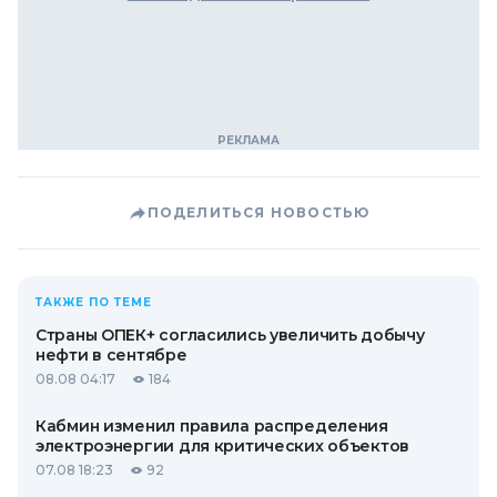
ПОДЕЛИТЬСЯ НОВОСТЬЮ
ТАКЖЕ ПО ТЕМЕ
Страны ОПЕК+ согласились увеличить добычу
нефти в сентябре
08.08 04:17
184
Кабмин изменил правила распределения
электроэнергии для критических объектов
07.08 18:23
92