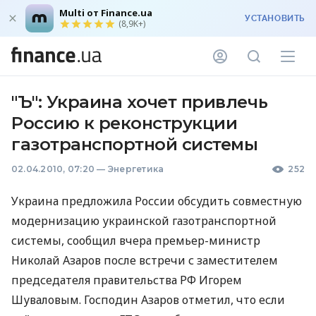
Multi от Finance.ua
УСТАНОВИТЬ
(8,9K+)
"Ъ": Украина хочет привлечь
Россию к реконструкции
газотранспортной системы
02.04.2010, 07:20
—
Энергетика
252
Украина предложила России обсудить совместную
модернизацию украинской газотранспортной
системы, сообщил вчера премьер-министр
Николай Азаров после встречи с заместителем
председателя правительства РФ Игорем
Шуваловым. Господин Азаров отметил, что если