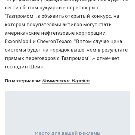
вести об этом кулуарные переговоры с
"Газпромом", а объявить открытый конкурс, на
котором покупателями активов могут стать
американские нефтегазовые корпорации
ExxonMobil и ChevronTexaco. "В этом случае цена
системы будет на порядок выше, чем в результате
прямых переговоров с 'Газпромом'",– отмечает
господин Шеин.
По материалам:
Коммерсант-Україна
Место для вашей рекламы