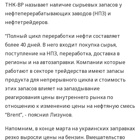
ТНК-ВР называет наличие сырьевых запасов у
нефтеперерабатывающих заводов (НПЗ) и
нефтетрейдеров.
“Полный цикл переработки нефти составляет
более 40 дней. В него входит покупка сырья,
поступление на НПЗ, переработка, доставка в
регионы и на автозаправки. Компании которые
работают в секторе трейдерства имеют запасы
продукта для непрерывного цикла и стоимость
этих запасов влияет на запаздывание
реагирования цены внутреннего рынка по
отношению к изменению цены на нефтяную смесь
“Brent”, - пояснил Лизунов.
Напомним, в конце марта на украинских заправках
резко выросли цены на бензин. Вмешательство