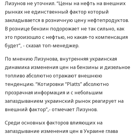
Лизунов не уточнил. “Цены на нефть на внешних
рынках не единственный фактор который
закладывается в розничную цену нефтепродуктов.
В рознице бензин подорожает не так сильно, как
это произошло с нефтью, но какая-то компенсация
будет”, - сказал топ-менеджер.
По мнению Лизунова, внутренняя украинская
динамика изменения цен на бензины и дизельное
топливо абсолютно отражают внешнюю
тенденцию. “Котировки “Platts” абсолютно
прозрачная информация и с небольшим
запаздыванием украинский рынок реагирует на
внешний фактор”,- отмечает Лизунов.
Среди основных факторов влияющих на
запаздывание изменения цен в Украине глава