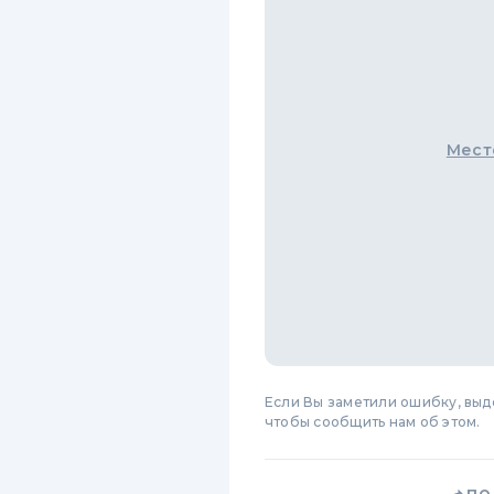
Мест
Если Вы заметили ошибку, вы
чтобы сообщить нам об этом.