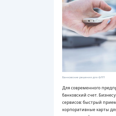
Банковские решения для ФЛП
Для современного предп
банковский счет. Бизнес
сервисов: быстрый прием
корпоративные карты для