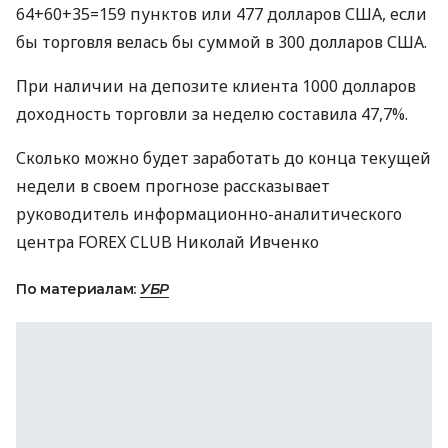
64+60+35=159 пунктов или 477 долларов США, если
бы торговля велась бы суммой в 300 долларов США.
При наличии на депозите клиента 1000 долларов
доходность торговли за неделю составила 47,7%.
Сколько можно будет заработать до конца текущей
недели в своем прогнозе рассказывает
руководитель информационно-аналитического
центра FOREX CLUB Николай Ивченко
По материалам:
УБР