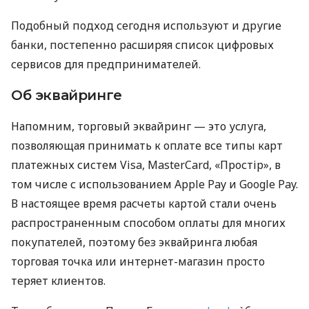
Подобный подход сегодня используют и другие
банки, постепенно расширяя список цифровых
сервисов для предпринимателей.
Об эквайринге
Напомним, торговый эквайринг — это услуга,
позволяющая принимать к оплате все типы карт
платежных систем Visa, MasterCard, «Простір», в
том числе с использованием Apple Pay и Google Pay.
В настоящее время расчеты картой стали очень
распространенным способом оплаты для многих
покупателей, поэтому без эквайринга любая
торговая точка или интернет-магазин просто
теряет клиентов.