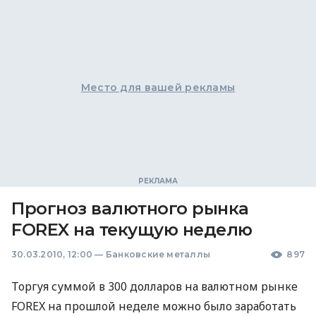
Место для вашей рекламы
Прогноз валютного рынка
FOREX на текущую неделю
30.03.2010, 12:00
—
Банковские металлы
897
Торгуя суммой в 300 долларов на валютном рынке
FOREX на прошлой неделе можно было заработать