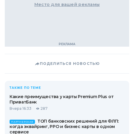
Место для вашей рекламы
ПОДЕЛИТЬСЯ НОВОСТЬЮ
ТАКЖЕ ПО ТЕМЕ
Какие преимущества у карты Premium Plus от
ПриватБанк
Вчера 16:33
287
ТОП банковских решений для ФЛП:
ПАРТНЕРСКАЯ
когда эквайринг, РРО и бизнес карты в одном
сервисе