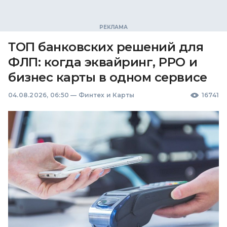
ТОП банковских решений для
ФЛП: когда эквайринг, РРО и
бизнес карты в одном сервисе
04.08.2026, 06:50
—
Финтех и Карты
16741