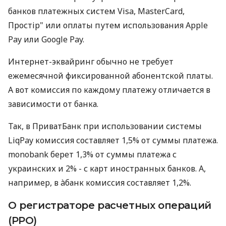
банков платежных систем Visa, MasterCard,
Простір" или оплаты путем использования Apple
Pay или Google Pay.
Интернет-эквайринг обычно не требует
ежемесячной фиксированной абонентской платы.
А вот комиссия по каждому платежу отличается в
зависимости от банка.
Так, в ПриватБанк при использовании системы
LiqPay комиссия составляет 1,5% от суммы платежа.
monobank берет 1,3% от суммы платежа с
украинских и 2% - с карт иностранных банков. А,
например, в àбанк комиссия составляет 1,2%.
О регистраторе расчетных операций
(РРО)