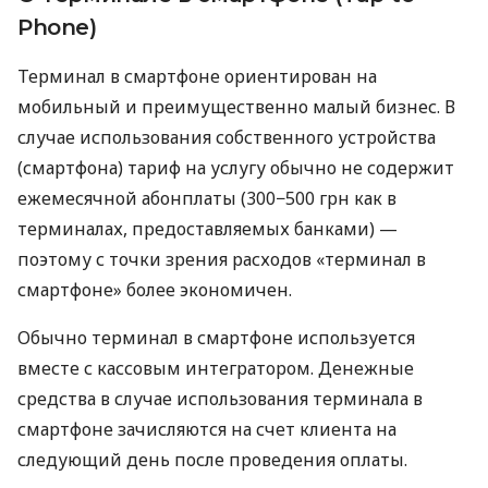
Phone)
Терминал в смартфоне ориентирован на
мобильный и преимущественно малый бизнес. В
случае использования собственного устройства
(смартфона) тариф на услугу обычно не содержит
ежемесячной абонплаты (300−500 грн как в
терминалах, предоставляемых банками) —
поэтому с точки зрения расходов «терминал в
смартфоне» более экономичен.
Обычно терминал в смартфоне используется
вместе с кассовым интегратором. Денежные
средства в случае использования терминала в
смартфоне зачисляются на счет клиента на
следующий день после проведения оплаты.