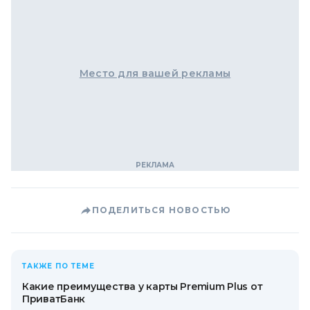
Место для вашей рекламы
ПОДЕЛИТЬСЯ НОВОСТЬЮ
ТАКЖЕ ПО ТЕМЕ
Какие преимущества у карты Premium Plus от
ПриватБанк