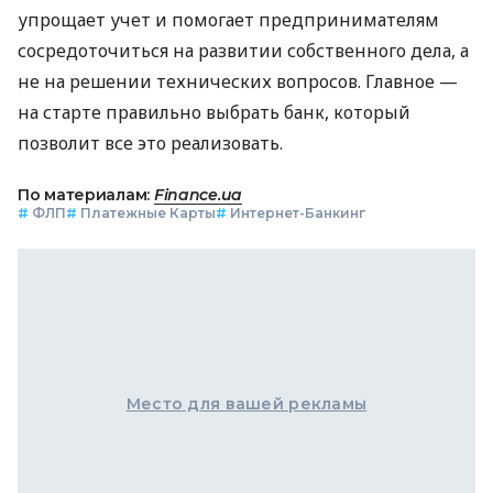
упрощает учет и помогает предпринимателям
сосредоточиться на развитии собственного дела, а
не на решении технических вопросов. Главное —
на старте правильно выбрать банк, который
позволит все это реализовать.
По материалам:
Finance.ua
#
ФЛП
#
Платежные Карты
#
Интернет-Банкинг
Место для вашей рекламы