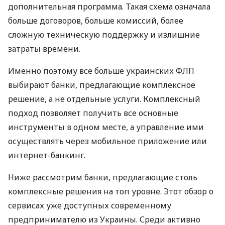
дополнительная программа. Такая схема означала
больше договоров, больше комиссий, более
сложную техническую поддержку и излишние
затраты времени.
Именно поэтому все больше украинских ФЛП
выбирают банки, предлагающие комплексное
решение, а не отдельные услуги. Комплексный
подход позволяет получить все основные
инструменты в одном месте, а управление ими
осуществлять через мобильное приложение или
интернет-банкинг.
Ниже рассмотрим банки, предлагающие столь
комплексные решения на топ уровне. Этот обзор о
сервисах уже доступных современному
предпринимателю из Украины. Среди активно