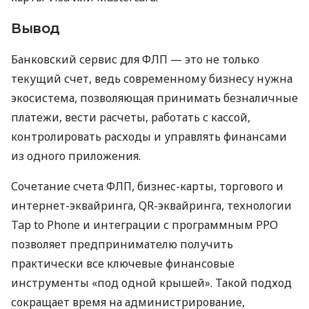
Вывод
Банковский сервис для ФЛП — это не только
текущий счет, ведь современному бизнесу нужна
экосистема, позволяющая принимать безналичные
платежи, вести расчеты, работать с кассой,
контролировать расходы и управлять финансами
из одного приложения.
Сочетание счета ФЛП, бизнес-карты, торгового и
интернет-эквайринга, QR-эквайринга, технологии
Tap to Phone и интеграции с программным РРО
позволяет предпринимателю получить
практически все ключевые финансовые
инструменты «под одной крышей». Такой подход
сокращает время на администрирование,