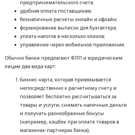
предпринимательского счета;
удобная оплата поставщикам;
безналичные расчеты онлайн и офлайн;
формирование выписок для бухгалтера;
уплата налогов в несколько кликов;
управление через мобильное приложение.
Обычно банки предлагают ФЛП и юридическим
лицам два вида карт:
Бизнес-карта, которая привязывается
непосредственно к расчетному счету и
позволяет бесплатно рассчитываться за
товары и услуги, снимать наличные деньги
и получать разнообразные бонусы
(например, кэшбек при оплате товаров в
магазинах-партнерах банка);