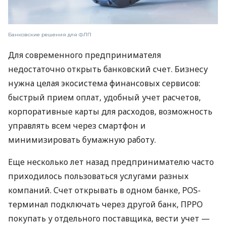
Банковские решения для ФЛП
Для современного предпринимателя
недостаточно открыть банковский счет. Бизнесу
нужна целая экосистема финансовых сервисов:
быстрый прием оплат, удобный учет расчетов,
корпоративные карты для расходов, возможность
управлять всем через смартфон и
минимизировать бумажную работу.
Еще несколько лет назад предпринимателю часто
приходилось пользоваться услугами разных
компаний. Счет открывать в одном банке, POS-
терминал подключать через другой банк, ПРРО
покупать у отдельного поставщика, вести учет —