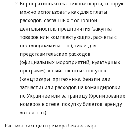
Корпоративная пластиковая карта, которую
можно использовать как для оплаты
расходов, связанных с основной
деятельностью предприятия (закупка
товаров или комплектующих, расчеты с
поставщиками
и т. п.
), так и для
представительских расходов
(официальных мероприятий, культурных
программ), хозяйственных покупок
(канцтовары, оргтехника, бензин или
запчасти) или расходов на командировки
по Украинее или за границу (бронирование
номеров в отеле, покупку билетов, аренду
авто
и т. п.
).
Рассмотрим два примера бизнес-карт: