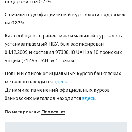
подорожал на 0.73%.
С начала года официальный курс золота подорожал
на 0.82%.
Как сообщалось ранее, максимальный курс золота,
устанавливаемый НБУ, был зафиксирован
04.12.2009 и составил 97338.18 UAH за 10 тройских
унций (312.95 UAH за 1 грамм).
Полный список официальных курсов банковских
металлов находится
здесь
.
Динамика изменений официальных курсов
банковских металлов находится
здесь
.
По материалам:
Finance.ua