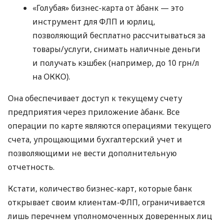
«Голубая» бизнес-карта от àбанк — это
инструмент для ФЛП и юрлиц,
позволяющий бесплатно рассчитываться за
товары/услуги, снимать наличные деньги
и получать кэшбек (например, до 10 грн/л
на ОККО).
Она обеспечивает доступ к текущему счету
предприятия через приложение àбанк. Все
операции по карте являются операциями текущего
счета, упрощающими бухгалтерский учет и
позволяющими не вести дополнительную
отчетность.
Кстати, количество бизнес-карт, которые банк
открывает своим клиентам-ФЛП, ограничивается
лишь перечнем уполномоченных доверенных лиц