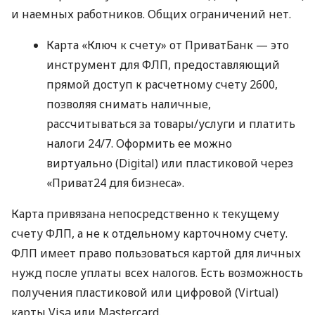
и наемных работников. Общих ограничений нет.
Карта «Ключ к счету» от ПриватБанк — это
инструмент для ФЛП, предоставляющий
прямой доступ к расчетному счету 2600,
позволяя снимать наличные,
рассчитываться за товары/услуги и платить
налоги 24/7. Оформить ее можно
виртуально (Digital) или пластиковой через
«Приват24 для бизнеса».
Карта привязана непосредственно к текущему
счету ФЛП, а не к отдельному карточному счету.
ФЛП имеет право пользоваться картой для личных
нужд после уплаты всех налогов. Есть возможность
получения пластиковой или цифровой (Virtual)
карты Visa или Mastercard.