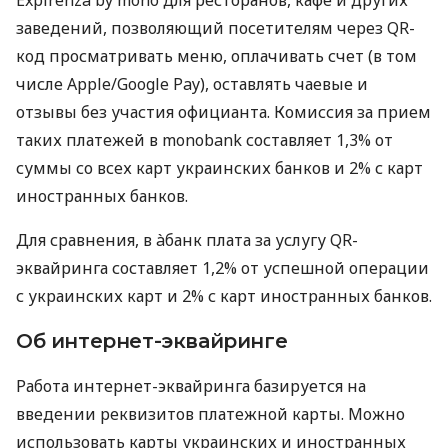
заведений, позволяющий посетителям через QR-
код просматривать меню, оплачивать счет (в том
числе Apple/Google Pay), оставлять чаевые и
отзывы без участия официанта. Комиссия за прием
таких платежей в monobank составляет 1,3% от
суммы со всех карт украинских банков и 2% с карт
иностранных банков.
Для сравнения, в àбанк плата за услугу QR-
эквайринга составляет 1,2% от успешной операции
с украинских карт и 2% с карт иностранных банков.
Об интернет-эквайринге
Работа интернет-эквайринга базируется на
введении реквизитов платежной карты. Можно
использовать карты украинских и иностранных