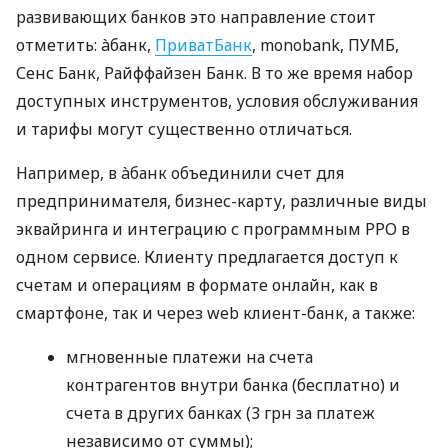
развивающих банков это направление стоит
отметить: àбанк,
ПриватБанк
, monobank, ПУМБ,
Сенс Банк, Райффайзен Банк. В то же время набор
доступных инструментов, условия обслуживания
и тарифы могут существенно отличаться.
Например, в àбанк объединили счет для
предпринимателя, бизнес-карту, различные виды
эквайринга и интеграцию с программным РРО в
одном сервисе. Клиенту предлагается доступ к
счетам и операциям в формате онлайн, как в
смартфоне, так и через web клиент-банк, а также:
мгновенные платежи на счета
контрагентов внутри банка (бесплатно) и
счета в других банках (3 грн за платеж
независимо от суммы);