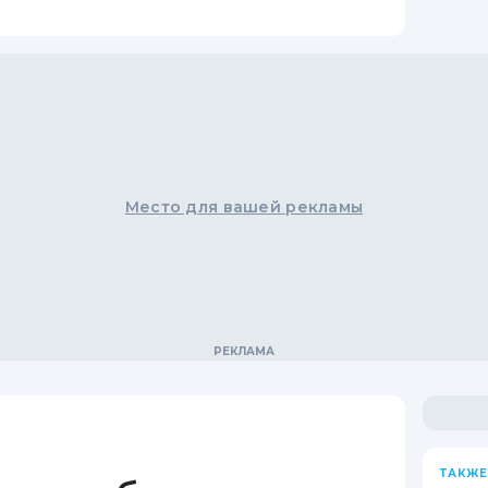
Место для вашей рекламы
ТАКЖЕ