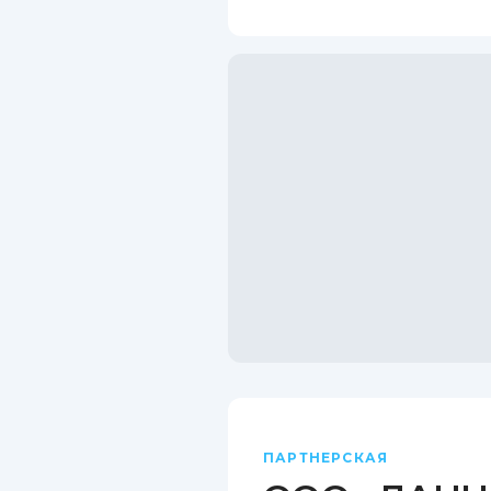
ПАРТНЕРСКАЯ