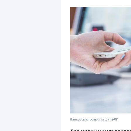
Банковские решения для ФЛП