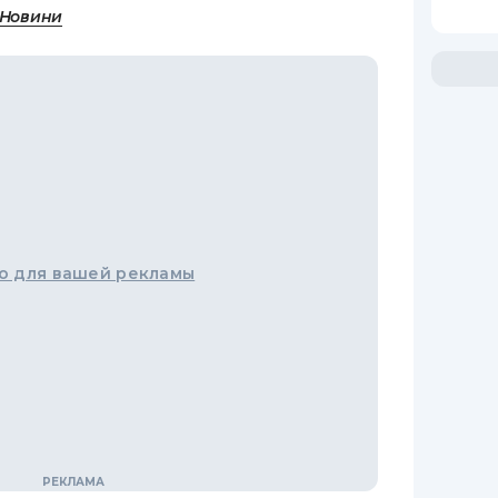
 Новини
о для вашей рекламы