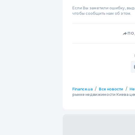
Если Вы заметили ошибку, вы
чтобы сообщить нам об этом.
ПО
/
/
Finance.ua
Все новости
Не
рынке недвижимости Киева цен