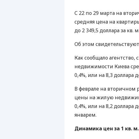
С 22 по 29 марта на вто
средняя цена на квартиры
до 2 349,5 доллара за кв. м
Об этом свидетельствуют 
Как сообщало агентство, 
недвижимости Киева сре
0,4%, или на 8,3 доллара до
В феврале на вторичном
цены на жилую недвижим
0,4%, или на 8,2 доллара д
январем.
Динамика цен за 1 кв. м