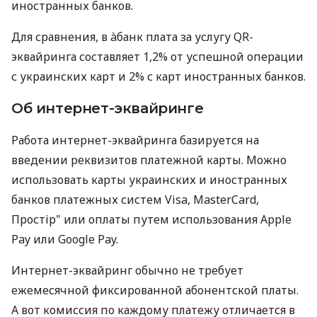
иностранных банков.
Для сравнения, в àбанк плата за услугу QR-
эквайринга составляет 1,2% от успешной операции
с украинских карт и 2% с карт иностранных банков.
Об интернет-эквайринге
Работа интернет-эквайринга базируется на
введении реквизитов платежной карты. Можно
использовать карты украинских и иностранных
банков платежных систем Visa, MasterCard,
Простір" или оплаты путем использования Apple
Pay или Google Pay.
Интернет-эквайринг обычно не требует
ежемесячной фиксированной абонентской платы.
А вот комиссия по каждому платежу отличается в