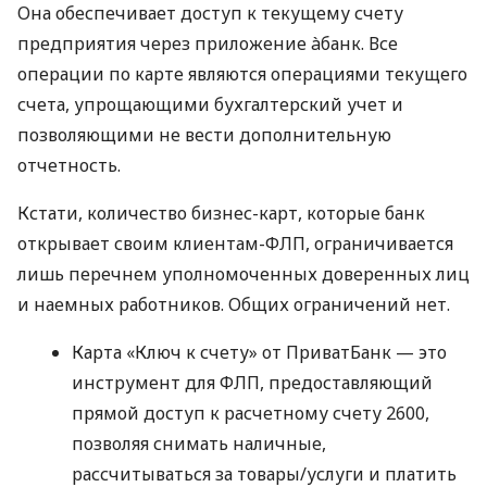
Она обеспечивает доступ к текущему счету
предприятия через приложение àбанк. Все
операции по карте являются операциями текущего
счета, упрощающими бухгалтерский учет и
позволяющими не вести дополнительную
отчетность.
Кстати, количество бизнес-карт, которые банк
открывает своим клиентам-ФЛП, ограничивается
лишь перечнем уполномоченных доверенных лиц
и наемных работников. Общих ограничений нет.
Карта «Ключ к счету» от ПриватБанк — это
инструмент для ФЛП, предоставляющий
прямой доступ к расчетному счету 2600,
позволяя снимать наличные,
рассчитываться за товары/услуги и платить