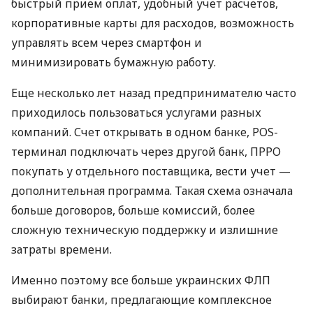
быстрый прием оплат, удобный учет расчетов,
корпоративные карты для расходов, возможность
управлять всем через смартфон и
минимизировать бумажную работу.
Еще несколько лет назад предпринимателю часто
приходилось пользоваться услугами разных
компаний. Счет открывать в одном банке, POS-
терминал подключать через другой банк, ПРРО
покупать у отдельного поставщика, вести учет —
дополнительная программа. Такая схема означала
больше договоров, больше комиссий, более
сложную техническую поддержку и излишние
затраты времени.
Именно поэтому все больше украинских ФЛП
выбирают банки, предлагающие комплексное