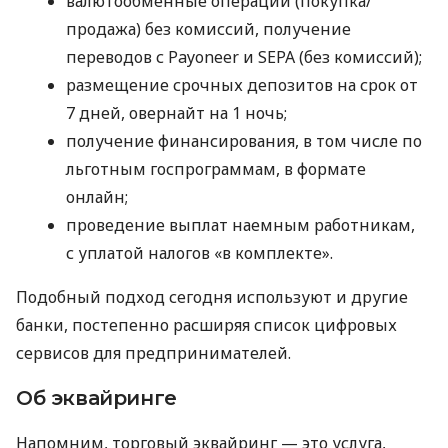
валютообменные операции (покупка/
продажа) без комиссий, получение
переводов с Payoneer и SEPA (без комиссий);
размещение срочных депозитов на срок от
7 дней, овернайт на 1 ночь;
получение финансирования, в том числе по
льготным госпрограммам, в формате
онлайн;
проведение выплат наемным работникам,
с уплатой налогов «в комплекте».
Подобный подход сегодня используют и другие
банки, постепенно расширяя список цифровых
сервисов для предпринимателей.
Об эквайринге
Напомним, торговый эквайринг — это услуга,