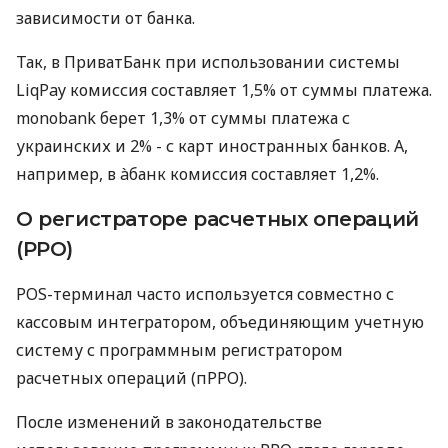
зависимости от банка.
Так, в ПриватБанк при использовании системы
LiqPay комиссия составляет 1,5% от суммы платежа.
monobank берет 1,3% от суммы платежа с
украинских и 2% - с карт иностранных банков. А,
например, в àбанк комиссия составляет 1,2%.
О регистраторе расчетных операций
(РРО)
POS-терминал часто используется совместно с
кассовым интегратором, объединяющим учетную
систему с программным регистратором
расчетных операций (пРРО).
После изменений в законодательстве