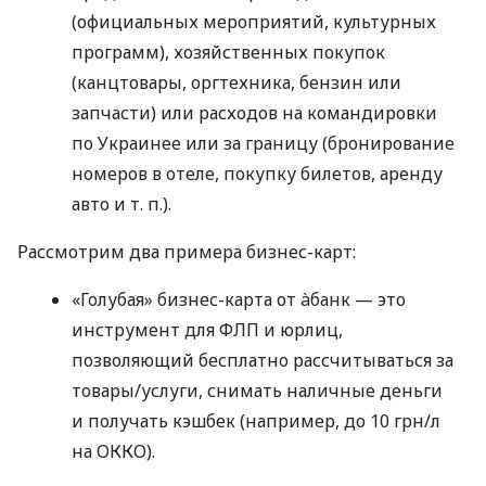
(официальных мероприятий, культурных
программ), хозяйственных покупок
(канцтовары, оргтехника, бензин или
запчасти) или расходов на командировки
по Украинее или за границу (бронирование
номеров в отеле, покупку билетов, аренду
авто
и т. п.
).
Рассмотрим два примера бизнес-карт:
«Голубая» бизнес-карта от àбанк — это
инструмент для ФЛП и юрлиц,
позволяющий бесплатно рассчитываться за
товары/услуги, снимать наличные деньги
и получать кэшбек (например, до 10 грн/л
на ОККО).