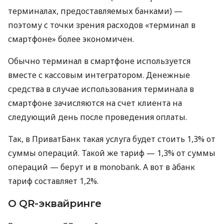
терминалах, предоставляемых банками) —
поэтому с точки зрения расходов «терминал в
смартфоне» более экономичен.
Обычно терминал в смартфоне используется
вместе с кассовым интегратором. Денежные
средства в случае использования терминала в
смартфоне зачисляются на счет клиента на
следующий день после проведения оплаты.
Так, в ПриватБанк такая услуга будет стоить 1,3% от
суммы операций. Такой же тариф — 1,3% от суммы
операций — берут и в monobank. А вот в àбанк
тариф составляет 1,2%.
О QR-эквайринге