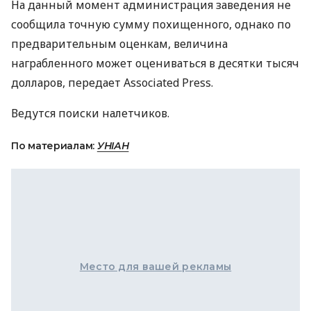
На данный момент администрация заведения не
сообщила точную сумму похищенного, однако по
предварительным оценкам, величина
награбленного может оцениваться в десятки тысяч
долларов, передает Associated Press.
Ведутся поиски налетчиков.
По материалам:
УНІАН
Место для вашей рекламы