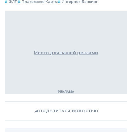
#
ФЛП
#
Платежные Карты
#
Интернет-Банкинг
Место для вашей рекламы
ПОДЕЛИТЬСЯ НОВОСТЬЮ