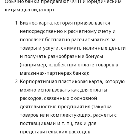
Обычно банки предлагают ФЛП и юридическим
лицам два вида карт:
Бизнес-карта, которая привязывается
непосредственно к расчетному счету и
позволяет бесплатно рассчитываться за
товары и услуги, снимать наличные деньги
и получать разнообразные бонусы
(например, кэшбек при оплате товаров в
магазинах-партнерах банка);
Корпоративная пластиковая карта, которую
можно использовать как для оплаты
расходов, связанных с основной
деятельностью предприятия (закупка
товаров или комплектующих, расчеты с
поставщиками
и т. п.
), так и для
представительских расходов