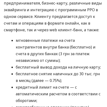
предпринимателя, бизнес-карту, различные виды
эквайринга и интеграцию с программным РРО в
одном сервисе. Клиенту предлагается доступ к
счетам и операциям в формате онлайн, как в
смартфоне, так и через web клиент-банк, а также:
мгновенные платежи на счета
контрагентов внутри банка (бесплатно) и
счета в других банках (3 грн за платеж
независимо от суммы);
бесплатный вывод дохода на личную карту;
бесплатное снятие наличных до 30 тыс. грн
в месяц (далее — 0.75%);
кредитный лимит на счете — с
автоматическим расчетом в соответствии с
оборотами;