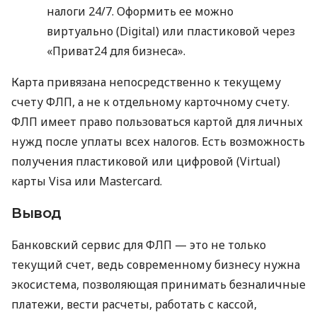
налоги 24/7. Оформить ее можно
виртуально (Digital) или пластиковой через
«Приват24 для бизнеса».
Карта привязана непосредственно к текущему
счету ФЛП, а не к отдельному карточному счету.
ФЛП имеет право пользоваться картой для личных
нужд после уплаты всех налогов. Есть возможность
получения пластиковой или цифровой (Virtual)
карты Visa или Mastercard.
Вывод
Банковский сервис для ФЛП — это не только
текущий счет, ведь современному бизнесу нужна
экосистема, позволяющая принимать безналичные
платежи, вести расчеты, работать с кассой,