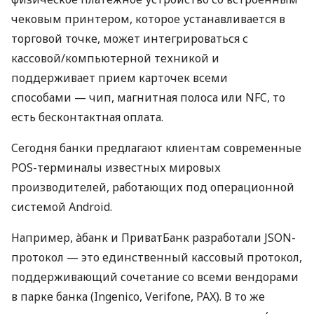
чековым принтером, которое устанавливается в
торговой точке, может интегрироваться с
кассовой/компьютерной техникой и
поддерживает прием карточек всеми
способами — чип, магнитная полоса или NFC, то
есть бесконтактная оплата.
Сегодня банки предлагают клиентам современные
POS-терминалы известных мировых
производителей, работающих под операционной
системой Android.
Например, àбанк и ПриватБанк разработали JSON-
протокол — это единственный кассовый протокол,
поддерживающий сочетание со всеми вендорами
в парке банка (Ingenico, Verifone, PAX). В то же