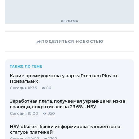
ПОДЕЛИТЬСЯ НОВОСТЬЮ
ТАКЖЕ ПО ТЕМЕ
Какие преимущества у карты Premium Plus от
ПриватБанк
Сегодня 16:33
86
Заработная плата, получаемая украинцами из-за
границы, сократилась на 23,6% - НБУ
Сегодня 10:00
350
НБУ обяжет банки информировать клиентов о
статусе платежей
Сегодня 08:02
1782