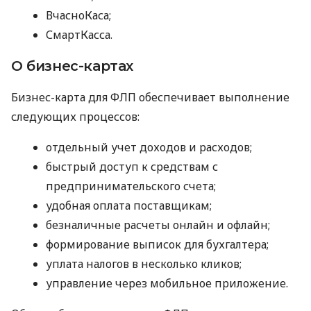
ВчасноКаса;
СмартКасса.
О бизнес-картах
Бизнес-карта для ФЛП обеспечивает выполнение
следующих процессов:
отдельный учет доходов и расходов;
быстрый доступ к средствам с
предпринимательского счета;
удобная оплата поставщикам;
безналичные расчеты онлайн и офлайн;
формирование выписок для бухгалтера;
уплата налогов в несколько кликов;
управление через мобильное приложение.