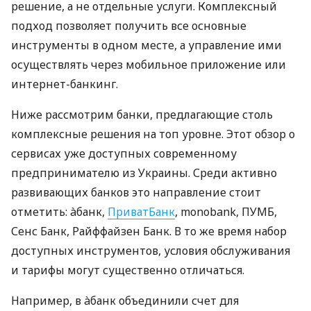
решение, а не отдельные услуги. Комплексный
подход позволяет получить все основные
инструменты в одном месте, а управление ими
осуществлять через мобильное приложение или
интернет-банкинг.
Ниже рассмотрим банки, предлагающие столь
комплексные решения на топ уровне. Этот обзор о
сервисах уже доступных современному
предпринимателю из Украины. Среди активно
развивающих банков это направление стоит
отметить: àбанк,
ПриватБанк
, monobank, ПУМБ,
Сенс Банк, Райффайзен Банк. В то же время набор
доступных инструментов, условия обслуживания
и тарифы могут существенно отличаться.
Например, в àбанк объединили счет для