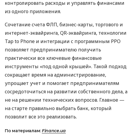
контролировать расходы и управлять финансами
из одного приложения.
Сочетание счета ФЛП, бизнес-карты, торгового и
интернет-эквайринга, QR-эквайринга, технологии
Tap to Phone и интеграции с программным РРО
позволяет предпринимателю получить
практически все ключевые финансовые
инструменты «под одной крышей». Такой подход
сокращает время на администрирование,
упрощает учет и помогает предпринимателям
сосредоточиться на развитии собственного дела, а
не на решении технических вопросов. Главное —
на старте правильно выбрать банк, который
позволит все это реализовать.
По материалам:
Finance.ua