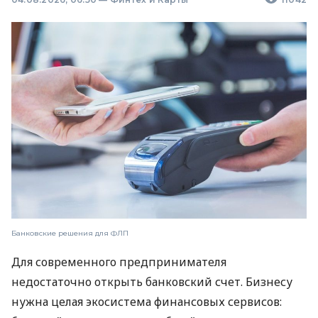
Банковские решения для ФЛП
Для современного предпринимателя
недостаточно открыть банковский счет. Бизнесу
нужна целая экосистема финансовых сервисов: