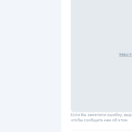
Мест
Если Вы заметили ошибку, вы
чтобы сообщить нам об этом.