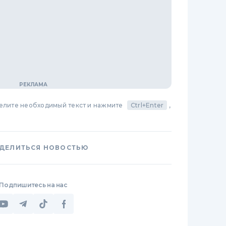
делите необходимый текст и нажмите
Ctrl+Enter
,
ДЕЛИТЬСЯ НОВОСТЬЮ
Подпишитесь на нас