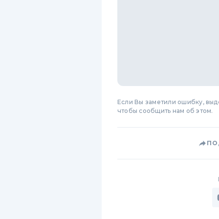
Если Вы заметили ошибку, вы
чтобы сообщить нам об этом.
ПО