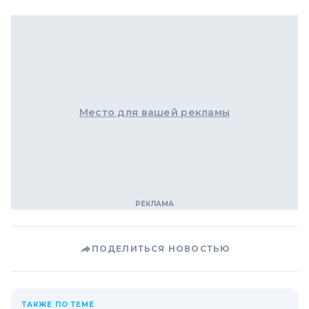
Место для вашей рекламы
ПОДЕЛИТЬСЯ НОВОСТЬЮ
ТАКЖЕ ПО ТЕМЕ