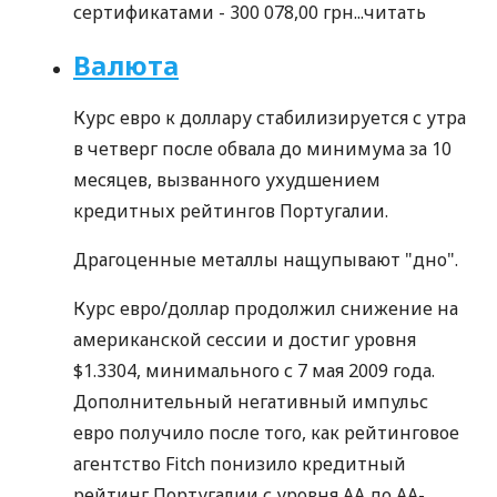
сертификатами - 300 078,00 грн...
читать
Валюта
Курс евро к доллару стабилизируется с утра
в четверг после обвала до минимума за 10
месяцев, вызванного ухудшением
кредитных рейтингов Португалии.
Драгоценные металлы нащупывают "дно".
Курс евро/доллар продолжил снижение на
американской сессии и достиг уровня
$1.3304, минимального с 7 мая 2009 года.
Дополнительный негативный импульс
евро получило после того, как рейтинговое
агентство Fitch понизило кредитный
рейтинг Португалии с уровня AA до AA-.