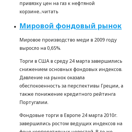
привязку цен на газ к нефтяной
корзине...
читать
Мировой фондовый рынок
Мировое производство меди в 2009 году
выросло на 0,65%.
Торги в США в среду 24 марта завершились
снижением основных фондовых индексов.
Давление на рынок оказала
обеспокоенность за перспективы Греции, а
также понижение кредитного рейтинга
Португалии.
Фондовые торги в Европе 24 марта 2010г.
завершились ростом ведущих индексов на
фоне корпоративных новостей. В то же