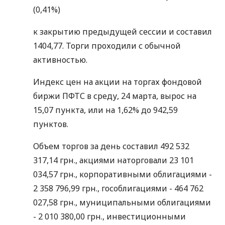
(0,41%)
к закрытию предыдущей сессии и составил
1404,77. Торги проходили с обычной
активностью.
Индекс цен на акции на торгах фондовой
биржи ПФТС в среду, 24 марта, вырос на
15,07 пункта, или на 1,62% до 942,59
пунктов.
Объем торгов за день составил 492 532
317,14 грн., акциями наторговали 23 101
034,57 грн., корпоративными облигациями -
2 358 796,99 грн., гособлигациями - 464 762
027,58 грн., муниципальными облигациями
- 2 010 380,00 грн., инвестиционными