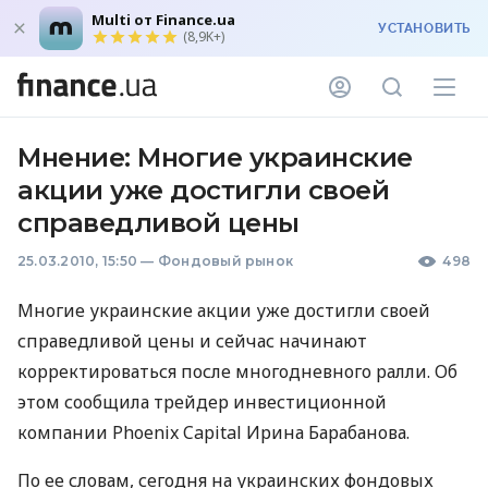
Multi от Finance.ua
УСТАНОВИТЬ
(8,9K+)
Мнение: Многие украинские
акции уже достигли своей
справедливой цены
25.03.2010, 15:50
—
Фондовый рынок
498
Многие украинские акции уже достигли своей
справедливой цены и сейчас начинают
корректироваться после многодневного ралли. Об
этом сообщила трейдер инвестиционной
компании Phoenix Capital Ирина Барабанова.
По ее словам, сегодня на украинских фондовых