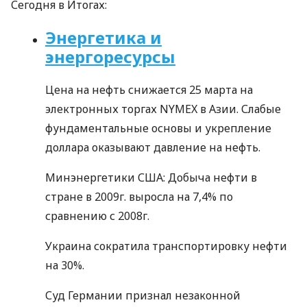
Сегодня в Итогах:
Энергетика и
энергоресурсы
Цена на нефть снижается 25 марта на
электронных торгах NYMEX в Азии. Слабые
фундаментальные основы и укрепление
доллара оказывают давление на нефть.
Минэнергетики США: Добыча нефти в
стране в 2009г. выросла на 7,4% по
сравнению с 2008г.
Украина сократила транспортировку нефти
на 30%.
Суд Германии признал незаконной