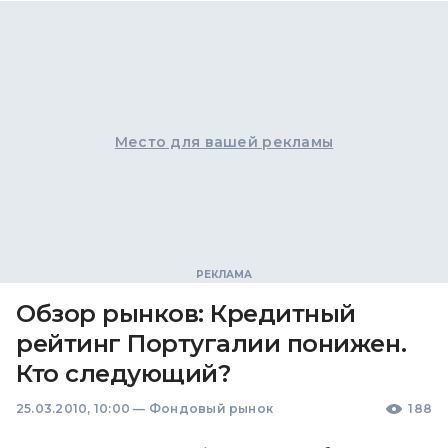
Место для вашей рекламы
Обзор рынков: Кредитный
рейтинг Португалии понижен.
Кто следующий?
25.03.2010, 10:00
—
Фондовый рынок
188