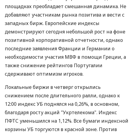
площадках преобладает смешанная динамика. Не
добавляют участникам рынка позитива и вести с
западных бирж. Европейские индексы
демонстрируют сегодня небольшой рост на фоне
позитивной корпоративной отчетности, однако
последние заявления Франции и Германии о
необходимости участия МВФ в помощи Греции, а
также снижение рейтингов Португалии
сдерживают оптимизм игроков.
Локальные биржи в четверг открылись
снижением после длительного ралли, однако к
12:00 индекс УБ поднялся на 0,26%, в основном,
благодаря росту акций "Укртелекома". Индекс
ПФТС уменьшился на 1,12%. Все бумаги индексной
корзины УБ торгуются в красной зоне. Против