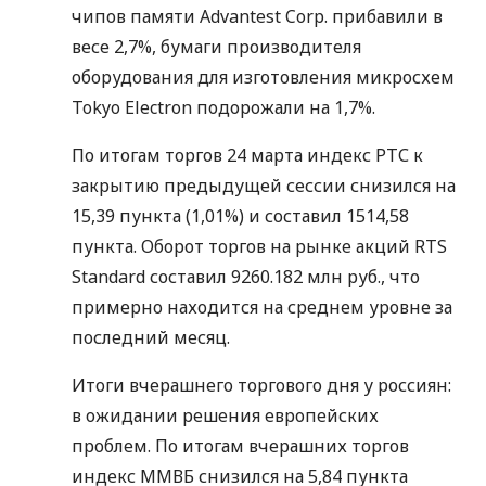
чипов памяти Advantest Corp. прибавили в
весе 2,7%, бумаги производителя
оборудования для изготовления микросхем
Tokyo Electron подорожали на 1,7%.
По итогам торгов 24 марта индекс РТС к
закрытию предыдущей сессии снизился на
15,39 пункта (1,01%) и составил 1514,58
пункта. Оборот торгов на рынке акций RTS
Standard составил 9260.182 млн руб., что
примерно находится на среднем уровне за
последний месяц.
Итоги вчерашнего торгового дня у россиян:
в ожидании решения европейских
проблем. По итогам вчерашних торгов
индекс ММВБ снизился на 5,84 пункта