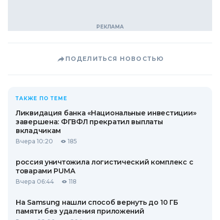
ПОДЕЛИТЬСЯ НОВОСТЬЮ
ТАКЖЕ ПО ТЕМЕ
Ликвидация банка «Национальные инвестиции»
завершена: ФГВФЛ прекратил выплаты
вкладчикам
Вчера 10:20
185
россия уничтожила логистический комплекс с
товарами PUMA
Вчера 06:44
118
На Samsung нашли способ вернуть до 10 ГБ
памяти без удаления приложений