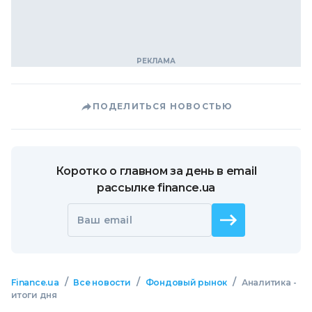
ПОДЕЛИТЬСЯ НОВОСТЬЮ
Коротко о главном за день в email
рассылке finance.ua
Ваш email
/
/
/
Finance.ua
Все новости
Фондовый рынок
Аналитика -
итоги дня