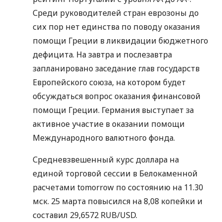
Среди руководителей стран еврозоны до
сих пор нет единства по поводу оказания
помощи Греции в ликвидации бюджетного
дефицита. На завтра и послезавтра
запланировано заседание глав государств
Европейского союза, на котором будет
обсуждаться вопрос оказания финансовой
помощи Греции. Германия выступает за
активное участие в оказании помощи
Международного валютного фонда.
Средневзвешенный курс доллара на
единой торговой сессии в Белокаменной
расчетами tomorrow по состоянию на 11.30
мск. 25 марта повысился на 8,08 копейки и
составил 29,6572 RUB/USD.