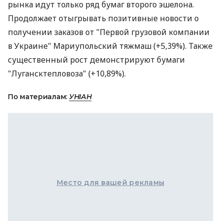
рынка идут только ряд бумаг второго эшелона.
Продолжает отыгрывать позитивные новости о
получении заказов от "Первой грузовой компании
в Украине" Мариупольский тяжмаш (+5,39%). Также
существенный рост демонстрируют бумаги
"Лугансктепловоза" (+10,89%).
По материалам:
УНІАН
Место для вашей рекламы