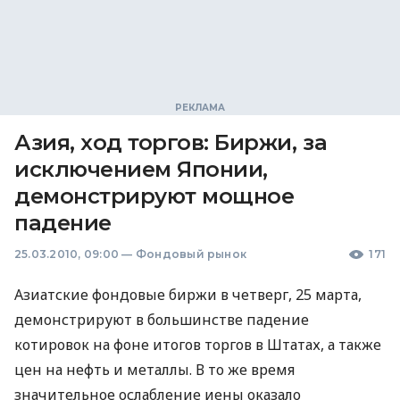
Азия, ход торгов: Биржи, за
исключением Японии,
демонстрируют мощное
падение
25.03.2010, 09:00
—
Фондовый рынок
171
Азиатские фондовые биржи в четверг, 25 марта,
демонстрируют в большинстве падение
котировок на фоне итогов торгов в Штатах, а также
цен на нефть и металлы. В то же время
значительное ослабление иены оказало