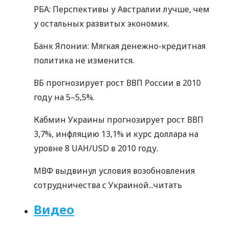
РБА: Перспективы у Австралии лучше, чем
у остальных развитых экономик.
Банк Японии: Мягкая денежно-кредитная
политика не изменится.
ВБ прогнозирует рост ВВП России в 2010
году на 5–5,5%.
Кабмин Украины прогнозирует рост ВВП
3,7%, инфляцию 13,1% и курс доллара на
уровне 8 UAH/USD в 2010 году.
МВФ выдвинул условия возобновления
сотрудничества с Украиной...
читать
Видео