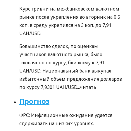
Курс гривни на межбанковском валютном
рынке после укрепления во вторник на 0,5
коп. в среду укрепился на 3 коп. до 7,91
UAH/USD.
Большинство сделок, по оценкам
участников валютного рынка, было
заключено по курсу, близкому к 7,91
UAH/USD. Национальный банк выкупал
избыточный объем предложения долларов
по курсу 7,9301 UAH/USD...
читать
Прогноз
ФРС: Инфляционные ожидания удается
сдерживать на низких уровнях.