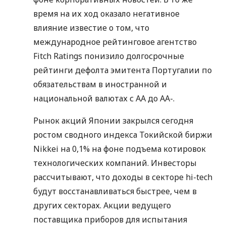
время на их ход оказало негативное
влияние известие о том, что
международное рейтинговое агентство
Fitch Ratings понизило долгосрочные
рейтинги дефолта эмитента Португалии по
обязательствам в иностранной и
национальной валютах с АА до АА-.
Рынок акций Японии закрылся сегодня
ростом сводного индекса Токийской биржи
Nikkei на 0,1% на фоне подъема котировок
технологических компаний. Инвесторы
рассчитывают, что доходы в секторе hi-tech
будут восстанавливаться быстрее, чем в
других секторах. Акции ведущего
поставщика приборов для испытания