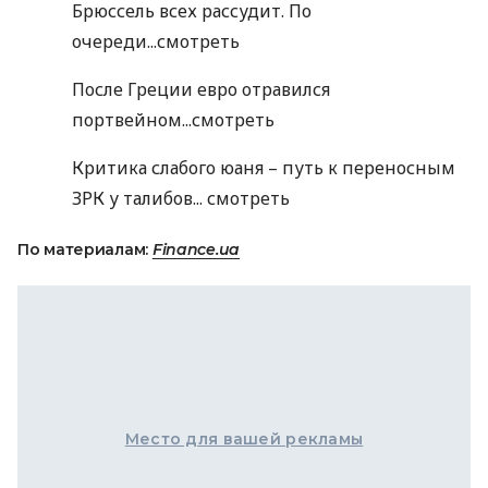
Брюссель всех рассудит. По
очереди...
смотреть
После Греции евро отравился
портвейном...
смотреть
Критика слабого юаня – путь к переносным
ЗРК у талибов...
смотреть
По материалам:
Finance.ua
Место для вашей рекламы