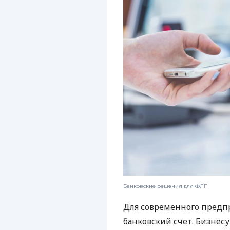
Банковские решения для ФЛП
Для современного предп
банковский счет. Бизнес