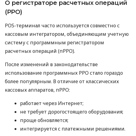
О регистраторе расчетных операций
(РРО)
POS-терминал часто используется совместно с
кассовым интегратором, объединяющим учетную
систему с программным регистратором
расчетных операций (пРРО).
После изменений в законодательстве
использование программных РРО стало гораздо
более популярным. В отличие от классических
кассовых аппаратов, пРРО:
работает через Интернет;
не требует дорогостоящего оборудования;
проще обновляется;
интегрируется с платежными решениями.