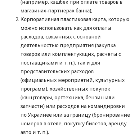
(например, кэшбек при оплате товаров в
магазинах-партнерах банка);
Корпоративная пластиковая карта, которую
можно использовать как для оплаты
расходов, связанных с основной
деятельностью предприятия (закупка
товаров или комплектующих, расчеты с
поставщиками
и т. п.
), так и для
представительских расходов
(официальных мероприятий, культурных
программ), хозяйственных покупок
(канцтовары, оргтехника, бензин или
запчасти) или расходов на командировки
по Украинее или за границу (бронирование
номеров в отеле, покупку билетов, аренду
авто
и т. п.
).