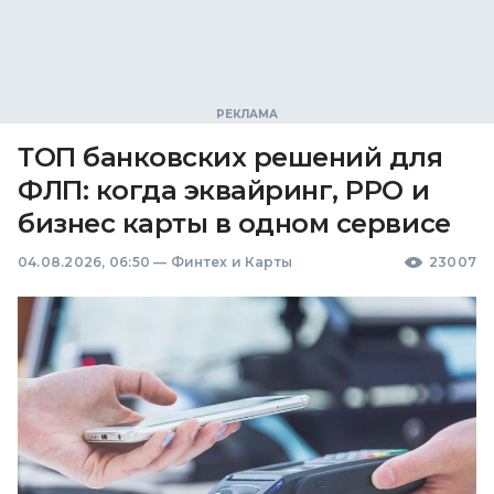
ТОП банковских решений для
ФЛП: когда эквайринг, РРО и
бизнес карты в одном сервисе
04.08.2026, 06:50
—
Финтех и Карты
23007