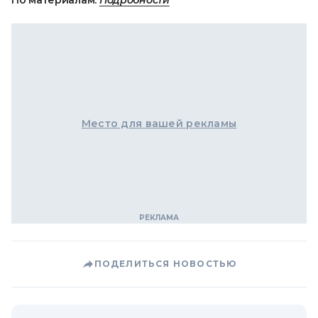
По материалам:
Подробности
Место для вашей рекламы
ПОДЕЛИТЬСЯ НОВОСТЬЮ