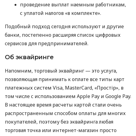
проведение выплат наемным работникам,
с уплатой налогов «в комплекте».
Подобный подход сегодня используют и другие
банки, постепенно расширяя список цифровых
сервисов для предпринимателей.
Об эквайринге
Напомним, торговый эквайринг — это услуга,
позволяющая принимать к оплате все типы карт
платежных систем Visa, MasterCard, «Простір», в
том числе с использованием Apple Pay и Google Pay.
В настоящее время расчеты картой стали очень
распространенным способом оплаты для многих
покупателей, поэтому без эквайринга любая
торговая точка или интернет-магазин просто