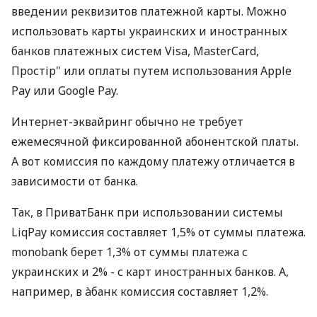
введении реквизитов платежной карты. Можно
использовать карты украинских и иностранных
банков платежных систем Visa, MasterCard,
Простір" или оплаты путем использования Apple
Pay или Google Pay.
Интернет-эквайринг обычно не требует
ежемесячной фиксированной абонентской платы.
А вот комиссия по каждому платежу отличается в
зависимости от банка.
Так, в ПриватБанк при использовании системы
LiqPay комиссия составляет 1,5% от суммы платежа.
monobank берет 1,3% от суммы платежа с
украинских и 2% - с карт иностранных банков. А,
например, в àбанк комиссия составляет 1,2%.