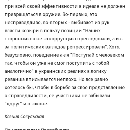
при всей своей эффективности в идеале не должен
превращаться в оружие. Во-первых, это
несправедливо, во-вторых - выбивает из рук
власти козыри в пользу позиции "Наших
сторонников не за коррупцию преследовали, а из-
за политических взглядов репрессировали". Хотя,
безусловно, поведение а-ля "Поступай с человеком
так, чтобы он уже не смог поступить с тобой
аналогично" в украинских реалиях в логику
реванша вписывается неплохо. Но все равно
хотелось бы, чтобы в борьбе за свое представление
о справедливости, ее участники не забывали
"вдруг" и о законе.
Ксения Сокульская