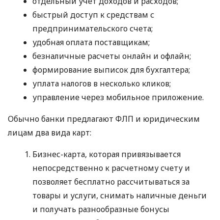
отдельный учет доходов и расходов;
быстрый доступ к средствам с
предпринимательского счета;
удобная оплата поставщикам;
безналичные расчеты онлайн и офлайн;
формирование выписок для бухгалтера;
уплата налогов в несколько кликов;
управление через мобильное приложение.
Обычно банки предлагают ФЛП и юридическим
лицам два вида карт:
Бизнес-карта, которая привязывается
непосредственно к расчетному счету и
позволяет бесплатно рассчитываться за
товары и услуги, снимать наличные деньги
и получать разнообразные бонусы