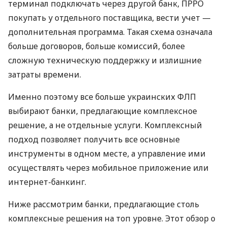
терминал подключать через другой банк, ПРРО
покупать у отдельного поставщика, вести учет —
дополнительная программа. Такая схема означала
больше договоров, больше комиссий, более
сложную техническую поддержку и излишние
затраты времени.
Именно поэтому все больше украинских ФЛП
выбирают банки, предлагающие комплексное
решение, а не отдельные услуги. Комплексный
подход позволяет получить все основные
инструменты в одном месте, а управление ими
осуществлять через мобильное приложение или
интернет-банкинг.
Ниже рассмотрим банки, предлагающие столь
комплексные решения на топ уровне. Этот обзор о