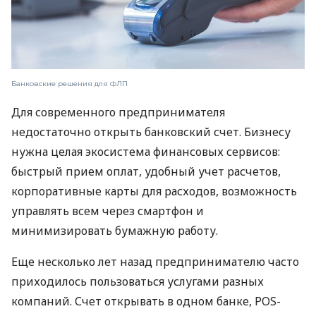
Банковские решения для ФЛП
Для современного предпринимателя
недостаточно открыть банковский счет. Бизнесу
нужна целая экосистема финансовых сервисов:
быстрый прием оплат, удобный учет расчетов,
корпоративные карты для расходов, возможность
управлять всем через смартфон и
минимизировать бумажную работу.
Еще несколько лет назад предпринимателю часто
приходилось пользоваться услугами разных
компаний. Счет открывать в одном банке, POS-