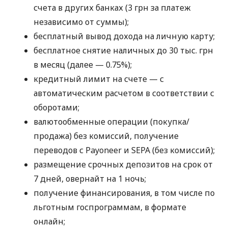
счета в других банках (3 грн за платеж
независимо от суммы);
бесплатный вывод дохода на личную карту;
бесплатное снятие наличных до 30 тыс. грн
в месяц (далее — 0.75%);
кредитный лимит на счете — с
автоматическим расчетом в соответствии с
оборотами;
валютообменные операции (покупка/
продажа) без комиссий, получение
переводов с Payoneer и SEPA (без комиссий);
размещение срочных депозитов на срок от
7 дней, овернайт на 1 ночь;
получение финансирования, в том числе по
льготным госпрограммам, в формате
онлайн;