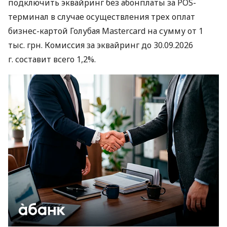
подключить эквайринг без абонплаты за POS-
терминал в случае осуществления трех оплат
бизнес-картой Голубая Mastercard на сумму от 1
тыс. грн. Комиссия за эквайринг до 30.09.2026
г. составит всего 1,2%.