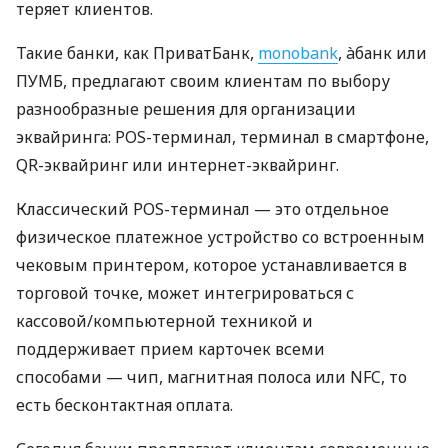
теряет клиентов.
Такие банки, как ПриватБанк,
monobank
, àбанк или
ПУМБ, предлагают своим клиентам по выбору
разнообразные решения для организации
эквайринга: POS-терминал, терминал в смартфоне,
QR-эквайринг или интернет-эквайринг.
Классический POS-терминал — это отдельное
физическое платежное устройство со встроенным
чековым принтером, которое устанавливается в
торговой точке, может интегрироваться с
кассовой/компьютерной техникой и
поддерживает прием карточек всеми
способами — чип, магнитная полоса или NFC, то
есть бесконтактная оплата.