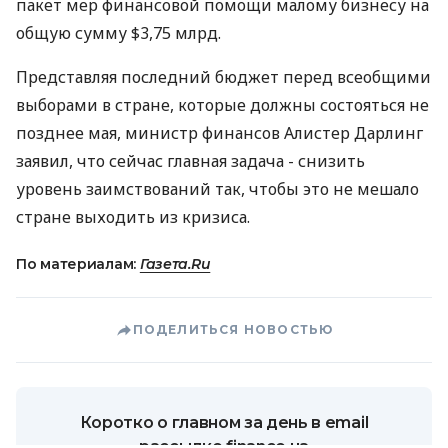
пакет мер финансовой помощи малому бизнесу на
общую сумму $3,75 млрд.
Представляя последний бюджет перед всеобщими
выборами в стране, которые должны состояться не
позднее мая, министр финансов Алистер Дарлинг
заявил, что сейчас главная задача - снизить
уровень заимствований так, чтобы это не мешало
стране выходить из кризиса.
По материалам:
Газета.Ru
ПОДЕЛИТЬСЯ НОВОСТЬЮ
Коротко о главном за день в email
рассылке finance.ua