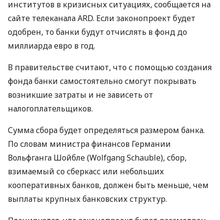
институтов в кризисных ситуациях, сообщается на
сайте телеканала ARD. Если законопроект будет
одобрен, то банки будут отчислять в фонд до
миллиарда евро в год.
В правительстве считают, что с помощью создания
фонда банки самостоятельно смогут покрывать
возникшие затраты и не зависеть от
налогоплательщиков.
Сумма сбора будет определяться размером банка.
По словам министра финансов Германии
Вольфганга Шойбле (Wolfgang Schauble), сбор,
взимаемый со сберкасс или небольших
кооперативных банков, должен быть меньше, чем
выплаты крупных банковских структур.