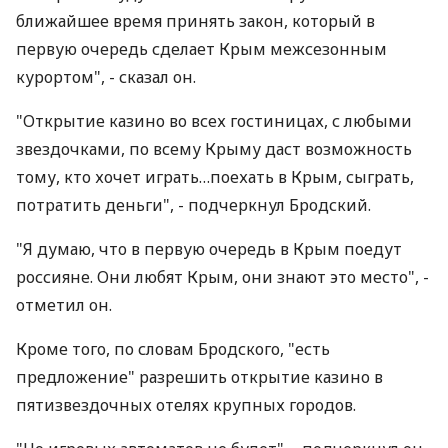
ближайшее время принять закон, который в
первую очередь сделает Крым межсезонным
курортом", - сказал он.
"Открытие казино во всех гостиницах, с любыми
звездочками, по всему Крыму даст возможность
тому, кто хочет играть…поехать в Крым, сыграть,
потратить деньги", - подчеркнул Бродский.
"Я думаю, что в первую очередь в Крым поедут
россияне. Они любят Крым, они знают это место", -
отметил он.
Кроме того, по словам Бродского, "есть
предложение" разрешить открытие казино в
пятизвездочных отелях крупных городов.