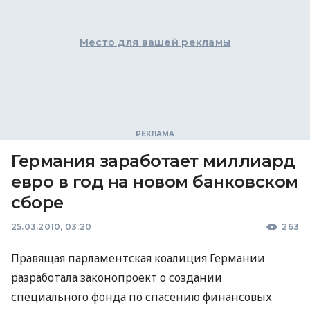
Место для вашей рекламы
Германия заработает миллиард
евро в год на новом банковском
сборе
25.03.2010, 03:20
263
Правящая парламентская коалиция Германии
разработала законопроект о создании
специального фонда по спасению финансовых