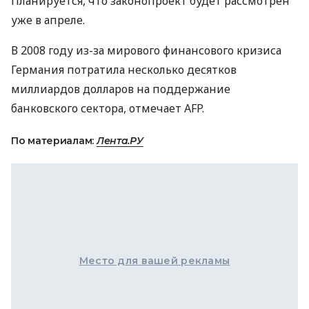
Планируется, что законопроект будет рассмотрен
уже в апреле.
В 2008 году из-за мирового финансового кризиса
Германия потратила несколько десятков
миллиардов долларов на поддержание
банковского сектора, отмечает AFP.
По материалам:
Лента.РУ
Место для вашей рекламы