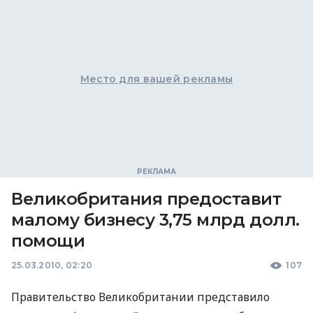
Место для вашей рекламы
Великобритания предоставит
малому бизнесу 3,75 млрд долл.
помощи
25.03.2010, 02:20
107
Правительство Великобритании представило