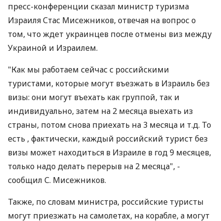
пресс-конференции сказал министр туризма
Израиля Стас Мисежников, отвечая на вопрос о
том, что ждет украинцев после отмены виз между
Украиной и Израилем.
"Как мы работаем сейчас с российскими
туристами, которые могут въезжать в Израиль без
визы: они могут въехать как группой, так и
индивидуально, затем на 2 месяца выехать из
страны, потом снова приехать на 3 месяца и т.д. То
есть , фактически, каждый российский турист без
визы может находиться в Израиле в год 9 месяцев,
только надо делать перерыв на 2 месяца", -
сообщил С. Мисежников.
Также, по словам министра, российские туристы
могут приезжать на самолетах, на корабле, а могут