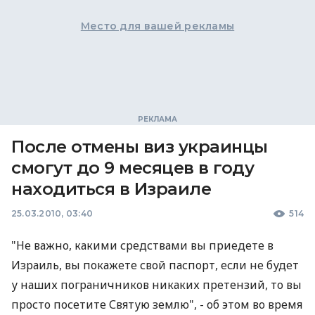
Место для вашей рекламы
После отмены виз украинцы
смогут до 9 месяцев в году
находиться в Израиле
25.03.2010, 03:40
514
"Не важно, какими средствами вы приедете в
Израиль, вы покажете свой паспорт, если не будет
у наших пограничников никаких претензий, то вы
просто посетите Святую землю", - об этом во время