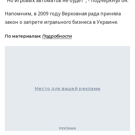
"Но игровых автоматов не будет", - подчеркнул он.
Напомним, в 2009 году Верховная рада приняла
закон о запрете игрального бизнеса в Украине.
По материалам:
Подробности
Место для вашей рекламы