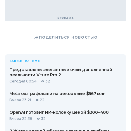
ПОДЕЛИТЬСЯ НОВОСТЬЮ
ТАКЖЕ ПО ТЕМЕ
Представлены элегантные очки дополненной
реальности Viture Pro 2
Сегодня 00:54
32
Meta оштрафовали на рекордные $567 млн
Вчера 23:21
22
OpenAI готовит ИИ-колонку ценой $300−400
Вчера 22:38
32