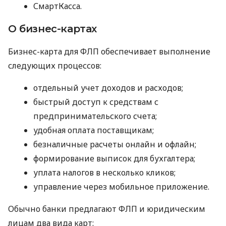
СмартКасса.
О бизнес-картах
Бизнес-карта для ФЛП обеспечивает выполнение
следующих процессов:
отдельный учет доходов и расходов;
быстрый доступ к средствам с
предпринимательского счета;
удобная оплата поставщикам;
безналичные расчеты онлайн и офлайн;
формирование выписок для бухгалтера;
уплата налогов в несколько кликов;
управление через мобильное приложение.
Обычно банки предлагают ФЛП и юридическим
лицам два вида карт: