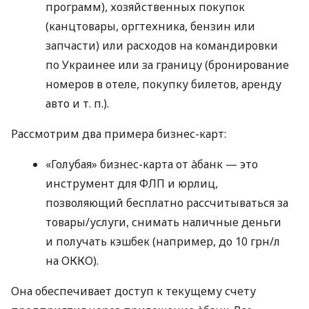
программ), хозяйственных покупок
(канцтовары, оргтехника, бензин или
запчасти) или расходов на командировки
по Украинее или за границу (бронирование
номеров в отеле, покупку билетов, аренду
авто
и т. п.
).
Рассмотрим два примера бизнес-карт:
«Голубая» бизнес-карта от àбанк — это
инструмент для ФЛП и юрлиц,
позволяющий бесплатно рассчитываться за
товары/услуги, снимать наличные деньги
и получать кэшбек (например, до 10 грн/л
на ОККО).
Она обеспечивает доступ к текущему счету