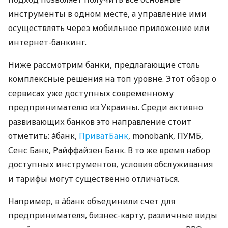
инструменты в одном месте, а управление ими
осуществлять через мобильное приложение или
интернет-банкинг.
Ниже рассмотрим банки, предлагающие столь
комплексные решения на топ уровне. Этот обзор о
сервисах уже доступных современному
предпринимателю из Украины. Среди активно
развивающих банков это направление стоит
отметить: àбанк,
ПриватБанк
, monobank, ПУМБ,
Сенс Банк, Райффайзен Банк. В то же время набор
доступных инструментов, условия обслуживания
и тарифы могут существенно отличаться.
Например, в àбанк объединили счет для
предпринимателя, бизнес-карту, различные виды