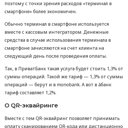
поэтому с точки зрения расходов «терминал в
смартфоне» более экономичен.
Обычно терминал в смартфоне используется
вместе с кассовым интегратором. Денежные
средства в случае использования терминала в
смартфоне зачисляются на счет клиента на
следующий день после проведения оплаты.
Так, в ПриватБанк такая услуга будет стоить 1,3% от
суммы операций. Такой же тариф — 1,3% от суммы
операций — берут и в monobank. А вот в àбанк
тариф составляет 1,2%.
О QR-эквайринге
Вместе с тем QR-эквайринг позволяет принимать
оплату сканированием QR-кода или дистанционно