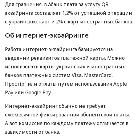
Для сравнения, в àбанк плата за услугу QR-
эквайринга составляет 1,2% от успешной операции
с украинских карт и 2% с карт иностранных банков.
Об интернет-эквайринге
Работа интернет-эквайринга базируется на
введении реквизитов платежной карты. Можно
использовать карты украинских и иностранных
банков платежных систем Visa, MasterCard,
Простір" или оплаты путем использования Apple
Pay или Google Pay.
Интернет-эквайринг обычно не требует
ежемесячной фиксированной абонентской платы.
А вот комиссия по каждому платежу отличается в
зависимости от банка.