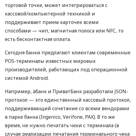
торговой точке, может интегрироваться с
кассовой/компьютерной техникой и
поддерживает прием карточек всеми
способами — чип, магнитная полоса или NFC, то
есть бесконтактная оплата.
Сегодня банки предлагают клиентам современные
POS-терминалы известных мировых
производителей, работающих под операционной
системой Android.
Например, àбанк и ПриватБанк разработали JSON-
протокол — это единственный кассовый протокол,
поддерживающий сочетание со всеми вендорами
в парке банка (Ingenico, Verifone, PAX). В то же
время, не нужно печатать чеки с терминала (в
случае реализации печатания терминального чека