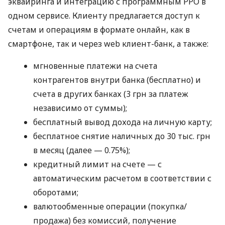
эквайринга и интеграцию с программным РРО в
одном сервисе. Клиенту предлагается доступ к
счетам и операциям в формате онлайн, как в
смартфоне, так и через web клиент-банк, а также:
мгновенные платежи на счета
контрагентов внутри банка (бесплатно) и
счета в других банках (3 грн за платеж
независимо от суммы);
бесплатный вывод дохода на личную карту;
бесплатное снятие наличных до 30 тыс. грн
в месяц (далее — 0.75%);
кредитный лимит на счете — с
автоматическим расчетом в соответствии с
оборотами;
валютообменные операции (покупка/
продажа) без комиссий, получение