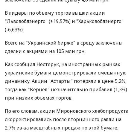
В лидеры по объему торгов вышли акции
"Львовоблэнерго" (+19,57%) и "Харьковоблэнерго"
(-6,63%).
Всего на "Украинской бирже" в среду заключены
сделки с акциями на 105 млн грн.
Как сообщил Нестерук, на иностранных рынках
украинские бумаги демонстрировали смешанную
динамику. Акции "Астарты" потеряли в цене 5,2%,
тогда как "Кернел" незначительно прибавил (1,3%)
при низких объемах торгов.
По его словам, акции Мироновского хлебопродукта
скорректировались после вторничного ралли на
2,7% из-за масштабных продаж по этой бумаге.