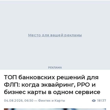
Место для вашей рекламы
ТОП банковских решений для
ФЛП: когда эквайринг, РРО и
бизнес карты в одном сервисе
04.08.2026, 06:50
—
Финтех и Карты
18137