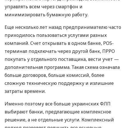
управлять всем через смартфон и
минимизировать бумажную работу.
Еще несколько лет назад предпринимателю часто
приходилось пользоваться услугами разных
компаний. Счет открывать в одном банке, POS-
терминал подключать через другой банк, ПРРО
покупать у отдельного поставщика, вести учет —
дополнительная программа. Такая схема означала
больше договоров, больше комиссий, более
сложную техническую поддержку и излишние
затраты времени.
Именно поэтому все больше украинских ФЛП
выбирают банки, предлагающие комплексное
решение, а не отдельные услуги. Комплексный
подход позволяет получить все основные