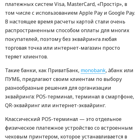
платежных систем Visa, MasterCard, «Простір», в
том числе с использованием Apple Pay и Google Pay.
В настоящее время расчеты картой стали очень
распространенным способом оплаты для многих
покупателей, поэтому без эквайринга любая
торговая точка или интернет-магазин просто
теряет клиентов.
Такие банки, как ПриватБанк,
monobank
, àбанк или
ПУМБ, предлагают своим клиентам по выбору
разнообразные решения для организации
эквайринга: POS-терминал, терминал в смартфоне,
QR-эквайринг или интернет-эквайринг.
Классический POS-терминал — это отдельное
физическое платежное устройство со встроенным
чековым принтером, которое устанавливается в