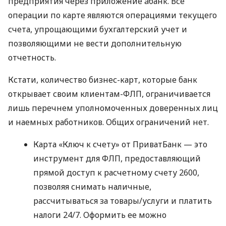
предприятия через приложение àбанк. Все
операции по карте являются операциями текущего
счета, упрощающими бухгалтерский учет и
позволяющими не вести дополнительную
отчетность.
Кстати, количество бизнес-карт, которые банк
открывает своим клиентам-ФЛП, ограничивается
лишь перечнем уполномоченных доверенных лиц
и наемных работников. Общих ограничений нет.
Карта «Ключ к счету» от ПриватБанк — это
инструмент для ФЛП, предоставляющий
прямой доступ к расчетному счету 2600,
позволяя снимать наличные,
рассчитываться за товары/услуги и платить
налоги 24/7. Оформить ее можно