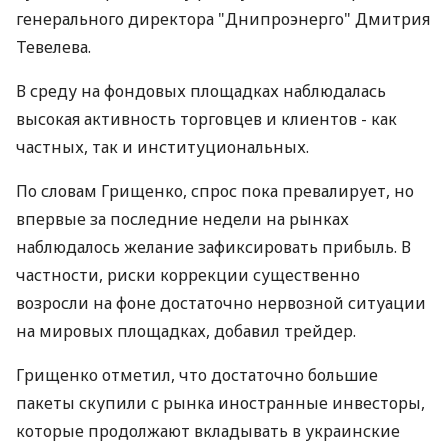
генерального директора "Днипроэнерго" Дмитрия
Тевелева.
В среду на фондовых площадках наблюдалась
высокая активность торговцев и клиентов - как
частных, так и институциональных.
По словам Грищенко, спрос пока превалирует, но
впервые за последние недели на рынках
наблюдалось желание зафиксировать прибыль. В
частности, риски коррекции существенно
возросли на фоне достаточно нервозной ситуации
на мировых площадках, добавил трейдер.
Грищенко отметил, что достаточно большие
пакеты скупили с рынка иностранные инвесторы,
которые продолжают вкладывать в украинские