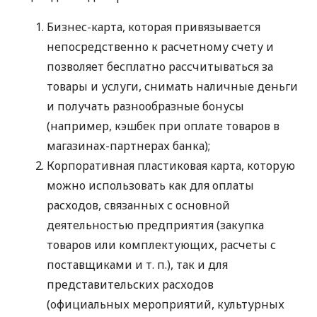
Бизнес-карта, которая привязывается
непосредственно к расчетному счету и
позволяет бесплатно рассчитываться за
товары и услуги, снимать наличные деньги
и получать разнообразные бонусы
(например, кэшбек при оплате товаров в
магазинах-партнерах банка);
Корпоративная пластиковая карта, которую
можно использовать как для оплаты
расходов, связанных с основной
деятельностью предприятия (закупка
товаров или комплектующих, расчеты с
поставщиками
и т. п.
), так и для
представительских расходов
(официальных мероприятий, культурных