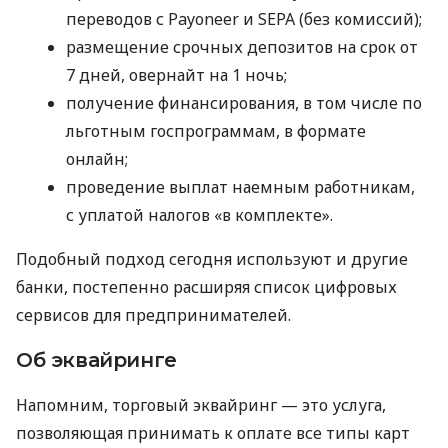
переводов с Payoneer и SEPA (без комиссий);
размещение срочных депозитов на срок от
7 дней, овернайт на 1 ночь;
получение финансирования, в том числе по
льготным госпрограммам, в формате
онлайн;
проведение выплат наемным работникам,
с уплатой налогов «в комплекте».
Подобный подход сегодня используют и другие
банки, постепенно расширяя список цифровых
сервисов для предпринимателей.
Об эквайринге
Напомним, торговый эквайринг — это услуга,
позволяющая принимать к оплате все типы карт