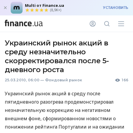
Multi от Finance.ua
УСТАНОВИТЬ
(8,9K+)
Украинский рынок акций в
среду незначительно
скорректировался после 5-
дневного роста
25.03.2010, 06:00
—
Фондовый рынок
166
Украинский рынок акций в среду после
пятидневного разогрева продемонстрировал
незначительную коррекцию на негативном
внешнем фоне, сформированном новостями о
понижении рейтинга Португалии и на ожидании