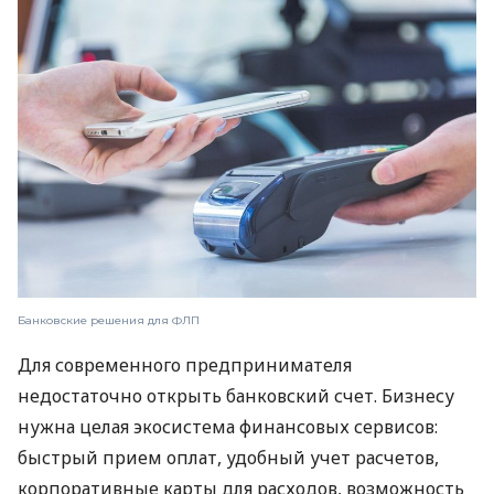
Банковские решения для ФЛП
Для современного предпринимателя
недостаточно открыть банковский счет. Бизнесу
нужна целая экосистема финансовых сервисов:
быстрый прием оплат, удобный учет расчетов,
корпоративные карты для расходов, возможность