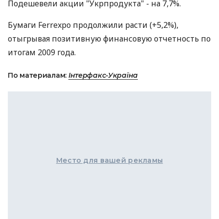
Подешевели акции "Укрпродукта" - на 7,7%.
Бумаги Ferrexpo продолжили расти (+5,2%),
отыгрывая позитивную финансовую отчетность по
итогам 2009 года.
По материалам:
Інтерфакс-Україна
Место для вашей рекламы