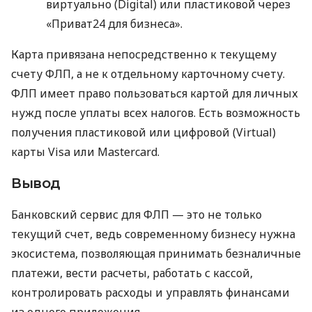
виртуально (Digital) или пластиковой через
«Приват24 для бизнеса».
Карта привязана непосредственно к текущему
счету ФЛП, а не к отдельному карточному счету.
ФЛП имеет право пользоваться картой для личных
нужд после уплаты всех налогов. Есть возможность
получения пластиковой или цифровой (Virtual)
карты Visa или Mastercard.
Вывод
Банковский сервис для ФЛП — это не только
текущий счет, ведь современному бизнесу нужна
экосистема, позволяющая принимать безналичные
платежи, вести расчеты, работать с кассой,
контролировать расходы и управлять финансами
из одного приложения.