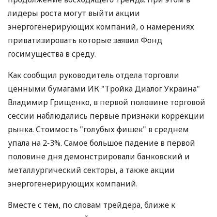
лидеры роста могут выйти акции
энергогенерирующих компаний, о намерениях
приватизировать которые заявил Фонд
госимущества в среду.
Как сообщил руководитель отдела торговли
ценными бумагами ИК "Тройка Диалог Украина"
Владимир Грищенко, в первой половине торговой
сессии наблюдались первые признаки коррекции
рынка. Стоимость "голубых фишек" в среднем
упала на 2-3%. Самое большое падение в первой
половине дня демонстрировали банковский и
металлургический секторы, а также акции
энергогенерирующих компаний.
Вместе с тем, по словам трейдера, ближе к