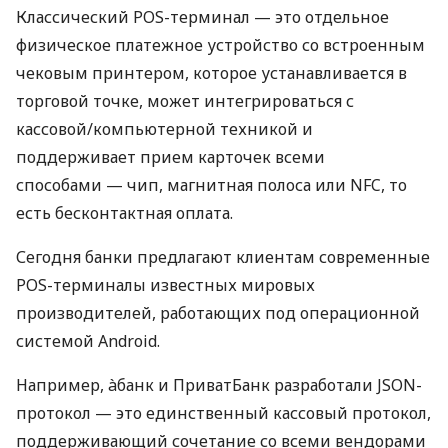
Классический POS-терминал — это отдельное
физическое платежное устройство со встроенным
чековым принтером, которое устанавливается в
торговой точке, может интегрироваться с
кассовой/компьютерной техникой и
поддерживает прием карточек всеми
способами — чип, магнитная полоса или NFC, то
есть бесконтактная оплата.
Сегодня банки предлагают клиентам современные
POS-терминалы известных мировых
производителей, работающих под операционной
системой Android.
Например, àбанк и ПриватБанк разработали JSON-
протокол — это единственный кассовый протокол,
поддерживающий сочетание со всеми вендорами