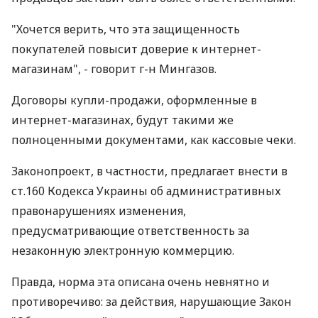
"Хочется верить, что эта защищенность
покупателей повысит доверие к интернет-
магазинам", - говорит г-н Мингазов.
Договоры купли-продажи, оформленные в
интернет-магазинах, будут такими же
полноценными документами, как кассовые чеки.
Законопроект, в частности, предлагает внести в
ст.160 Кодекса Украины об административных
правонарушениях изменения,
предусматривающие ответственность за
незаконную электронную коммерцию.
Правда, норма эта описана очень невнятно и
противоречиво: за действия, нарушающие Закон