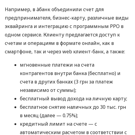
Например, в àбанк объединили счет для
предпринимателя, бизнес-карту, различные виды
эквайринга и интеграцию с программным РРО в
одном сервисе. Клиенту предлагается доступ к
счетам и операциям в формате онлайн, как в
смартфоне, так и через web клиент-банк, а также:
мгновенные платежи на счета
контрагентов внутри банка (бесплатно) и
счета в других банках (3 грн за платеж
независимо от суммы);
бесплатный вывод дохода на личную карту;
бесплатное снятие наличных до 30 тыс. грн
в месяц (далее — 0.75%);
кредитный лимит на счете — с
автоматическим расчетом в соответствии с