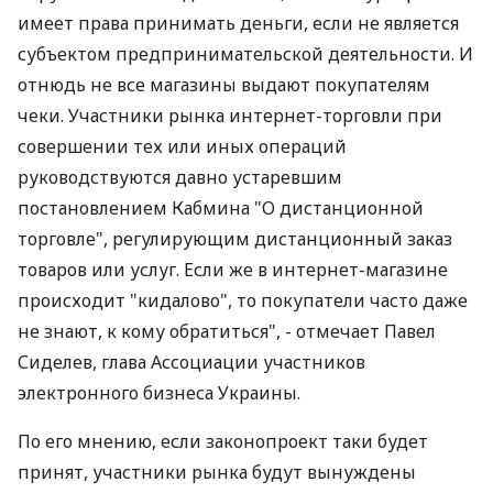
имеет права принимать деньги, если не является
субъектом предпринимательской деятельности. И
отнюдь не все магазины выдают покупателям
чеки. Участники рынка интернет-торговли при
совершении тех или иных операций
руководствуются давно устаревшим
постановлением Кабмина "О дистанционной
торговле", регулирующим дистанционный заказ
товаров или услуг. Если же в интернет-магазине
происходит "кидалово", то покупатели часто даже
не знают, к кому обратиться", - отмечает Павел
Сиделев, глава Ассоциации участников
электронного бизнеса Украины.
По его мнению, если законопроект таки будет
принят, участники рынка будут вынуждены