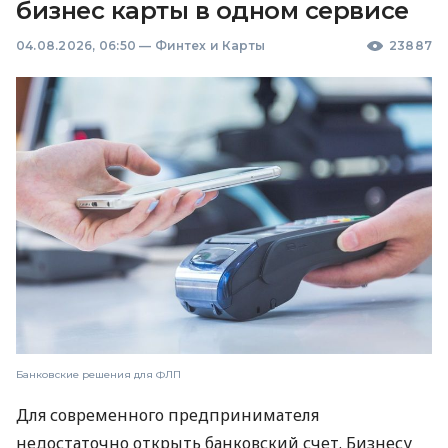
бизнес карты в одном сервисе
04.08.2026, 06:50
—
Финтех и Карты
23887
Банковские решения для ФЛП
Для современного предпринимателя
недостаточно открыть банковский счет. Бизнесу