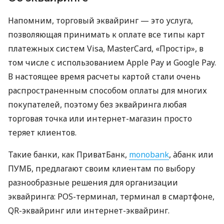
Напомним, торговый эквайринг — это услуга,
позволяющая принимать к оплате все типы карт
платежных систем Visa, MasterCard, «Простір», в
том числе с использованием Apple Pay и Google Pay.
В настоящее время расчеты картой стали очень
распространенным способом оплаты для многих
покупателей, поэтому без эквайринга любая
торговая точка или интернет-магазин просто
теряет клиентов.
Такие банки, как ПриватБанк,
monobank
, àбанк или
ПУМБ, предлагают своим клиентам по выбору
разнообразные решения для организации
эквайринга: POS-терминал, терминал в смартфоне,
QR-эквайринг или интернет-эквайринг.