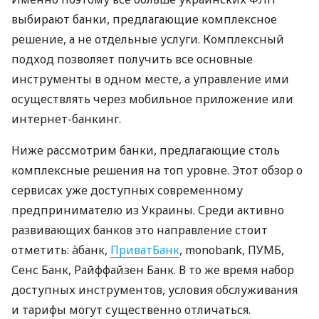
выбирают банки, предлагающие комплексное
решение, а не отдельные услуги. Комплексный
подход позволяет получить все основные
инструменты в одном месте, а управление ими
осуществлять через мобильное приложение или
интернет-банкинг.
Ниже рассмотрим банки, предлагающие столь
комплексные решения на топ уровне. Этот обзор о
сервисах уже доступных современному
предпринимателю из Украины. Среди активно
развивающих банков это направление стоит
отметить: àбанк,
ПриватБанк
, monobank, ПУМБ,
Сенс Банк, Райффайзен Банк. В то же время набор
доступных инструментов, условия обслуживания
и тарифы могут существенно отличаться.