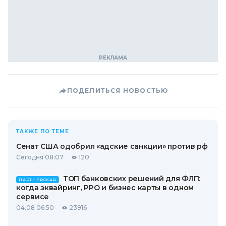
ПОДЕЛИТЬСЯ НОВОСТЬЮ
ТАКЖЕ ПО ТЕМЕ
Сенат США одобрил «адские санкции» против рф
Сегодня 08:07
120
ТОП банковских решений для ФЛП:
ПАРТНЕРСКАЯ
когда эквайринг, РРО и бизнес карты в одном
сервисе
04.08 06:50
23916