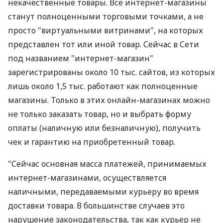
некачественные товары. Все интернет-магазины
станут полноценными торговыми точками, а не
просто "виртуальными витринами", на которых
представлен тот или иной товар. Сейчас в Сети
под названием "интернет-магазин"
зарегистрированы около 10 тыс. сайтов, из которых
лишь около 1,5 тыс. работают как полноценные
магазины. Только в этих онлайн-магазинах можно
не только заказать товар, но и выбрать форму
оплаты (наличную или безналичную), получить
чек и гарантию на приобретенный товар.
"Сейчас основная масса платежей, принимаемых
интернет-магазинами, осуществляется
наличными, передаваемыми курьеру во время
доставки товара. В большинстве случаев это
нарушение законодательства, так как курьер не