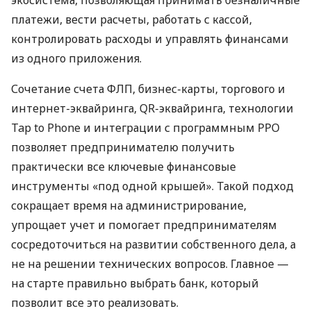
платежи, вести расчеты, работать с кассой,
контролировать расходы и управлять финансами
из одного приложения.
Сочетание счета ФЛП, бизнес-карты, торгового и
интернет-эквайринга, QR-эквайринга, технологии
Tap to Phone и интеграции с программным РРО
позволяет предпринимателю получить
практически все ключевые финансовые
инструменты «под одной крышей». Такой подход
сокращает время на администрирование,
упрощает учет и помогает предпринимателям
сосредоточиться на развитии собственного дела, а
не на решении технических вопросов. Главное —
на старте правильно выбрать банк, который
позволит все это реализовать.