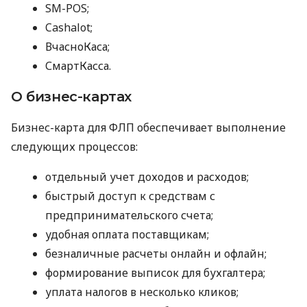
SM-POS;
Cashalot;
ВчасноКаса;
СмартКасса.
О бизнес-картах
Бизнес-карта для ФЛП обеспечивает выполнение
следующих процессов:
отдельный учет доходов и расходов;
быстрый доступ к средствам с
предпринимательского счета;
удобная оплата поставщикам;
безналичные расчеты онлайн и офлайн;
формирование выписок для бухгалтера;
уплата налогов в несколько кликов;