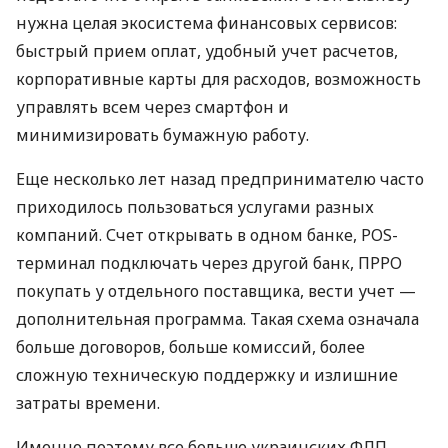
нужна целая экосистема финансовых сервисов:
быстрый прием оплат, удобный учет расчетов,
корпоративные карты для расходов, возможность
управлять всем через смартфон и
минимизировать бумажную работу.
Еще несколько лет назад предпринимателю часто
приходилось пользоваться услугами разных
компаний. Счет открывать в одном банке, POS-
терминал подключать через другой банк, ПРРО
покупать у отдельного поставщика, вести учет —
дополнительная программа. Такая схема означала
больше договоров, больше комиссий, более
сложную техническую поддержку и излишние
затраты времени.
Именно поэтому все больше украинских ФЛП