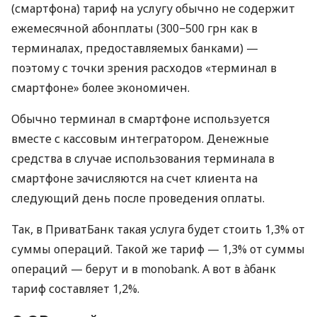
(смартфона) тариф на услугу обычно не содержит
ежемесячной абонплаты (300−500 грн как в
терминалах, предоставляемых банками) —
поэтому с точки зрения расходов «терминал в
смартфоне» более экономичен.
Обычно терминал в смартфоне используется
вместе с кассовым интегратором. Денежные
средства в случае использования терминала в
смартфоне зачисляются на счет клиента на
следующий день после проведения оплаты.
Так, в ПриватБанк такая услуга будет стоить 1,3% от
суммы операций. Такой же тариф — 1,3% от суммы
операций — берут и в monobank. А вот в àбанк
тариф составляет 1,2%.