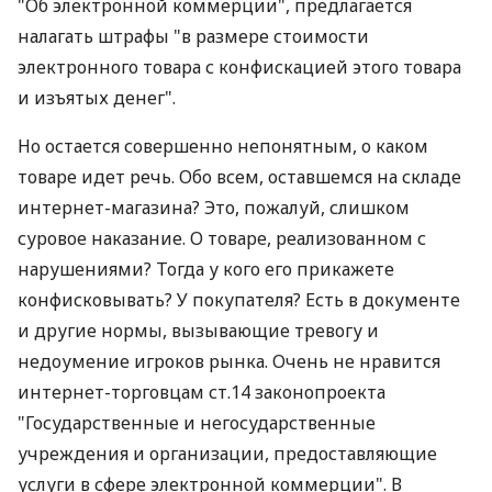
"Об электронной коммерции", предлагается
налагать штрафы "в размере стоимости
электронного товара с конфискацией этого товара
и изъятых денег".
Но остается совершенно непонятным, о каком
товаре идет речь. Обо всем, оставшемся на складе
интернет-магазина? Это, пожалуй, слишком
суровое наказание. О товаре, реализованном с
нарушениями? Тогда у кого его прикажете
конфисковывать? У покупателя? Есть в документе
и другие нормы, вызывающие тревогу и
недоумение игроков рынка. Очень не нравится
интернет-торговцам ст.14 законопроекта
"Государственные и негосударственные
учреждения и организации, предоставляющие
услуги в сфере электронной коммерции". В