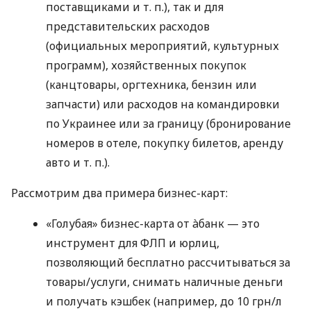
поставщиками
и т. п.
), так и для
представительских расходов
(официальных мероприятий, культурных
программ), хозяйственных покупок
(канцтовары, оргтехника, бензин или
запчасти) или расходов на командировки
по Украинее или за границу (бронирование
номеров в отеле, покупку билетов, аренду
авто
и т. п.
).
Рассмотрим два примера бизнес-карт:
«Голубая» бизнес-карта от àбанк — это
инструмент для ФЛП и юрлиц,
позволяющий бесплатно рассчитываться за
товары/услуги, снимать наличные деньги
и получать кэшбек (например, до 10 грн/л