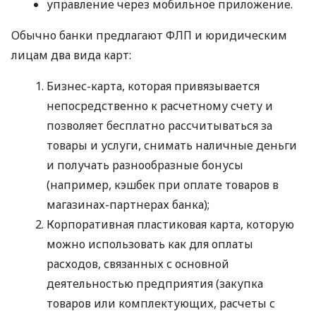
управление через мобильное приложение.
Обычно банки предлагают ФЛП и юридическим
лицам два вида карт:
Бизнес-карта, которая привязывается
непосредственно к расчетному счету и
позволяет бесплатно рассчитываться за
товары и услуги, снимать наличные деньги
и получать разнообразные бонусы
(например, кэшбек при оплате товаров в
магазинах-партнерах банка);
Корпоративная пластиковая карта, которую
можно использовать как для оплаты
расходов, связанных с основной
деятельностью предприятия (закупка
товаров или комплектующих, расчеты с