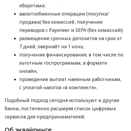
оборотами;
валютообменные операции (покупка/
продажа) без комиссий, получение
переводов с Payoneer и SEPA (без комиссий);
размещение срочных депозитов на срок от
7 дней, овернайт на 1 ночь;
получение финансирования, в том числе по
льготным госпрограммам, в формате
онлайн;
проведение выплат наемным работникам,
с уплатой налогов «в комплекте».
Подобный подход сегодня используют и другие
банки, постепенно расширяя список цифровых
сервисов для предпринимателей.
Об эквайринге