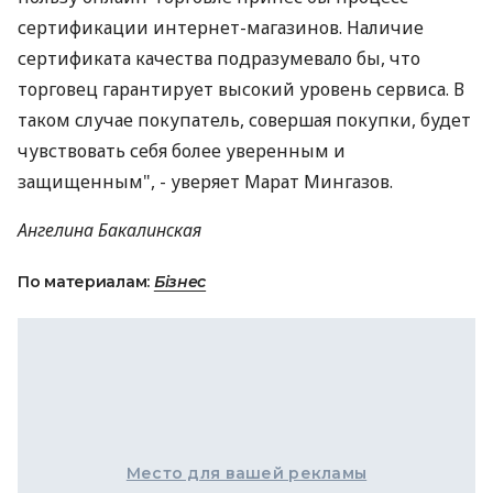
сертификации интернет-магазинов. Наличие
сертификата качества подразумевало бы, что
торговец гарантирует высокий уровень сервиса. В
таком случае покупатель, совершая покупки, будет
чувствовать себя более уверенным и
защищенным", - уверяет Марат Мингазов.
Ангелина Бакалинская
По материалам:
Бізнес
Место для вашей рекламы