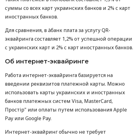
суммы со всех карт украинских банков и 2% с карт
иностранных банков.
Для сравнения, в àбанк плата за услугу QR-
эквайринга составляет 1,2% от успешной операции
с украинских карт и 2% с карт иностранных банков.
Об интернет-эквайринге
Работа интернет-эквайринга базируется на
введении реквизитов платежной карты. Можно
использовать карты украинских и иностранных
банков платежных систем Visa, MasterCard,
Простір" или оплаты путем использования Apple
Pay или Google Pay.
Интернет-эквайринг обычно не требует