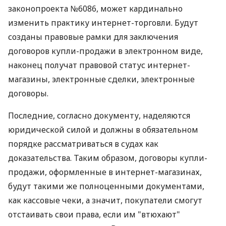
законопроекта №6086, может кардинально
изменить практику интернет-торговли. Будут
созданы правовые рамки для заключения
договоров купли-продажи в электронном виде,
наконец получат правовой статус интернет-
магазины, электронные сделки, электронные
договоры.
Последние, согласно документу, наделяются
юридической силой и должны в обязательном
порядке рассматриваться в судах как
доказательства. Таким образом, договоры купли-
продажи, оформленные в интернет-магазинах,
будут такими же полноценными документами,
как кассовые чеки, а значит, покупатели смогут
отстаивать свои права, если им "втюхают"