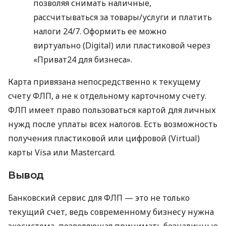
позволяя снимать наличные,
рассчитываться за товары/услуги и платить
налоги 24/7. Оформить ее можно
виртуально (Digital) или пластиковой через
«Приват24 для бизнеса».
Карта привязана непосредственно к текущему
счету ФЛП, а не к отдельному карточному счету.
ФЛП имеет право пользоваться картой для личных
нужд после уплаты всех налогов. Есть возможность
получения пластиковой или цифровой (Virtual)
карты Visa или Mastercard.
Вывод
Банковский сервис для ФЛП — это не только
текущий счет, ведь современному бизнесу нужна
экосистема, позволяющая принимать безналичные