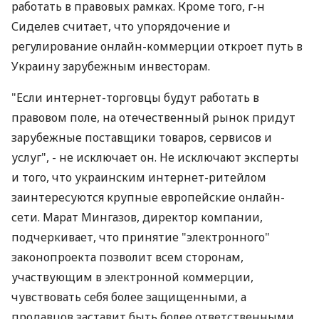
работать в правовых рамках. Кроме того, г-н
Сиделев считает, что упорядочение и
регулирование онлайн-коммерции откроет путь в
Украину зарубежным инвесторам.
"Если интернет-торговцы будут работать в
правовом поле, на отечественный рынок придут
зарубежные поставщики товаров, сервисов и
услуг", - не исключает он. Не исключают эксперты
и того, что украинским интернет-ритейлом
заинтересуются крупные европейские онлайн-
сети. Марат Мингазов, директор компании,
подчеркивает, что принятие "электронного"
законопроекта позволит всем сторонам,
участвующим в электронной коммерции,
чувствовать себя более защищенными, а
продавцов заставит быть более ответственными.