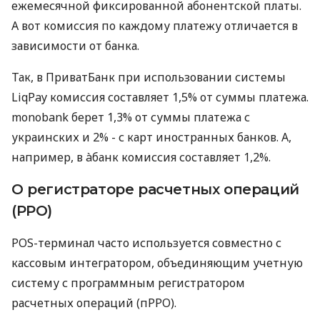
ежемесячной фиксированной абонентской платы.
А вот комиссия по каждому платежу отличается в
зависимости от банка.
Так, в ПриватБанк при использовании системы
LiqPay комиссия составляет 1,5% от суммы платежа.
monobank берет 1,3% от суммы платежа с
украинских и 2% - с карт иностранных банков. А,
например, в àбанк комиссия составляет 1,2%.
О регистраторе расчетных операций
(РРО)
POS-терминал часто используется совместно с
кассовым интегратором, объединяющим учетную
систему с программным регистратором
расчетных операций (пРРО).