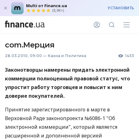
Multi от Finance.ua
УСТАНОВИТЬ
(8,9K+)
com.Мерция
28.03.2010, 09:00
—
Казна и Политика
1453
Законотворцы намерены придать электронной
коммерции полноценный правовой статус, что
упростит работу торговцев и повысит к ним
доверие покупателей.
Принятие зарегистрированного в марте в
Верховной Раде законопроекта №6086-1 "Об
электронной коммерции", который является
расширенной и дополненной версией