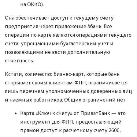
на ОККО).
Она обеспечивает доступ к текущему счету
предприятия через приложение àбанк. Все
операции по карте являются операциями текущего
счета, упрощающими бухгалтерский учет и
позволяющими не вести дополнительную
отчетность.
Кстати, количество бизнес-карт, которые банк
открывает своим клиентам-ФЛП, ограничивается
лишь перечнем уполномоченных доверенных лиц
и наемных работников. Общих ограничений нет.
Карта «Ключ к счету» от ПриватБанк — это
инструмент для ФЛП, предоставляющий
прямой доступ к расчетному счету 2600,