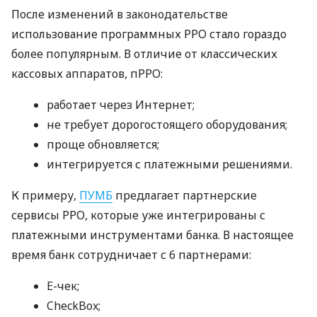
После изменений в законодательстве
использование программных РРО стало гораздо
более популярным. В отличие от классических
кассовых аппаратов, пРРО:
работает через Интернет;
не требует дорогостоящего оборудования;
проще обновляется;
интегрируется с платежными решениями.
К примеру,
ПУМБ
предлагает партнерские
сервисы РРО, которые уже интегрированы с
платежными инструментами банка. В настоящее
время банк сотрудничает с 6 партнерами:
E-чек;
CheckBox;