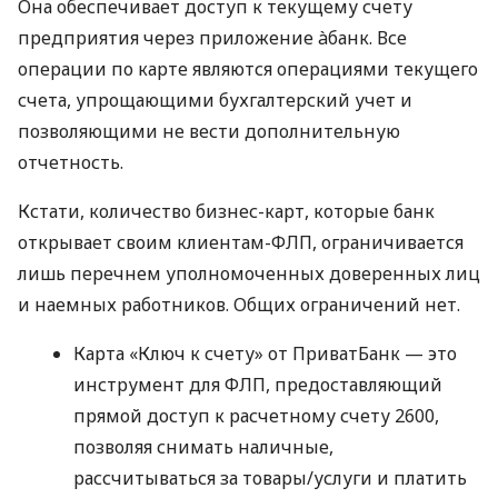
Она обеспечивает доступ к текущему счету
предприятия через приложение àбанк. Все
операции по карте являются операциями текущего
счета, упрощающими бухгалтерский учет и
позволяющими не вести дополнительную
отчетность.
Кстати, количество бизнес-карт, которые банк
открывает своим клиентам-ФЛП, ограничивается
лишь перечнем уполномоченных доверенных лиц
и наемных работников. Общих ограничений нет.
Карта «Ключ к счету» от ПриватБанк — это
инструмент для ФЛП, предоставляющий
прямой доступ к расчетному счету 2600,
позволяя снимать наличные,
рассчитываться за товары/услуги и платить