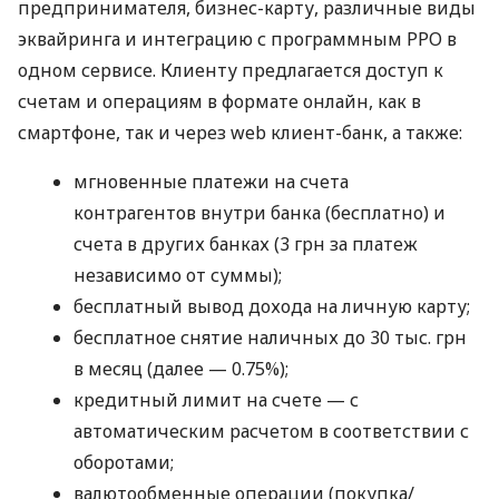
предпринимателя, бизнес-карту, различные виды
эквайринга и интеграцию с программным РРО в
одном сервисе. Клиенту предлагается доступ к
счетам и операциям в формате онлайн, как в
смартфоне, так и через web клиент-банк, а также:
мгновенные платежи на счета
контрагентов внутри банка (бесплатно) и
счета в других банках (3 грн за платеж
независимо от суммы);
бесплатный вывод дохода на личную карту;
бесплатное снятие наличных до 30 тыс. грн
в месяц (далее — 0.75%);
кредитный лимит на счете — с
автоматическим расчетом в соответствии с
оборотами;
валютообменные операции (покупка/