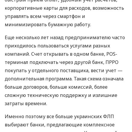
корпоративные карты для расходов, возможность
управлять всем через смартфон и
минимизировать бумажную работу.
Еще несколько лет назад предпринимателю часто
приходилось пользоваться услугами разных
компаний. Счет открывать в одном банке, POS-
терминал подключать через другой банк, ПРРО
покупать у отдельного поставщика, вести учет —
дополнительная программа. Такая схема означала
больше договоров, больше комиссий, более
сложную техническую поддержку и излишние
затраты времени.
Именно поэтому все больше украинских ФЛП
выбирают банки, предлагающие комплексное