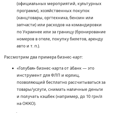
(официальных мероприятий, культурных
программ), хозяйственных покупок
(канцтовары, оргтехника, бензин или
запчасти) или расходов на командировки
по Украинее или за границу (бронирование
номеров в отеле, покупку билетов, аренду
авто
и т. п.
).
Рассмотрим два примера бизнес-карт:
«Голубая» бизнес-карта от àбанк — это
инструмент для ФЛП и юрлиц,
позволяющий бесплатно рассчитываться за
товары/услуги, снимать наличные деньги
и получать кэшбек (например, до 10 грн/л
на ОККО).