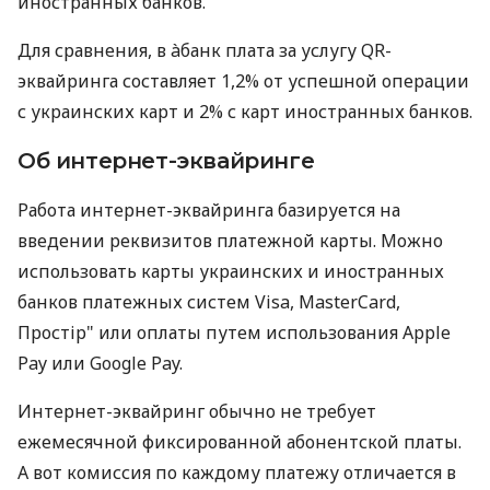
иностранных банков.
Для сравнения, в àбанк плата за услугу QR-
эквайринга составляет 1,2% от успешной операции
с украинских карт и 2% с карт иностранных банков.
Об интернет-эквайринге
Работа интернет-эквайринга базируется на
введении реквизитов платежной карты. Можно
использовать карты украинских и иностранных
банков платежных систем Visa, MasterCard,
Простір" или оплаты путем использования Apple
Pay или Google Pay.
Интернет-эквайринг обычно не требует
ежемесячной фиксированной абонентской платы.
А вот комиссия по каждому платежу отличается в