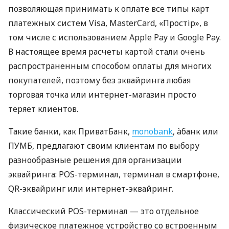
позволяющая принимать к оплате все типы карт
платежных систем Visa, MasterCard, «Простір», в
том числе с использованием Apple Pay и Google Pay.
В настоящее время расчеты картой стали очень
распространенным способом оплаты для многих
покупателей, поэтому без эквайринга любая
торговая точка или интернет-магазин просто
теряет клиентов.
Такие банки, как ПриватБанк,
monobank
, àбанк или
ПУМБ, предлагают своим клиентам по выбору
разнообразные решения для организации
эквайринга: POS-терминал, терминал в смартфоне,
QR-эквайринг или интернет-эквайринг.
Классический POS-терминал — это отдельное
физическое платежное устройство со встроенным