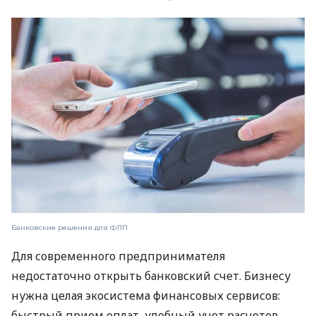
Банковские решения для ФЛП
Для современного предпринимателя
недостаточно открыть банковский счет. Бизнесу
нужна целая экосистема финансовых сервисов:
быстрый прием оплат, удобный учет расчетов,