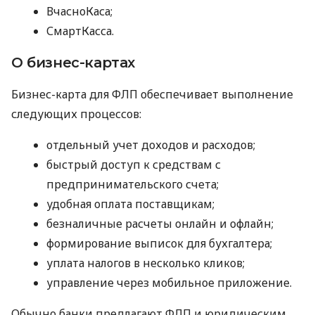
ВчасноКаса;
СмартКасса.
О бизнес-картах
Бизнес-карта для ФЛП обеспечивает выполнение
следующих процессов:
отдельный учет доходов и расходов;
быстрый доступ к средствам с
предпринимательского счета;
удобная оплата поставщикам;
безналичные расчеты онлайн и офлайн;
формирование выписок для бухгалтера;
уплата налогов в несколько кликов;
управление через мобильное приложение.
Обычно банки предлагают ФЛП и юридическим