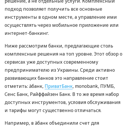
решение, а не отдельные услуги. Комплексный
подход позволяет получить все основные
инструменты в одном месте, а управление ими
осуществлять через мобильное приложение или
интернет-банкинг.
Ниже рассмотрим банки, предлагающие столь
комплексные решения на топ уровне. Этот обзор о
сервисах уже доступных современному
предпринимателю из Украины. Среди активно
развивающих банков это направление стоит
отметить: àбанк,
ПриватБанк
, monobank, ПУМБ,
Сенс Банк, Райффайзен Банк. В то же время набор
доступных инструментов, условия обслуживания
и тарифы могут существенно отличаться.
Например, в àбанк объединили счет для