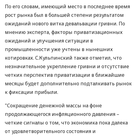
По его словам, имеющий место в последнее время
рост рынка был в большей степени результатом
ожиданий нового витка девальвации гривни. По
мнению эксперта, факторы приватизационных
ожиданий и улучшения ситуации в
промышленности уже учтены в нынешних
котировках. С.Кульпинский также отметил, что
незначительное укрепление гривни и отсутствие
четких перспектив приватизации в ближайшие
месяцы будет дополнительно подталкивать рынок
к фиксации прибыли.
"Сокращение денежной массы на фоне
продолжающегося инфляционного давления –
четкие сигналы о том, что экономика пока далека
от удовлетворительного состояния и