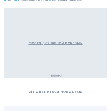
Место для вашей рекламы
ПОДЕЛИТЬСЯ НОВОСТЬЮ