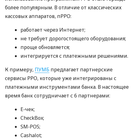
более популярным. В отличие от классических
кассовых аппаратов, пРРО:
работает через Интернет;
не требует дорогостоящего оборудования;
проще обновляется;
интегрируется с платежными решениями.
К примеру,
ПУМБ
предлагает партнерские
сервисы РРО, которые уже интегрированы с
платежными инструментами банка. В настоящее
время банк сотрудничает с 6 партнерами:
E-чек;
CheckBox;
SM-POS;
Cashalot;