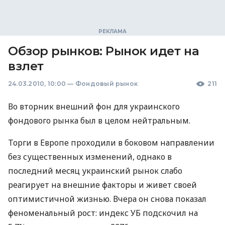
Обзор рынков: Рынок идет на
взлет
24.03.2010, 10:00
—
Фондовый рынок
211
Во вторник внешний фон для украинского
фондового рынка был в целом нейтральным.
Торги в Европе проходили в боковом направлении
без существенных изменений, однако в
последний месяц украинский рынок слабо
реагирует на внешние факторы и живет своей
оптимистичной жизнью. Вчера он снова показал
феноменальный рост: индекс УБ подскочил на