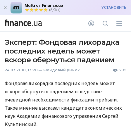
Multi от Finance.ua
УСТАНОВИТЬ
(8,9K+)
Эксперт: Фондовая лихорадка
последних недель может
вскоре обернуться падением
24.03.2010, 13:20
—
Фондовый рынок
735
Фондовая лихорадка последних недель может
вскоре обернуться падением вследствие
очевидной необходимости фиксации прибыли.
Такое мнение высказал кандидат экономических
наук Академии финансового управления Сергей
Кульпинский.