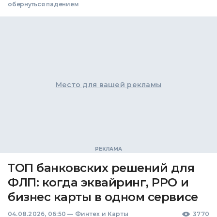
обернуться падением
Место для вашей рекламы
ТОП банковских решений для
ФЛП: когда эквайринг, РРО и
бизнес карты в одном сервисе
04.08.2026, 06:50
—
Финтех и Карты
3770