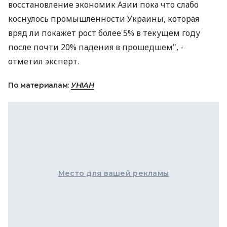
восстановление экономик Азии пока что слабо
коснулось промышленности Украины, которая
вряд ли покажет рост более 5% в текущем году
после почти 20% падения в прошедшем", -
отметил эксперт.
По материалам:
УНІАН
Место для вашей рекламы