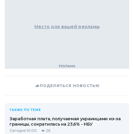
Место для вашей рекламы
ПОДЕЛИТЬСЯ НОВОСТЬЮ
ТАКЖЕ ПО ТЕМЕ
Заработная плата, получаемая украинцами из-за
границы, сократилась на 23,6% - НБУ
Сегодня 10:00
26