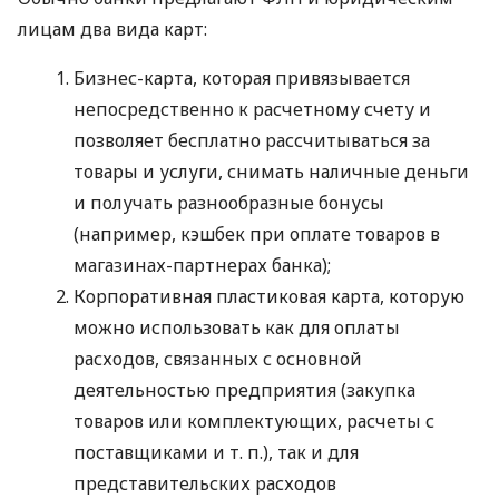
лицам два вида карт:
Бизнес-карта, которая привязывается
непосредственно к расчетному счету и
позволяет бесплатно рассчитываться за
товары и услуги, снимать наличные деньги
и получать разнообразные бонусы
(например, кэшбек при оплате товаров в
магазинах-партнерах банка);
Корпоративная пластиковая карта, которую
можно использовать как для оплаты
расходов, связанных с основной
деятельностью предприятия (закупка
товаров или комплектующих, расчеты с
поставщиками
и т. п.
), так и для
представительских расходов