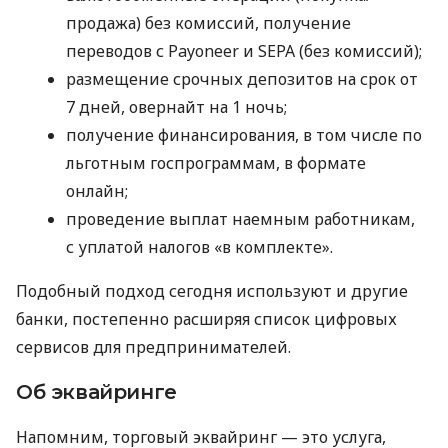
продажа) без комиссий, получение
переводов с Payoneer и SEPA (без комиссий);
размещение срочных депозитов на срок от
7 дней, овернайт на 1 ночь;
получение финансирования, в том числе по
льготным госпрограммам, в формате
онлайн;
проведение выплат наемным работникам,
с уплатой налогов «в комплекте».
Подобный подход сегодня используют и другие
банки, постепенно расширяя список цифровых
сервисов для предпринимателей.
Об эквайринге
Напомним, торговый эквайринг — это услуга,