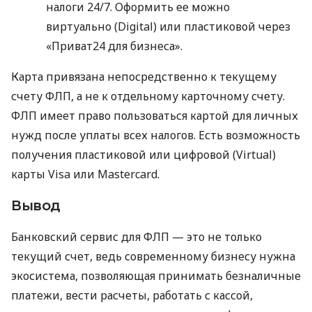
налоги 24/7. Оформить ее можно
виртуально (Digital) или пластиковой через
«Приват24 для бизнеса».
Карта привязана непосредственно к текущему
счету ФЛП, а не к отдельному карточному счету.
ФЛП имеет право пользоваться картой для личных
нужд после уплаты всех налогов. Есть возможность
получения пластиковой или цифровой (Virtual)
карты Visa или Mastercard.
Вывод
Банковский сервис для ФЛП — это не только
текущий счет, ведь современному бизнесу нужна
экосистема, позволяющая принимать безналичные
платежи, вести расчеты, работать с кассой,