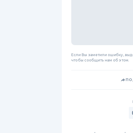
Если Вы заметили ошибку, вы
чтобы сообщить нам об этом.
ПО