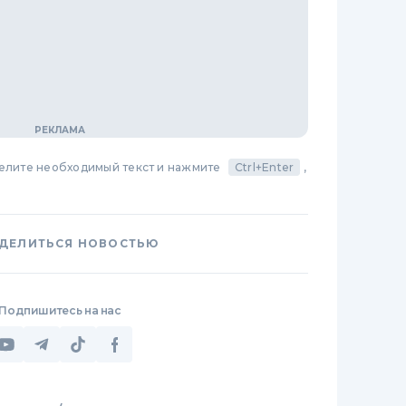
делите необходимый текст и нажмите
Ctrl+Enter
,
ДЕЛИТЬСЯ НОВОСТЬЮ
Подпишитесь на нас