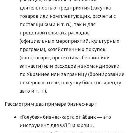
деятельностью предприятия (закупка
товаров или комплектующих, расчеты с
поставщиками
и т. п.
), так и для
представительских расходов
(официальных мероприятий, культурных
программ), хозяйственных покупок
(канцтовары, оргтехника, бензин или
запчасти) или расходов на командировки
по Украинее или за границу (бронирование
номеров в отеле, покупку билетов, аренду
авто
и т. п.
).
Рассмотрим два примера бизнес-карт:
«Голубая» бизнес-карта от àбанк — это
инструмент для ФЛП и юрлиц,