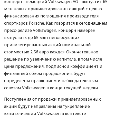
концерн - немецкий Volkswagen AG - выпустит 65
млн новых привилегированных акций с целью
финансирования поглощения производителя
спорткаров Porsche. Как говорится в сегодняшнем
пресс-релизе Volkswagen, концерн намерен
выпустить до 65 млн неголосующих
привилегированных акций номинальной
стоимостью 2,56 евро каждая. Окончательное
решение по увеличению капитала, в том числе
цена предложения, подписной коэффициент и
финальный объем предложения, будут
определены правлением и наблюдательным
советом Volkswagen в конце текущей недели.
Поступления от продажи привилегированных
акций будут направлены на "укрепление
капитализации Volkswagen в контексте