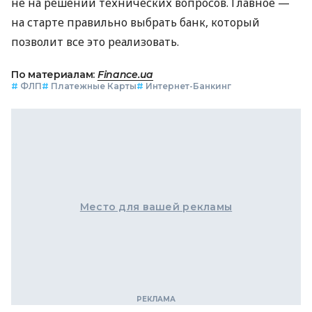
не на решении технических вопросов. Главное —
на старте правильно выбрать банк, который
позволит все это реализовать.
По материалам:
Finance.ua
#
ФЛП
#
Платежные Карты
#
Интернет-Банкинг
Место для вашей рекламы