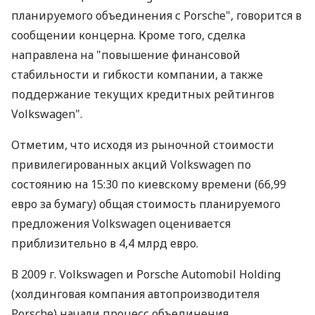
планируемого объединения с Porsche", говорится в
сообщении концерна. Кроме того, сделка
направлена на "повышение финансовой
стабильности и гибкости компании, а также
поддержание текущих кредитных рейтингов
Volkswagen".
Отметим, что исходя из рыночной стоимости
привилегированных акций Volkswagen по
состоянию на 15:30 по киевскому времени (66,99
евро за бумагу) общая стоимость планируемого
предложения Volkswagen оценивается
приблизительно в 4,4 млрд евро.
В 2009 г. Volkswagen и Porsche Automobil Holding
(холдинговая компания автопроизводителя
Porsche) начали процесс объединения