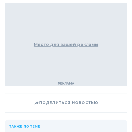
Место для вашей рекламы
ПОДЕЛИТЬСЯ НОВОСТЬЮ
ТАКЖЕ ПО ТЕМЕ