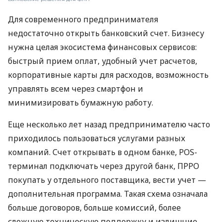
Для современного предпринимателя
недостаточно открыть банковский счет. Бизнесу
нужна целая экосистема финансовых сервисов:
быстрый прием оплат, удобный учет расчетов,
корпоративные карты для расходов, возможность
управлять всем через смартфон и
минимизировать бумажную работу.
Еще несколько лет назад предпринимателю часто
приходилось пользоваться услугами разных
компаний. Счет открывать в одном банке, POS-
терминал подключать через другой банк, ПРРО
покупать у отдельного поставщика, вести учет —
дополнительная программа. Такая схема означала
больше договоров, больше комиссий, более
сложную техническую поддержку и излишние