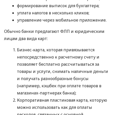
формирование выписок для бухгалтера;
уплата налогов в несколько кликов;
управление через мобильное приложение.
Обычно банки предлагают ФЛП и юридическим
лицам два вида карт:
Бизнес-карта, которая привязывается
непосредственно к расчетному счету и
позволяет бесплатно рассчитываться за
товары и услуги, снимать наличные деньги
и получать разнообразные бонусы
(например, кэшбек при оплате товаров в
магазинах-партнерах банка);
Корпоративная пластиковая карта, которую
можно использовать как для оплаты
расходов, связанных с основной