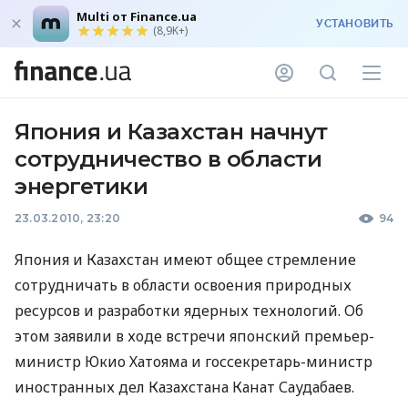
Multi от Finance.ua
УСТАНОВИТЬ
(8,9K+)
Япония и Казахстан начнут
сотрудничество в области
энергетики
23.03.2010, 23:20
94
Япония и Казахстан имеют общее стремление
сотрудничать в области освоения природных
ресурсов и разработки ядерных технологий. Об
этом заявили в ходе встречи японский премьер-
министр Юкио Хатояма и госсекретарь-министр
иностранных дел Казахстана Канат Саудабаев.