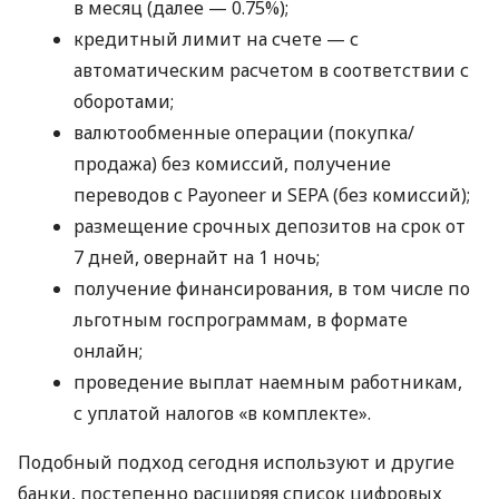
в месяц (далее — 0.75%);
кредитный лимит на счете — с
автоматическим расчетом в соответствии с
оборотами;
валютообменные операции (покупка/
продажа) без комиссий, получение
переводов с Payoneer и SEPA (без комиссий);
размещение срочных депозитов на срок от
7 дней, овернайт на 1 ночь;
получение финансирования, в том числе по
льготным госпрограммам, в формате
онлайн;
проведение выплат наемным работникам,
с уплатой налогов «в комплекте».
Подобный подход сегодня используют и другие
банки, постепенно расширяя список цифровых