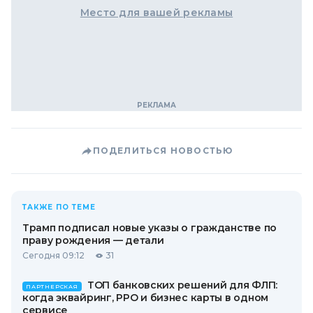
Место для вашей рекламы
ПОДЕЛИТЬСЯ НОВОСТЬЮ
ТАКЖЕ ПО ТЕМЕ
Трамп подписал новые указы о гражданстве по
праву рождения — детали
Сегодня 09:12
31
ТОП банковских решений для ФЛП:
ПАРТНЕРСКАЯ
когда эквайринг, РРО и бизнес карты в одном
сервисе