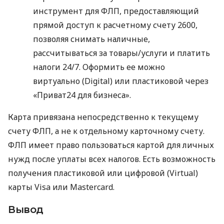
инструмент для ФЛП, предоставляющий
прямой доступ к расчетному счету 2600,
позволяя снимать наличные,
рассчитываться за товары/услуги и платить
налоги 24/7. Оформить ее можно
виртуально (Digital) или пластиковой через
«Приват24 для бизнеса».
Карта привязана непосредственно к текущему
счету ФЛП, а не к отдельному карточному счету.
ФЛП имеет право пользоваться картой для личных
нужд после уплаты всех налогов. Есть возможность
получения пластиковой или цифровой (Virtual)
карты Visa или Mastercard.
Вывод