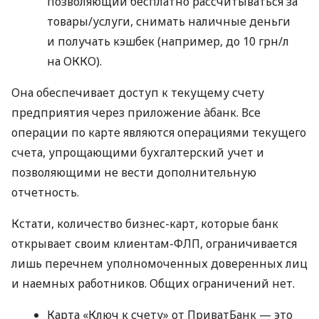
позволяющий бесплатно рассчитываться за
товары/услуги, снимать наличные деньги
и получать кэшбек (например, до 10 грн/л
на ОККО).
Она обеспечивает доступ к текущему счету
предприятия через приложение àбанк. Все
операции по карте являются операциями текущего
счета, упрощающими бухгалтерский учет и
позволяющими не вести дополнительную
отчетность.
Кстати, количество бизнес-карт, которые банк
открывает своим клиентам-ФЛП, ограничивается
лишь перечнем уполномоченных доверенных лиц
и наемных работников. Общих ограничений нет.
Карта «Ключ к счету» от ПриватБанк — это