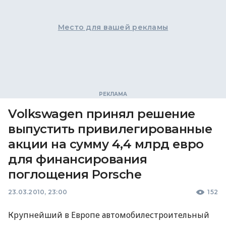
Место для вашей рекламы
Volkswagen принял решение
выпустить привилегированные
акции на сумму 4,4 млрд евро
для финансирования
поглощения Porsche
23.03.2010, 23:00
152
Крупнейший в Европе автомобилестроительный