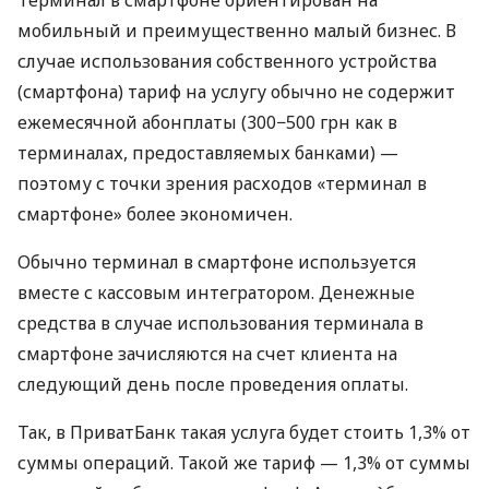
мобильный и преимущественно малый бизнес. В
случае использования собственного устройства
(смартфона) тариф на услугу обычно не содержит
ежемесячной абонплаты (300−500 грн как в
терминалах, предоставляемых банками) —
поэтому с точки зрения расходов «терминал в
смартфоне» более экономичен.
Обычно терминал в смартфоне используется
вместе с кассовым интегратором. Денежные
средства в случае использования терминала в
смартфоне зачисляются на счет клиента на
следующий день после проведения оплаты.
Так, в ПриватБанк такая услуга будет стоить 1,3% от
суммы операций. Такой же тариф — 1,3% от суммы