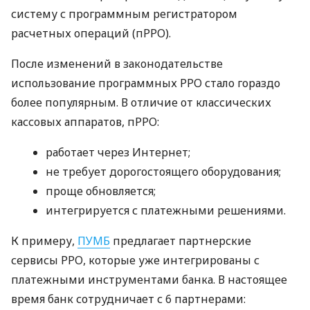
систему с программным регистратором
расчетных операций (пРРО).
После изменений в законодательстве
использование программных РРО стало гораздо
более популярным. В отличие от классических
кассовых аппаратов, пРРО:
работает через Интернет;
не требует дорогостоящего оборудования;
проще обновляется;
интегрируется с платежными решениями.
К примеру,
ПУМБ
предлагает партнерские
сервисы РРО, которые уже интегрированы с
платежными инструментами банка. В настоящее
время банк сотрудничает с 6 партнерами: