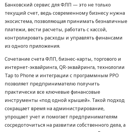
Банковский сервис для ФЛП — это не только
текущий счет, ведь современному бизнесу нужна
экосистема, позволяющая принимать безналичные
платежи, вести расчеты, работать с кассой,
контролировать расходы и управлять финансами
из одного приложения.
Сочетание счета ФЛП, бизнес-карты, торгового и
интернет-эквайринга, QR-эквайринга, технологии
Tap to Phone и интеграции с программным РРО
позволяет предпринимателю получить
практически все ключевые финансовые
инструменты «под одной крышей». Такой подход
сокращает время на администрирование,
упрощает учет и помогает предпринимателям
сосредоточиться на развитии собственного дела, а