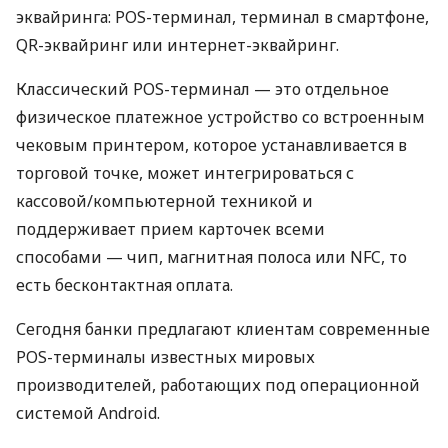
эквайринга: POS-терминал, терминал в смартфоне,
QR-эквайринг или интернет-эквайринг.
Классический POS-терминал — это отдельное
физическое платежное устройство со встроенным
чековым принтером, которое устанавливается в
торговой точке, может интегрироваться с
кассовой/компьютерной техникой и
поддерживает прием карточек всеми
способами — чип, магнитная полоса или NFC, то
есть бесконтактная оплата.
Сегодня банки предлагают клиентам современные
POS-терминалы известных мировых
производителей, работающих под операционной
системой Android.