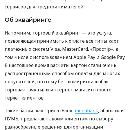
сервисов для предпринимателей.
Об эквайринге
Напомним, торговый эквайринг — это услуга,
позволяющая принимать к оплате все типы карт
платежных систем Visa, MasterCard, «Простір», в
том числе с использованием Apple Pay и Google Pay.
В настоящее время расчеты картой стали очень
распространенным способом оплаты для многих
покупателей, поэтому без эквайринга любая
торговая точка или интернет-магазин просто
теряет клиентов.
Такие банки, как ПриватБанк,
monobank
, àбанк или
ПУМБ, предлагают своим клиентам по выбору
разнообразные решения для организации