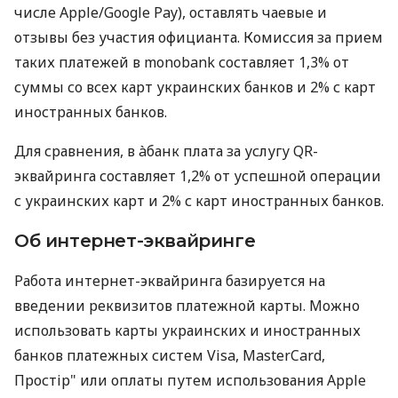
числе Apple/Google Pay), оставлять чаевые и
отзывы без участия официанта. Комиссия за прием
таких платежей в monobank составляет 1,3% от
суммы со всех карт украинских банков и 2% с карт
иностранных банков.
Для сравнения, в àбанк плата за услугу QR-
эквайринга составляет 1,2% от успешной операции
с украинских карт и 2% с карт иностранных банков.
Об интернет-эквайринге
Работа интернет-эквайринга базируется на
введении реквизитов платежной карты. Можно
использовать карты украинских и иностранных
банков платежных систем Visa, MasterCard,
Простір" или оплаты путем использования Apple