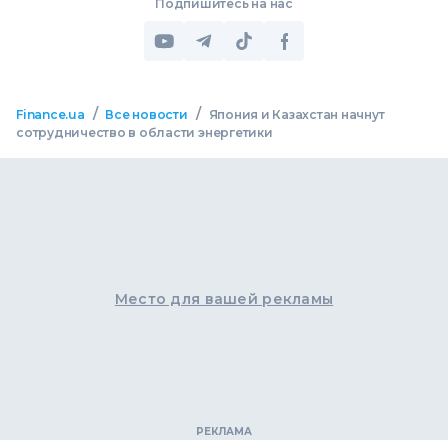
Подпишитесь на нас
/
/
Finance.ua
Все новости
Япония и Казахстан начнут
сотрудничество в области энергетики
Место для вашей рекламы