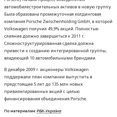
автомобилестроительных активов в новую группу.
Была образована промежуточная холдинговая
компания Porsche Zwischenholding GmbH, в которой
Volkswagen получил 49,9% акций. Полностью
слияние должно завершиться к 2011 г.
Сложноструктурированная сделка должна
привести к созданию интегрированной группы,
владеющей 10 автомобильными брендами.
В декабре 2009 г. акционеры Volkswagen
поддержали план компании выпустить в
предстоящие 5 лет до 135 млн новых
привилегированных акций с целью
финансирования объединения Porsche.
По материалам:
РБК-Україна