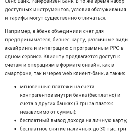
Сенс Банк, Райффайзен Банк. В то же время набор
доступных инструментов, условия обслуживания
и тарифы могут существенно отличаться.
Например, в àбанк объединили счет для
предпринимателя, бизнес-карту, различные виды
эквайринга и интеграцию с программным РРО в
одном сервисе. Клиенту предлагается доступ к
счетам и операциям в формате онлайн, как в
смартфоне, так и через web клиент-банк, а также:
мгновенные платежи на счета
контрагентов внутри банка (бесплатно) и
счета в других банках (3 грн за платеж
независимо от суммы);
бесплатный вывод дохода на личную карту;
бесплатное снятие наличных до 30 тыс. грн