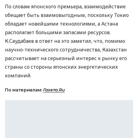
По словам японского премьера, взаимодействие
обещает быть взаимовыгодным, поскольку Токио
обладает новейшими технологиями, а Астана
располагает большими запасами ресурсов.
К.Саудабаев в ответ на это заметил, что, помимо
научно-технического сотрудничества, Казахстан
рассчитывает на серьезный интерес к рынку его
страны со стороны японских энергетических
компаний.
По материалам:
Газета.Ru