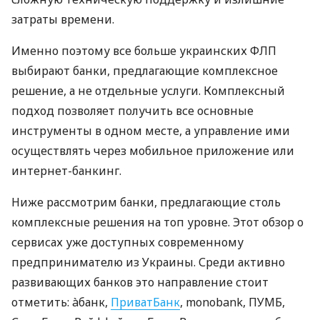
затраты времени.
Именно поэтому все больше украинских ФЛП
выбирают банки, предлагающие комплексное
решение, а не отдельные услуги. Комплексный
подход позволяет получить все основные
инструменты в одном месте, а управление ими
осуществлять через мобильное приложение или
интернет-банкинг.
Ниже рассмотрим банки, предлагающие столь
комплексные решения на топ уровне. Этот обзор о
сервисах уже доступных современному
предпринимателю из Украины. Среди активно
развивающих банков это направление стоит
отметить: àбанк,
ПриватБанк
, monobank, ПУМБ,