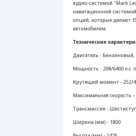
аудио-системой "Mark Le
навигационной системой.
опций, которые делают 
автомобилем.
Технические характерис
Двигатель - Бензиновый, 2
Мощность - 208/6400 л.с. 
Крутящий момент - 252/
Максимальная скорость – 
Трансмиссия - Шестисту
Ширина (мм) - 1800
Высота (мм) - 1425