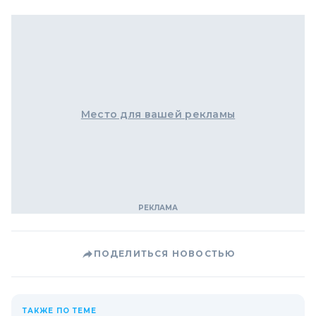
Место для вашей рекламы
ПОДЕЛИТЬСЯ НОВОСТЬЮ
ТАКЖЕ ПО ТЕМЕ