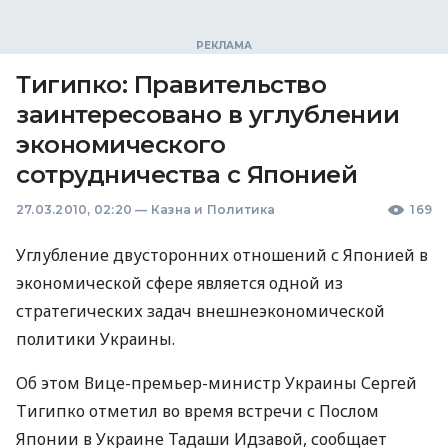
Тигипко: Правительство
заинтересовано в углублении
экономического
сотрудничества с Японией
27.03.2010, 02:20
—
Казна и Политика
169
Углубление двусторонних отношений с Японией в
экономической сфере является одной из
стратегических задач внешнеэкономической
политики Украины.
Об этом Вице-премьер-министр Украины Сергей
Тигипко отметил во время встречи с Послом
Японии в Украине Тадаши Идзавой, сообщает