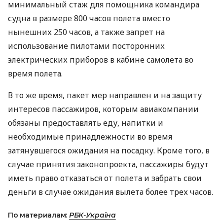
минимальный стаж для помощника командира
судна в размере 800 часов полета вместо
нынешних 250 часов, а также запрет на
использование пилотами посторонних
электрических приборов в кабине самолета во
время полета.
В то же время, пакет мер направлен и на защиту
интересов пассажиров, которым авиакомпании
обязаны предоставлять еду, напитки и
необходимые принадлежности во время
затянувшегося ожидания на посадку. Кроме того, в
случае принятия законопроекта, пассажиры будут
иметь право отказаться от полета и забрать свои
деньги в случае ожидания вылета более трех часов.
По материалам:
РБК-Україна