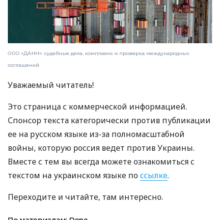
ООО «ДАНН»: судебные дела, комплаенс и проверка международных
соглашений
Уважаемый читатель!
Это страница с коммерческой информацией.
Спонсор текста категорически против публикации
ее на русском языке из-за полномасштабной
войны, которую россия ведет против Украины.
Вместе с тем вы всегда можете ознакомиться с
текстом на украинском языке по
ссылке
.
Переходите и читайте, там интересно.
По материалам:
Done