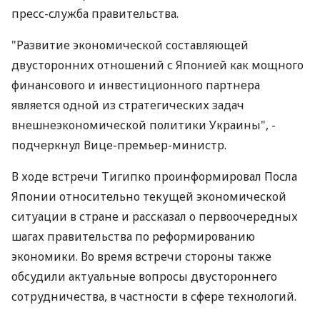
пресс-служба правительства.
"Развитие экономической составляющей
двусторонних отношений с Японией как мощного
финансового и инвестиционного партнера
является одной из стратегических задач
внешнеэкономической политики Украины", -
подчеркнул Вице-премьер-министр.
В ходе встречи Тигипко проинформировал Посла
Японии относительно текущей экономической
ситуации в стране и рассказал о первоочередных
шагах правительства по реформированию
экономики. Во время встречи стороны также
обсудили актуальные вопросы двустороннего
сотрудничества, в частности в сфере технологий.