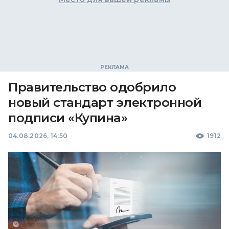
Правительство одобрило
новый стандарт электронной
подписи «Купина»
04.08.2026, 14:50
1912