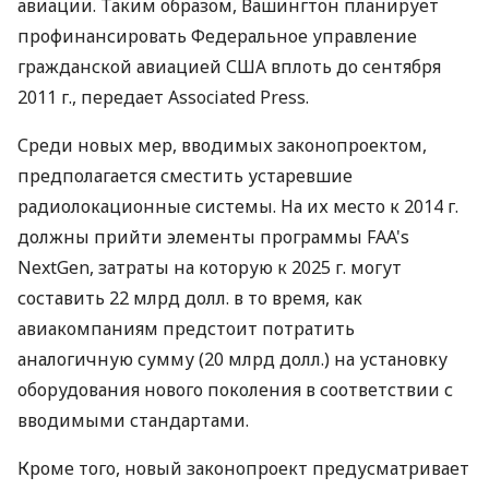
авиации. Таким образом, Вашингтон планирует
профинансировать Федеральное управление
гражданской авиацией США вплоть до сентября
2011 г., передает Associated Press.
Среди новых мер, вводимых законопроектом,
предполагается сместить устаревшие
радиолокационные системы. На их место к 2014 г.
должны прийти элементы программы FAA's
NextGen, затраты на которую к 2025 г. могут
составить 22 млрд долл. в то время, как
авиакомпаниям предстоит потратить
аналогичную сумму (20 млрд долл.) на установку
оборудования нового поколения в соответствии с
вводимыми стандартами.
Кроме того, новый законопроект предусматривает