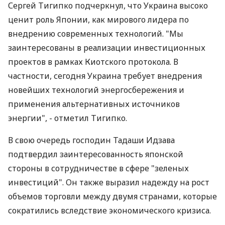
Сергей Тигипко подчеркнул, что Украина высоко
ценит роль Японии, как мирового лидера по
внедрению современных технологий. "Мы
заинтересованы в реализации инвестиционных
проектов в рамках Киотского протокола. В
частности, сегодня Украина требует внедрения
новейших технологий энергосбережения и
применения альтернативных источников
энергии", - отметил Тигипко.
В свою очередь господин Тадаши Идзава
подтвердил заинтересованность японской
стороны в сотрудничестве в сфере "зеленых
инвестиций". Он также выразил надежду на рост
объемов торговли между двумя странами, которые
сократились вследствие экономического кризиса.