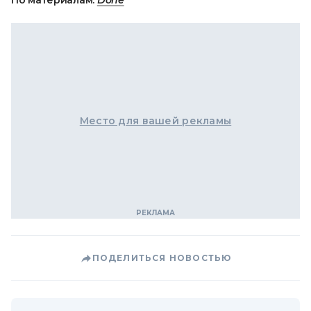
Место для вашей рекламы
ПОДЕЛИТЬСЯ НОВОСТЬЮ