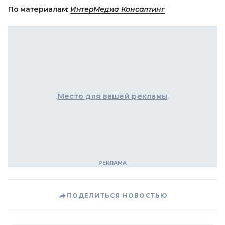
По материалам:
ИнтерМедиа Консалтинг
Место для вашей рекламы
ПОДЕЛИТЬСЯ НОВОСТЬЮ