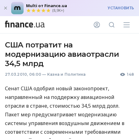
Multi от Finance.ua
УСТАНОВИТЬ
(8,9K+)
США потратит на
модернизацию авиаотрасли
34,5 млрд
27.03.2010, 06:00
—
Казна и Политика
148
Сенат США одобрил новый законопроект,
направленный на поддержку авиационной
отрасли в стране, стоимостью 34,5 млрд долл.
Пакет мер предусматривает модернизацию
системы управления воздушным движением в
соответствии с современными требованиями