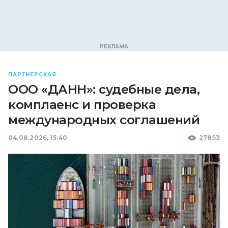
ПАРТНЕРСКАЯ
ООО «ДАНН»: судебные дела,
комплаенс и проверка
международных соглашений
04.08.2026, 15:40
27853