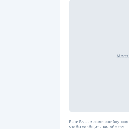
Мест
Если Вы заметили ошибку, вы
чтобы сообщить нам об этом.