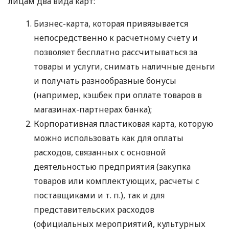
лицам два вида карт:
Бизнес-карта, которая привязывается
непосредственно к расчетному счету и
позволяет бесплатно рассчитываться за
товары и услуги, снимать наличные деньги
и получать разнообразные бонусы
(например, кэшбек при оплате товаров в
магазинах-партнерах банка);
Корпоративная пластиковая карта, которую
можно использовать как для оплаты
расходов, связанных с основной
деятельностью предприятия (закупка
товаров или комплектующих, расчеты с
поставщиками
и т. п.
), так и для
представительских расходов
(официальных мероприятий, культурных