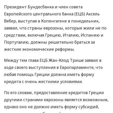
Президент Бундесбанка и член совета
Европейского центрального банка (ЕЦБ) Аксель
Вебер, выступая в Копенгагене в понедельник,
заявил, что страны еврозоны, которые жили не по
средствам, включая Грецию, Италию, Испанию и
Португалию, должны решительно браться за
жесткие экономические реформы.
Между тем глава ЕЦБ Жан-Клод Трише заявил в
ходе своего выступления в Европарламенте, что
любая помощь Греции должна иметь форму
кредита с очень жесткими условиями.
По его словам, предоставление кредитов Греции
другими странами еврозоны является возможным,
однако оно не должно иметь форму субсидий,