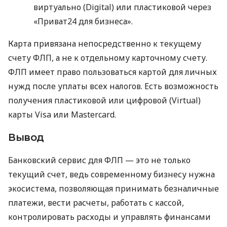
виртуально (Digital) или пластиковой через
«Приват24 для бизнеса».
Карта привязана непосредственно к текущему
счету ФЛП, а не к отдельному карточному счету.
ФЛП имеет право пользоваться картой для личных
нужд после уплаты всех налогов. Есть возможность
получения пластиковой или цифровой (Virtual)
карты Visa или Mastercard.
Вывод
Банковский сервис для ФЛП — это не только
текущий счет, ведь современному бизнесу нужна
экосистема, позволяющая принимать безналичные
платежи, вести расчеты, работать с кассой,
контролировать расходы и управлять финансами