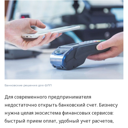
Банковские решения для ФЛП
Для современного предпринимателя
недостаточно открыть банковский счет. Бизнесу
нужна целая экосистема финансовых сервисов:
быстрый прием оплат, удобный учет расчетов,