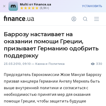
Multi от Finance.ua
УСТАНОВИТЬ
(8,9K+)
Баррозу настаивает на
оказании помощи Греции,
призывает Германию одобрить
поддержку
23.03.2010, 09:10
—
Казна и Политика
330
Председатель Еврокомиссии Жозе Мануэл Баррозу
призвал канцлера Германии Ангелу Меркель быть
выше внутренней политики и согласиться с
необходимостью принятия мер для оказания
помощи Греции, чтобы защитить будущее