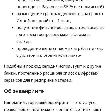
переводов с Payoneer и SEPA (без комиссий);
размещение срочных депозитов на срок от
7 дней, овернайт на 1 ночь;
получение финансирования, в том числе по
льготным госпрограммам, в формате
онлайн;
проведение выплат наемным работникам,
с уплатой налогов «в комплекте».
Подобный подход сегодня используют и другие
банки, постепенно расширяя список цифровых
сервисов для предпринимателей.
Об эквайринге
Напомним, торговый эквайринг — это услуга,
позволяющая принимать к оплате все типы карт