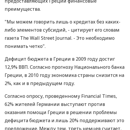
предоставляющих Греции финансовые
преимущества.
"Мы можем говорить лишь о кредитах без каких-
либо элементов субсидий, - цитирует его словам
газета The Wall Street Journal. - Это необходимо
понимать четко".
Дефицит бюджета в Греции в 2009 году достиг
12,9% ВВП. Согласно прогнозу Национального банка
Греции, в 2010 году экономика страны снизится на
2%, как и в предыдущем году.
Согласно опросу, проведенному Financial Times,
62% жителей Германии выступают против
оказания помощи Греции в решении проблемы
дефицита бюджета и лишь 20% поддерживают это
предложение. Между тем, треть немцев считает,