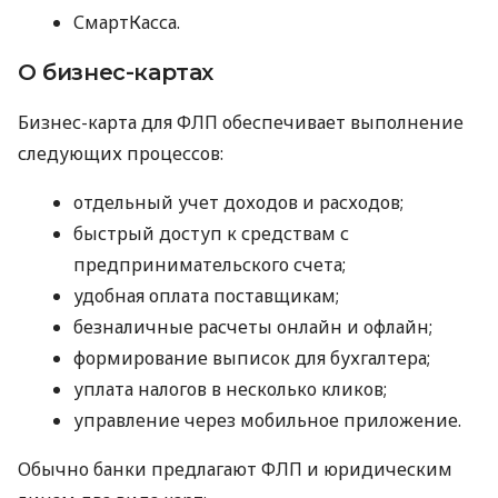
СмартКасса.
О бизнес-картах
Бизнес-карта для ФЛП обеспечивает выполнение
следующих процессов:
отдельный учет доходов и расходов;
быстрый доступ к средствам с
предпринимательского счета;
удобная оплата поставщикам;
безналичные расчеты онлайн и офлайн;
формирование выписок для бухгалтера;
уплата налогов в несколько кликов;
управление через мобильное приложение.
Обычно банки предлагают ФЛП и юридическим