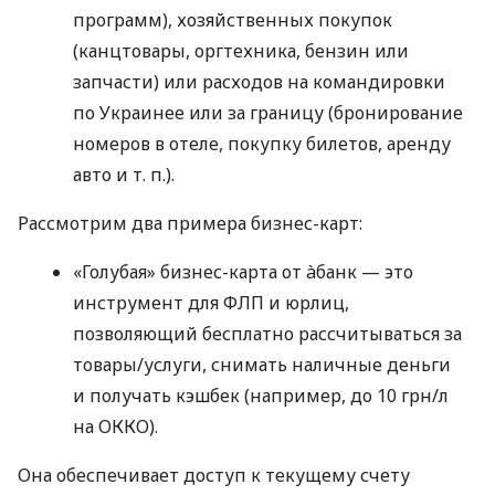
программ), хозяйственных покупок
(канцтовары, оргтехника, бензин или
запчасти) или расходов на командировки
по Украинее или за границу (бронирование
номеров в отеле, покупку билетов, аренду
авто
и т. п.
).
Рассмотрим два примера бизнес-карт:
«Голубая» бизнес-карта от àбанк — это
инструмент для ФЛП и юрлиц,
позволяющий бесплатно рассчитываться за
товары/услуги, снимать наличные деньги
и получать кэшбек (например, до 10 грн/л
на ОККО).
Она обеспечивает доступ к текущему счету