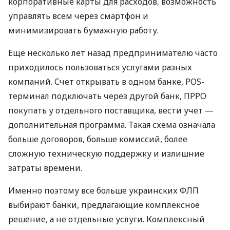
корпоративные карты для расходов, возможность
управлять всем через смартфон и
минимизировать бумажную работу.
Еще несколько лет назад предпринимателю часто
приходилось пользоваться услугами разных
компаний. Счет открывать в одном банке, POS-
терминал подключать через другой банк, ПРРО
покупать у отдельного поставщика, вести учет —
дополнительная программа. Такая схема означала
больше договоров, больше комиссий, более
сложную техническую поддержку и излишние
затраты времени.
Именно поэтому все больше украинских ФЛП
выбирают банки, предлагающие комплексное
решение, а не отдельные услуги. Комплексный