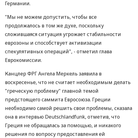
Германии.
"Мы не можем допустить, чтобы все
продолжалось в том же духе, поскольку
сложившаяся ситуация угрожает стабильности
еврозоны и способствует активизации
спекулятивных операций", - отметил глава
Еврокомиссии.
Канцлер ФРГ Ангела Меркель заявила в
воскресенье, что не считает необходимым делать
"греческую проблему" главной темой
предстоящего саммита Евросоюза. Греции
необходимо самой решить свои проблемы, сказала
она в интервью Deutschlandfunk, отметив, что
Греция не обращалась за помощью, и никакого
решения по вопросу предоставления ей