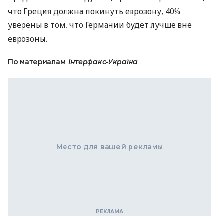
что Греция должна покинуть еврозону, 40%
уверены в том, что Германии будет лучше вне
еврозоны.
По материалам:
Інтерфакс-Україна
Место для вашей рекламы