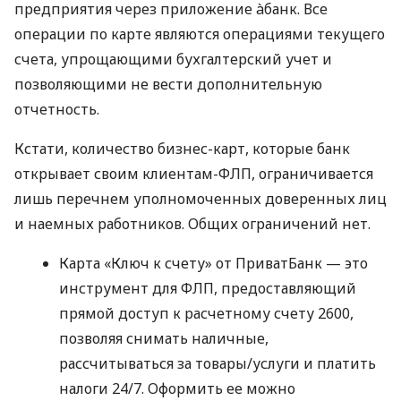
предприятия через приложение àбанк. Все
операции по карте являются операциями текущего
счета, упрощающими бухгалтерский учет и
позволяющими не вести дополнительную
отчетность.
Кстати, количество бизнес-карт, которые банк
открывает своим клиентам-ФЛП, ограничивается
лишь перечнем уполномоченных доверенных лиц
и наемных работников. Общих ограничений нет.
Карта «Ключ к счету» от ПриватБанк — это
инструмент для ФЛП, предоставляющий
прямой доступ к расчетному счету 2600,
позволяя снимать наличные,
рассчитываться за товары/услуги и платить
налоги 24/7. Оформить ее можно