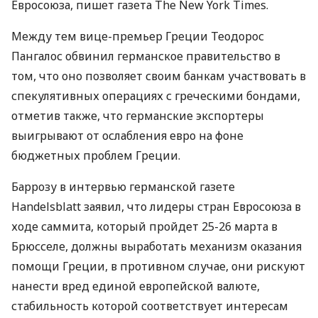
Евросоюза, пишет газета The New York Times.
Между тем вице-премьер Греции Теодорос
Пангалос обвинил германское правительство в
том, что оно позволяет своим банкам участвовать в
спекулятивных операциях с греческими бондами,
отметив также, что германские экспортеры
выигрывают от ослабления евро на фоне
бюджетных проблем Греции.
Баррозу в интервью германской газете
Handelsblatt заявил, что лидеры стран Евросоюза в
ходе саммита, который пройдет 25-26 марта в
Брюсселе, должны выработать механизм оказания
помощи Греции, в противном случае, они рискуют
нанести вред единой европейской валюте,
стабильность которой соответствует интересам