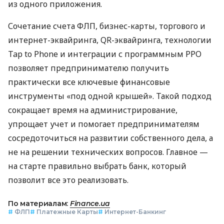
из одного приложения.
Сочетание счета ФЛП, бизнес-карты, торгового и
интернет-эквайринга, QR-эквайринга, технологии
Tap to Phone и интеграции с программным РРО
позволяет предпринимателю получить
практически все ключевые финансовые
инструменты «под одной крышей». Такой подход
сокращает время на администрирование,
упрощает учет и помогает предпринимателям
сосредоточиться на развитии собственного дела, а
не на решении технических вопросов. Главное —
на старте правильно выбрать банк, который
позволит все это реализовать.
По материалам:
Finance.ua
#
ФЛП
#
Платежные Карты
#
Интернет-Банкинг