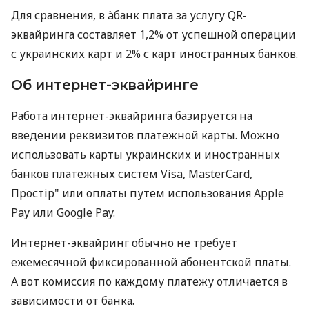
Для сравнения, в àбанк плата за услугу QR-
эквайринга составляет 1,2% от успешной операции
с украинских карт и 2% с карт иностранных банков.
Об интернет-эквайринге
Работа интернет-эквайринга базируется на
введении реквизитов платежной карты. Можно
использовать карты украинских и иностранных
банков платежных систем Visa, MasterCard,
Простір" или оплаты путем использования Apple
Pay или Google Pay.
Интернет-эквайринг обычно не требует
ежемесячной фиксированной абонентской платы.
А вот комиссия по каждому платежу отличается в
зависимости от банка.