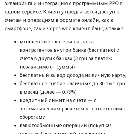
эквайринга и интеграцию с программным РРО в
одном сервисе. Клиенту предлагается доступ к
счетам и операциям в формате онлайн, как в
смартфоне, так и через web клиент-банк, а также:
мгновенные платежи на счета
контрагентов внутри банка (бесплатно) и
счета в других банках (3 грн за платеж
независимо от суммы);
бесплатный вывод дохода на личную карту;
бесплатное снятие наличных до 30 тыс. грн
в месяц (далее — 0.75%);
кредитный лимит на счете — с
автоматическим расчетом в соответствии с
оборотами;
валютообменные операции (покупка/
продажа) без комиссий, получение