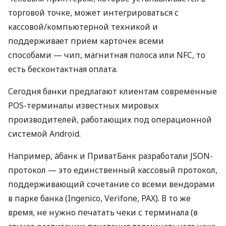
торговой точке, может интегрироваться с
кассовой/компьютерной техникой и
поддерживает прием карточек всеми
способами — чип, магнитная полоса или NFC, то
есть бесконтактная оплата.
Сегодня банки предлагают клиентам современные
POS-терминалы известных мировых
производителей, работающих под операционной
системой Android.
Например, àбанк и ПриватБанк разработали JSON-
протокол — это единственный кассовый протокол,
поддерживающий сочетание со всеми вендорами
в парке банка (Ingenico, Verifone, PAX). В то же
время, не нужно печатать чеки с терминала (в