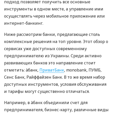
подход позволяет получить все основные
инструменты в одном месте, а управление ими
осуществлять через мобильное приложение или
интернет-банкинг.
Ниже рассмотрим банки, предлагающие столь
комплексные решения на топ уровне. Этот обзор о
сервисах уже доступных современному
предпринимателю из Украины. Среди активно
развивающих банков это направление стоит
отметить: àбанк,
ПриватБанк
, monobank, ПУМБ,
Сенс Банк, Райффайзен Банк. В то же время набор
доступных инструментов, условия обслуживания
и тарифы могут существенно отличаться.
Например, в àбанк объединили счет для
предпринимателя, бизнес-карту, различные виды