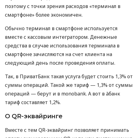
поэтому с точки зрения расходов «терминал в
смартфоне» более экономичен.
Обычно терминал в смартфоне используется
вместе с кассовым интегратором. Денежные
средства в случае использования терминала в
смартфоне зачисляются на счет клиента на
следующий день после проведения оплаты.
Так, в ПриватБанк такая услуга будет стоить 1,3% от
суммы операций. Такой же тариф — 1,3% от суммы
операций — берут и в monobank. А вот в àбанк
тариф составляет 1,2%.
О QR-эквайринге
Вместе с тем QR-эквайринг позволяет принимать