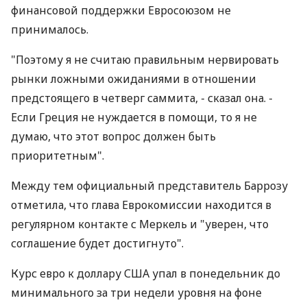
финансовой поддержки Евросоюзом не
принималось.
"Поэтому я не считаю правильным нервировать
рынки ложными ожиданиями в отношении
предстоящего в четверг саммита, - сказал она. -
Если Греция не нуждается в помощи, то я не
думаю, что этот вопрос должен быть
приоритетным".
Между тем официальный представитель Баррозу
отметила, что глава Еврокомиссии находится в
регулярном контакте с Меркель и "уверен, что
соглашение будет достигнуто".
Курс евро к доллару США упал в понедельник до
минимального за три недели уровня на фоне