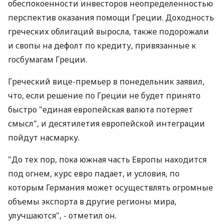
обеспокоенности инвесторов неопределенностью
перспектив оказания помощи Греции. Доходность
греческих облигаций выросла, также подорожали
и свопы на дефолт по кредиту, привязанные к
госбумагам Греции.
Греческий вице-премьер в понедельник заявил,
что, если решение по Греции не будет принято
быстро "единая европейская валюта потеряет
смысл", и десятилетия европейской интеграции
пойдут насмарку.
"До тех пор, пока южная часть Европы находится
под огнем, курс евро падает, и условия, по
которым Германия может осуществлять огромные
объемы экспорта в другие регионы мира,
улучшаются", - отметил он.