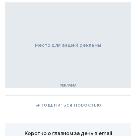
Место для вашей рекламы
ПОДЕЛИТЬСЯ НОВОСТЬЮ
Коротко о главном за день в email