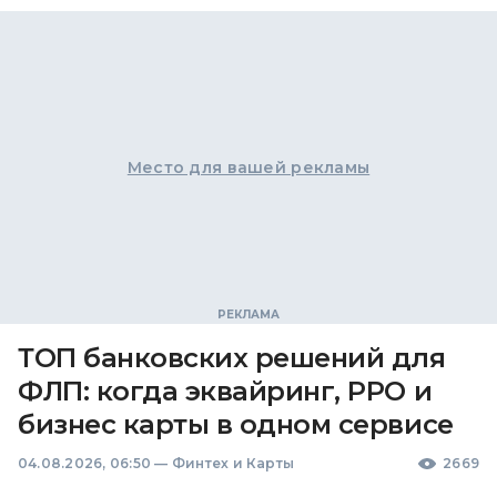
Место для вашей рекламы
ТОП банковских решений для
ФЛП: когда эквайринг, РРО и
бизнес карты в одном сервисе
04.08.2026, 06:50
—
Финтех и Карты
2669