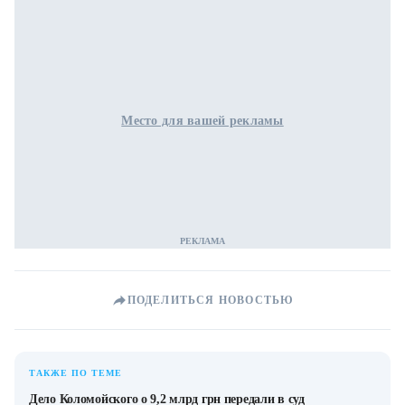
Место для вашей рекламы
ПОДЕЛИТЬСЯ НОВОСТЬЮ
ТАКЖЕ ПО ТЕМЕ
Дело Коломойского о 9,2 млрд грн передали в суд