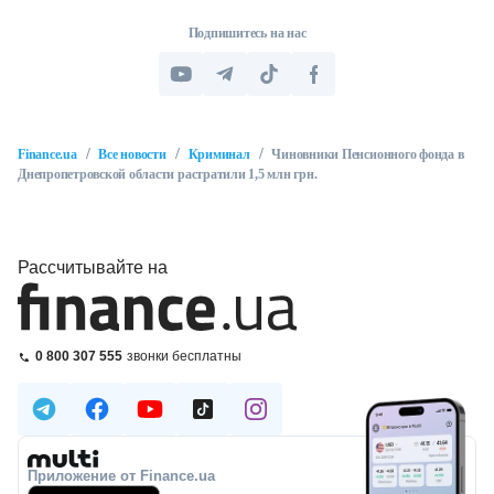
Подпишитесь на нас
/
/
/
Finance.ua
Все новости
Криминал
Чиновники Пенсионного фонда в
Днепропетровской области растратили 1,5 млн грн.
Рассчитывайте на
0 800 307 555
звонки бесплатны
Приложение от Finance.ua