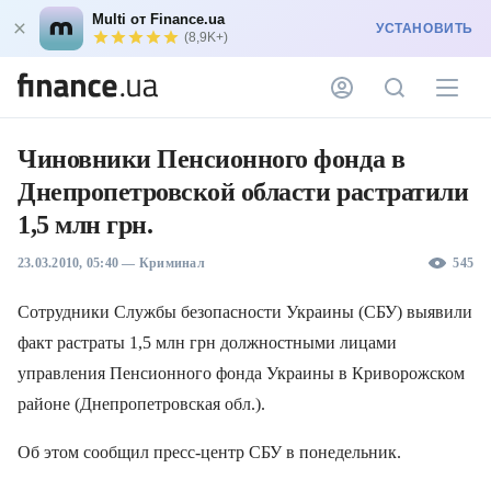
Multi от Finance.ua
УСТАНОВИТЬ
(8,9K+)
Чиновники Пенсионного фонда в
Днепропетровской области растратили
1,5 млн грн.
23.03.2010, 05:40
—
Криминал
545
Сотрудники Службы безопасности Украины (СБУ) выявили
факт растраты 1,5 млн грн должностными лицами
управления Пенсионного фонда Украины в Криворожском
районе (Днепропетровская обл.).
Об этом сообщил пресс-центр СБУ в понедельник.