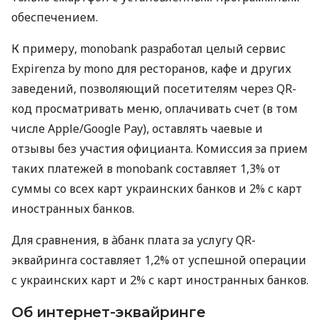
обеспечением.
К примеру, monobank разработал целый сервис
Expirenza by mono для ресторанов, кафе и других
заведений, позволяющий посетителям через QR-
код просматривать меню, оплачивать счет (в том
числе Apple/Google Pay), оставлять чаевые и
отзывы без участия официанта. Комиссия за прием
таких платежей в monobank составляет 1,3% от
суммы со всех карт украинских банков и 2% с карт
иностранных банков.
Для сравнения, в àбанк плата за услугу QR-
эквайринга составляет 1,2% от успешной операции
с украинских карт и 2% с карт иностранных банков.
Об интернет-эквайринге