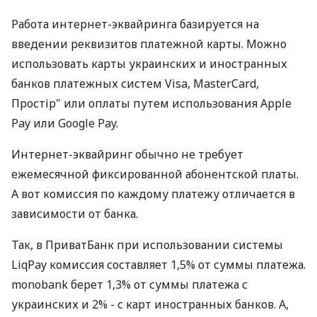
Работа интернет-эквайринга базируется на
введении реквизитов платежной карты. Можно
использовать карты украинских и иностранных
банков платежных систем Visa, MasterCard,
Простір" или оплаты путем использования Apple
Pay или Google Pay.
Интернет-эквайринг обычно не требует
ежемесячной фиксированной абонентской платы.
А вот комиссия по каждому платежу отличается в
зависимости от банка.
Так, в ПриватБанк при использовании системы
LiqPay комиссия составляет 1,5% от суммы платежа.
monobank берет 1,3% от суммы платежа с
украинских и 2% - с карт иностранных банков. А,