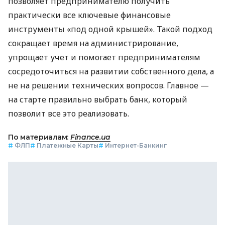
позволяет предпринимателю получить
практически все ключевые финансовые
инструменты «под одной крышей». Такой подход
сокращает время на администрирование,
упрощает учет и помогает предпринимателям
сосредоточиться на развитии собственного дела, а
не на решении технических вопросов. Главное —
на старте правильно выбрать банк, который
позволит все это реализовать.
По материалам:
Finance.ua
#
ФЛП
#
Платежные Карты
#
Интернет-Банкинг