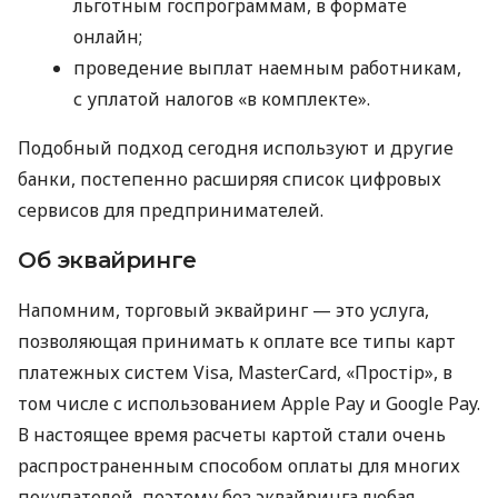
льготным госпрограммам, в формате
онлайн;
проведение выплат наемным работникам,
с уплатой налогов «в комплекте».
Подобный подход сегодня используют и другие
банки, постепенно расширяя список цифровых
сервисов для предпринимателей.
Об эквайринге
Напомним, торговый эквайринг — это услуга,
позволяющая принимать к оплате все типы карт
платежных систем Visa, MasterCard, «Простір», в
том числе с использованием Apple Pay и Google Pay.
В настоящее время расчеты картой стали очень
распространенным способом оплаты для многих
покупателей, поэтому без эквайринга любая