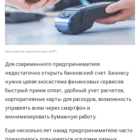
Банковские решения для ФЛП
Для современного предпринимателя
недостаточно открыть банковский счет. Бизнесу
нужна целая экосистема финансовых сервисов:
быстрый прием оплат, удобный учет расчетов,
корпоративные карты для расходов, возможность
управлять всем через смартфон и
минимизировать бумажную работу.
Еще несколько лет назад предпринимателю часто
приходилось пользоваться услугами разных