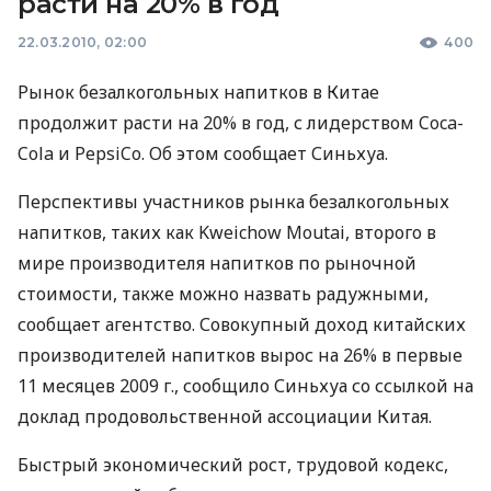
расти на 20% в год
22.03.2010, 02:00
400
Рынок безалкогольных напитков в Китае
продолжит расти на 20% в год, с лидерством Coca-
Cola и PepsiCo. Об этом сообщает Синьхуа.
Перспективы участников рынка безалкогольных
напитков, таких как Kweichow Moutai, второго в
мире производителя напитков по рыночной
стоимости, также можно назвать радужными,
сообщает агентство. Совокупный доход китайских
производителей напитков вырос на 26% в первые
11 месяцев 2009 г., сообщило Синьхуа со ссылкой на
доклад продовольственной ассоциации Китая.
Быстрый экономический рост, трудовой кодекс,