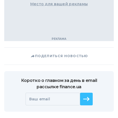
Место для вашей рекламы
ПОДЕЛИТЬСЯ НОВОСТЬЮ
Коротко о главном за день в email
рассылке finance.ua
Ваш email