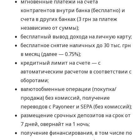
мгновенные платежи на счета
контрагентов внутри банка (бесплатно) и
счета в других банках (3 грн за платеж
независимо от суммы);
бесплатный вывод дохода на личную карту;
бесплатное снятие наличных до 30 тыс. грн
в месяц (далее — 0.75%);
кредитный лимит на счете — с
автоматическим расчетом в соответствии с
оборотами;
валютообменные операции (покупка/
продажа) без комиссий, получение
переводов с Payoneer и SEPA (без комиссий);
размещение срочных депозитов на срок от
7 дней, овернайт на 1 ночь;
получение финансирования, в том числе по