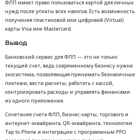
ФЛП имеет право пользоваться картой для личных
нужд после уплаты всех налогов. Есть возможность
получения пластиковой или цифровой (Virtual)
карты Visa или Mastercard.
Вывод
Банковский сервис для ФЛП — это не только
текущий счет, ведь современному бизнесу нужна
экосистема, позволяющая принимать безналичные
платежи, вести расчеты, работать с кассой,
контролировать расходы и управлять финансами
из одного приложения.
Сочетание счета ФЛП, бизнес-карты, торгового и
интернет-эквайринга, QR-эквайринга, технологии
Tap to Phone и интеграции с программным РРО