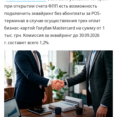
при открытии счета ФЛП есть возможность
подключить эквайринг без абонплаты за POS-
терминал в случае осуществления трех оплат
бизнес-картой Голубая Mastercard на сумму от 1
тыс. грн. Комиссия за эквайринг до 30.09.2026
г. составит всего 1,2%.