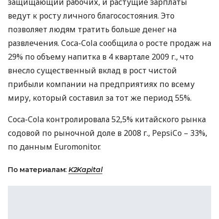
защищающий рабочих, и растущие зарплаты
ведут к росту личного благосостояния. Это
позволяет людям тратить больше денег на
развлечения. Coca-Cola сообщила о росте продаж на
29% по объему напитка в 4 квартале 2009 г., что
внесло существенный вклад в рост чистой
прибыли компании на предприятиях по всему
миру, который составил за тот же период 55%.
Coca-Cola контролировала 52,5% китайского рынка
содовой по рыночной доле в 2008 г., PepsiCo – 33%,
по данным Euromonitor.
По материалам:
K2Kapital