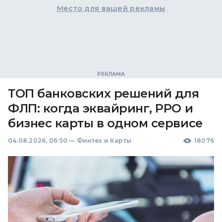
Место для вашей рекламы
ТОП банковских решений для
ФЛП: когда эквайринг, РРО и
бизнес карты в одном сервисе
04.08.2026, 06:50
—
Финтех и Карты
18076