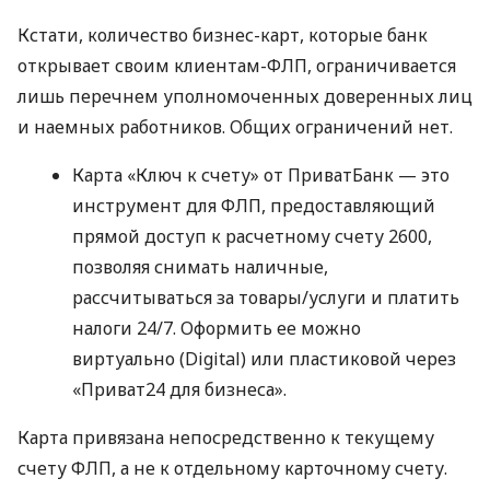
Кстати, количество бизнес-карт, которые банк
открывает своим клиентам-ФЛП, ограничивается
лишь перечнем уполномоченных доверенных лиц
и наемных работников. Общих ограничений нет.
Карта «Ключ к счету» от ПриватБанк — это
инструмент для ФЛП, предоставляющий
прямой доступ к расчетному счету 2600,
позволяя снимать наличные,
рассчитываться за товары/услуги и платить
налоги 24/7. Оформить ее можно
виртуально (Digital) или пластиковой через
«Приват24 для бизнеса».
Карта привязана непосредственно к текущему
счету ФЛП, а не к отдельному карточному счету.