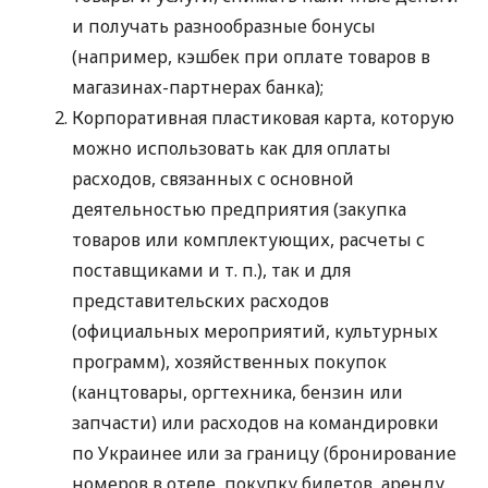
и получать разнообразные бонусы
(например, кэшбек при оплате товаров в
магазинах-партнерах банка);
Корпоративная пластиковая карта, которую
можно использовать как для оплаты
расходов, связанных с основной
деятельностью предприятия (закупка
товаров или комплектующих, расчеты с
поставщиками
и т. п.
), так и для
представительских расходов
(официальных мероприятий, культурных
программ), хозяйственных покупок
(канцтовары, оргтехника, бензин или
запчасти) или расходов на командировки
по Украинее или за границу (бронирование
номеров в отеле, покупку билетов, аренду