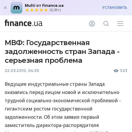
Multi от Finance.ua
УСТАНОВИТЬ
(8,9K+)
МВФ: Государственная
задолженность стран Запада -
серьезная проблема
22.03.2010, 04:30
523
Ведущие индустриальные страны Запада
оказались перед лицом новой и исключительно
трудной социально-экономической проблемой -
гигантским ростом государственной
задолженности. Об этом заявил первый
заместитель директора-распорядителя