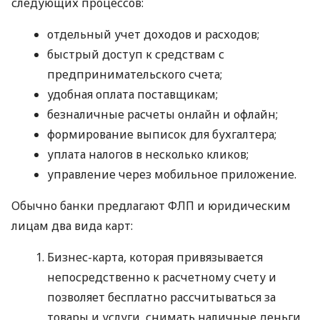
следующих процессов:
отдельный учет доходов и расходов;
быстрый доступ к средствам с
предпринимательского счета;
удобная оплата поставщикам;
безналичные расчеты онлайн и офлайн;
формирование выписок для бухгалтера;
уплата налогов в несколько кликов;
управление через мобильное приложение.
Обычно банки предлагают ФЛП и юридическим
лицам два вида карт:
Бизнес-карта, которая привязывается
непосредственно к расчетному счету и
позволяет бесплатно рассчитываться за
товары и услуги, снимать наличные деньги