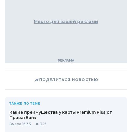
Место для вашей рекламы
ПОДЕЛИТЬСЯ НОВОСТЬЮ
ТАКЖЕ ПО ТЕМЕ
Какие преимущества у карты Premium Plus от
ПриватБанк
Вчера 16:33
325