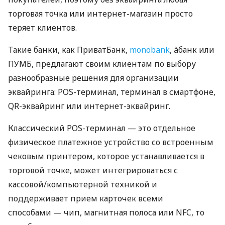
торговая точка или интернет-магазин просто
теряет клиентов.
Такие банки, как ПриватБанк,
monobank
, àбанк или
ПУМБ, предлагают своим клиентам по выбору
разнообразные решения для организации
эквайринга: POS-терминал, терминал в смартфоне,
QR-эквайринг или интернет-эквайринг.
Классический POS-терминал — это отдельное
физическое платежное устройство со встроенным
чековым принтером, которое устанавливается в
торговой точке, может интегрироваться с
кассовой/компьютерной техникой и
поддерживает прием карточек всеми
способами — чип, магнитная полоса или NFC, то