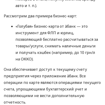
авто
и т. п.
).
Рассмотрим два примера бизнес-карт:
«Голубая» бизнес-карта от àбанк — это
инструмент для ФЛП и юрлиц,
позволяющий бесплатно рассчитываться за
товары/услуги, снимать наличные деньги
и получать кэшбек (например, до 10 грн/л
на ОККО).
Она обеспечивает доступ к текущему счету
предприятия через приложение àбанк. Все
операции по карте являются операциями текущего
счета, упрощающими бухгалтерский учет и
позволяющими не вести дополнительную
отчетность.