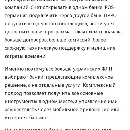
компаний. Счет открывать в одном банке, POS-
терминал подключать через другой банк, ПРРО
покупать у отдельного поставщика, вести учет —
дополнительная программа. Такая схема означала
больше договоров, больше комиссий, более
сложную техническую поддержку и излишние
затраты времени.
Именно поэтому все больше украинских ФЛП
выбирают банки, предлагающие комплексное
решение, а не отдельные услуги. Комплексный
подход позволяет получить все основные
инструменты в одном месте, а управление ими
осуществлять через мобильное приложение или
интернет-банкинг.