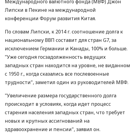
Международного валютного фонда (МВФ) Джон
Липски в Пекине на международной
конференции Форум развития Китая.
По словам Липски, к 2014 г. соотношение долга к
национальному ВВП составит для стран G7, за
исключением Германии и Канады, 100% и больше.
"Уже сегодня госзадолженность ведущих
западных стран находится на уровне, не виданном
с 1950 г., когда сказались все послевоенные
трудности", заметил один из руководителей МВФ.
"Увеличение размера государственного долга
происходит в условиях, когда идет процесс
старения населения западных стран, что требует
новых и крупных ассигнований на
здравоохранение и пенсии", заявил он.