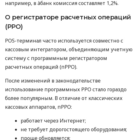
например, в àбанк комиссия составляет 1,2%.
О регистраторе расчетных операций
(РРО)
POS-терминал часто используется совместно с
кассовым интегратором, объединяющим учетную
систему с программным регистратором
расчетных операций (пРРО).
После изменений в законодательстве
использование программных РРО стало гораздо
более популярным. В отличие от классических
кассовых аппаратов, пРРО:
работает через Интернет;
не требует дорогостоящего оборудования;
проще обновляется;