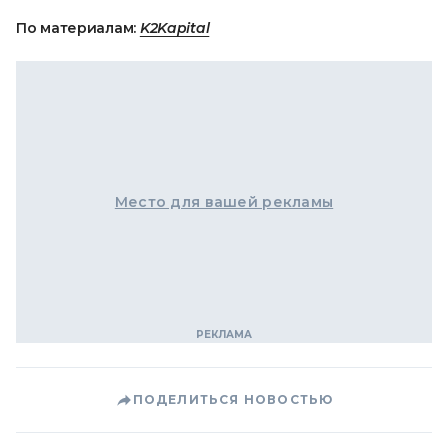
По материалам:
K2Kapital
Место для вашей рекламы
ПОДЕЛИТЬСЯ НОВОСТЬЮ