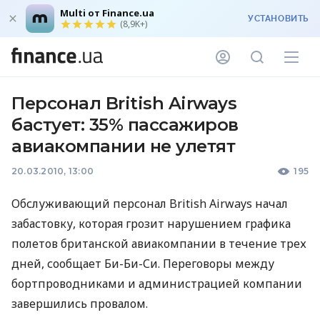
Multi от Finance.ua
УСТАНОВИТЬ
(8,9K+)
Персонал British Airways
бастует: 35% пассажиров
авиакомпании не улетят
20.03.2010, 13:00
195
Обслуживающий персонал British Airways начал
забастовку, которая грозит нарушением графика
полетов британской авиакомпании в течение трех
дней, сообщает Би-Би-Си. Переговоры между
бортпроводниками и администрацией компании
завершились провалом.