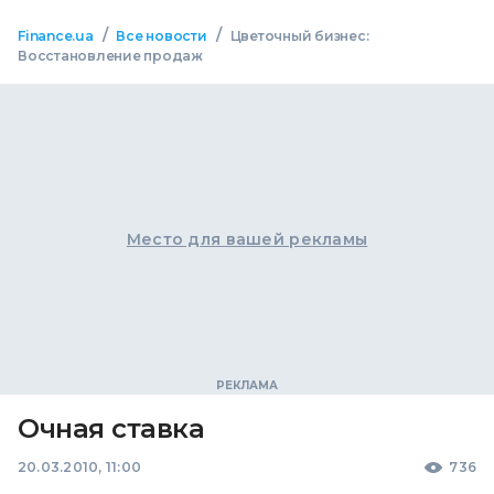
/
/
Finance.ua
Все новости
Цветочный бизнес:
Восстановление продаж
Место для вашей рекламы
Очная ставка
20.03.2010, 11:00
736