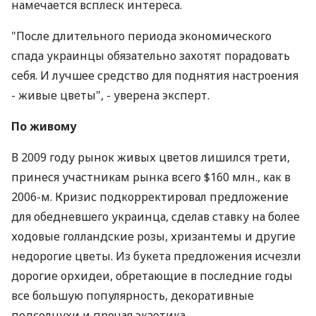
намечается всплеск интереса.
"После длительного периода экономического
спада украинцы обязательно захотят порадовать
себя. И лучшее средство для поднятия настроения
- живые цветы", - уверена эксперт.
По живому
В 2009 году рынок живых цветов лишился трети,
принеся участникам рынка всего $160 млн., как в
2006-м. Кризис подкорректировал предложение
для обедневшего украинца, сделав ставку на более
ходовые голландские розы, хризантемы и другие
недорогие цветы. Из букета предложения исчезли
дорогие орхидеи, обретающие в последние годы
все большую популярность, декоративные
подсолнухи и прочая экзотика.