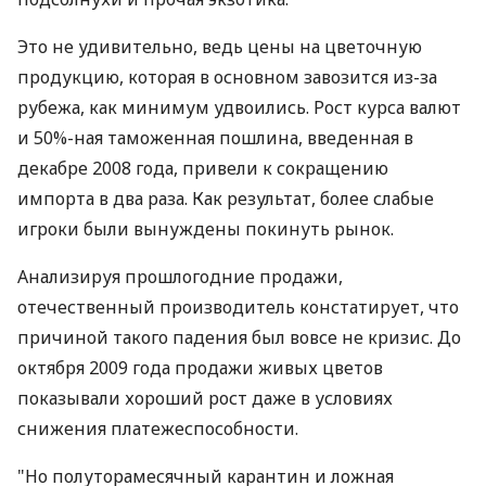
Это не удивительно, ведь цены на цветочную
продукцию, которая в основном завозится из-за
рубежа, как минимум удвоились. Рост курса валют
и 50%-ная таможенная пошлина, введенная в
декабре 2008 года, привели к сокращению
импорта в два раза. Как результат, более слабые
игроки были вынуждены покинуть рынок.
Анализируя прошлогодние продажи,
отечественный производитель констатирует, что
причиной такого падения был вовсе не кризис. До
октября 2009 года продажи живых цветов
показывали хороший рост даже в условиях
снижения платежеспособности.
"Но полуторамесячный карантин и ложная