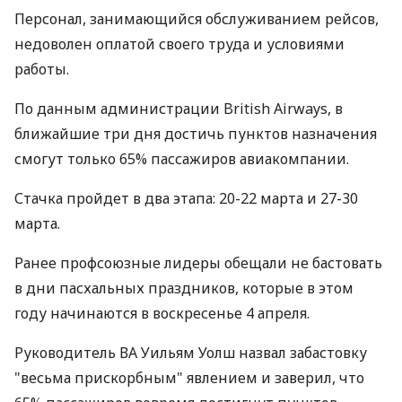
Персонал, занимающийся обслуживанием рейсов,
недоволен оплатой своего труда и условиями
работы.
По данным администрации British Airways, в
ближайшие три дня достичь пунктов назначения
смогут только 65% пассажиров авиакомпании.
Стачка пройдет в два этапа: 20-22 марта и 27-30
марта.
Ранее профсоюзные лидеры обещали не бастовать
в дни пасхальных праздников, которые в этом
году начинаются в воскресенье 4 апреля.
Руководитель ВА Уильям Уолш назвал забастовку
"весьма прискорбным" явлением и заверил, что