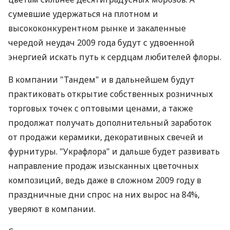
сумевшие удержаться на плотном и
высококонкурентном рынке и закаленные
чередой неудач 2009 года будут с удвоенной
энергией искать путь к сердцам любителей флоры.
В компании "Тандем" и в дальнейшем будут
практиковать открытие собственных розничных
торговых точек с оптовыми ценами, а также
продолжат получать дополнительный заработок
от продажи керамики, декоративных свечей и
фурнитуры. "Украфлора" и дальше будет развивать
направление продаж изысканных цветочных
композиций, ведь даже в сложном 2009 году в
праздничные дни спрос на них вырос на 84%,
уверяют в компании.