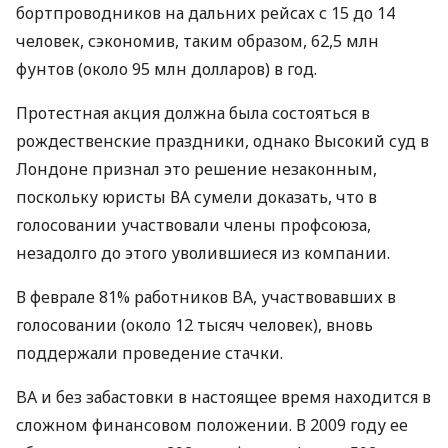
бортпроводников на дальних рейсах с 15 до 14
человек, сэкономив, таким образом, 62,5 млн
фунтов (около 95 млн долларов) в год.
Протестная акция должна была состояться в
рождественские праздники, однако Высокий суд в
Лондоне признал это решение незаконным,
поскольку юристы ВА сумели доказать, что в
голосовании участвовали члены профсоюза,
незадолго до этого уволившиеся из компании.
В феврале 81% работников BA, участвовавших в
голосовании (около 12 тысяч человек), вновь
поддержали проведение стачки.
BA и без забастовки в настоящее время находится в
сложном финансовом положении. В 2009 году ее