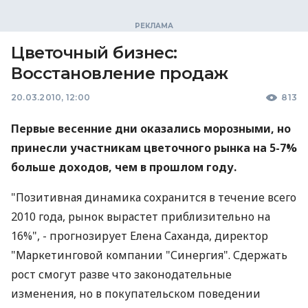
Цветочный бизнес:
Восстановление продаж
20.03.2010, 12:00
813
Первые весенние дни оказались морозными, но
принесли участникам цветочного рынка на 5-7%
больше доходов, чем в прошлом году.
"Позитивная динамика сохранится в течение всего
2010 года, рынок вырастет приблизительно на
16%", - прогнозирует Елена Саханда, директор
"Маркетинговой компании "Синергия". Сдержать
рост смогут разве что законодательные
изменения, но в покупательском поведении