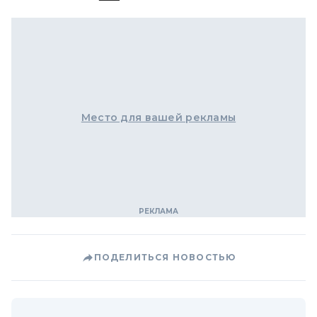
Место для вашей рекламы
ПОДЕЛИТЬСЯ НОВОСТЬЮ