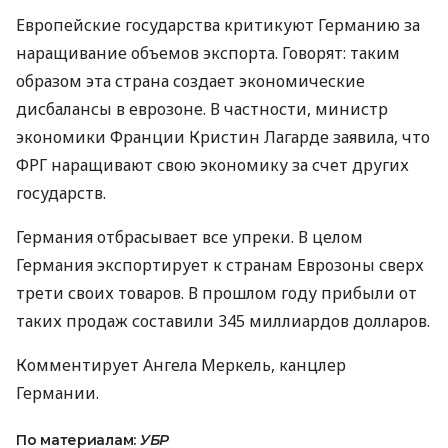
Европейские государства критикуют Германию за
наращивание объемов экспорта. Говорят: таким
образом эта страна создает экономические
дисбалансы в еврозоне. В частности, министр
экономики Франции Кристин Лагарде заявила, что
ФРГ наращивают свою экономику за счет других
государств.
Германия отбрасывает все упреки. В целом
Германия экспортирует к странам Еврозоны сверх
трети своих товаров. В прошлом году прибыли от
таких продаж составили 345 миллиардов долларов.
Комментирует Ангела Меркель, канцлер
Германии.
По материалам:
УБР