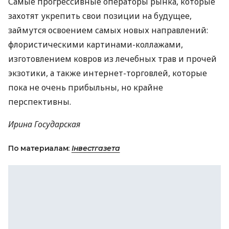
Самые прогрессивные операторы рынка, которые
захотят укрепить свои позиции на будущее,
займутся освоением самых новых направлений:
флористическими картинами-коллажами,
изготовлением ковров из лечебных трав и прочей
экзотики, а также интернет-торговлей, которые
пока не очень прибыльны, но крайне
перспективны.
Ирина Государская
По материалам:
Інвестгазета