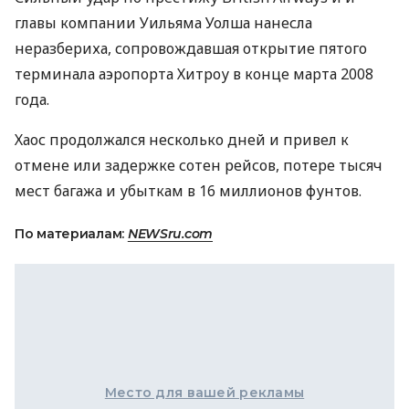
главы компании Уильяма Уолша нанесла
неразбериха, сопровождавшая открытие пятого
терминала аэропорта Хитроу в конце марта 2008
года.
Хаос продолжался несколько дней и привел к
отмене или задержке сотен рейсов, потере тысяч
мест багажа и убыткам в 16 миллионов фунтов.
По материалам:
NEWSru.com
Место для вашей рекламы