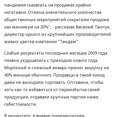
пандемия сказались на продажах крайне
негативно. Отмена значительного количества
общественных мероприятий сократили продажи
как минимум на 20%", - рассказал Василий Танчук,
директор одного из крупнейших производителей
живых цветов компании "Тандем".
Слабые результаты последних месяцев 2009 года
плавно ухудшились с приходом нового года.
Морозный и снежный январь принес выручку на
40% меньше обычного. Продавцы в такой холод
даже не выходили торговать. Оптовики, чтобы
хоть как-то избавиться от переизбытка своей
продукции, отдавали крупные партии ниже
себестоимости.
В результате, в январе производители