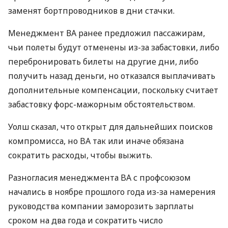
заменят бортпроводников в дни стачки.
Менеджмент ВА ранее предложил пассажирам,
чьи полеты будут отменены из-за забастовки, либо
перебронировать билеты на другие дни, либо
получить назад деньги, но отказался выплачивать
дополнительные компенсации, поскольку считает
забастовку форс-мажорным обстоятельством.
Уолш сказал, что открыт для дальнейших поисков
компромисса, но BA так или иначе обязана
сократить расходы, чтобы выжить.
Разногласия менеджмента BA с профсоюзом
начались в ноябре прошлого года из-за намерения
руководства компании заморозить зарплаты
сроком на два года и сократить число