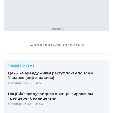
ПОДЕЛИТЬСЯ НОВОСТЬЮ
ТАКЖЕ ПО ТЕМЕ
Цены на аренду жилья растут почти по всей
Украине (инфографика)
Сегодня 06:02
55
НКЦБФР предупредила о «лицензированом
трейдере» без лицензии
Сегодня 05:33
46