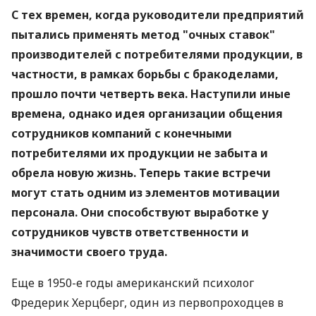
С тех времен, когда руководители предприятий
пытались применять метод "очных ставок"
производителей с потребителями продукции, в
частности, в рамках борьбы с бракоделами,
прошло почти четверть века. Наступили иные
времена, однако идея организации общения
сотрудников компаний с конечными
потребителями их продукции не забыта и
обрела новую жизнь. Теперь такие встречи
могут стать одним из элементов мотивации
персонала. Они способствуют выработке у
сотрудников чувств ответственности и
значимости своего труда.
Еще в 1950-е годы американский психолог
Фредерик Херцберг, один из первопроходцев в