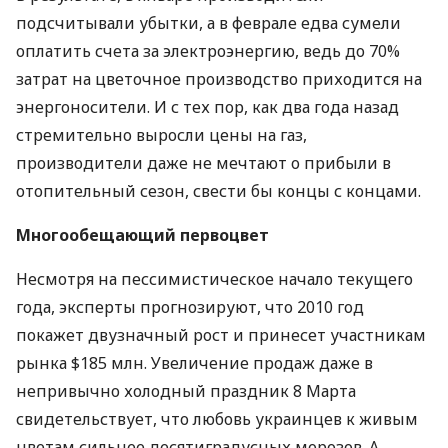
подсчитывали убытки, а в феврале едва сумели
оплатить счета за электроэнергию, ведь до 70%
затрат на цветочное производство приходится на
энергоносители. И с тех пор, как два года назад
стремительно выросли цены на газ,
производители даже не мечтают о прибыли в
отопительный сезон, свести бы концы с концами.
Многообещающий первоцвет
Несмотря на пессимистическое начало текущего
года, эксперты прогнозируют, что 2010 год
покажет двузначный рост и принесет участникам
рынка $185 млн. Увеличение продаж даже в
непривычно холодный праздник 8 Марта
свидетельствует, что любовь украинцев к живым
цветам сильнее десятиградусных морозов. А