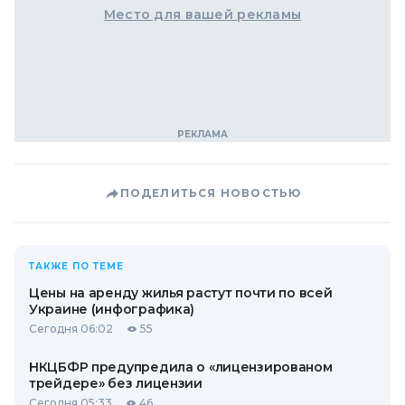
Место для вашей рекламы
ПОДЕЛИТЬСЯ НОВОСТЬЮ
ТАКЖЕ ПО ТЕМЕ
Цены на аренду жилья растут почти по всей
Украине (инфографика)
Сегодня 06:02
55
НКЦБФР предупредила о «лицензированом
трейдере» без лицензии
Сегодня 05:33
46