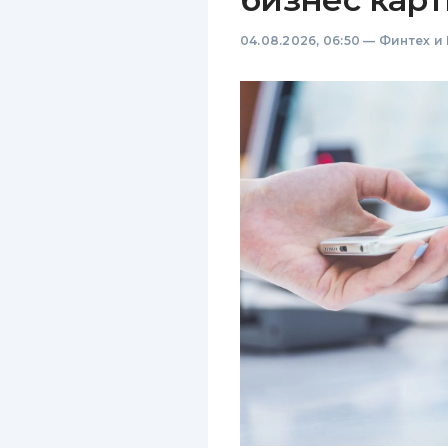
04.08.2026, 06:50
—
Финтех и