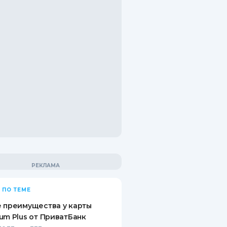
 ПО ТЕМЕ
 преимущества у карты
um Plus от ПриватБанк