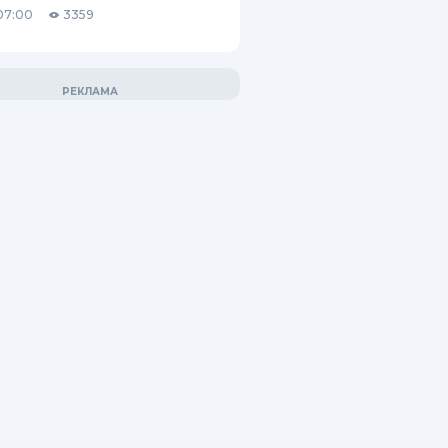
07:00
3359