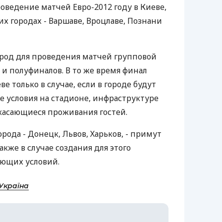
оведение матчей Евро-2012 году в Киеве,
их городах - Варшаве, Вроцлаве, Познани
род для проведения матчей групповой
 и полуфиналов. В то же время финал
ве только в случае, если в городе будут
 условия на стадионе, инфраструктуре
 касающиеся проживания гостей.
рода - Донецк, Львов, Харьков, - примут
акже в случае создания для этого
ующих условий.
Україна