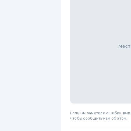
Мест
Если Вы заметили ошибку, вы
чтобы сообщить нам об этом.