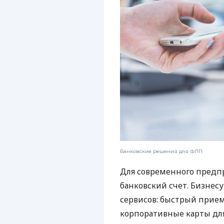
Банковские решения для ФЛП
Для современного предп
банковский счет. Бизнес
сервисов: быстрый прием
корпоративные карты для