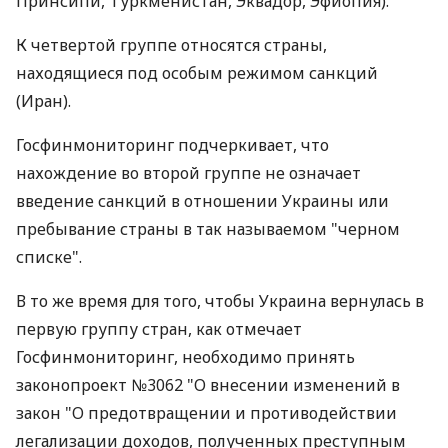
Принсипи, Туркменистан, Эквадор, Эфиопия).
К четвертой группе относятся страны,
находящиеся под особым режимом санкций
(Иран).
Госфинмониторинг подчеркивает, что
нахождение во второй группе не означает
введение санкций в отношении Украины или
пребывание страны в так называемом "черном
списке".
В то же время для того, чтобы Украина вернулась в
первую группу стран, как отмечает
Госфинмониторинг, необходимо принять
законопроект №3062 "О внесении изменений в
закон "О предотвращении и противодействии
легализации доходов, полученных преступным