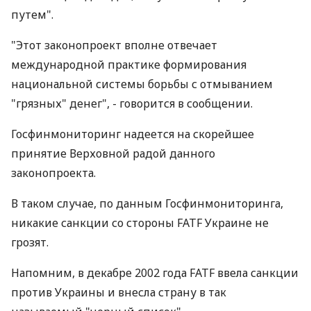
путем".
"Этот законопроект вполне отвечает
международной практике формирования
национальной системы борьбы с отмыванием
"грязных" денег", - говорится в сообщении.
Госфинмониторинг надеется на скорейшее
принятие Верховной радой данного
законопроекта.
В таком случае, по данным Госфинмониторинга,
никакие санкции со стороны FATF Украине не
грозят.
Напомним, в декабре 2002 года FATF ввела санкции
против Украины и внесла страну в так