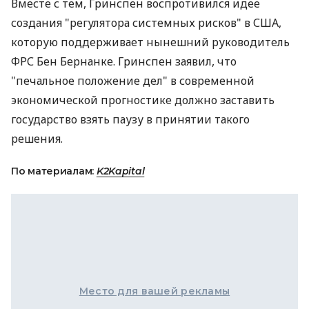
Вместе с тем, Гринспен воспротивился идее
создания "регулятора системных рисков" в США,
которую поддерживает нынешний руководитель
ФРС Бен Бернанке. Гринспен заявил, что
"печальное положение дел" в современной
экономической прогностике должно заставить
государство взять паузу в принятии такого
решения.
По материалам:
K2Kapital
Место для вашей рекламы