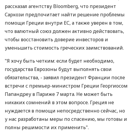
рассказал агентству Bloomberg, что президент
Саркози предпочитает найти решение проблемы
помощи Греции внутри ЕС, а также уверен в том,
что валютный союз должен активно действовать,
чтобы восстановить доверие инвесторов и
уменьшить стоимость греческих заимствований.
"Я хочу быть четким: если будет необходимо,
государства Еврозоны будут выполнять свои
обязательства, - заявил президент Франции после
встречи с премьер-министром Греции Георгиосом
Папандреу в Париже 7 марта. Не может быть
никаких сомнений в этом вопросе. Греция не
нуждается в помощи непосредственно сейчас, но
у нас разработаны меры по спасению, мы готовы и
полны решимости их применить".