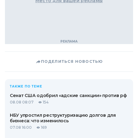
Место для вашей рекламы
ПОДЕЛИТЬСЯ НОВОСТЬЮ
ТАКЖЕ ПО ТЕМЕ
Сенат США одобрил «адские санкции» против рф
08.08 08:07
154
НБУ упростил реструктуризацию долгов для
бизнеса: что изменилось
07.08 16:00
169