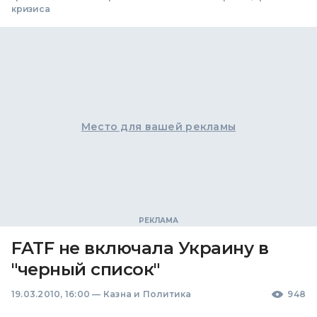
кризиса
Место для вашей рекламы
FATF не включала Украину в
"черный список"
19.03.2010, 16:00
—
Казна и Политика
948