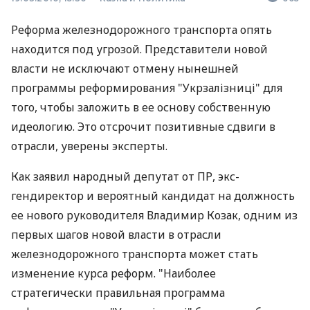
Реформа железнодорожного транспорта опять
находится под угрозой. Представители новой
власти не исключают отмену нынешней
программы реформирования "Укрзалізниці" для
того, чтобы заложить в ее основу собственную
идеологию. Это отсрочит позитивные сдвиги в
отрасли, уверены эксперты.
Как заявил народный депутат от ПР, экс-
гендиректор и вероятный кандидат на должность
ее нового руководителя Владимир Козак, одним из
первых шагов новой власти в отрасли
железнодорожного транспорта может стать
изменение курса реформ. "Наиболее
стратегически правильная программа