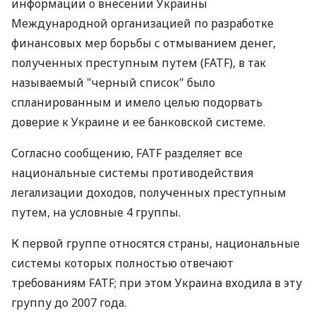
информации о внесении Украины
Международной организацией по разработке
финансовых мер борьбы с отмыванием денег,
полученных преступным путем (FATF), в так
называемый "черный список" было
спланированным и имело целью подорвать
доверие к Украине и ее банковской системе.
Согласно сообщению, FATF разделяет все
национальные системы противодействия
легализации доходов, полученных преступным
путем, на условные 4 группы.
К первой группе относятся страны, национальные
системы которых полностью отвечают
требованиям FATF; при этом Украина входила в эту
группу до 2007 года.