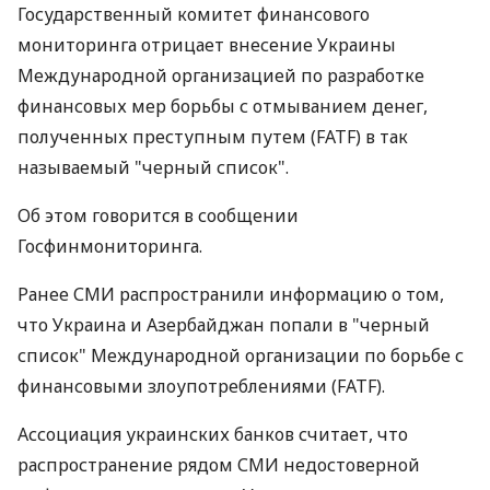
Государственный комитет финансового
мониторинга отрицает внесение Украины
Международной организацией по разработке
финансовых мер борьбы с отмыванием денег,
полученных преступным путем (FATF) в так
называемый "черный список".
Об этом говорится в сообщении
Госфинмониторинга.
Ранее СМИ распространили информацию о том,
что Украина и Азербайджан попали в "черный
список" Международной организации по борьбе с
финансовыми злоупотреблениями (FATF).
Ассоциация украинских банков считает, что
распространение рядом СМИ недостоверной