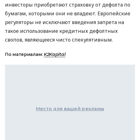
инвесторы приобретают страховку от дефолта по
бумагам, которыми они не владеют. Европейские
регуляторы не исключают введения запрета на
такое использование кредитных дефолтных
свопов, являющееся чисто спекулятивным.
По материалам:
K2Kapital
Место для вашей рекламы