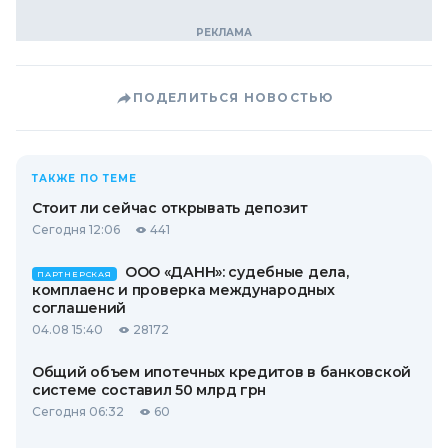
ПОДЕЛИТЬСЯ НОВОСТЬЮ
ТАКЖЕ ПО ТЕМЕ
Стоит ли сейчас открывать депозит
Сегодня 12:06
441
ООО «ДАНН»: судебные дела,
ПАРТНЕРСКАЯ
комплаенс и проверка международных
соглашений
04.08 15:40
28172
Общий объем ипотечных кредитов в банковской
системе составил 50 млрд грн
Сегодня 06:32
60