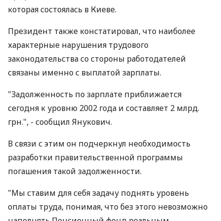
которая состоялась в Киеве.
Президент также констатировал, что наиболее
характерные нарушения трудового
законодательства со стороны работодателей
связаны именно с выплатой зарплаты.
"Задолженность по зарплате приближается
сегодня к уровню 2002 года и составляет 2 млрд.
грн.", - сообщил Янукович.
В связи с этим он подчеркнул необходимость
разработки правительственной программы
погашения такой задолженности.
"Мы ставим для себя задачу поднять уровень
оплаты труда, понимая, что без этого невозможно
наполнять Пенсионный фонд реальным