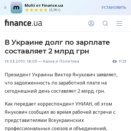
Multi от Finance.ua
УСТАНОВИТЬ
(8,9K+)
В Украине долг по зарплате
составляет 2 млрд грн
19.03.2010, 18:00
—
Казна и Политика
1125
Президент Украины Виктор Янукович заявляет,
что задолженность по заработной плате на
сегоднешний день составляет 2 млрд. грн.
Как передает корреспондент УНИАН, об этом
Янукович сообщил во время рабочей встречи с
представителями Всеукраинских
профессиональных союзов и объединений,