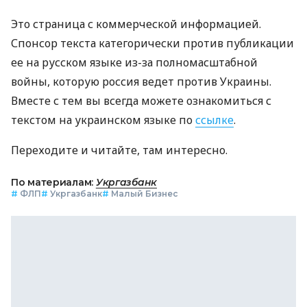
Это страница с коммерческой информацией.
Спонсор текста категорически против публикации
ее на русском языке из-за полномасштабной
войны, которую россия ведет против Украины.
Вместе с тем вы всегда можете ознакомиться с
текстом на украинском языке по
ссылке
.
Переходите и читайте, там интересно.
По материалам:
Укргазбанк
#
ФЛП
#
Укргазбанк
#
Малый Бизнес