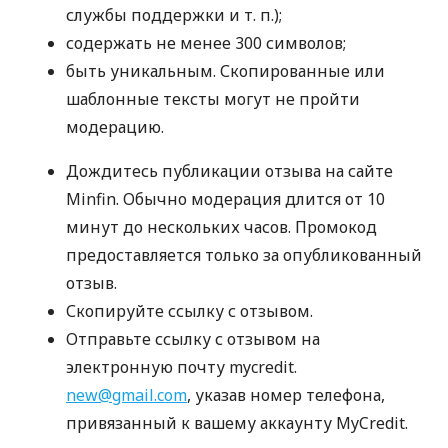
службы поддержки
и т. п.
);
содержать не менее 300 символов;
быть уникальным. Скопированные или
шаблонные тексты могут не пройти
модерацию.
Дождитесь публикации отзыва на сайте
Minfin. Обычно модерация длится от 10
минут до нескольких часов. Промокод
предоставляется только за опубликованный
отзыв.
Скопируйте ссылку с отзывом.
Отправьте ссылку с отзывом на
электронную почту mycredit.
new@gmail.com
, указав номер телефона,
привязанный к вашему аккаунту MyCredit.