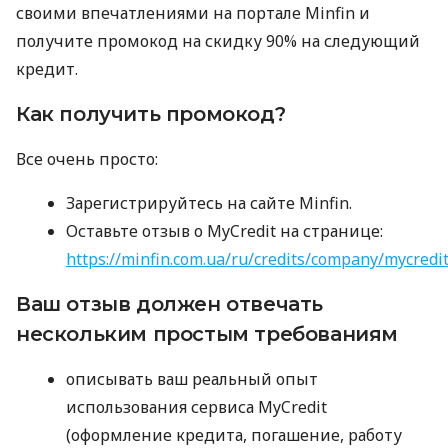
своими впечатлениями на портале Minfin и
получите промокод на скидку 90% на следующий
кредит.
Как получить промокод?
Все очень просто:
Зарегистрируйтесь на сайте Minfin.
Оставьте отзыв о MyCredit на странице:
https://minfin.com.ua/ru/credits/company/mycredi
Ваш отзыв должен отвечать
нескольким простым требованиям
описывать ваш реальный опыт
использования сервиса MyCredit
(оформление кредита, погашение, работу