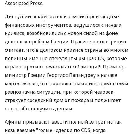
Associated Press.
Дискуссии вокруг использования производных
финансовых инструментов, ведущиеся с начала
кризиса, возобновились с новой силой на фоне
долговых проблем Греции. Правительство Греции
считает, что в долговом кризисе страны во многом
повинны именно спекулянты рынка CDS, которые
играют против греческих гособлигаций. Премьер-
министр Греции Георгиос Папандреу в начале
марта заявлял, что торговля этими инструментами
равнозначна ситуации, при которой человек
страхует соседский дом от пожара и поджигает
его, чтобы получить деньги.
Афины призывают ввести полный запрет на так
называемые "голые" сделки по CDS, когда