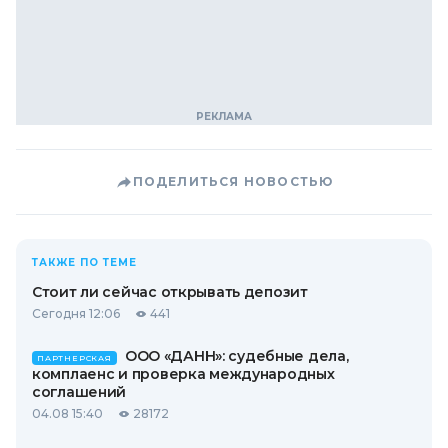
ПОДЕЛИТЬСЯ НОВОСТЬЮ
ТАКЖЕ ПО ТЕМЕ
Стоит ли сейчас открывать депозит
Сегодня 12:06
441
ООО «ДАНН»: судебные дела,
ПАРТНЕРСКАЯ
комплаенс и проверка международных
соглашений
04.08 15:40
28172