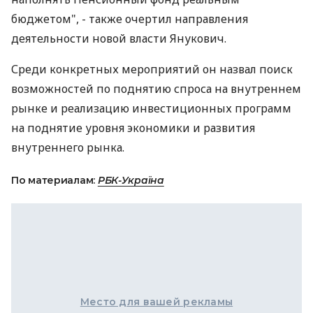
бюджетом", - также очертил направления
деятельности новой власти Янукович.
Среди конкретных мероприятий он назвал поиск
возможностей по поднятию спроса на внутреннем
рынке и реализацию инвестиционных программ
на поднятие уровня экономики и развития
внутреннего рынка.
По материалам:
РБК-Україна
Место для вашей рекламы