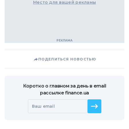
Место для вашей рекламы
ПОДЕЛИТЬСЯ НОВОСТЬЮ
Коротко о главном за день в email
рассылке finance.ua
Ваш email