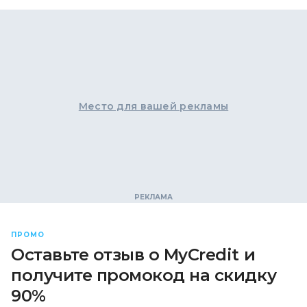
Место для вашей рекламы
ПРОМО
Оставьте отзыв о MyCredit и
получите промокод на скидку
90%