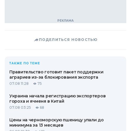
ПОДЕЛИТЬСЯ НОВОСТЬЮ
ТАКЖЕ ПО ТЕМЕ
Правительство готовит пакет поддержки
аграриев из-за блокирования экспорта
07.08 11:28
75
Украина начала регистрацию экспортеров
гороха и ячменя в Китай
07.08 03:25
68
Цены на черноморскую пшеницу упали до
минимума за 13 месяцев