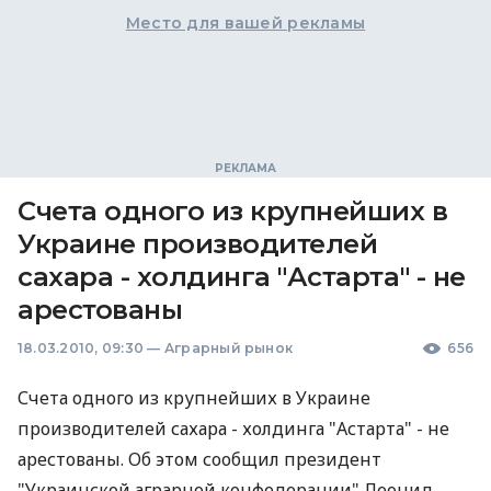
Место для вашей рекламы
Счета одного из крупнейших в
Украине производителей
сахара - холдинга "Астарта" - не
арестованы
18.03.2010, 09:30
—
Аграрный рынок
656
Счета одного из крупнейших в Украине
производителей сахара - холдинга "Астарта" - не
арестованы. Об этом сообщил президент
"Украинской аграрной конфедерации" Леонид