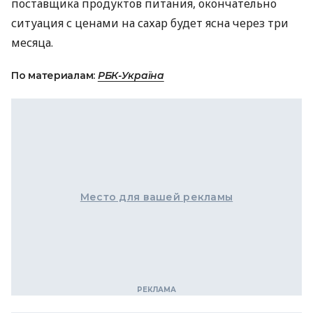
поставщика продуктов питания, окончательно
ситуация с ценами на сахар будет ясна через три
месяца.
По материалам:
РБК-Україна
Место для вашей рекламы