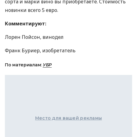
сорта и марки вино вы приобретаете. Стоимость
новинки всего 5 евро.
Комментируют:
Лорен Пойсон, винодел
Франк Буриер, изобретатель
По материалам:
УБР
Место для вашей рекламы