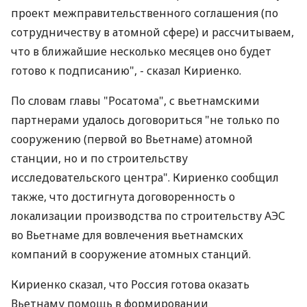
проект межправительственного соглашения (по
сотрудничеству в атомной сфере) и рассчитываем,
что в ближайшие несколько месяцев оно будет
готово к подписанию", - сказал Кириенко.
По словам главы "Росатома", с вьетнамскими
партнерами удалось договориться "не только по
сооружению (первой во Вьетнаме) атомной
станции, но и по строительству
исследовательского центра". Кириенко сообщил
также, что достигнута договоренность о
локализации производства по строительству АЭС
во Вьетнаме для вовлечения вьетнамских
компаний в сооружение атомных станций.
Кириенко сказал, что Россия готова оказать
Вьетнаму помощь в формировании