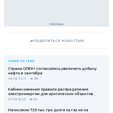
ПОДЕЛИТЬСЯ НОВОСТЬЮ
ТАКЖЕ ПО ТЕМЕ
Страны ОПЕК+ согласились увеличить добычу
нефти в сентябре
08.08 04:17
185
Кабмин изменил правила распределения
электроэнергии для критических объектов
07.08 18:23
92
Начислили 729 тыс. грн долга за газ из-за