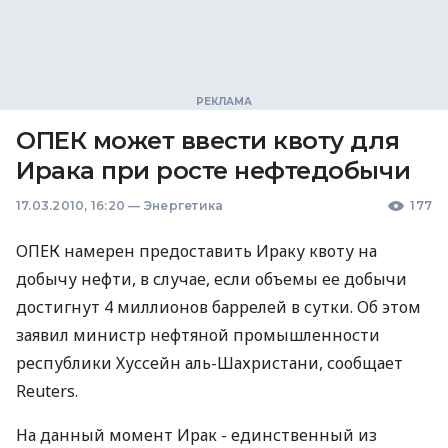
ОПЕК может ввести квоту для
Ирака при росте нефтедобычи
17.03.2010, 16:20
—
Энергетика
177
ОПЕК намерен предоставить Ираку квоту на
добычу нефти, в случае, если объемы ее добычи
достигнут 4 миллионов баррелей в сутки. Об этом
заявил министр нефтяной промышленности
республики Хуссейн аль-Шахристани, сообщает
Reuters.
На данный момент Ирак - единственный из