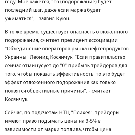
году. Мне кажется, это (подорожание) будет
последний шаг, даже если маржа будет
ужиматься", - заявил Куюн.
В то же время, существует опасность отложенного
подорожания, считает президент ассоциации
"Объединение операторов рынка нефтепродуктов
Украины" Леонид Косянчук. "Если правительство
сейчас отминусует до "0" прибыль трейдеров для
того, чтобы показать эффективность, то это будет
эффект отложенного подорожания как только
появятся объективные причины", - считает
Косянчук.
Сейчас, по подсчетам НТЦ "Психея", трейдеры
имеют право подымать цены на 3-5% в
зависимости от марки топлива, чтобы цена