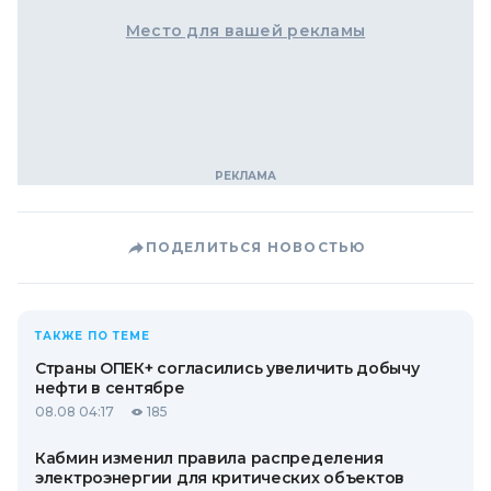
Место для вашей рекламы
ПОДЕЛИТЬСЯ НОВОСТЬЮ
ТАКЖЕ ПО ТЕМЕ
Страны ОПЕК+ согласились увеличить добычу
нефти в сентябре
08.08 04:17
185
Кабмин изменил правила распределения
электроэнергии для критических объектов