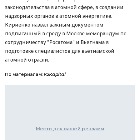
законодательства в атомной сфере, в создании
надзорных органов в атомной энергетике.
Кириенко назвал важным документом
подписанный в среду в Москве меморандум по
сотрудничеству "Росатома" и Вьетнама в
подготовке специалистов для вьетнамской
атомной отрасли.
По материалам:
K2Kapital
Место для вашей рекламы