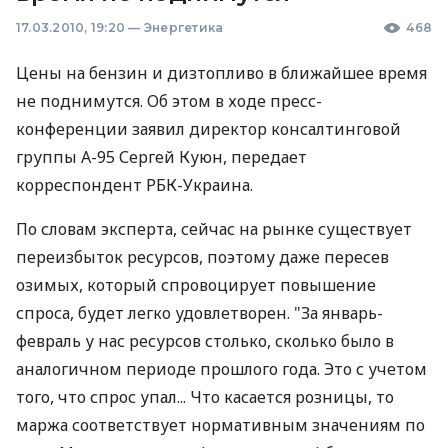
17.03.2010, 19:20
—
Энергетика
468
Цены на бензин и дизтопливо в ближайшее время
не поднимутся. Об этом в ходе пресс-
конференции заявил директор консалтинговой
группы А-95 Сергей Куюн, передает
корреспондент РБК-Украина.
По словам эксперта, сейчас на рынке существует
переизбыток ресурсов, поэтому даже пересев
озимых, который спровоцирует повышение
спроса, будет легко удовлетворен. "За январь-
февраль у нас ресурсов столько, сколько было в
аналогичном периоде прошлого года. Это с учетом
того, что спрос упал... Что касается розницы, то
маржа соответствует нормативным значениям по