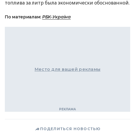
топлива за литр была экономически обоснованной.
По материалам:
РБК-Україна
Место для вашей рекламы
ПОДЕЛИТЬСЯ НОВОСТЬЮ