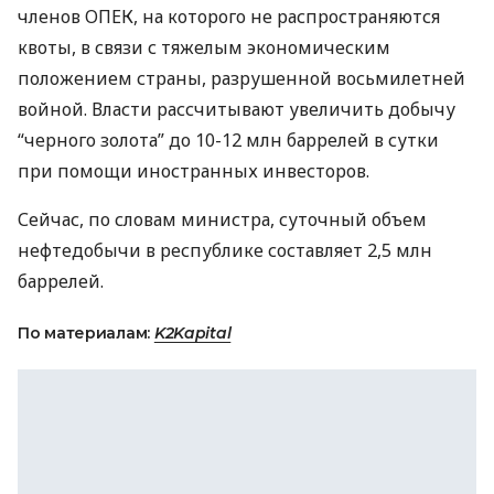
членов ОПЕК, на которого не распространяются
квоты, в связи с тяжелым экономическим
положением страны, разрушенной восьмилетней
войной. Власти рассчитывают увеличить добычу
“черного золота” до 10-12 млн баррелей в сутки
при помощи иностранных инвесторов.
Сейчас, по словам министра, суточный объем
нефтедобычи в республике составляет 2,5 млн
баррелей.
По материалам:
K2Kapital