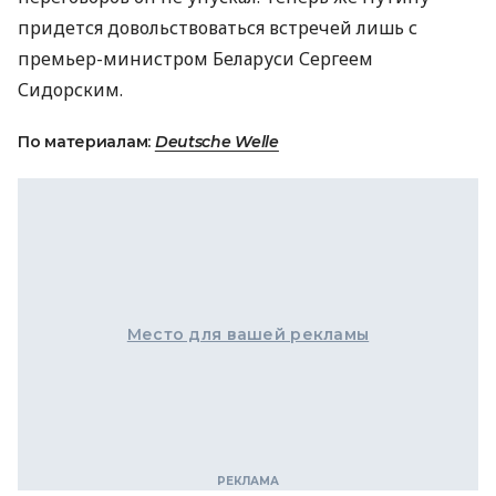
придется довольствоваться встречей лишь с
премьер-министром Беларуси Сергеем
Сидорским.
По материалам:
Deutsche Welle
Место для вашей рекламы