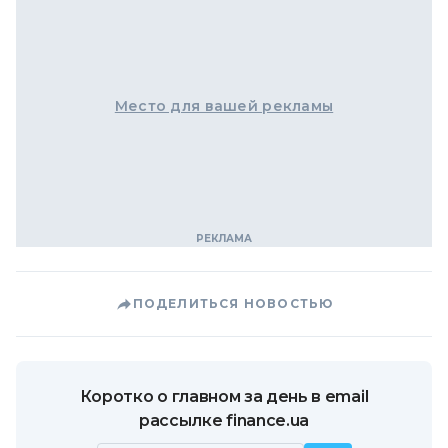
Место для вашей рекламы
ПОДЕЛИТЬСЯ НОВОСТЬЮ
Коротко о главном за день в email
рассылке finance.ua