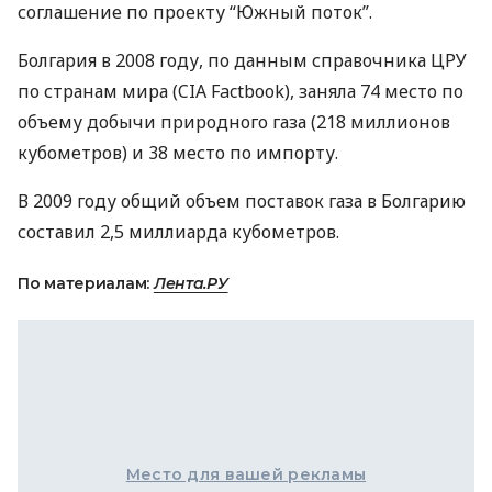
соглашение по проекту “Южный поток”.
Болгария в 2008 году, по данным справочника ЦРУ
по странам мира (CIA Factbook), заняла 74 место по
объему добычи природного газа (218 миллионов
кубометров) и 38 место по импорту.
В 2009 году общий объем поставок газа в Болгарию
составил 2,5 миллиарда кубометров.
По материалам:
Лента.РУ
Место для вашей рекламы