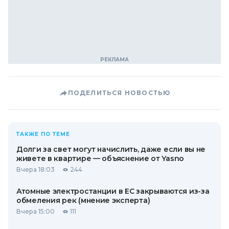
ПОДЕЛИТЬСЯ НОВОСТЬЮ
ТАКЖЕ ПО ТЕМЕ
Долги за свет могут начислить, даже если вы не
живете в квартире — объяснение от Yasno
Вчера 18:03
244
Атомные электростанции в ЕС закрываются из-за
обмеления рек (мнение эксперта)
Вчера 15:00
111