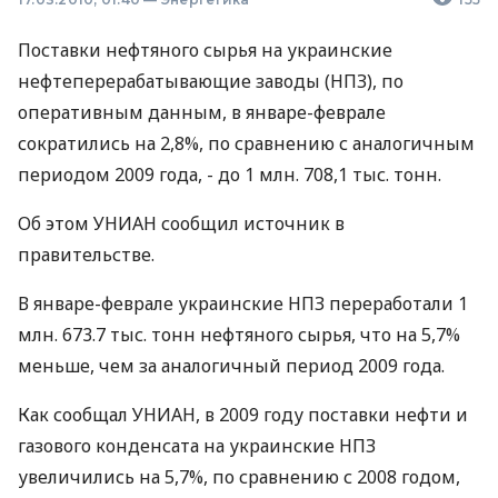
Поставки нефтяного сырья на украинские
нефтеперерабатывающие заводы (НПЗ), по
оперативным данным, в январе-феврале
сократились на 2,8%, по сравнению с аналогичным
периодом 2009 года, - до 1 млн. 708,1 тыс. тонн.
Об этом УНИАН сообщил источник в
правительстве.
В январе-феврале украинские НПЗ переработали 1
млн. 673.7 тыс. тонн нефтяного сырья, что на 5,7%
меньше, чем за аналогичный период 2009 года.
Как сообщал УНИАН, в 2009 году поставки нефти и
газового конденсата на украинские НПЗ
увеличились на 5,7%, по сравнению с 2008 годом,