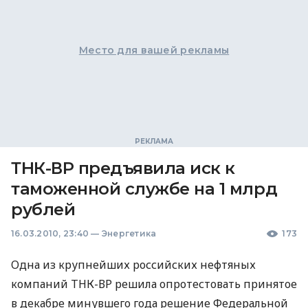
Место для вашей рекламы
ТНК-ВР предъявила иск к
таможенной службе на 1 млрд
рублей
16.03.2010, 23:40
—
Энергетика
173
Одна из крупнейших российских нефтяных
компаний ТНК-ВР решила опротестовать принятое
в декабре минувшего года решение Федеральной