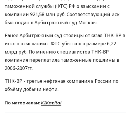
таможенной службы (ФТС) РФ о взыскании с
компании 921,58 млн руб. Соответствующий иск
был подан в Арбитражный суд Москвы.
Ранее Арбитражный суд столицы отказал ТНК-ВР в
иске о взыскании с ФТС убытков в размере 6,22
млрд руб. По мнению специалистов ТНК-ВР
компания переплатила таможенные пошлины в
2006-2007гг..
ТНК-ВР - третья нефтяная компания в России по
объёму добычи нефти.
По материалам:
K2Kapital
ПОДЕЛИТЬСЯ НОВОСТЬЮ