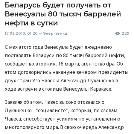
Беларусь будет получать от
Венесуэлы 80 тысяч баррелей
нефти в сутки
17.03.2010, 01:20
—
Энергетика
229
С мая этого года Венесуэла будет ежедневно
поставлять Беларуси по 80 тысяч баррелей нефти,
сообщает во вторник, 16 марта, агентство dpa. Об
этом договорились накануне вечером президенты
двух стран Уго Чавес и Александр Лукашенко в
ходе встречи в столице Венесуэлы Каракасе.
Заявляя об этом, Чавес высоко отозвался о
Лукашенко - "социалисте", который, по словам
Чавеса, способствует усилиям по установлению
многополярного мира. В свою очередь Александр