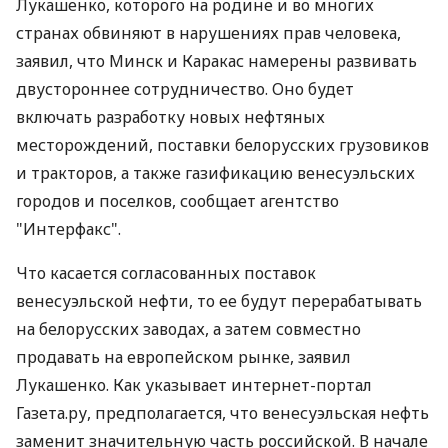
Лукашенко, которого на родине и во многих
странах обвиняют в нарушениях прав человека,
заявил, что Минск и Каракас намерены развивать
двустороннее сотрудничество. Оно будет
включать разработку новых нефтяных
месторождений, поставки белорусских грузовиков
и тракторов, а также газификацию венесуэльских
городов и поселков, сообщает агентство
"Интерфакс".
Что касается согласованных поставок
венесуэльской нефти, то ее будут перерабатывать
на белорусских заводах, а затем совместно
продавать на европейском рынке, заявил
Лукашенко. Как указывает интернет-портал
Газета.ру, предполагается, что венесуэльская нефть
заменит значительную часть российской. В начале