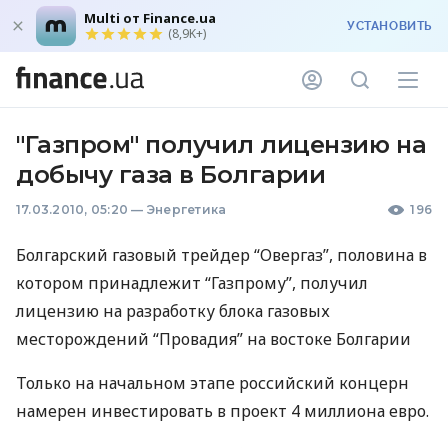
Multi от Finance.ua
УСТАНОВИТЬ
(8,9K+)
"Газпром" получил лицензию на
добычу газа в Болгарии
17.03.2010, 05:20
—
Энергетика
196
Болгарский газовый трейдер “Овергаз”, половина в
котором принадлежит “Газпрому”, получил
лицензию на разработку блока газовых
месторождений “Провадия” на востоке Болгарии
Только на начальном этапе российский концерн
намерен инвестировать в проект 4 миллиона евро.