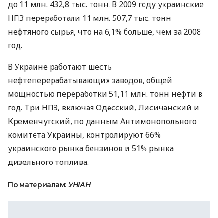
до 11 млн. 432,8 тыс. тонн. В 2009 году украинские
НПЗ переработали 11 млн. 507,7 тыс. тонн
нефтяного сырья, что на 6,1% больше, чем за 2008
год.
В Украине работают шесть
нефтеперерабатывающих заводов, общей
мощностью переработки 51,11 млн. тонн нефти в
год. Три НПЗ, включая Одесский, Лисичанский и
Кременчугский, по данным Антимонопольного
комитета Украины, контролируют 66%
украинского рынка бензинов и 51% рынка
дизельного топлива.
По материалам:
УНІАН