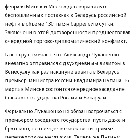
февраля Минск и Москва договорились о
беспошлинных поставках в Беларусь российской
нефти в объеме 130 тысяч баррелей в сутки.
Заключению этой договоренности предшествовал
очередной торгово-дипломатический конфликт.
Газета.ру отмечает, что Александр Лукашенко
внезапно отправился с двухдневным визитом в
Венесуэлу как раз накануне визита в Беларусь
премьер-министра России Владимира Путина. 16
марта в Минске состоится очередное заседание
Союзного государства России и Беларуси.
Формально Лукашенко не обязан встречаться с
премьером соседнего государства, пусть даже и
братского, но прежде возможности прямых
переговоров он не упускал. Теперь же Путину