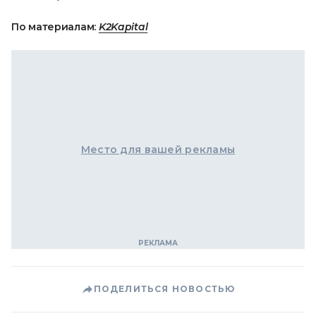
По материалам:
K2Kapital
Место для вашей рекламы
ПОДЕЛИТЬСЯ НОВОСТЬЮ