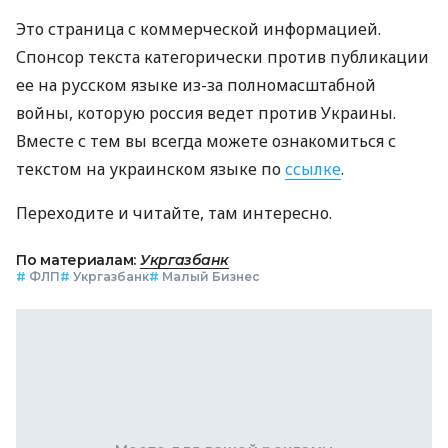
Это страница с коммерческой информацией.
Спонсор текста категорически против публикации
ее на русском языке из-за полномасштабной
войны, которую россия ведет против Украины.
Вместе с тем вы всегда можете ознакомиться с
текстом на украинском языке по
ссылке
.
Переходите и читайте, там интересно.
По материалам:
Укргазбанк
#
ФЛП
#
Укргазбанк
#
Малый Бизнес