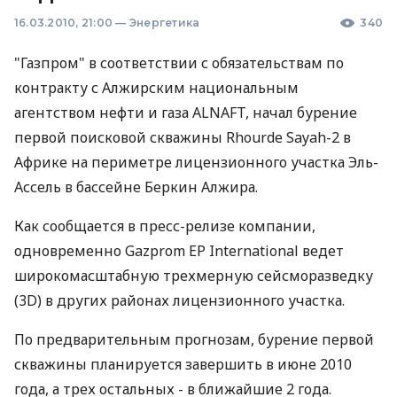
16.03.2010, 21:00
—
Энергетика
340
"Газпром" в соответствии с обязательствам по
контракту с Алжирским национальным
агентством нефти и газа ALNAFT, начал бурение
первой поисковой скважины Rhourde Sayah-2 в
Африке на периметре лицензионного участка Эль-
Ассель в бассейне Беркин Алжира.
Как сообщается в пресс-релизе компании,
одновременно Gazprom EP International ведет
широкомасштабную трехмерную сейсморазведку
(3D) в других районах лицензионного участка.
По предварительным прогнозам, бурение первой
скважины планируется завершить в июне 2010
года, а трех остальных - в ближайшие 2 года.