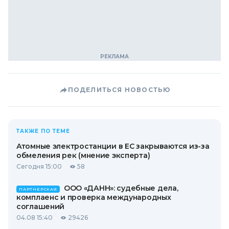
ПОДЕЛИТЬСЯ НОВОСТЬЮ
ТАКЖЕ ПО ТЕМЕ
Атомные электростанции в ЕС закрываются из-за
обмеления рек (мнение эксперта)
Сегодня 15:00
58
ООО «ДАНН»: судебные дела,
ПАРТНЕРСКАЯ
комплаенс и проверка международных
соглашений
04.08 15:40
29426