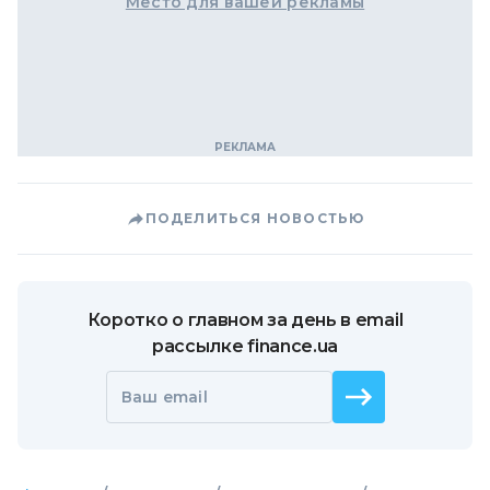
Место для вашей рекламы
ПОДЕЛИТЬСЯ НОВОСТЬЮ
Коротко о главном за день в email
рассылке finance.ua
Ваш email