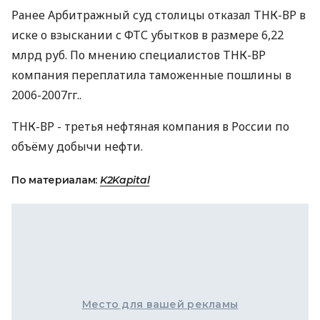
Ранее Арбитражный суд столицы отказал ТНК-ВР в
иске о взыскании с ФТС убытков в размере 6,22
млрд руб. По мнению специалистов ТНК-ВР
компания переплатила таможенные пошлины в
2006-2007гг..
ТНК-ВР - третья нефтяная компания в России по
объёму добычи нефти.
По материалам:
K2Kapital
Место для вашей рекламы