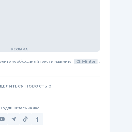
делите необходимый текст и нажмите
Ctrl+Enter
,
ДЕЛИТЬСЯ НОВОСТЬЮ
Подпишитесь на нас