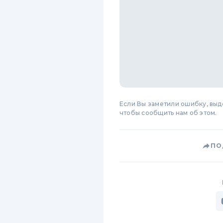
Если Вы заметили ошибку, вы
чтобы сообщить нам об этом.
ПО