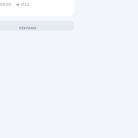
 09:00
1322