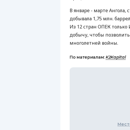
В январе - марте Ангола,
добывала 1,75 млн. баррел
Из 12 стран ОПЕК только
добычу, чтобы позволить
многолетней войны.
По материалам:
K2Kapital
Мест