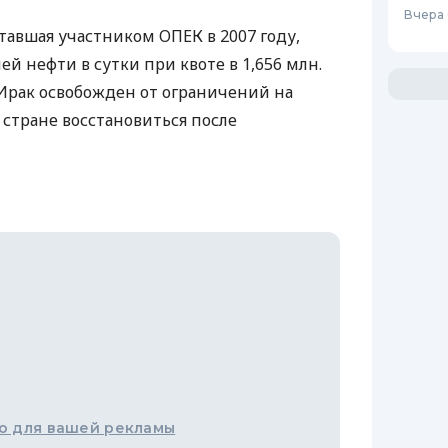
Вчера
 ставшая участником ОПЕК в 2007 году,
ей нефти в сутки при квоте в 1,656 млн.
 Ирак освобожден от ограничений на
 стране восстановиться после
о для вашей рекламы