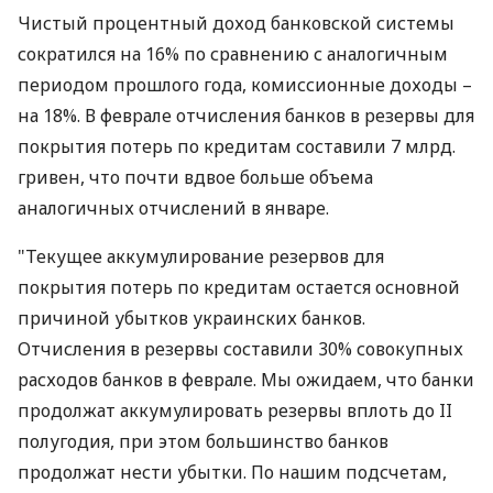
Чистый процентный доход банковской системы
сократился на 16% по сравнению с аналогичным
периодом прошлого года, комиссионные доходы –
на 18%. В феврале отчисления банков в резервы для
покрытия потерь по кредитам составили 7 млрд.
гривен, что почти вдвое больше объема
аналогичных отчислений в январе.
"Текущее аккумулирование резервов для
покрытия потерь по кредитам остается основной
причиной убытков украинских банков.
Отчисления в резервы составили 30% совокупных
расходов банков в феврале. Мы ожидаем, что банки
продолжат аккумулировать резервы вплоть до II
полугодия, при этом большинство банков
продолжат нести убытки. По нашим подсчетам,