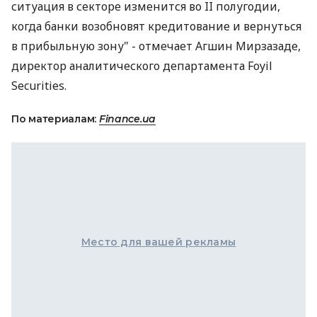
ситуация в секторе изменится во II полугодии,
когда банки возобновят кредитование и вернуться
в прибыльную зону" - отмечает Агшин Мирзазаде,
директор аналитического департамента Foyil
Securities.
По материалам:
Finance.ua
Место для вашей рекламы