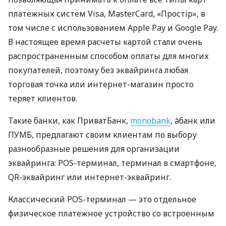
платежных систем Visa, MasterCard, «Простір», в
том числе с использованием Apple Pay и Google Pay.
В настоящее время расчеты картой стали очень
распространенным способом оплаты для многих
покупателей, поэтому без эквайринга любая
торговая точка или интернет-магазин просто
теряет клиентов.
Такие банки, как ПриватБанк,
monobank
, àбанк или
ПУМБ, предлагают своим клиентам по выбору
разнообразные решения для организации
эквайринга: POS-терминал, терминал в смартфоне,
QR-эквайринг или интернет-эквайринг.
Классический POS-терминал — это отдельное
физическое платежное устройство со встроенным