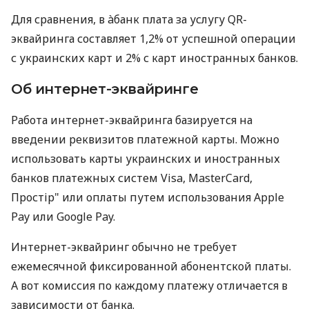
Для сравнения, в àбанк плата за услугу QR-
эквайринга составляет 1,2% от успешной операции
с украинских карт и 2% с карт иностранных банков.
Об интернет-эквайринге
Работа интернет-эквайринга базируется на
введении реквизитов платежной карты. Можно
использовать карты украинских и иностранных
банков платежных систем Visa, MasterCard,
Простір" или оплаты путем использования Apple
Pay или Google Pay.
Интернет-эквайринг обычно не требует
ежемесячной фиксированной абонентской платы.
А вот комиссия по каждому платежу отличается в
зависимости от банка.