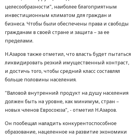
целесообразности", наиболее благоприятным
инвестиционным климатом для граждан и
бизнеса. Чтобы были обеспечены права и свободы
гражданам в своей стране и защита – за ее
пределами.
Н.Азаров также отметил, что власть будет пытаться
ликвидировать резкий имущественный контраст,
и достичь того, чтобы средний класс составлял
больше половины населения.
"Валовой внутренний продукт на душу населения
должен быть на уровне, как минимум, стран –
новых членов Евросоюза", - отметил Н.Азаров.
Он пообещал наладить конкурентоспособное
образование, нацеленное на развитие экономики