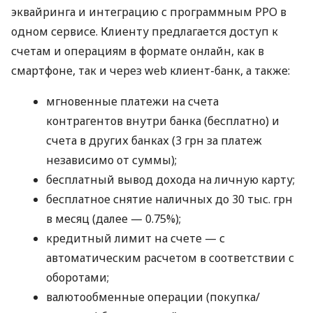
эквайринга и интеграцию с программным РРО в
одном сервисе. Клиенту предлагается доступ к
счетам и операциям в формате онлайн, как в
смартфоне, так и через web клиент-банк, а также:
мгновенные платежи на счета
контрагентов внутри банка (бесплатно) и
счета в других банках (3 грн за платеж
независимо от суммы);
бесплатный вывод дохода на личную карту;
бесплатное снятие наличных до 30 тыс. грн
в месяц (далее — 0.75%);
кредитный лимит на счете — с
автоматическим расчетом в соответствии с
оборотами;
валютообменные операции (покупка/