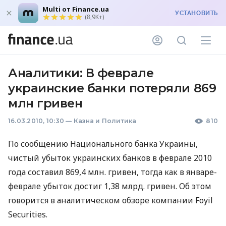
Multi от Finance.ua
УСТАНОВИТЬ
(8,9K+)
Аналитики: В феврале
украинские банки потеряли 869
млн гривен
16.03.2010, 10:30
—
Казна и Политика
810
По сообщению Национального банка Украины,
чистый убыток украинских банков в феврале 2010
года составил 869,4 млн. гривен, тогда как в январе-
феврале убыток достиг 1,38 млрд. гривен. Об этом
говорится в аналитическом обзоре компании Foyil
Securities.