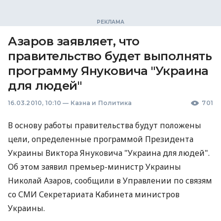
Азаров заявляет, что
правительство будет выполнять
программу Януковича "Украина
для людей"
16.03.2010, 10:10
—
Казна и Политика
701
В основу работы правительства будут положены
цели, определенные программой Президента
Украины Виктора Януковича "Украина для людей".
Об этом заявил премьер-министр Украины
Николай Азаров, сообщили в Управлении по связям
со СМИ Секретариата Кабинета министров
Украины.