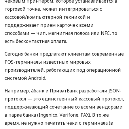
чековым принтером, которое устанавливается в
торговой точке, может интегрироваться с
кассовой/компьютерной техникой и
поддерживает прием карточек всеми
способами — чип, магнитная полоса или NFC, то
есть бесконтактная оплата.
Сегодня банки предлагают клиентам современные
POS-терминалы известных мировых
производителей, работающих под операционной
системой Android.
Например, àбанк и ПриватБанк разработали JSON-
протокол — это единственный кассовый протокол,
поддерживающий сочетание со всеми вендорами
в парке банка (Ingenico, Verifone, PAX). В то же
время, не нужно печатать чеки с терминала (в