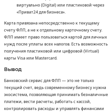
виртуально (Digital) или пластиковой через
«Приват24 для бизнеса».
Карта привязана непосредственно к текущему
счету ФЛП, а не к отдельному карточному счету.
ФЛП имеет право пользоваться картой для личных
нужд после уплаты всех налогов. Есть возможность
получения пластиковой или цифровой (Virtual)
карты Visa или Mastercard.
Вывод
Банковский сервис для ФЛП — это не только
текущий счет, ведь современному бизнесу нужна
экосистема, позволяющая принимать безналичные
платежи, вести расчеты, работать с кассой,
контролировать расходы и управлять финансами