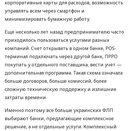
корпоративные карты для расходов, возможность
управлять всем через смартфон и
минимизировать бумажную работу.
Еще несколько лет назад предпринимателю часто
приходилось пользоваться услугами разных
компаний. Счет открывать в одном банке, POS-
терминал подключать через другой банк, ПРРО
покупать у отдельного поставщика, вести учет —
дополнительная программа. Такая схема означала
больше договоров, больше комиссий, более
сложную техническую поддержку и излишние
затраты времени.
Именно поэтому все больше украинских ФЛП
выбирают банки, предлагающие комплексное
решение, а не отдельные услуги. Комплексный