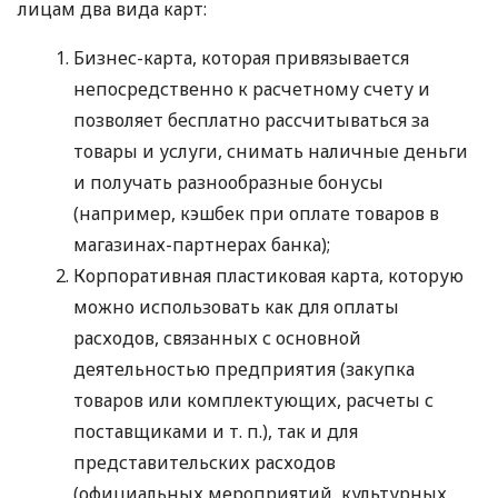
лицам два вида карт:
Бизнес-карта, которая привязывается
непосредственно к расчетному счету и
позволяет бесплатно рассчитываться за
товары и услуги, снимать наличные деньги
и получать разнообразные бонусы
(например, кэшбек при оплате товаров в
магазинах-партнерах банка);
Корпоративная пластиковая карта, которую
можно использовать как для оплаты
расходов, связанных с основной
деятельностью предприятия (закупка
товаров или комплектующих, расчеты с
поставщиками
и т. п.
), так и для
представительских расходов
(официальных мероприятий, культурных