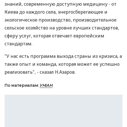
знаний, современную доступную медицину - от
Киева до каждого села, энергосберегающее и
экологическое производство, производительное
сельское хозяйство на уровне лучших стандартов,
сферу услуг, которая отвечает европейским
стандартам.
"У нас есть программа выхода страны из кризиса, а
также опыт и команда, которая может ее успешно
реализовать", - сказал Н.Азаров.
По материалам:
УНІАН