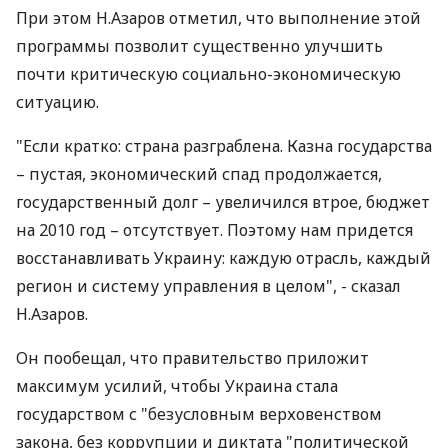
При этом Н.Азаров отметил, что выполнение этой
программы позволит существенно улучшить
почти критическую социально-экономическую
ситуацию.
"Если кратко: страна разграблена. Казна государства
– пустая, экономический спад продолжается,
государственный долг – увеличился втрое, бюджет
на 2010 год – отсутствует. Поэтому нам придется
восстанавливать Украину: каждую отрасль, каждый
регион и систему управления в целом", - сказал
Н.Азаров.
Он пообещал, что правительство приложит
максимум усилий, чтобы Украина стала
государством с "безусловным верховенством
закона, без коррупции и диктата "политической