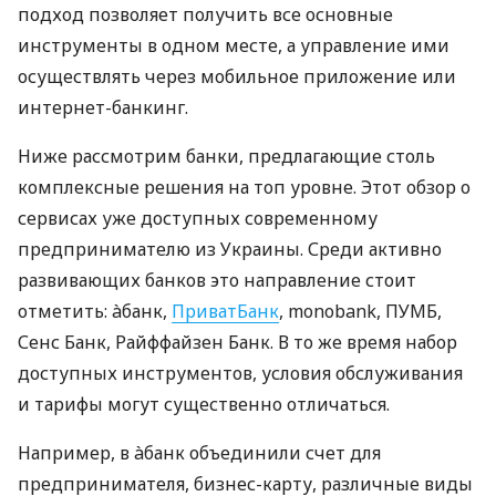
подход позволяет получить все основные
инструменты в одном месте, а управление ими
осуществлять через мобильное приложение или
интернет-банкинг.
Ниже рассмотрим банки, предлагающие столь
комплексные решения на топ уровне. Этот обзор о
сервисах уже доступных современному
предпринимателю из Украины. Среди активно
развивающих банков это направление стоит
отметить: àбанк,
ПриватБанк
, monobank, ПУМБ,
Сенс Банк, Райффайзен Банк. В то же время набор
доступных инструментов, условия обслуживания
и тарифы могут существенно отличаться.
Например, в àбанк объединили счет для
предпринимателя, бизнес-карту, различные виды