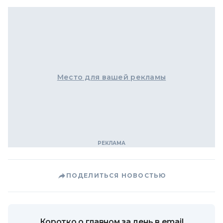
Место для вашей рекламы
ПОДЕЛИТЬСЯ НОВОСТЬЮ
Коротко о главном за день в email