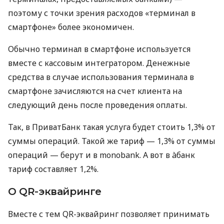
поэтому с точки зрения расходов «терминал в
смартфоне» более экономичен.
Обычно терминал в смартфоне используется
вместе с кассовым интегратором. Денежные
средства в случае использования терминала в
смартфоне зачисляются на счет клиента на
следующий день после проведения оплаты.
Так, в ПриватБанк такая услуга будет стоить 1,3% от
суммы операций. Такой же тариф — 1,3% от суммы
операций — берут и в monobank. А вот в àбанк
тариф составляет 1,2%.
О QR-эквайринге
Вместе с тем QR-эквайринг позволяет принимать