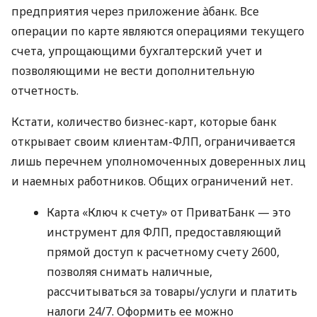
предприятия через приложение àбанк. Все
операции по карте являются операциями текущего
счета, упрощающими бухгалтерский учет и
позволяющими не вести дополнительную
отчетность.
Кстати, количество бизнес-карт, которые банк
открывает своим клиентам-ФЛП, ограничивается
лишь перечнем уполномоченных доверенных лиц
и наемных работников. Общих ограничений нет.
Карта «Ключ к счету» от ПриватБанк — это
инструмент для ФЛП, предоставляющий
прямой доступ к расчетному счету 2600,
позволяя снимать наличные,
рассчитываться за товары/услуги и платить
налоги 24/7. Оформить ее можно