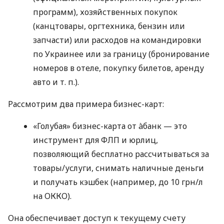
программ), хозяйственных покупок
(канцтовары, оргтехника, бензин или
запчасти) или расходов на командировки
по Украинее или за границу (бронирование
номеров в отеле, покупку билетов, аренду
авто
и т. п.
).
Рассмотрим два примера бизнес-карт:
«Голубая» бизнес-карта от àбанк — это
инструмент для ФЛП и юрлиц,
позволяющий бесплатно рассчитываться за
товары/услуги, снимать наличные деньги
и получать кэшбек (например, до 10 грн/л
на ОККО).
Она обеспечивает доступ к текущему счету