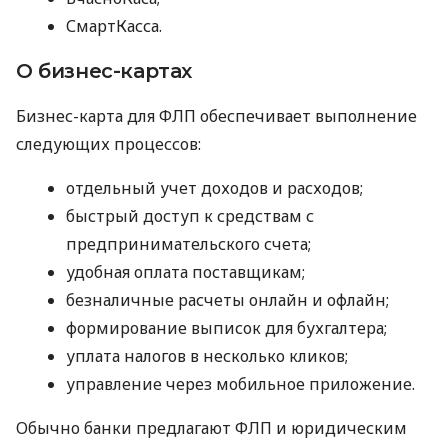
СмартКасса.
О бизнес-картах
Бизнес-карта для ФЛП обеспечивает выполнение
следующих процессов:
отдельный учет доходов и расходов;
быстрый доступ к средствам с
предпринимательского счета;
удобная оплата поставщикам;
безналичные расчеты онлайн и офлайн;
формирование выписок для бухгалтера;
уплата налогов в несколько кликов;
управление через мобильное приложение.
Обычно банки предлагают ФЛП и юридическим