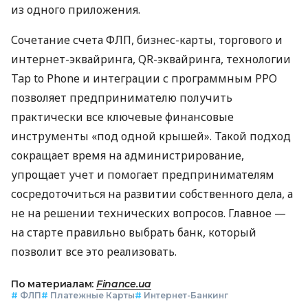
из одного приложения.
Сочетание счета ФЛП, бизнес-карты, торгового и
интернет-эквайринга, QR-эквайринга, технологии
Tap to Phone и интеграции с программным РРО
позволяет предпринимателю получить
практически все ключевые финансовые
инструменты «под одной крышей». Такой подход
сокращает время на администрирование,
упрощает учет и помогает предпринимателям
сосредоточиться на развитии собственного дела, а
не на решении технических вопросов. Главное —
на старте правильно выбрать банк, который
позволит все это реализовать.
По материалам:
Finance.ua
#
ФЛП
#
Платежные Карты
#
Интернет-Банкинг