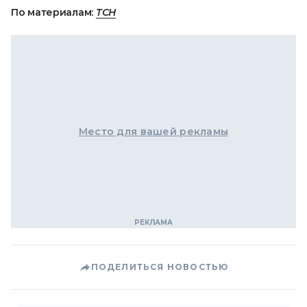
По материалам:
ТСН
Место для вашей рекламы
ПОДЕЛИТЬСЯ НОВОСТЬЮ