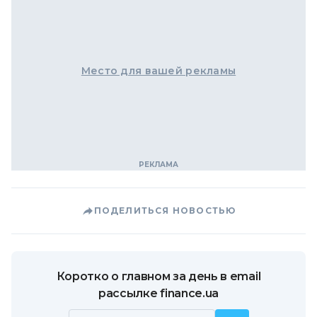
Место для вашей рекламы
ПОДЕЛИТЬСЯ НОВОСТЬЮ
Коротко о главном за день в email
рассылке finance.ua