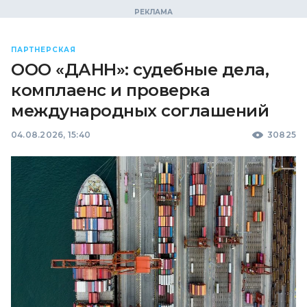
ПАРТНЕРСКАЯ
ООО «ДАНН»: судебные дела,
комплаенс и проверка
международных соглашений
04.08.2026, 15:40
30825