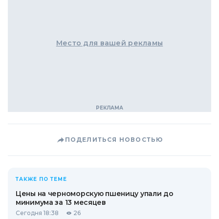
Место для вашей рекламы
ПОДЕЛИТЬСЯ НОВОСТЬЮ
ТАКЖЕ ПО ТЕМЕ
Цены на черноморскую пшеницу упали до
минимума за 13 месяцев
Сегодня 18:38
26