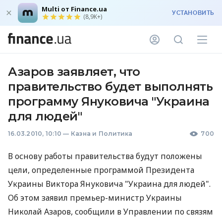
Multi от Finance.ua
УСТАНОВИТЬ
(8,9K+)
Азаров заявляет, что
правительство будет выполнять
программу Януковича "Украина
для людей"
16.03.2010, 10:10
—
Казна и Политика
700
В основу работы правительства будут положены
цели, определенные программой Президента
Украины Виктора Януковича "Украина для людей".
Об этом заявил премьер-министр Украины
Николай Азаров, сообщили в Управлении по связям