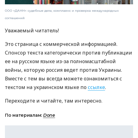
ООО «ДАНН»: судебные дела, комплаенс и проверка международных
соглашений
Уважаемый читатель!
Это страница с коммерческой информацией.
Спонсор текста категорически против публикации
ее на русском языке из-за полномасштабной
войны, которую россия ведет против Украины.
Вместе с тем вы всегда можете ознакомиться с
текстом на украинском языке по
ссылке
.
Переходите и читайте, там интересно.
По материалам:
Done