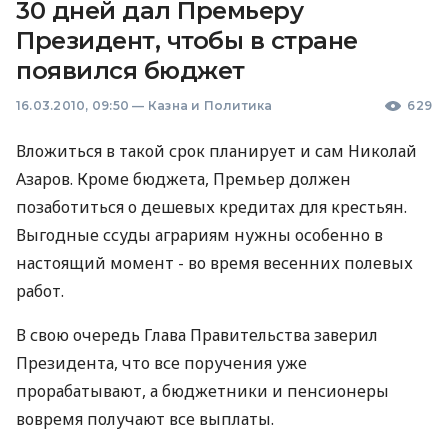
30 дней дал Премьеру
Президент, чтобы в стране
появился бюджет
16.03.2010, 09:50
—
Казна и Политика
629
Вложиться в такой срок планирует и сам Николай
Азаров. Кроме бюджета, Премьер должен
позаботиться о дешевых кредитах для крестьян.
Выгодные ссуды аграриям нужны особенно в
настоящий момент - во время весенних полевых
работ.
В свою очередь Глава Правительства заверил
Президента, что все поручения уже
прорабатывают, а бюджетники и пенсионеры
вовремя получают все выплаты.