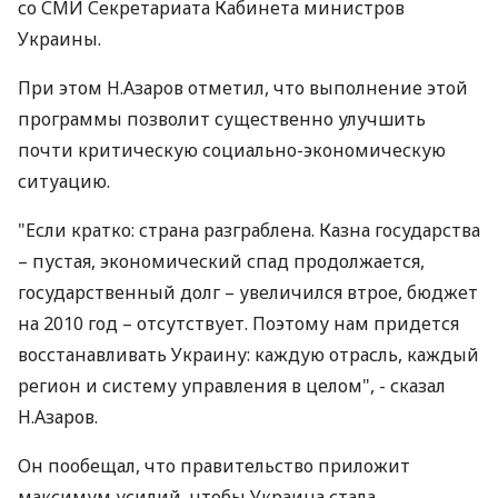
со СМИ Секретариата Кабинета министров
Украины.
При этом Н.Азаров отметил, что выполнение этой
программы позволит существенно улучшить
почти критическую социально-экономическую
ситуацию.
"Если кратко: страна разграблена. Казна государства
– пустая, экономический спад продолжается,
государственный долг – увеличился втрое, бюджет
на 2010 год – отсутствует. Поэтому нам придется
восстанавливать Украину: каждую отрасль, каждый
регион и систему управления в целом", - сказал
Н.Азаров.
Он пообещал, что правительство приложит
максимум усилий, чтобы Украина стала