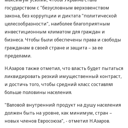
государством с "безусловным верховенством
закона, без коррупции и диктата "политической
целесообразности", наиболее благоприятным
инвестиционным климатом для граждан и
бизнеса. Чтобы были обеспечены права и свободы
гражданам в своей стране и защита – за ее
пределами.
Н.Азаров также отметил, что власть будет пытаться
ликвидировать резкий имущественный контраст,
и достичь того, чтобы средний класс составлял
больше половины населения.
"Валовой внутренний продукт на душу населения
должен быть на уровне, как минимум, стран –
новых членов Евросоюза", - отметил Н.Азаров.