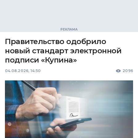
Правительство одобрило
новый стандарт электронной
подписи «Купина»
04.08.2026, 14:50
2096