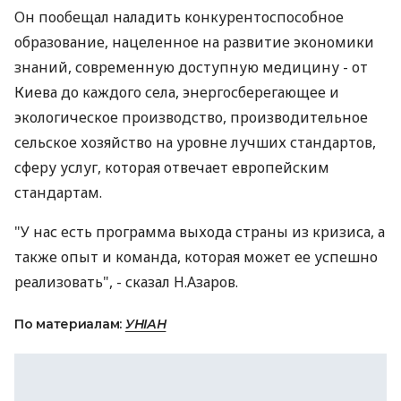
Он пообещал наладить конкурентоспособное
образование, нацеленное на развитие экономики
знаний, современную доступную медицину - от
Киева до каждого села, энергосберегающее и
экологическое производство, производительное
сельское хозяйство на уровне лучших стандартов,
сферу услуг, которая отвечает европейским
стандартам.
"У нас есть программа выхода страны из кризиса, а
также опыт и команда, которая может ее успешно
реализовать", - сказал Н.Азаров.
По материалам:
УНІАН