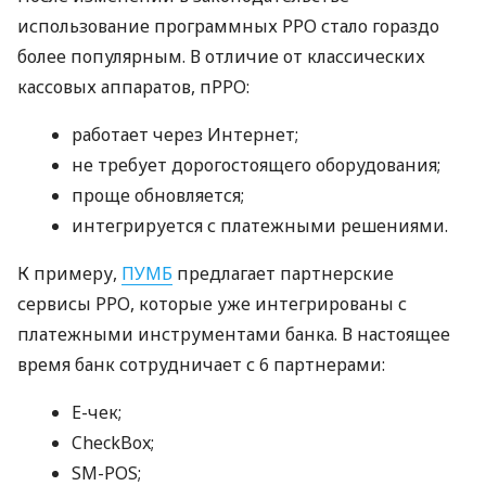
использование программных РРО стало гораздо
более популярным. В отличие от классических
кассовых аппаратов, пРРО:
работает через Интернет;
не требует дорогостоящего оборудования;
проще обновляется;
интегрируется с платежными решениями.
К примеру,
ПУМБ
предлагает партнерские
сервисы РРО, которые уже интегрированы с
платежными инструментами банка. В настоящее
время банк сотрудничает с 6 партнерами:
E-чек;
CheckBox;
SM-POS;