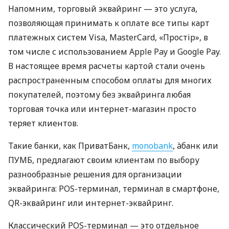
Напомним, торговый эквайринг — это услуга,
позволяющая принимать к оплате все типы карт
платежных систем Visa, MasterCard, «Простір», в
том числе с использованием Apple Pay и Google Pay.
В настоящее время расчеты картой стали очень
распространенным способом оплаты для многих
покупателей, поэтому без эквайринга любая
торговая точка или интернет-магазин просто
теряет клиентов.
Такие банки, как ПриватБанк,
monobank
, àбанк или
ПУМБ, предлагают своим клиентам по выбору
разнообразные решения для организации
эквайринга: POS-терминал, терминал в смартфоне,
QR-эквайринг или интернет-эквайринг.
Классический POS-терминал — это отдельное