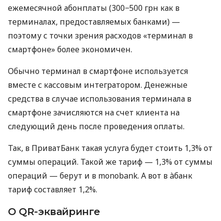
ежемесячной абонплаты (300−500 грн как в
терминалах, предоставляемых банками) —
поэтому с точки зрения расходов «терминал в
смартфоне» более экономичен.
Обычно терминал в смартфоне используется
вместе с кассовым интегратором. Денежные
средства в случае использования терминала в
смартфоне зачисляются на счет клиента на
следующий день после проведения оплаты.
Так, в ПриватБанк такая услуга будет стоить 1,3% от
суммы операций. Такой же тариф — 1,3% от суммы
операций — берут и в monobank. А вот в àбанк
тариф составляет 1,2%.
О QR-эквайринге