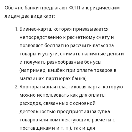
Обычно банки предлагают ФЛП и юридическим
лицам два вида карт:
Бизнес-карта, которая привязывается
непосредственно к расчетному счету и
позволяет бесплатно рассчитываться за
товары и услуги, снимать наличные деньги
и получать разнообразные бонусы
(например, кэшбек при оплате товаров в
магазинах-партнерах банка);
Корпоративная пластиковая карта, которую
можно использовать как для оплаты
расходов, связанных с основной
деятельностью предприятия (закупка
товаров или комплектующих, расчеты с
поставщиками
и т. п.
), так и для