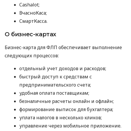
Cashalot;
ВчасноКаса;
СмартКасса.
О бизнес-картах
Бизнес-карта для ФЛП обеспечивает выполнение
следующих процессов:
отдельный учет доходов и расходов;
быстрый доступ к средствам с
предпринимательского счета;
удобная оплата поставщикам;
безналичные расчеты онлайн и офлайн;
формирование выписок для бухгалтера;
уплата налогов в несколько кликов;
управление через мобильное приложение.