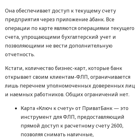
Она обеспечивает доступ к текущему счету
предприятия через приложение àбанк. Все
операции по карте являются операциями текущего
счета, упрощающими бухгалтерский учет и
позволяющими не вести дополнительную
отчетность.
Кстати, количество бизнес-карт, которые банк
открывает своим клиентам-ФЛП, ограничивается
лишь перечнем уполномоченных доверенных лиц
и наемных работников. Общих ограничений нет.
Карта «Ключ к счету» от ПриватБанк — это
инструмент для ФЛП, предоставляющий
прямой доступ к расчетному счету 2600,
позволяя снимать наличные,