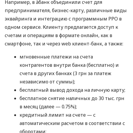
Например, в àбанк объединили счет для
предпринимателя, бизнес-карту, различные виды
эквайринга и интеграцию с программным РРО в
одном сервисе. Клиенту предлагается доступ к
счетам и операциям в формате онлайн, как в
смартфоне, так и через web клиент-банк, а также:
мгновенные платежи на счета
контрагентов внутри банка (бесплатно) и
счета в других банках (3 грн за платеж
независимо от суммы);
бесплатный вывод дохода на личную карту;
бесплатное снятие наличных до 30 тыс. грн
в месяц (далее — 0.75%);
кредитный лимит на счете — с
автоматическим расчетом в соответствии с
оборотами;