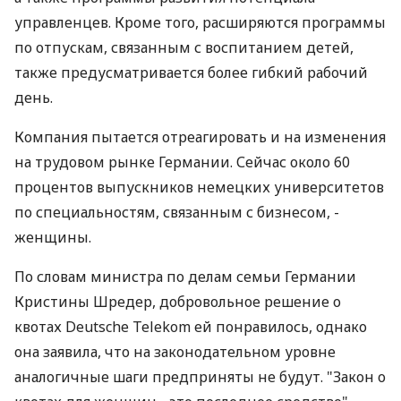
управленцев. Кроме того, расширяются программы
по отпускам, связанным с воспитанием детей,
также предусматривается более гибкий рабочий
день.
Компания пытается отреагировать и на изменения
на трудовом рынке Германии. Сейчас около 60
процентов выпускников немецких университетов
по специальностям, связанным с бизнесом, -
женщины.
По словам министра по делам семьи Германии
Кристины Шредер, добровольное решение о
квотах Deutsche Telekom ей понравилось, однако
она заявила, что на законодательном уровне
аналогичные шаги предприняты не будут. "Закон о