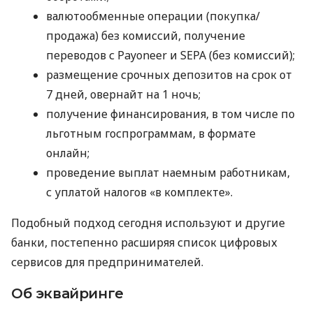
валютообменные операции (покупка/
продажа) без комиссий, получение
переводов с Payoneer и SEPA (без комиссий);
размещение срочных депозитов на срок от
7 дней, овернайт на 1 ночь;
получение финансирования, в том числе по
льготным госпрограммам, в формате
онлайн;
проведение выплат наемным работникам,
с уплатой налогов «в комплекте».
Подобный подход сегодня используют и другие
банки, постепенно расширяя список цифровых
сервисов для предпринимателей.
Об эквайринге