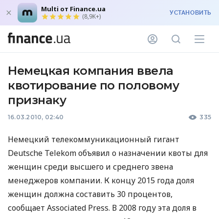
Multi от Finance.ua
УСТАНОВИТЬ
(8,9K+)
Немецкая компания ввела
квотирование по половому
признаку
16.03.2010, 02:40
335
Немецкий телекоммуникационный гигант
Deutsche Telekom объявил о назначении квоты для
женщин среди высшего и среднего звена
менеджеров компании. К концу 2015 года доля
женщин должна составить 30 процентов,
сообщает Associated Press. В 2008 году эта доля в