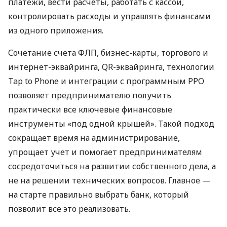
платежи, вести расчеты, работать с кассой,
контролировать расходы и управлять финансами
из одного приложения.
Сочетание счета ФЛП, бизнес-карты, торгового и
интернет-эквайринга, QR-эквайринга, технологии
Tap to Phone и интеграции с программным РРО
позволяет предпринимателю получить
практически все ключевые финансовые
инструменты «под одной крышей». Такой подход
сокращает время на администрирование,
упрощает учет и помогает предпринимателям
сосредоточиться на развитии собственного дела, а
не на решении технических вопросов. Главное —
на старте правильно выбрать банк, который
позволит все это реализовать.