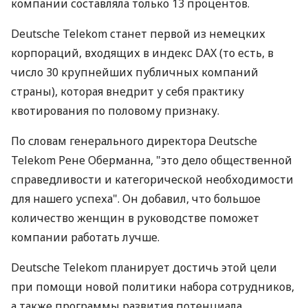
компании составляла только 13 процентов.
Deutsche Telekom станет первой из немецких
корпораций, входящих в индекс DAX (то есть, в
число 30 крупнейших публичных компаний
страны), которая внедрит у себя практику
квотирования по половому признаку.
По словам генерального директора Deutsche
Telekom Рене Оберманна, "это дело общественной
справедливости и категорической необходимости
для нашего успеха". Он добавил, что большое
количество женщин в руководстве поможет
компании работать лучше.
Deutsche Telekom планирует достичь этой цели
при помощи новой политики набора сотрудников,
а также программы развития потенциала