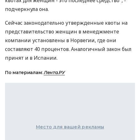
квотах для женщин - это последнее средство", -
подчеркнула она.
Сейчас законодательно утвержденные квоты на
представительство женщин в менеджменте
компании установлены в Норвегии, где они
составляют 40 процентов. Аналогичный закон был
принят и в Испании.
По материалам:
Лента.РУ
Место для вашей рекламы