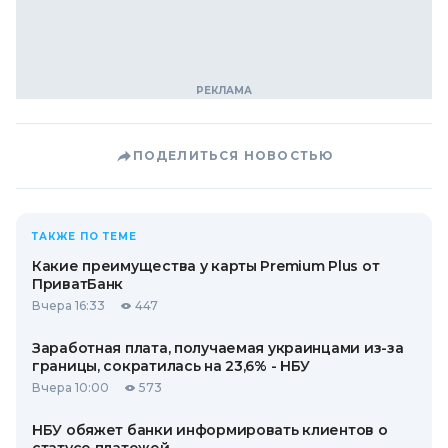
ПОДЕЛИТЬСЯ НОВОСТЬЮ
ТАКЖЕ ПО ТЕМЕ
Какие преимущества у карты Premium Plus от
ПриватБанк
Вчера 16:33
447
Заработная плата, получаемая украинцами из-за
границы, сократилась на 23,6% - НБУ
Вчера 10:00
573
НБУ обяжет банки информировать клиентов о