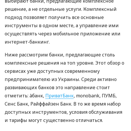
выбирают банки, предлагающие комплексное
решение, а не отдельные услуги. Комплексный
подход позволяет получить все основные
инструменты в одном месте, а управление ими
осуществлять через мобильное приложение или
интернет-банкинг.
Ниже рассмотрим банки, предлагающие столь
комплексные решения на топ уровне. Этот обзор о
сервисах уже доступных современному
предпринимателю из Украины. Среди активно
развивающих банков это направление стоит
отметить: àбанк,
ПриватБанк
, monobank, ПУМБ,
Сенс Банк, Райффайзен Банк. В то же время набор
доступных инструментов, условия обслуживания
и тарифы могут существенно отличаться.