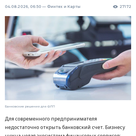
04.08.2026, 06:50
—
Финтех и Карты
27172
Банковские решения для ФЛП
Для современного предпринимателя
недостаточно открыть банковский счет. Бизнесу
нужна целая экосистема финансовых сервисов: