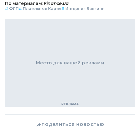
По материалам:
Finance.ua
#
ФЛП
#
Платежные Карты
#
Интернет-Банкинг
Место для вашей рекламы
ПОДЕЛИТЬСЯ НОВОСТЬЮ