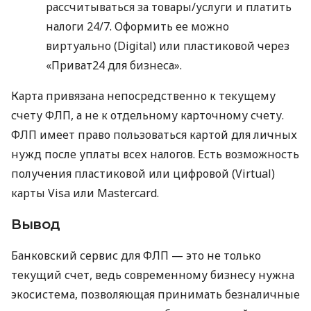
рассчитываться за товары/услуги и платить
налоги 24/7. Оформить ее можно
виртуально (Digital) или пластиковой через
«Приват24 для бизнеса».
Карта привязана непосредственно к текущему
счету ФЛП, а не к отдельному карточному счету.
ФЛП имеет право пользоваться картой для личных
нужд после уплаты всех налогов. Есть возможность
получения пластиковой или цифровой (Virtual)
карты Visa или Mastercard.
Вывод
Банковский сервис для ФЛП — это не только
текущий счет, ведь современному бизнесу нужна
экосистема, позволяющая принимать безналичные