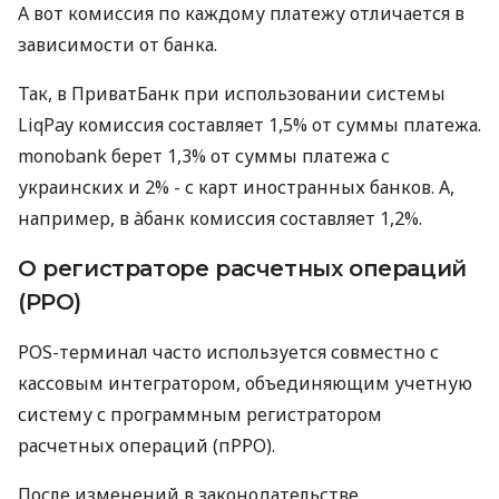
А вот комиссия по каждому платежу отличается в
зависимости от банка.
Так, в ПриватБанк при использовании системы
LiqPay комиссия составляет 1,5% от суммы платежа.
monobank берет 1,3% от суммы платежа с
украинских и 2% - с карт иностранных банков. А,
например, в àбанк комиссия составляет 1,2%.
О регистраторе расчетных операций
(РРО)
POS-терминал часто используется совместно с
кассовым интегратором, объединяющим учетную
систему с программным регистратором
расчетных операций (пРРО).
После изменений в законодательстве