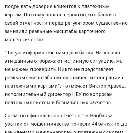
подрывать доверие клиентов к платежным
картам. Поэтому вполне вероятно, что банки в
своей отчетности перед регулятором существенно
занизили реальные масштабы карточного
мошенничества.
"Такую информацию нам дали банки. Насколько
эти данные отображают истинную ситуацию, мы
не можем проверить. Никто не представляет
реальных масштабов мошеннических операций с
платежными картами", - отмечает Виктор Кравец,
исполнительный директор НБУ по вопросам
платежных систем и безналичных расчетов.
Согласно официальной отчетности Нацбанка,
убытки от мошенничества понесли 44 банка, тогда
как членами международных платежных систем