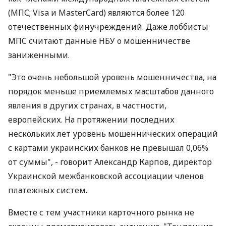
(МПС; Visa и MasterCard) являются более 120
отечественных финучреждений. Даже лоббисты
МПС считают данные НБУ о мошенничестве
заниженными.
"Это очень небольшой уровень мошенничества, на
порядок меньше приемлемых масштабов данного
явления в других странах, в частности,
европейских. На протяжении последних
нескольких лет уровень мошеннических операций
с картами украинских банков не превышал 0,06%
от суммы", - говорит Александр Карпов, директор
Украинской межбанковской ассоциации членов
платежных систем.
Вместе с тем участники карточного рынка не