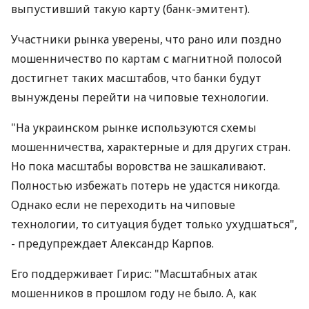
выпустивший такую карту (банк-эмитент).
Участники рынка уверены, что рано или поздно
мошенничество по картам с магнитной полосой
достигнет таких масштабов, что банки будут
вынуждены перейти на чиповые технологии.
"На украинском рынке используются схемы
мошенничества, характерные и для других стран.
Но пока масштабы воровства не зашкаливают.
Полностью избежать потерь не удастся никогда.
Однако если не переходить на чиповые
технологии, то ситуация будет только ухудшаться",
- предупреждает Александр Карпов.
Его поддерживает Гирис: "Масштабных атак
мошенников в прошлом году не было. А, как