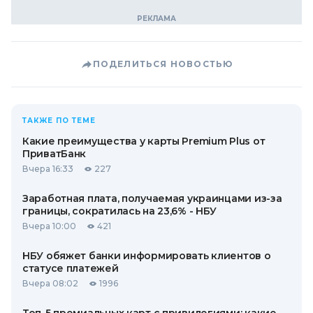
ПОДЕЛИТЬСЯ НОВОСТЬЮ
ТАКЖЕ ПО ТЕМЕ
Какие преимущества у карты Premium Plus от
ПриватБанк
Вчера 16:33
227
Заработная плата, получаемая украинцами из-за
границы, сократилась на 23,6% - НБУ
Вчера 10:00
421
НБУ обяжет банки информировать клиентов о
статусе платежей
Вчера 08:02
1996