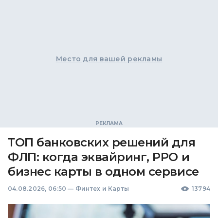
Место для вашей рекламы
ТОП банковских решений для
ФЛП: когда эквайринг, РРО и
бизнес карты в одном сервисе
04.08.2026, 06:50
—
Финтех и Карты
13794