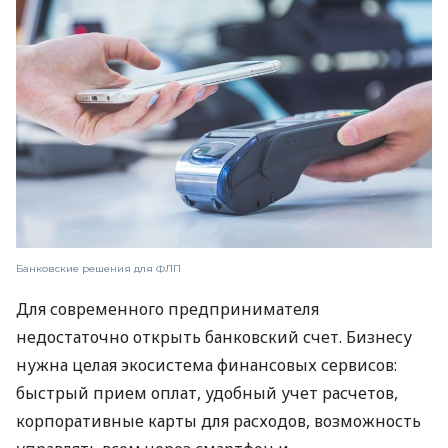
Банковские решения для ФЛП
Для современного предпринимателя
недостаточно открыть банковский счет. Бизнесу
нужна целая экосистема финансовых сервисов:
быстрый прием оплат, удобный учет расчетов,
корпоративные карты для расходов, возможность