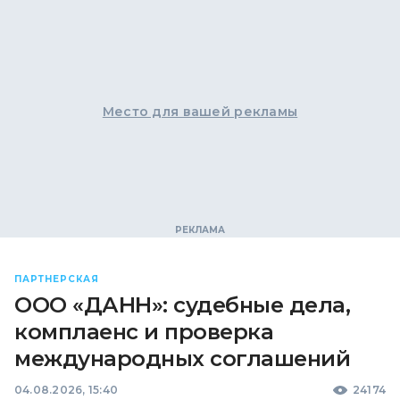
Место для вашей рекламы
ПАРТНЕРСКАЯ
ООО «ДАНН»: судебные дела,
комплаенс и проверка
международных соглашений
04.08.2026, 15:40
24174