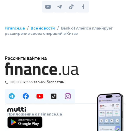
/
/
Finance.ua
Все новости
Bank of America планирует
расширение своих операций в Китае
Рассчитывайте на
0 800 307 555
звонки бесплатны
Приложение от Finance.ua