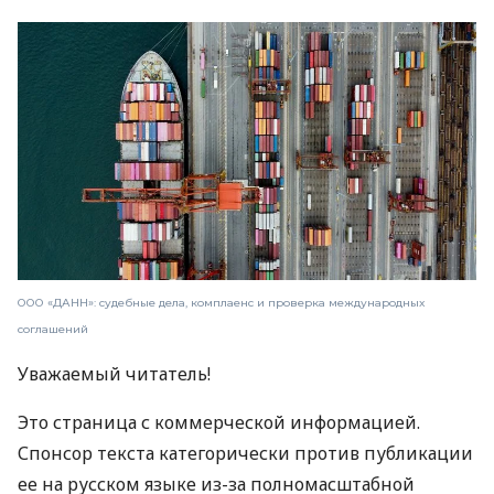
ООО «ДАНН»: судебные дела, комплаенс и проверка международных
соглашений
Уважаемый читатель!
Это страница с коммерческой информацией.
Спонсор текста категорически против публикации
ее на русском языке из-за полномасштабной