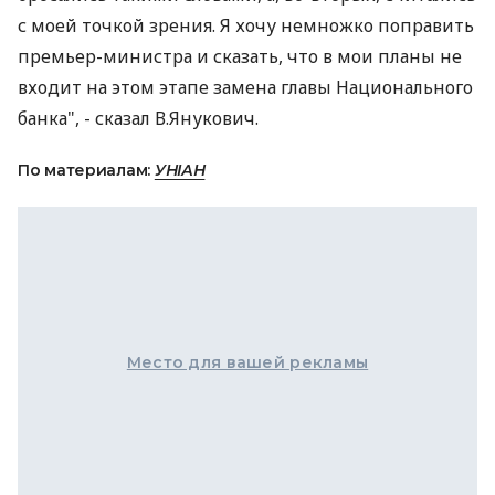
с моей точкой зрения. Я хочу немножко поправить
премьер-министра и сказать, что в мои планы не
входит на этом этапе замена главы Национального
банка", - сказал В.Янукович.
По материалам:
УНІАН
Место для вашей рекламы