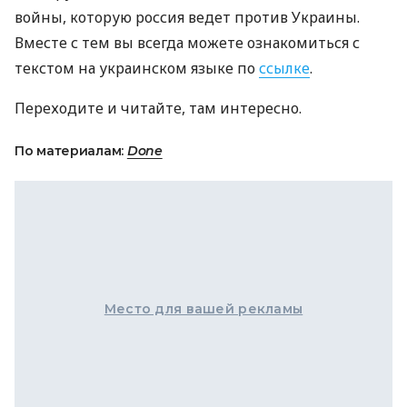
войны, которую россия ведет против Украины.
Вместе с тем вы всегда можете ознакомиться с
текстом на украинском языке по
ссылке
.
Переходите и читайте, там интересно.
По материалам:
Done
Место для вашей рекламы