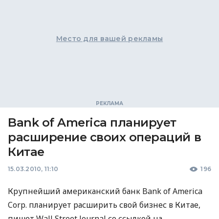
Место для вашей рекламы
Bank of America планирует
расширение своих операций в
Китае
15.03.2010, 11:10
196
Крупнейший американский банк Bank of America
Corp. планирует расширить свой бизнес в Китае,
пишет Wall Street Journal со ссылкой на