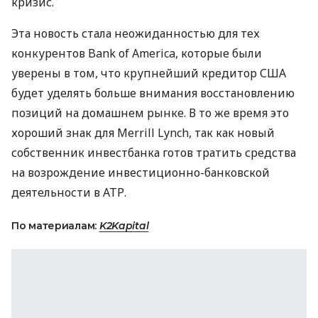
кризис.
Эта новость стала неожиданностью для тех
конкурентов Bank of America, которые были
уверены в том, что крупнейший кредитор США
будет уделять больше внимания восстановлению
позиций на домашнем рынке. В то же время это
хороший знак для Merrill Lynch, так как новый
собственник инвестбанка готов тратить средства
на возрождение инвестиционно-банковской
деятельности в АТР.
По материалам:
K2Kapital