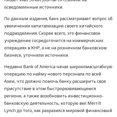
осведомленные источники.
По данным издания, банк рассматривает вопрос об
увеличении капитализации своего китайского
подразделения. Скорее всего, это финансовое
учреждение сосредоточится на коммерческих
операциях в КНР, а не на розничном банковском
бизнесе, уточнили источники.
Недавно Bank of America начал широкомасштабную
операцию по найму нового персонала по всей
Азии, что должно помочь банку расширить свое
присутствие в этом быстроразвивающемся
регионе, а также возобновить инвестиционно-
банковскую деятельность, которую вел Merrill
Lynch до того, как разразился мировой финансовый