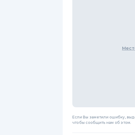
Мест
Если Вы заметили ошибку, вы
чтобы сообщить нам об этом.