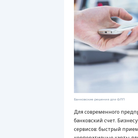
Банковские решения для ФЛП
Для современного предп
банковский счет. Бизнес
сервисов: быстрый прием
корпоративные карты для