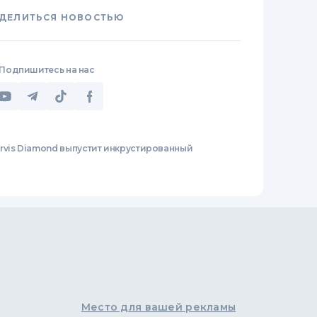
ДЕЛИТЬСЯ НОВОСТЬЮ
Подпишитесь на нас
rvis Diamond выпустит инкрустированный
Место для вашей рекламы