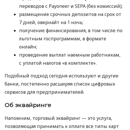
переводов с Payoneer и SEPA (без комиссий);
размещение срочных депозитов на срок от
7 дней, овернайт на 1 ночь;
получение финансирования, в том числе по
льготным госпрограммам, в формате
онлайн;
проведение выплат наемным работникам,
с уплатой налогов «в комплекте».
Подобный подход сегодня используют и другие
банки, постепенно расширяя список цифровых
сервисов для предпринимателей.
Об эквайринге
Напомним, торговый эквайринг — это услуга,
позволяющая принимать к оплате все типы карт