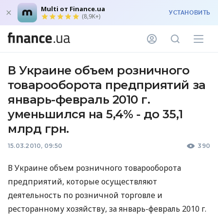
Multi от Finance.ua
УСТАНОВИТЬ
(8,9K+)
В Украине объем розничного
товарооборота предприятий за
январь-февраль 2010 г.
уменьшился на 5,4% - до 35,1
млрд грн.
15.03.2010, 09:50
390
В Украине объем розничного товарооборота
предприятий, которые осуществляют
деятельность по розничной торговле и
ресторанному хозяйству, за январь-февраль 2010 г.