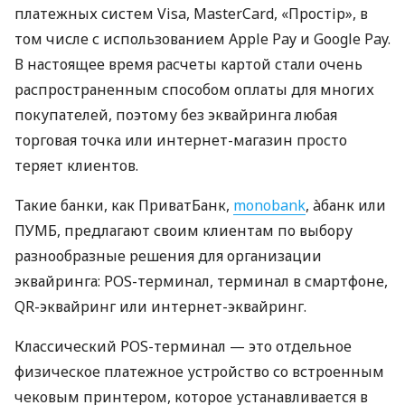
платежных систем Visa, MasterCard, «Простір», в
том числе с использованием Apple Pay и Google Pay.
В настоящее время расчеты картой стали очень
распространенным способом оплаты для многих
покупателей, поэтому без эквайринга любая
торговая точка или интернет-магазин просто
теряет клиентов.
Такие банки, как ПриватБанк,
monobank
, àбанк или
ПУМБ, предлагают своим клиентам по выбору
разнообразные решения для организации
эквайринга: POS-терминал, терминал в смартфоне,
QR-эквайринг или интернет-эквайринг.
Классический POS-терминал — это отдельное
физическое платежное устройство со встроенным
чековым принтером, которое устанавливается в