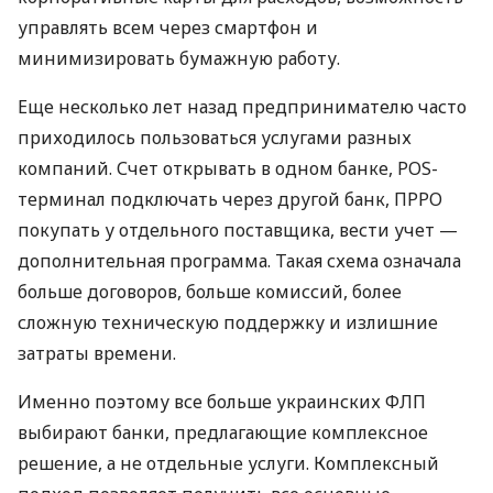
управлять всем через смартфон и
минимизировать бумажную работу.
Еще несколько лет назад предпринимателю часто
приходилось пользоваться услугами разных
компаний. Счет открывать в одном банке, POS-
терминал подключать через другой банк, ПРРО
покупать у отдельного поставщика, вести учет —
дополнительная программа. Такая схема означала
больше договоров, больше комиссий, более
сложную техническую поддержку и излишние
затраты времени.
Именно поэтому все больше украинских ФЛП
выбирают банки, предлагающие комплексное
решение, а не отдельные услуги. Комплексный