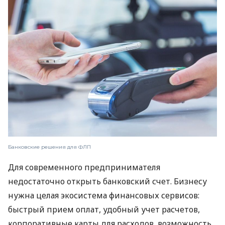
Банковские решения для ФЛП
Для современного предпринимателя
недостаточно открыть банковский счет. Бизнесу
нужна целая экосистема финансовых сервисов:
быстрый прием оплат, удобный учет расчетов,
корпоративные карты для расходов, возможность