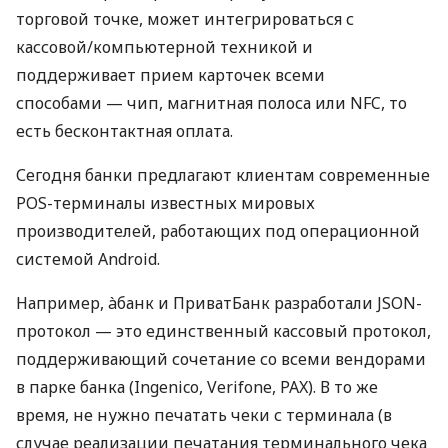
торговой точке, может интегрироваться с
кассовой/компьютерной техникой и
поддерживает прием карточек всеми
способами — чип, магнитная полоса или NFC, то
есть бесконтактная оплата.
Сегодня банки предлагают клиентам современные
POS-терминалы известных мировых
производителей, работающих под операционной
системой Android.
Например, àбанк и ПриватБанк разработали JSON-
протокол — это единственный кассовый протокол,
поддерживающий сочетание со всеми вендорами
в парке банка (Ingenico, Verifone, PAX). В то же
время, не нужно печатать чеки с терминала (в
случае реализации печатания терминального чека