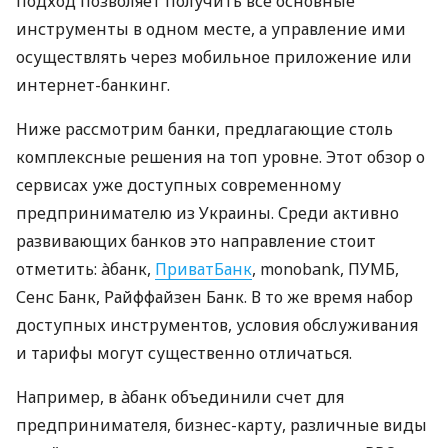
подход позволяет получить все основные
инструменты в одном месте, а управление ими
осуществлять через мобильное приложение или
интернет-банкинг.
Ниже рассмотрим банки, предлагающие столь
комплексные решения на топ уровне. Этот обзор о
сервисах уже доступных современному
предпринимателю из Украины. Среди активно
развивающих банков это направление стоит
отметить: àбанк,
ПриватБанк
, monobank, ПУМБ,
Сенс Банк, Райффайзен Банк. В то же время набор
доступных инструментов, условия обслуживания
и тарифы могут существенно отличаться.
Например, в àбанк объединили счет для
предпринимателя, бизнес-карту, различные виды