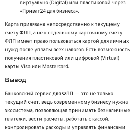
виртуально (Digital) или пластиковой через
«Приват24 для бизнеса».
Карта привязана непосредственно к текущему
счету ФЛП, а не к отдельному карточному счету.
ФЛП имеет право пользоваться картой для личных
нужд после уплаты всех налогов. Есть возможность
получения пластиковой или цифровой (Virtual)
карты Visa или Mastercard.
Вывод
Банковский сервис для ФЛП — это не только
текущий счет, ведь современному бизнесу нужна
экосистема, позволяющая принимать безналичные
платежи, вести расчеты, работать с кассой,
контролировать расходы и управлять финансами