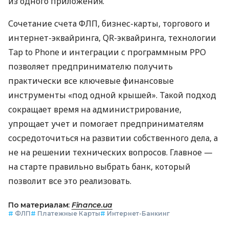
из одного приложения.
Сочетание счета ФЛП, бизнес-карты, торгового и
интернет-эквайринга, QR-эквайринга, технологии
Tap to Phone и интеграции с программным РРО
позволяет предпринимателю получить
практически все ключевые финансовые
инструменты «под одной крышей». Такой подход
сокращает время на администрирование,
упрощает учет и помогает предпринимателям
сосредоточиться на развитии собственного дела, а
не на решении технических вопросов. Главное —
на старте правильно выбрать банк, который
позволит все это реализовать.
По материалам:
Finance.ua
#
ФЛП
#
Платежные Карты
#
Интернет-Банкинг