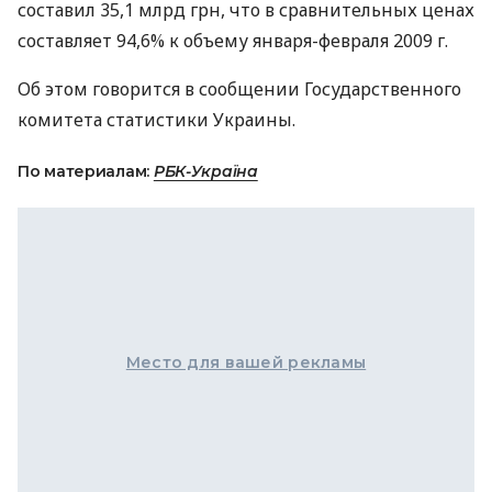
составил 35,1 млрд грн, что в сравнительных ценах
составляет 94,6% к объему января-февраля 2009 г.
Об этом говорится в сообщении Государственного
комитета статистики Украины.
По материалам:
РБК-Україна
Место для вашей рекламы