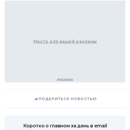
Место для вашей рекламы
ПОДЕЛИТЬСЯ НОВОСТЬЮ
Коротко о главном за день в email