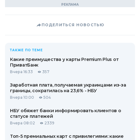
ПОДЕЛИТЬСЯ НОВОСТЬЮ
ТАКЖЕ ПО ТЕМЕ
Какие преимущества у карты Premium Plus от
ПриватБанк
Вчера 16:33
357
Заработная плата, получаемая украинцами из-за
границы, сократилась на 23,6% - НБУ
Вчера 10:00
504
НБУ обяжет банки информировать клиентов о
статусе платежей
Вчера 08:02
2339
Топ-5 премиальных карт с привилегиями: какие