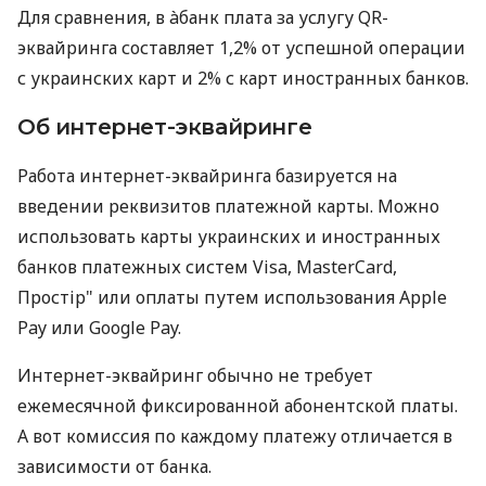
Для сравнения, в àбанк плата за услугу QR-
эквайринга составляет 1,2% от успешной операции
с украинских карт и 2% с карт иностранных банков.
Об интернет-эквайринге
Работа интернет-эквайринга базируется на
введении реквизитов платежной карты. Можно
использовать карты украинских и иностранных
банков платежных систем Visa, MasterCard,
Простір" или оплаты путем использования Apple
Pay или Google Pay.
Интернет-эквайринг обычно не требует
ежемесячной фиксированной абонентской платы.
А вот комиссия по каждому платежу отличается в
зависимости от банка.