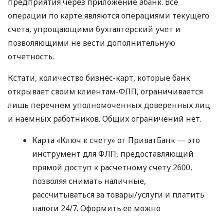
предприятия через приложение àбанк. Все
операции по карте являются операциями текущего
счета, упрощающими бухгалтерский учет и
позволяющими не вести дополнительную
отчетность.
Кстати, количество бизнес-карт, которые банк
открывает своим клиентам-ФЛП, ограничивается
лишь перечнем уполномоченных доверенных лиц
и наемных работников. Общих ограничений нет.
Карта «Ключ к счету» от ПриватБанк — это
инструмент для ФЛП, предоставляющий
прямой доступ к расчетному счету 2600,
позволяя снимать наличные,
рассчитываться за товары/услуги и платить
налоги 24/7. Оформить ее можно