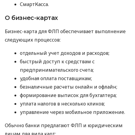
СмартКасса.
О бизнес-картах
Бизнес-карта для ФЛП обеспечивает выполнение
следующих процессов:
отдельный учет доходов и расходов;
быстрый доступ к средствам с
предпринимательского счета;
удобная оплата поставщикам;
безналичные расчеты онлайн и офлайн;
формирование выписок для бухгалтера;
уплата налогов в несколько кликов;
управление через мобильное приложение.
Обычно банки предлагают ФЛП и юридическим
лицам два вида карт: