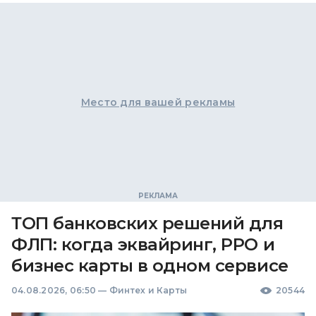
Место для вашей рекламы
ТОП банковских решений для
ФЛП: когда эквайринг, РРО и
бизнес карты в одном сервисе
04.08.2026, 06:50
—
Финтех и Карты
20544