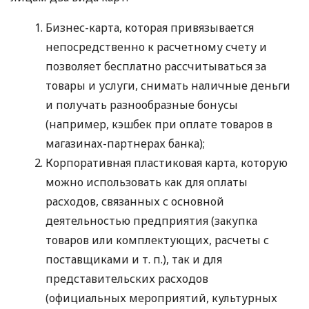
Бизнес-карта, которая привязывается
непосредственно к расчетному счету и
позволяет бесплатно рассчитываться за
товары и услуги, снимать наличные деньги
и получать разнообразные бонусы
(например, кэшбек при оплате товаров в
магазинах-партнерах банка);
Корпоративная пластиковая карта, которую
можно использовать как для оплаты
расходов, связанных с основной
деятельностью предприятия (закупка
товаров или комплектующих, расчеты с
поставщиками
и т. п.
), так и для
представительских расходов
(официальных мероприятий, культурных