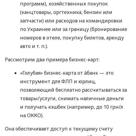
программ), хозяйственных покупок
(канцтовары, оргтехника, бензин или
запчасти) или расходов на командировки
по Украинее или за границу (бронирование
номеров в отеле, покупку билетов, аренду
авто
и т. п.
).
Рассмотрим два примера бизнес-карт:
«Голубая» бизнес-карта от àбанк — это
инструмент для ФЛП и юрлиц,
позволяющий бесплатно рассчитываться за
товары/услуги, снимать наличные деньги
и получать кэшбек (например, до 10 грн/л
на ОККО).
Она обеспечивает доступ к текущему счету