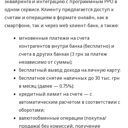
эквайринга и интеграцию с программным РРО в
одном сервисе. Клиенту предлагается доступ к
счетам и операциям в формате онлайн, как в
смартфоне, так и через web клиент-банк, а также:
мгновенные платежи на счета
контрагентов внутри банка (бесплатно) и
счета в других банках (3 грн за платеж
независимо от суммы);
бесплатный вывод дохода на личную карту;
бесплатное снятие наличных до 30 тыс. грн
в месяц (далее — 0.75%);
кредитный лимит на счете — с
автоматическим расчетом в соответствии с
оборотами;
валютообменные операции (покупка/
продажа) без комиссий, получение